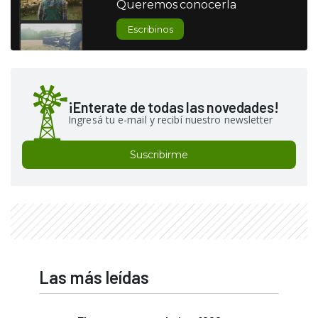
Queremos conocerla
Escribinos
¡Enterate de todas las novedades!
Ingresá tu e-mail y recibí nuestro newsletter
Suscribirme
Las más leídas