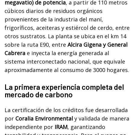
megavatio) de potencia
, a partir de 110 metros
cúbicos diarios de residuos orgánicos
provenientes de la industria del maní,
frigoríficos, aceiteras y estiércol de cerdo, entre
otros sustratos. La planta se ubica en el km 14
sobre la ruta E90, entre
Alcira Gigena y General
Cabrera
e inyecta la energía generada al
sistema interconectado nacional, que equivale
aproximadamente al consumo de 3000 hogares.
La primera experiencia completa del
mercado de carbono
La certificación de los créditos fue desarrollada
por
Coralia Environmental
y validada de manera
independiente por
IRAM
, garantizando