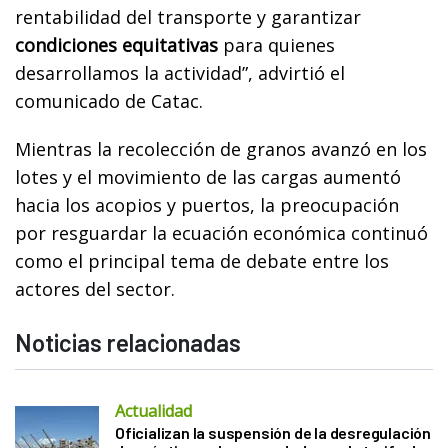
rentabilidad del transporte y garantizar
condiciones equitativas
para quienes
desarrollamos la actividad”, advirtió el
comunicado de Catac.
Mientras la recolección de granos avanzó en los
lotes y el movimiento de las cargas aumentó
hacia los acopios y puertos, la preocupación
por resguardar la ecuación económica continuó
como el principal tema de debate entre los
actores del sector.
Noticias relacionadas
Actualidad
Oficializan la suspensión de la desregulación