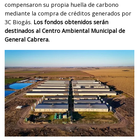
compensaron su propia huella de carbono
mediante la compra de créditos generados por
3C Biogás.
Los fondos obtenidos serán
destinados al Centro Ambiental Municipal de
General Cabrera.