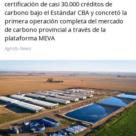
certificación de casi 30.000 créditos de
carbono bajo el Estándar CBA y concretó la
primera operación completa del mercado
de carbono provincial a través de la
plataforma MEVA
Agrofy News