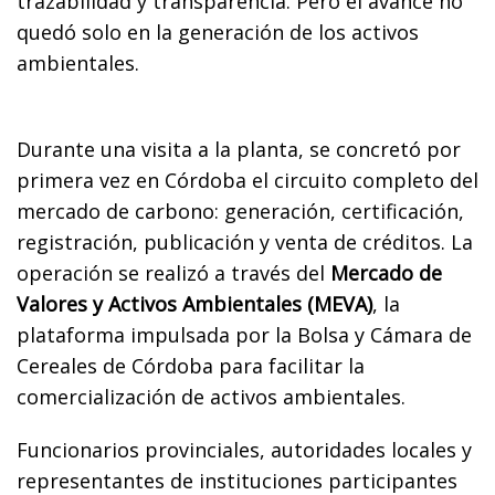
trazabilidad y transparencia. Pero el avance no
quedó solo en la generación de los activos
ambientales.
Durante una visita a la planta, se concretó por
primera vez en Córdoba el circuito completo del
mercado de carbono: generación, certificación,
registración, publicación y venta de créditos. La
operación se realizó a través del
Mercado de
Valores y Activos Ambientales (MEVA)
, la
plataforma impulsada por la Bolsa y Cámara de
Cereales de Córdoba para facilitar la
comercialización de activos ambientales.
Funcionarios provinciales, autoridades locales y
representantes de instituciones participantes