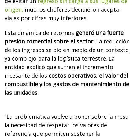
de evitar un
regreso sin carga a sus lugares de
origen,
muchos choferes decidieron aceptar
viajes por cifras muy inferiores.
Esta dinámica de retornos
generó una fuerte
presión comercial sobre el sector.
La reducción
de los ingresos se dio en medio de un contexto
ya complejo para la logística terrestre. La
entidad explicó que sufren el incremento
incesante de los
costos operativos, el valor del
combustible y los gastos de mantenimiento de
las unidades.
“La problemática vuelve a poner sobre la mesa
la necesidad de respetar los valores de
referencia que permiten sostener la