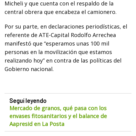
Micheli y que cuenta con el respaldo de la
central obrera que encabeza el camionero.
Por su parte, en declaraciones periodísticas, el
referente de ATE-Capital Rodolfo Arrechea
manifestó que “esperamos unas 100 mil
personas en la movilización que estamos
realizando hoy” en contra de las políticas del
Gobierno nacional.
Seguí leyendo
Mercado de granos, qué pasa con los
envases fitosanitarios y el balance de
Aapresid en La Posta