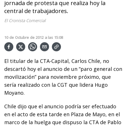
jornada de protesta que realiza hoy la
central de trabajadores.
El Cronista Comercial
10
de
Octubre
de
2012
a las
15:08
El titular de la CTA-Capital, Carlos Chile, no
descartó hoy el anuncio de un “paro general con
movilización” para noviembre próximo, que
sería realizado con la CGT que lidera Hugo
Moyano.
Chile dijo que el anuncio podría ser efectuado
en el acto de esta tarde en Plaza de Mayo, en el
marco de la huelga que dispuso la CTA de Pablo