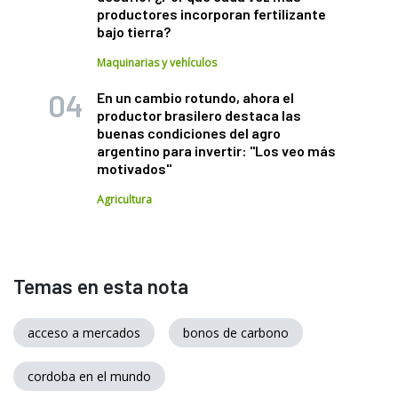
productores incorporan fertilizante
bajo tierra?
Maquinarias y vehículos
En un cambio rotundo, ahora el
productor brasilero destaca las
buenas condiciones del agro
argentino para invertir: "Los veo más
motivados"
Agricultura
Temas en esta nota
acceso a mercados
bonos de carbono
cordoba en el mundo