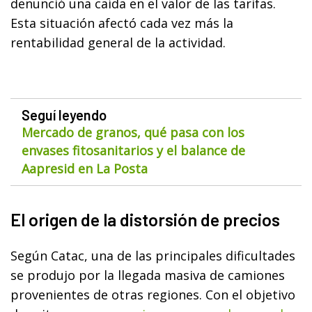
denunció una caída en el valor de las tarifas.
Esta situación afectó cada vez más la
rentabilidad general de la actividad.
Seguí leyendo
Mercado de granos, qué pasa con los
envases fitosanitarios y el balance de
Aapresid en La Posta
El origen de la distorsión de precios
Según Catac, una de las principales dificultades
se produjo por la llegada masiva de camiones
provenientes de otras regiones. Con el objetivo