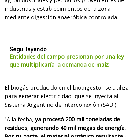
industrias y establecimientos de la zona
mediante digestión anaeróbica controlada.
Seguí leyendo
Entidades del campo presionan por una ley
que multiplicaría la demanda de maíz
El biogás producido en el biodigestor se utiliza
para generar electricidad, que se inyecta al
Sistema Argentino de Interconexión (SADI).
"A la fecha,
ya procesó 200 mil toneladas de
residuos, generando 40 mil megas de energía.
Por su parte, el material orgánico resultante
-