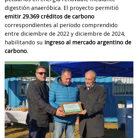
digestión anaeróbica. El proyecto permitió
emitir 29.369 créditos de carbono
correspondientes al período comprendido
entre diciembre de 2022 y diciembre de 2024,
habilitando su
ingreso al mercado argentino de
carbono.