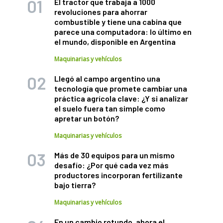
El tractor que trabaja a 1000
revoluciones para ahorrar
combustible y tiene una cabina que
parece una computadora: lo último en
el mundo, disponible en Argentina
Maquinarias y vehículos
Llegó al campo argentino una
tecnología que promete cambiar una
práctica agrícola clave: ¿Y si analizar
el suelo fuera tan simple como
apretar un botón?
Maquinarias y vehículos
Más de 30 equipos para un mismo
desafío: ¿Por qué cada vez más
productores incorporan fertilizante
bajo tierra?
Maquinarias y vehículos
En un cambio rotundo, ahora el