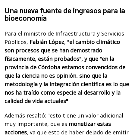
Una nueva fuente de ingresos para la
bioeconomía
Para el ministro de Infraestructura y Servicios
Públicos,
Fabián López
,
"el cambio climático
son procesos que se han demostrado
físicamente, están probados", y que "en la
provincia de Córdoba estamos convencidos de
que la ciencia no es opinión, sino que la
metodología y la integración científica es lo que
nos ha traído como especie al desarrollo y la
calidad de vida actuales"
Además resaltó: "esto tiene un valor adicional
muy importante, que es
monetizar estas
acciones
, ya que esto de haber dejado de emitir