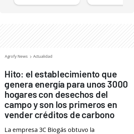
Agrofy News
Actualidad
Hito: el establecimiento que
genera energía para unos 3000
hogares con desechos del
campo y son los primeros en
vender créditos de carbono
La empresa 3C Biogás obtuvo la