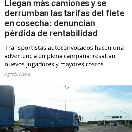
Llegan más camiones y se
derrumban las tarifas del flete
en cosecha: denuncian
pérdida de rentabilidad
Transportistas autoconvocados hacen una
advertencia en plena campaña; resaltan
nuevos jugadores y mayores costos
Agrofy News