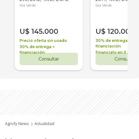
Isla Verde
Isla Verde
U$
145.000
U$
120.000
Precio oferta sin usado
30% de entrega +
financiación
30% de entrega +
financiación
Financialo en 3 años
Consultar
Consultar
Agrofy News
Actualidad