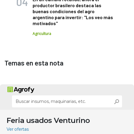
productor brasilero destaca las
buenas condiciones del agro
argentino para invertir: "Los veo más
motivados"
Agricultura
Temas en esta nota
Feria usados Venturino
Ver ofertas