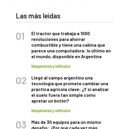
Las más leídas
El tractor que trabaja a 1000
revoluciones para ahorrar
combustible y tiene una cabina que
parece una computadora: lo último en
el mundo, disponible en Argentina
Maquinarias y vehículos
Llegó al campo argentino una
tecnología que promete cambiar una
práctica agrícola clave: ¿Y si analizar
el suelo fuera tan simple como
apretar un botón?
Maquinarias y vehículos
Más de 30 equipos para un mismo
desafío: ¿Por qué cada vez más