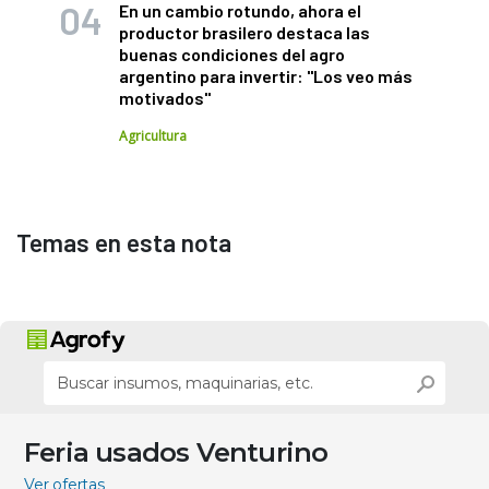
En un cambio rotundo, ahora el
productor brasilero destaca las
buenas condiciones del agro
argentino para invertir: "Los veo más
motivados"
Agricultura
Temas en esta nota
Feria usados Venturino
Ver ofertas