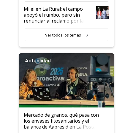
Milei en La Rural: el campo
apoyó el rumbo, pero sin
renunciar al reclamo por las
retenciones
Ver todos los temas
Actualidad
Mercado de granos, qué pasa con
los envases fitosanitarios y el
balance de Aapresid en La Posta