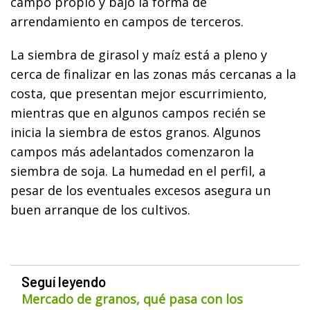
campo propio y bajo la forma de
arrendamiento en campos de terceros.
La siembra de girasol y maíz está a pleno y
cerca de finalizar en las zonas más cercanas a la
costa, que presentan mejor escurrimiento,
mientras que en algunos campos recién se
inicia la siembra de estos granos. Algunos
campos más adelantados comenzaron la
siembra de soja. La humedad en el perfil, a
pesar de los eventuales excesos asegura un
buen arranque de los cultivos.
Seguí leyendo
Mercado de granos, qué pasa con los