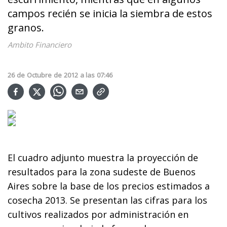
campos recién se inicia la siembra de estos
granos.
Ambito Financiero
26
de
Octubre
de
2012
a las
07:46
El cuadro adjunto muestra la proyección de
resultados para la zona sudeste de Buenos
Aires sobre la base de los precios estimados a
cosecha 2013. Se presentan las cifras para los
cultivos realizados por administración en