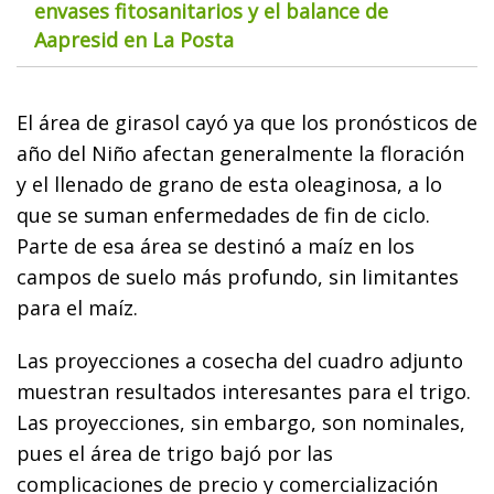
envases fitosanitarios y el balance de
Aapresid en La Posta
El área de girasol cayó ya que los pronósticos de
año del Niño afectan generalmente la floración
y el llenado de grano de esta oleaginosa, a lo
que se suman enfermedades de fin de ciclo.
Parte de esa área se destinó a maíz en los
campos de suelo más profundo, sin limitantes
para el maíz.
Las proyecciones a cosecha del cuadro adjunto
muestran resultados interesantes para el trigo.
Las proyecciones, sin embargo, son nominales,
pues el área de trigo bajó por las
complicaciones de precio y comercialización