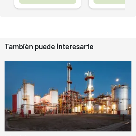
También puede interesarte