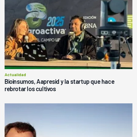
Actualidad
Bioinsumos, Aapresid y la startup que hace
rebrotar los cultivos