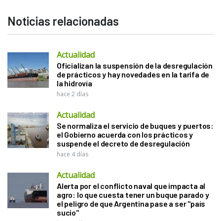
Noticias relacionadas
Actualidad
Oficializan la suspensión de la desregulación
de prácticos y hay novedades en la tarifa de
la hidrovía
hace 2 días
Actualidad
Se normaliza el servicio de buques y puertos:
el Gobierno acuerda con los prácticos y
suspende el decreto de desregulación
hace 4 días
Actualidad
Alerta por el conflicto naval que impacta al
agro: lo que cuesta tener un buque parado y
el peligro de que Argentina pase a ser "país
sucio"