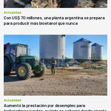
Actualidad
Con US$ 70 millones, una planta argentina se prepara
para producir más bioetanol que nunca
Actualidad
Aumentó la prestación por desempleo para
trabajadores rurales: cuánto se cobrará desde agosto