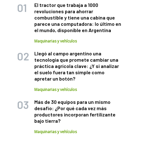
El tractor que trabaja a 1000
revoluciones para ahorrar
combustible y tiene una cabina que
parece una computadora: lo último en
el mundo, disponible en Argentina
Maquinarias y vehículos
Llegó al campo argentino una
tecnología que promete cambiar una
práctica agrícola clave: ¿Y si analizar
el suelo fuera tan simple como
apretar un botón?
Maquinarias y vehículos
Más de 30 equipos para un mismo
desafío: ¿Por qué cada vez más
productores incorporan fertilizante
bajo tierra?
Maquinarias y vehículos