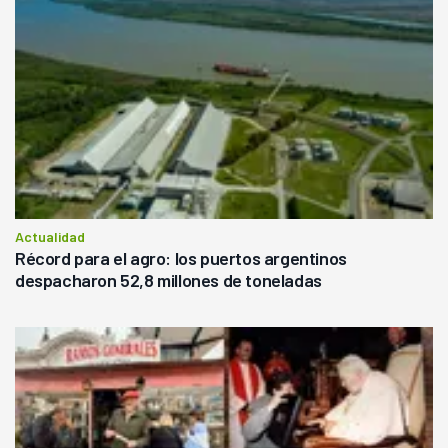
Actualidad
Récord para el agro: los puertos argentinos
despacharon 52,8 millones de toneladas