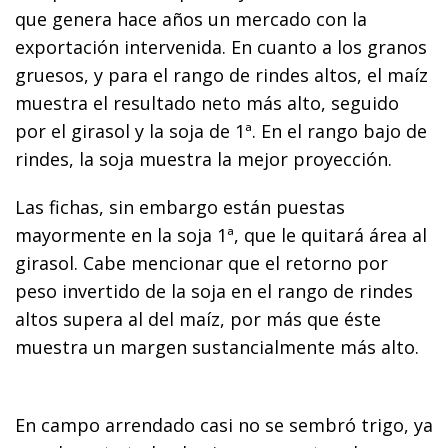
que genera hace años un mercado con la
exportación intervenida. En cuanto a los granos
gruesos, y para el rango de rindes altos, el maíz
muestra el resultado neto más alto, seguido
por el girasol y la soja de 1ª. En el rango bajo de
rindes, la soja muestra la mejor proyección.
Las fichas, sin embargo están puestas
mayormente en la soja 1ª, que le quitará área al
girasol. Cabe mencionar que el retorno por
peso invertido de la soja en el rango de rindes
altos supera al del maíz, por más que éste
muestra un margen sustancialmente más alto.
En campo arrendado casi no se sembró trigo, ya