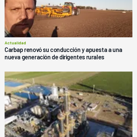
Actualidad
Carbap renovó su conducción y apuesta a una
nueva generación de dirigentes rurales