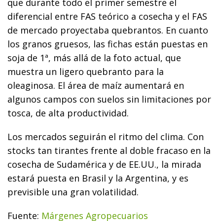
que durante todo el primer semestre el
diferencial entre FAS teórico a cosecha y el FAS
de mercado proyectaba quebrantos. En cuanto
los granos gruesos, las fichas están puestas en
soja de 1ª, más allá de la foto actual, que
muestra un ligero quebranto para la
oleaginosa. El área de maíz aumentará en
algunos campos con suelos sin limitaciones por
tosca, de alta productividad.
Los mercados seguirán el ritmo del clima. Con
stocks tan tirantes frente al doble fracaso en la
cosecha de Sudamérica y de EE.UU., la mirada
estará puesta en Brasil y la Argentina, y es
previsible una gran volatilidad.
Fuente:
Márgenes Agropecuarios