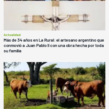
Actualidad
Más de 34 años en La Rural: el artesano argentino que
conmovió a Juan Pablo II con una obra hecha por toda
su familia