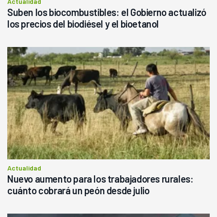
Actualidad
Suben los biocombustibles: el Gobierno actualizó
los precios del biodiésel y el bioetanol
Actualidad
Nuevo aumento para los trabajadores rurales:
cuánto cobrará un peón desde julio