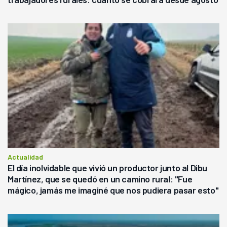
Actualidad
El día inolvidable que vivió un productor junto al Dibu
Martínez, que se quedó en un camino rural: "Fue
mágico, jamás me imaginé que nos pudiera pasar esto"