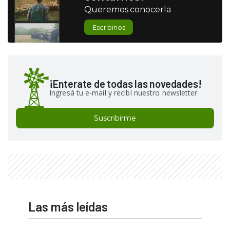
Queremos conocerla
Escribinos
¡Enterate de todas las novedades!
Ingresá tu e-mail y recibí nuestro newsletter
Suscribirme
Las más leídas