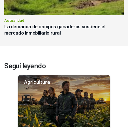
Actualidad
La demanda de campos ganaderos sostiene el
mercado inmobiliario rural
Seguí leyendo
Agricultura