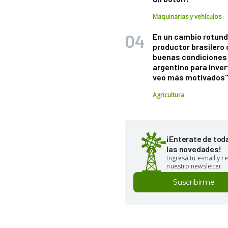
Maquinarias y vehículos
En un cambio rotund
productor brasilero
buenas condiciones 
argentino para inver
veo más motivados
Agricultura
¡Enterate de tod
las novedades!
Ingresá tu e-mail y re
nuestro newsletter
Suscribirme