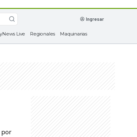
ingresar
yNews Live
Regionales
Maquinarias
 por