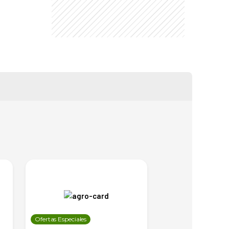
Ofertas Especiales
Ofertas Especiales