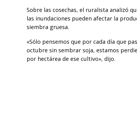
Sobre las cosechas, el ruralista analizó qu
las inundaciones pueden afectar la produc
siembra gruesa.
«Sólo pensemos que por cada día que pas
octubre sin sembrar soja, estamos perdie
por hectárea de ese cultivo», dijo.