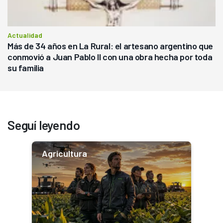
Actualidad
Más de 34 años en La Rural: el artesano argentino que
conmovió a Juan Pablo II con una obra hecha por toda
su familia
Seguí leyendo
Agricultura