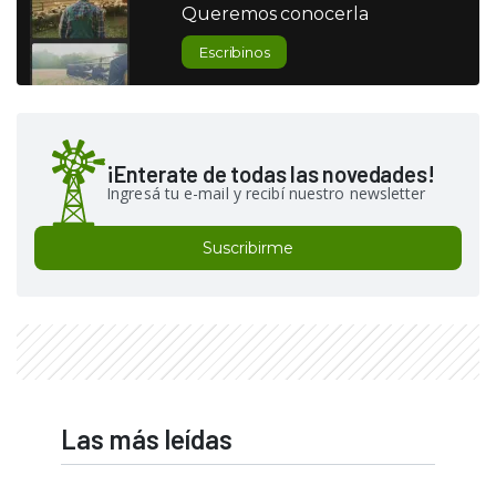
Queremos conocerla
Escribinos
¡Enterate de todas las novedades!
Ingresá tu e-mail y recibí nuestro newsletter
Suscribirme
Las más leídas