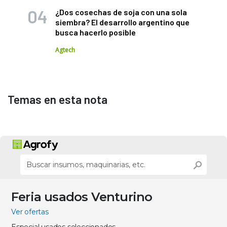
¿Dos cosechas de soja con una sola
siembra? El desarrollo argentino que
busca hacerlo posible
Agtech
Temas en esta nota
Feria usados Venturino
Ver ofertas