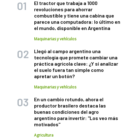
El tractor que trabaja a 1000
revoluciones para ahorrar
combustible y tiene una cabina que
parece una computadora: lo último en
el mundo, disponible en Argentina
Maquinarias y vehículos
Llegó al campo argentino una
tecnología que promete cambiar una
práctica agrícola clave: ¿Y si analizar
el suelo fuera tan simple como
apretar un botón?
Maquinarias y vehículos
En un cambio rotundo, ahora el
productor brasilero destaca las
buenas condiciones del agro
argentino para invertir: "Los veo más
motivados"
Agricultura