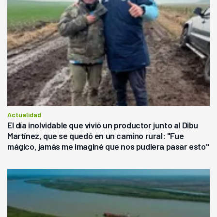
Actualidad
El día inolvidable que vivió un productor junto al Dibu
Martínez, que se quedó en un camino rural: "Fue
mágico, jamás me imaginé que nos pudiera pasar esto"