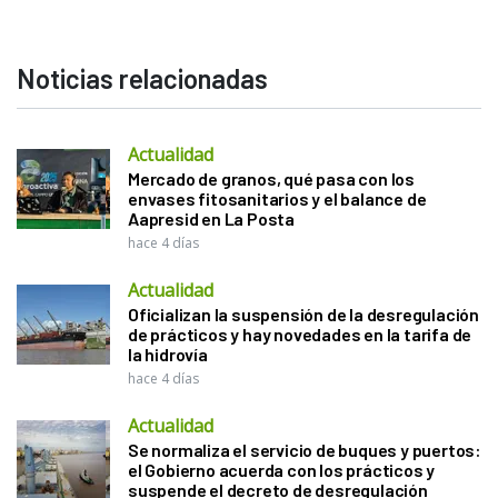
Noticias relacionadas
Actualidad
Mercado de granos, qué pasa con los
envases fitosanitarios y el balance de
Aapresid en La Posta
hace 4 días
Actualidad
Oficializan la suspensión de la desregulación
de prácticos y hay novedades en la tarifa de
la hidrovía
hace 4 días
Actualidad
Se normaliza el servicio de buques y puertos:
el Gobierno acuerda con los prácticos y
suspende el decreto de desregulación