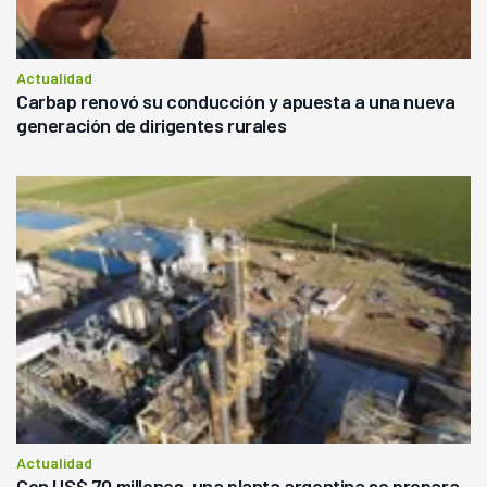
Actualidad
Carbap renovó su conducción y apuesta a una nueva
generación de dirigentes rurales
Actualidad
Con US$ 70 millones, una planta argentina se prepara