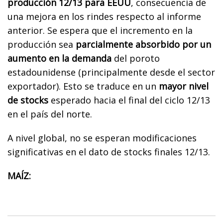
producción 12/13 para EEUU
, consecuencia de
una mejora en los rindes respecto al informe
anterior. Se espera que el incremento en la
producción sea
parcialmente absorbido por un
aumento en la demanda
del poroto
estadounidense (principalmente desde el sector
exportador). Esto se traduce en un
mayor nivel
de stocks
esperado hacia el final del ciclo 12/13
en el país del norte.
A nivel global, no se esperan modificaciones
significativas en el dato de stocks finales 12/13.
MAÍZ: