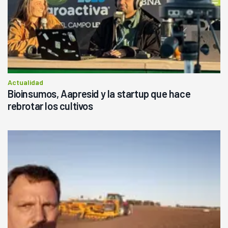
Actualidad
Bioinsumos, Aapresid y la startup que hace
rebrotar los cultivos