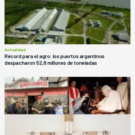
Actualidad
Récord para el agro: los puertos argentinos
despacharon 52,8 millones de toneladas