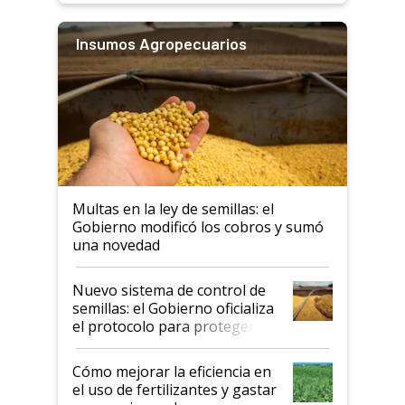
Insumos Agropecuarios
Multas en la ley de semillas: el
Gobierno modificó los cobros y sumó
una novedad
Nuevo sistema de control de
semillas: el Gobierno oficializa
el protocolo para proteger la
propiedad intelectual
Cómo mejorar la eficiencia en
el uso de fertilizantes y gastar