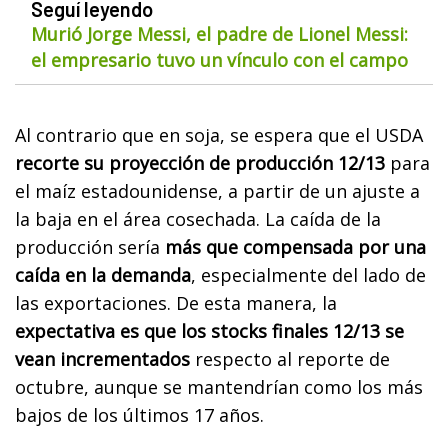
Seguí leyendo
Murió Jorge Messi, el padre de Lionel Messi:
el empresario tuvo un vínculo con el campo
Al contrario que en soja, se espera que el USDA
recorte su proyección de producción 12/13
para
el maíz estadounidense, a partir de un ajuste a
la baja en el área cosechada. La caída de la
producción sería
más que compensada por una
caída en la demanda
, especialmente del lado de
las exportaciones. De esta manera, la
expectativa es que los stocks finales 12/13 se
vean incrementados
respecto al reporte de
octubre, aunque se mantendrían como los más
bajos de los últimos 17 años.