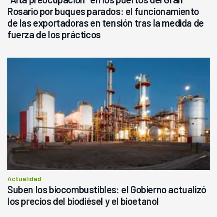
Rosario por buques parados: el funcionamiento
de las exportadoras en tensión tras la medida de
fuerza de los prácticos
Actualidad
Suben los biocombustibles: el Gobierno actualizó
los precios del biodiésel y el bioetanol