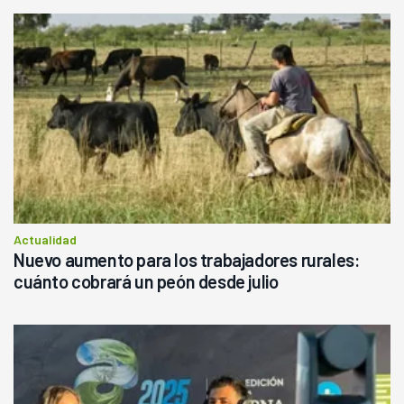
Actualidad
Nuevo aumento para los trabajadores rurales:
cuánto cobrará un peón desde julio