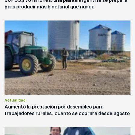
para producir más bioetanol que nunca
Actualidad
Aumentó la prestación por desempleo para
trabajadores rurales: cuánto se cobrará desde agosto