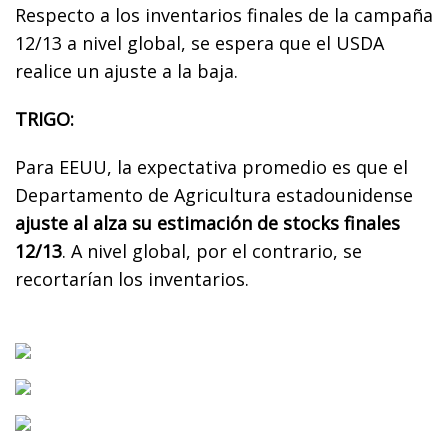
Respecto a los inventarios finales de la campaña
12/13 a nivel global, se espera que el USDA
realice un ajuste a la baja.
TRIGO:
Para EEUU, la expectativa promedio es que el
Departamento de Agricultura estadounidense
ajuste al alza su estimación de stocks finales
12/13
. A nivel global, por el contrario, se
recortarían los inventarios.