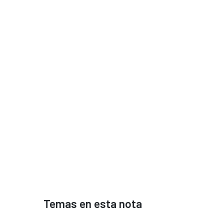
Temas en esta nota