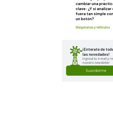
cambiar una práctic
clave: ¿Y si analizar 
fuera tan simple co
un botón?
Maquinarias y vehículos
¡Enterate de tod
las novedades!
Ingresá tu e-mail y re
nuestro newsletter
Suscribirme