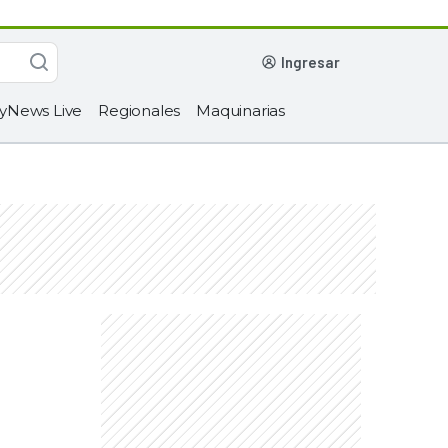
ingresar
yNews Live
Regionales
Maquinarias