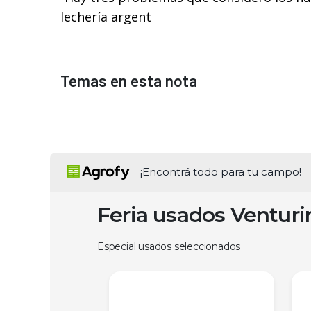
lechería argent
Temas en esta nota
¡Encontrá todo para tu campo!
Feria usados Ventur
Especial usados seleccionados