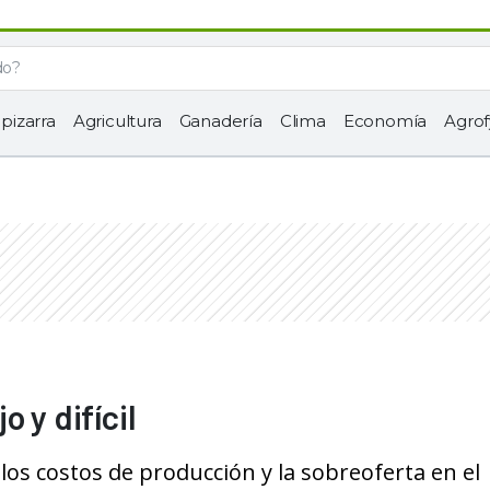
 pizarra
Agricultura
Ganadería
Clima
Economía
Agrof
 y difícil
 los costos de producción y la sobreoferta en el