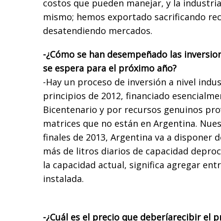
costos que pueden manejar, y la industri
mismo; hemos exportado sacrificando rec
desatendiendo mercados.
-¿Cómo se han desempeñado las inversion
se espera para el próximo año?
-Hay un proceso de inversión a nivel indust
principios de 2012, financiado esencialm
Bicentenario y por recursos genuinos pro
matrices que no están en Argentina. Nues
finales de 2013, Argentina va a disponer d
más de litros diarios de capacidad depro
la capacidad actual, significa agregar en
instalada.
-¿Cuál es el precio que deberíarecibir el 