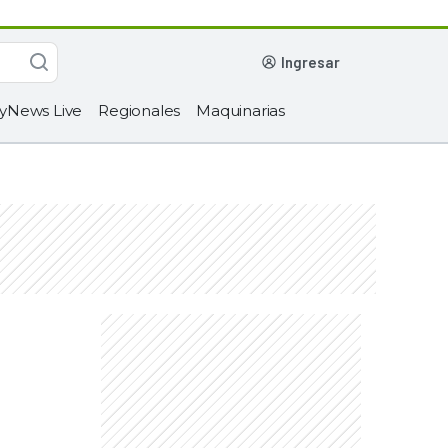
ingresar
yNews Live
Regionales
Maquinarias