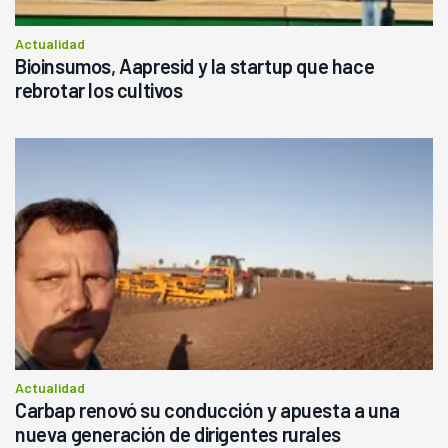
Actualidad
Bioinsumos, Aapresid y la startup que hace
rebrotar los cultivos
Actualidad
Carbap renovó su conducción y apuesta a una
nueva generación de dirigentes rurales