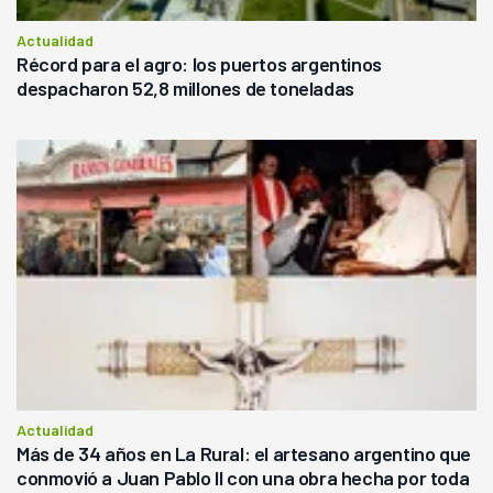
Actualidad
Récord para el agro: los puertos argentinos
despacharon 52,8 millones de toneladas
Actualidad
Más de 34 años en La Rural: el artesano argentino que
conmovió a Juan Pablo II con una obra hecha por toda