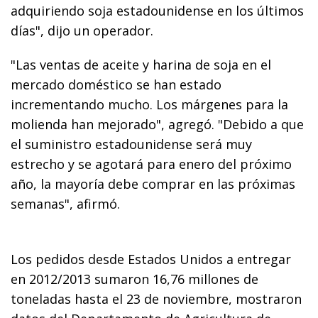
adquiriendo soja estadounidense en los últimos
días", dijo un operador.
"Las ventas de aceite y harina de soja en el
mercado doméstico se han estado
incrementando mucho. Los márgenes para la
molienda han mejorado", agregó. "Debido a que
el suministro estadounidense será muy
estrecho y se agotará para enero del próximo
año, la mayoría debe comprar en las próximas
semanas", afirmó.
Los pedidos desde Estados Unidos a entregar
en 2012/2013 sumaron 16,76 millones de
toneladas hasta el 23 de noviembre, mostraron