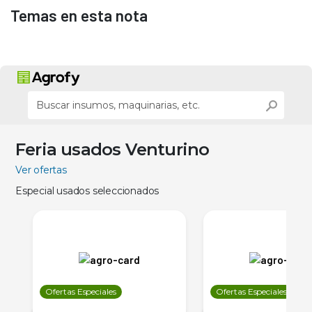
Temas en esta nota
Feria usados Venturino
Ver ofertas
Especial usados seleccionados
Ofertas Especiales
Ofertas Especiales