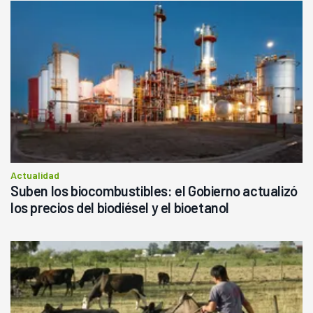
Actualidad
Suben los biocombustibles: el Gobierno actualizó
los precios del biodiésel y el bioetanol