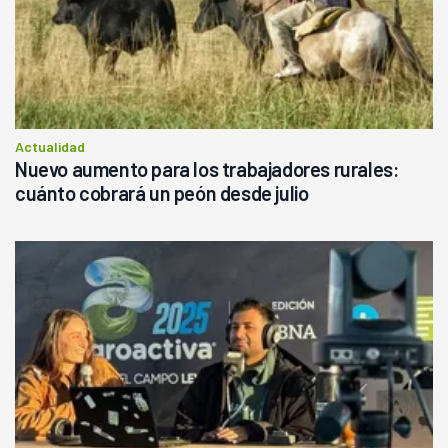
Actualidad
Nuevo aumento para los trabajadores rurales:
cuánto cobrará un peón desde julio