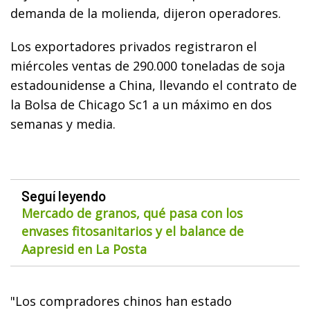
demanda de la molienda, dijeron operadores.
Los exportadores privados registraron el
miércoles ventas de 290.000 toneladas de soja
estadounidense a China, llevando el contrato de
la Bolsa de Chicago Sc1 a un máximo en dos
semanas y media.
Seguí leyendo
Mercado de granos, qué pasa con los
envases fitosanitarios y el balance de
Aapresid en La Posta
"Los compradores chinos han estado