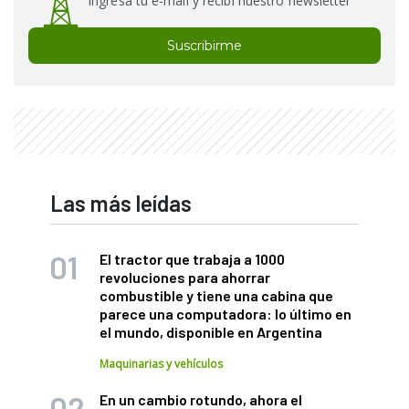
Ingresá tu e-mail y recibí nuestro newsletter
Suscribirme
Las más leídas
El tractor que trabaja a 1000
revoluciones para ahorrar
combustible y tiene una cabina que
parece una computadora: lo último en
el mundo, disponible en Argentina
Maquinarias y vehículos
En un cambio rotundo, ahora el