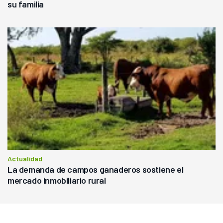
su familia
Actualidad
La demanda de campos ganaderos sostiene el
mercado inmobiliario rural