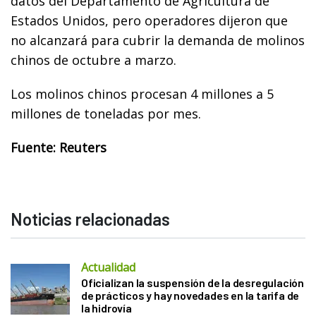
datos del Departamento de Agricultura de
Estados Unidos, pero operadores dijeron que
no alcanzará para cubrir la demanda de molinos
chinos de octubre a marzo.
Los molinos chinos procesan 4 millones a 5
millones de toneladas por mes.
Fuente: Reuters
Noticias relacionadas
Actualidad
Oficializan la suspensión de la desregulación
de prácticos y hay novedades en la tarifa de
la hidrovía