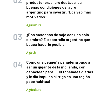
productor brasilero destaca las
buenas condiciones del agro
argentino para invertir: "Los veo más
motivados"
Agricultura
¿Dos cosechas de soja con una sola
siembra? El desarrollo argentino que
busca hacerlo posible
Agtech
Cómo una pequeña panadería pasó a
ser un gigante de la molienda, con
capacidad para 1000 toneladas diarias
y le dio impulso al trigo en una región
poco habitual
Agricultura