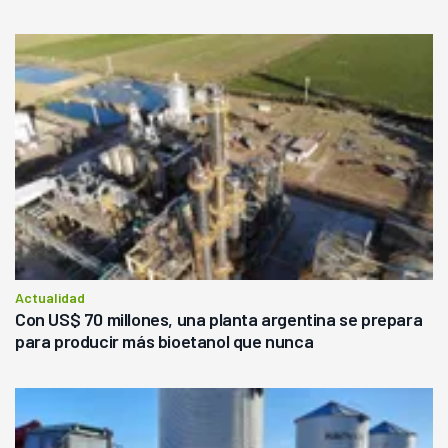
Actualidad
Con US$ 70 millones, una planta argentina se prepara
para producir más bioetanol que nunca