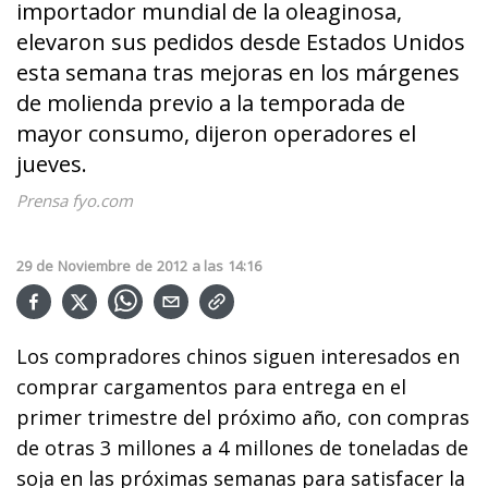
importador mundial de la oleaginosa,
elevaron sus pedidos desde Estados Unidos
esta semana tras mejoras en los márgenes
de molienda previo a la temporada de
mayor consumo, dijeron operadores el
jueves.
Prensa fyo.com
29
de
Noviembre
de
2012
a las
14:16
Los compradores chinos siguen interesados en
comprar cargamentos para entrega en el
primer trimestre del próximo año, con compras
de otras 3 millones a 4 millones de toneladas de
soja en las próximas semanas para satisfacer la