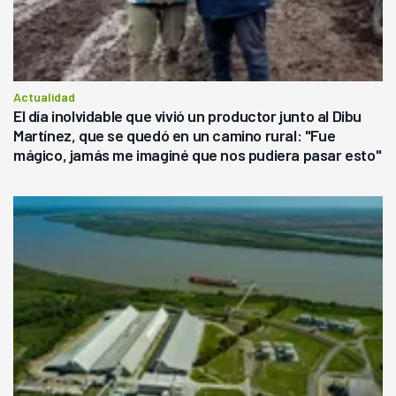
Actualidad
El día inolvidable que vivió un productor junto al Dibu
Martínez, que se quedó en un camino rural: "Fue
mágico, jamás me imaginé que nos pudiera pasar esto"