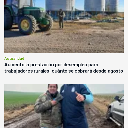
Actualidad
Aumentó la prestación por desempleo para
trabajadores rurales: cuánto se cobrará desde agosto