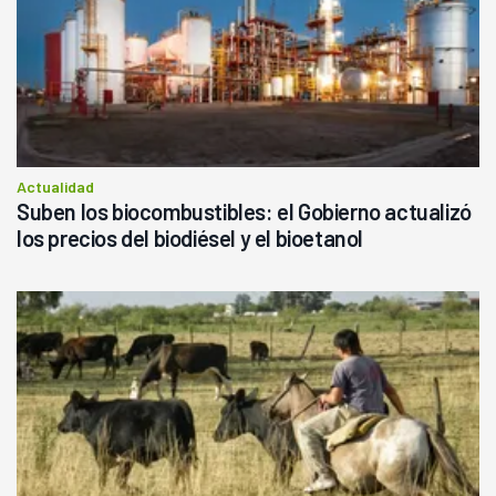
Actualidad
Suben los biocombustibles: el Gobierno actualizó
los precios del biodiésel y el bioetanol