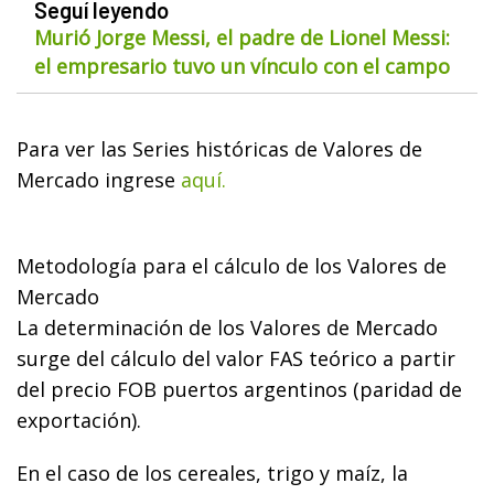
Seguí leyendo
Murió Jorge Messi, el padre de Lionel Messi:
el empresario tuvo un vínculo con el campo
Para ver las Series históricas de Valores de
Mercado ingrese
aquí.
Metodología para el cálculo de los Valores de
Mercado
La determinación de los Valores de Mercado
surge del cálculo del valor FAS teórico a partir
del precio FOB puertos argentinos (paridad de
exportación).
En el caso de los cereales, trigo y maíz, la