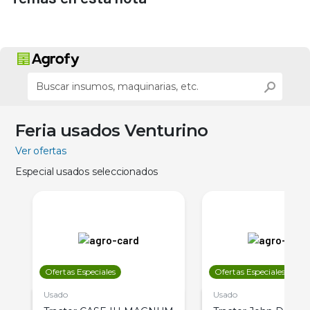
Feria usados Venturino
Ver ofertas
Especial usados seleccionados
Ofertas Especiales
Ofertas Especiales
Usado
Usado