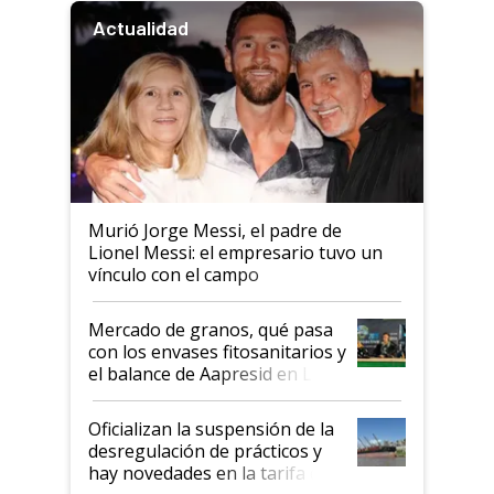
Actualidad
Murió Jorge Messi, el padre de
Lionel Messi: el empresario tuvo un
vínculo con el campo
Mercado de granos, qué pasa
con los envases fitosanitarios y
el balance de Aapresid en La
Posta
Oficializan la suspensión de la
desregulación de prácticos y
hay novedades en la tarifa de