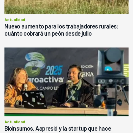
Actualidad
Nuevo aumento para los trabajadores rurales:
cuánto cobrará un peón desde julio
Actualidad
Bioinsumos, Aapresid y la startup que hace