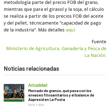
metodología parte del precio FOB del grano,
mientras que para el girasol y la soja, el cálculo
se realiza a partir de los precios FOB del aceite
y del pellet, técnicamente "capacidad de pago
de la industria". Más detalles
aquí.
Fuente
Ministerio de Agricultura, Ganadería y Pesca de
La Nación.
Noticias relacionadas
Actualidad
Mercado de granos, qué pasa con los
envases fitosanitarios y el balance de
Aapresid en La Posta
hace 3 días