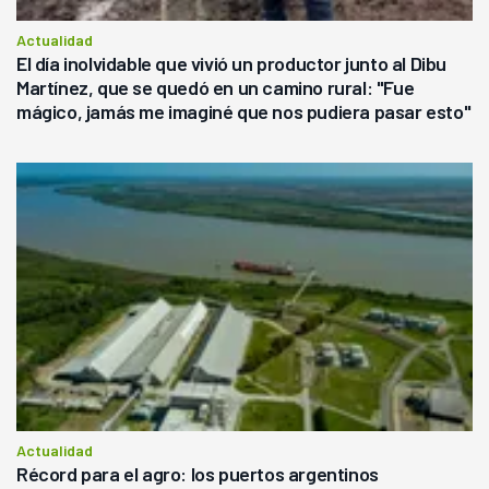
Actualidad
El día inolvidable que vivió un productor junto al Dibu
Martínez, que se quedó en un camino rural: "Fue
mágico, jamás me imaginé que nos pudiera pasar esto"
Actualidad
Récord para el agro: los puertos argentinos