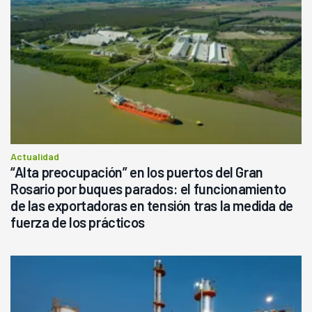
Actualidad
“Alta preocupación” en los puertos del Gran
Rosario por buques parados: el funcionamiento
de las exportadoras en tensión tras la medida de
fuerza de los prácticos