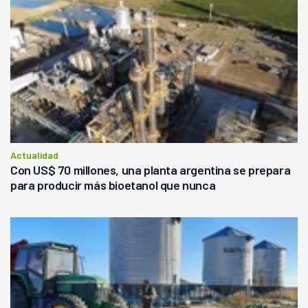
Actualidad
Con US$ 70 millones, una planta argentina se prepara
para producir más bioetanol que nunca