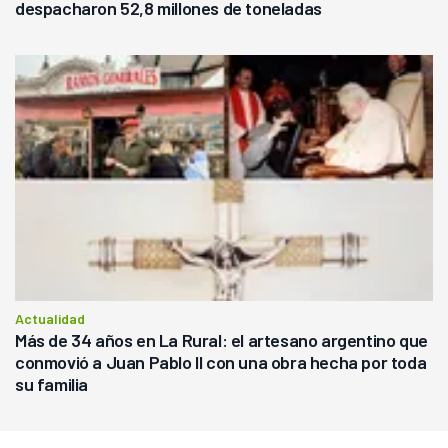
despacharon 52,8 millones de toneladas
Actualidad
Más de 34 años en La Rural: el artesano argentino que
conmovió a Juan Pablo II con una obra hecha por toda
su familia