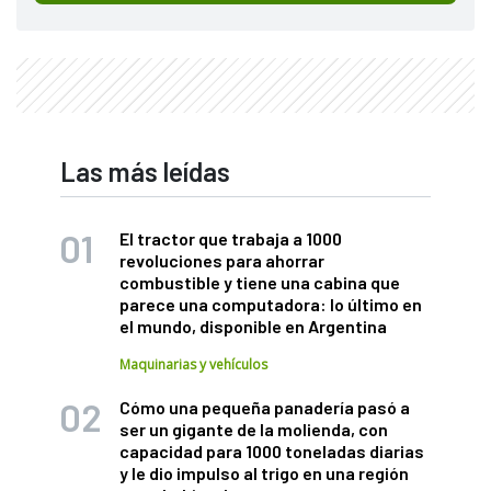
Las más leídas
El tractor que trabaja a 1000
revoluciones para ahorrar
combustible y tiene una cabina que
parece una computadora: lo último en
el mundo, disponible en Argentina
Maquinarias y vehículos
Cómo una pequeña panadería pasó a
ser un gigante de la molienda, con
capacidad para 1000 toneladas diarias
y le dio impulso al trigo en una región