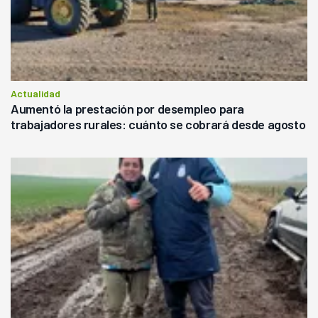
Actualidad
Aumentó la prestación por desempleo para
trabajadores rurales: cuánto se cobrará desde agosto