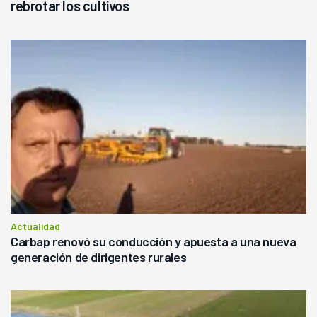
rebrotar los cultivos
Actualidad
Carbap renovó su conducción y apuesta a una nueva
generación de dirigentes rurales