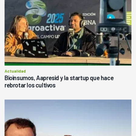
Actualidad
Bioinsumos, Aapresid y la startup que hace
rebrotar los cultivos