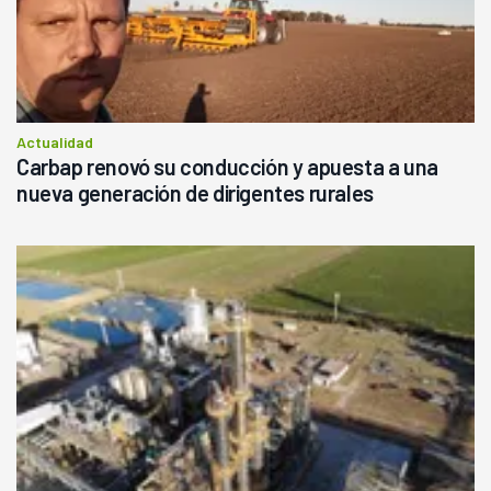
Actualidad
Carbap renovó su conducción y apuesta a una
nueva generación de dirigentes rurales