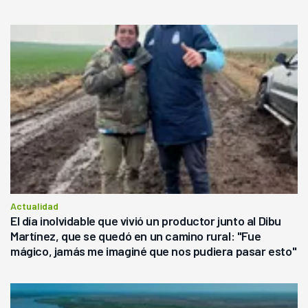
Actualidad
El día inolvidable que vivió un productor junto al Dibu
Martínez, que se quedó en un camino rural: "Fue
mágico, jamás me imaginé que nos pudiera pasar esto"