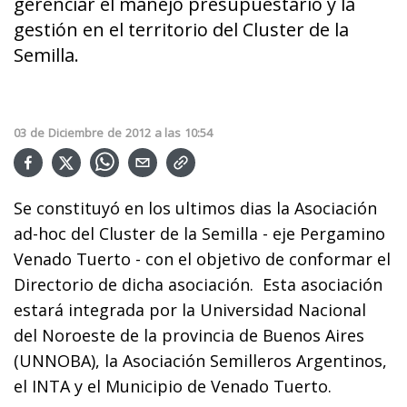
gerenciar el manejo presupuestario y la
gestión en el territorio del Cluster de la
Semilla.
03
de
Diciembre
de
2012
a las
10:54
Se constituyó en los ultimos dias la Asociación
ad-hoc del Cluster de la Semilla - eje Pergamino
Venado Tuerto - con el objetivo de conformar el
Directorio de dicha asociación. Esta asociación
estará integrada por la Universidad Nacional
del Noroeste de la provincia de Buenos Aires
(UNNOBA), la Asociación Semilleros Argentinos,
el INTA y el Municipio de Venado Tuerto.