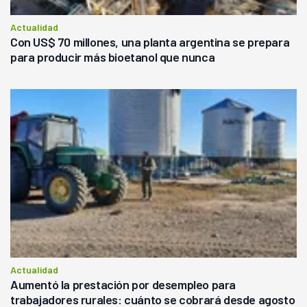
Actualidad
Con US$ 70 millones, una planta argentina se prepara
para producir más bioetanol que nunca
Actualidad
Aumentó la prestación por desempleo para
trabajadores rurales: cuánto se cobrará desde agosto