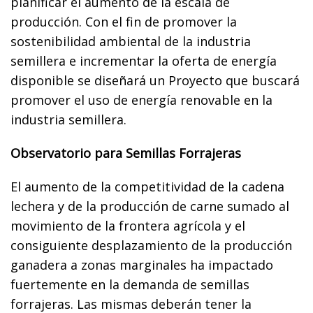
planificar el aumento de la escala de
producción. Con el fin de promover la
sostenibilidad ambiental de la industria
semillera e incrementar la oferta de energía
disponible se diseñará un Proyecto que buscará
promover el uso de energía renovable en la
industria semillera.
Observatorio para Semillas Forrajeras
El aumento de la competitividad de la cadena
lechera y de la producción de carne sumado al
movimiento de la frontera agrícola y el
consiguiente desplazamiento de la producción
ganadera a zonas marginales ha impactado
fuertemente en la demanda de semillas
forrajeras. Las mismas deberán tener la