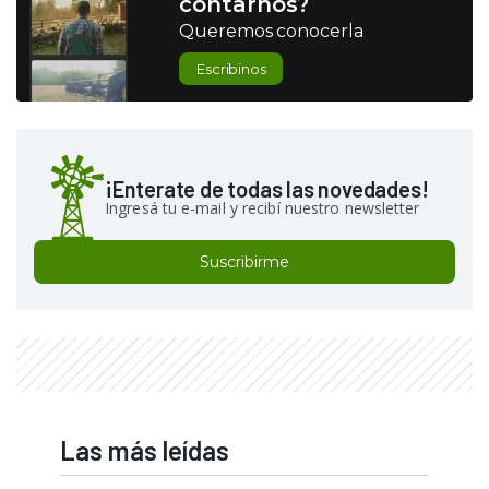
contarnos?
Queremos conocerla
Escribinos
¡Enterate de todas las novedades!
Ingresá tu e-mail y recibí nuestro newsletter
Suscribirme
Las más leídas