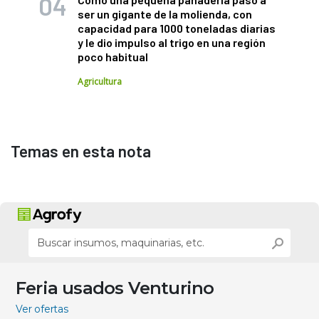
ser un gigante de la molienda, con
capacidad para 1000 toneladas diarias
y le dio impulso al trigo en una región
poco habitual
Agricultura
Temas en esta nota
Feria usados Venturino
Ver ofertas