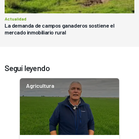
Actualidad
La demanda de campos ganaderos sostiene el
mercado inmobiliario rural
Seguí leyendo
Agricultura