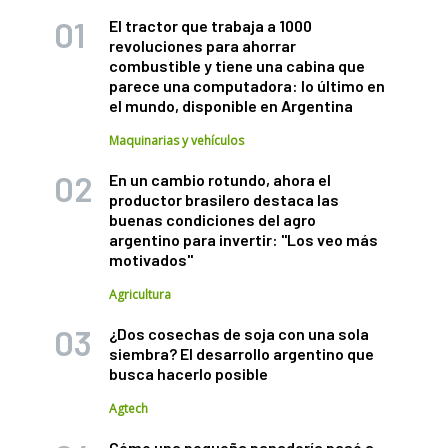
El tractor que trabaja a 1000
revoluciones para ahorrar
combustible y tiene una cabina que
parece una computadora: lo último en
el mundo, disponible en Argentina
Maquinarias y vehículos
En un cambio rotundo, ahora el
productor brasilero destaca las
buenas condiciones del agro
argentino para invertir: "Los veo más
motivados"
Agricultura
¿Dos cosechas de soja con una sola
siembra? El desarrollo argentino que
busca hacerlo posible
Agtech
Cómo una pequeña panadería pasó a