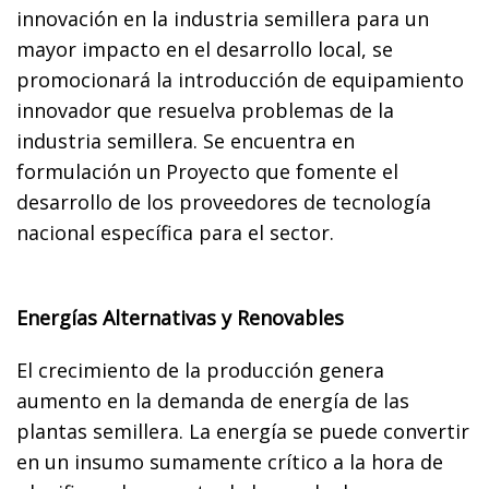
innovación en la industria semillera para un
mayor impacto en el desarrollo local, se
promocionará la introducción de equipamiento
innovador que resuelva problemas de la
industria semillera. Se encuentra en
formulación un Proyecto que fomente el
desarrollo de los proveedores de tecnología
nacional específica para el sector.
Energías Alternativas y Renovables
El crecimiento de la producción genera
aumento en la demanda de energía de las
plantas semillera. La energía se puede convertir
en un insumo sumamente crítico a la hora de