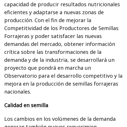
capacidad de producir resultados nutricionales
eficientes y adaptarse a nuevas zonas de
producción. Con el fin de mejorar la
Competitividad de los Productores de Semillas
Forrajeras y poder satisfacer las nuevas
demandas del mercado, obtener información
crítica sobre las transformaciones de la
demanda y de la industria, se desarrollará un
proyecto que pondrá en marcha un
Observatorio para el desarrollo competitivo y la
mejora en la producción de semillas forrajeras
nacionales.
Calidad en semilla
Los cambios en los volúmenes de la demanda
generan también nuevos requerimien