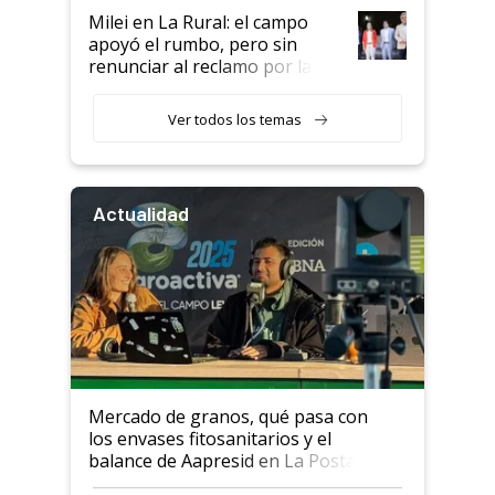
Milei en La Rural: el campo
apoyó el rumbo, pero sin
renunciar al reclamo por las
retenciones
Ver todos los temas
Actualidad
Mercado de granos, qué pasa con
los envases fitosanitarios y el
balance de Aapresid en La Posta