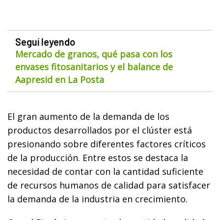
Seguí leyendo
Mercado de granos, qué pasa con los
envases fitosanitarios y el balance de
Aapresid en La Posta
El gran aumento de la demanda de los
productos desarrollados por el clúster está
presionando sobre diferentes factores críticos
de la producción. Entre estos se destaca la
necesidad de contar con la cantidad suficiente
de recursos humanos de calidad para satisfacer
la demanda de la industria en crecimiento.