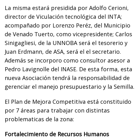
La misma estará presidida por Adolfo Cerioni,
director de Viculación tecnológica del INTA;
acompañado por Lorenzo Peréz, del Municipio
de Venado Tuerto, como vicepresidente; Carlos
Sinigagliesi, de la UNNOBA será el tesorerio y
Juan Erdmann, de ASA, será el el secretario.
Además se incorporo como consultor asesor a
Pedro Lavignolle del INASE. De esta forma, esta
nueva Asociación tendrá la responsabilidad de
gerenciar el manejo presupuestario y la Semilla.
El Plan de Mejora Competitiva está constituido
por 7 áreas para trabajar con distintas
problematicas de la zona:
Fortalecimiento de Recursos Humanos