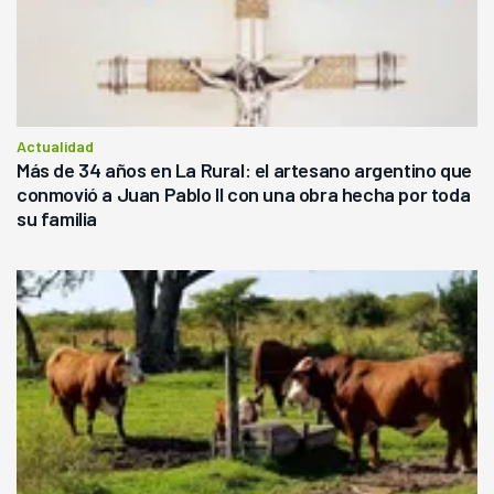
Actualidad
Más de 34 años en La Rural: el artesano argentino que
conmovió a Juan Pablo II con una obra hecha por toda
su familia