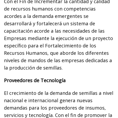
Con el Fin de Incrementar la cantidad y calidad
de recursos humanos con competencias
acordes a la demanda emergentes se
desarrollará y fortalecerá un sistema de
capacitación acorde a las necesidades de las
Empresas mediante la ejecución de un proyecto
específico para el Fortalecimiento de los
Recursos Humanos, que aborde los diferentes
niveles de mandos de las empresas dedicadas a
la producción de semillas.
Proveedores de Tecnología
El crecimiento de la demanda de semillas a nivel
nacional e internacional genera nuevas
demandas para los proveedores de insumos,
servicios y tecnología. Con el fin de promover la