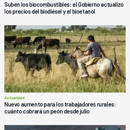
Suben los biocombustibles: el Gobierno actualizó
los precios del biodiésel y el bioetanol
Actualidad
Nuevo aumento para los trabajadores rurales:
cuánto cobrará un peón desde julio