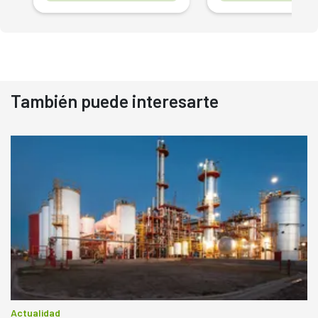
También puede interesarte
Actualidad