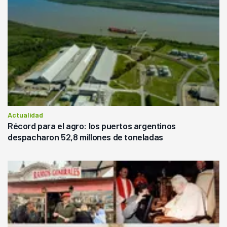
Actualidad
Récord para el agro: los puertos argentinos
despacharon 52,8 millones de toneladas