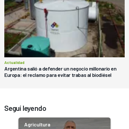
Actualidad
Argentina salió a defender un negocio millonario en
Europa: el reclamo para evitar trabas al biodiésel
Seguí leyendo
Agricultura