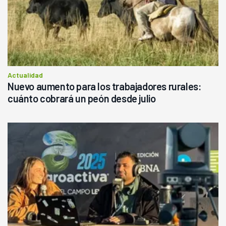
Actualidad
Nuevo aumento para los trabajadores rurales:
cuánto cobrará un peón desde julio