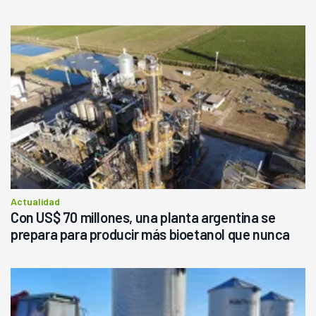
Actualidad
Con US$ 70 millones, una planta argentina se
prepara para producir más bioetanol que nunca