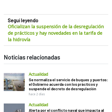
Seguí leyendo
Oficializan la suspensión de la desregulación
de prácticos y hay novedades en la tarifa de
la hidrovía
Noticias relacionadas
Actualidad
Se normaliza el servicio de buques y puertos:
el Gobierno acuerda con los prácticos y
suspende el decreto de desregulación
hace 2 días
Actualidad
Alerta por el conflicto naval que impacta al