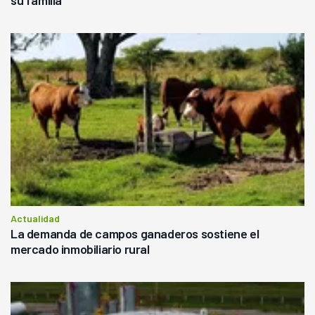
su familia
Actualidad
La demanda de campos ganaderos sostiene el
mercado inmobiliario rural