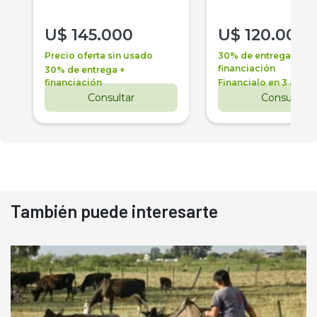
U$
145.000
U$
120.000
Precio oferta sin usado
30% de entrega +
financiación
30% de entrega +
financiación
Financialo en 3 años
Consultar
Consultar
También puede interesarte