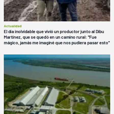
Actualidad
El día inolvidable que vivió un productor junto al Dibu
Martínez, que se quedó en un camino rural: "Fue
mágico, jamás me imaginé que nos pudiera pasar esto"