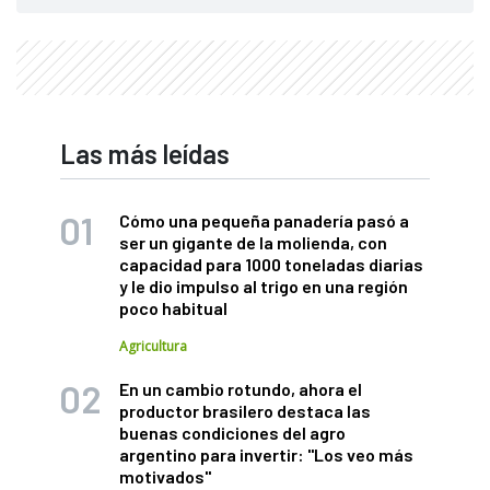
Las más leídas
Cómo una pequeña panadería pasó a
ser un gigante de la molienda, con
capacidad para 1000 toneladas diarias
y le dio impulso al trigo en una región
poco habitual
Agricultura
En un cambio rotundo, ahora el
productor brasilero destaca las
buenas condiciones del agro
argentino para invertir: "Los veo más
motivados"