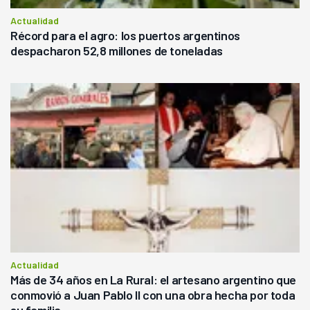
Actualidad
Récord para el agro: los puertos argentinos
despacharon 52,8 millones de toneladas
Actualidad
Más de 34 años en La Rural: el artesano argentino que
conmovió a Juan Pablo II con una obra hecha por toda