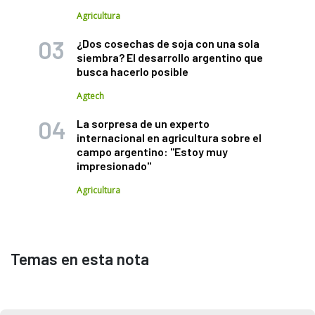
Agricultura
¿Dos cosechas de soja con una sola
siembra? El desarrollo argentino que
busca hacerlo posible
Agtech
La sorpresa de un experto
internacional en agricultura sobre el
campo argentino: "Estoy muy
impresionado"
Agricultura
Temas en esta nota