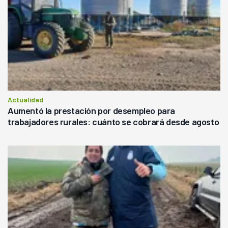
Actualidad
Aumentó la prestación por desempleo para
trabajadores rurales: cuánto se cobrará desde agosto