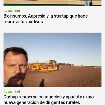
Actualidad
Bioinsumos, Aapresid y la startup que hace
rebrotar los cultivos
Actualidad
Carbap renovó su conducción y apuesta a una
nueva generación de dirigentes rurales