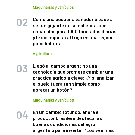
Maquinarias y vehículos
Cómo una pequeña panadería pasó a
ser un gigante de la molienda, con
capacidad para 1000 toneladas diarias
y le dio impulso al trigo en una región
poco habitual
Agricultura
Llegó al campo argentino una
tecnología que promete cambiar una
práctica agrícola clave: ¿Y si analizar
el suelo fuera tan simple como
apretar un botón?
Maquinarias y vehículos
En un cambio rotundo, ahora el
productor brasilero destaca las
buenas condiciones del agro
argentino para invertir: "Los veo más