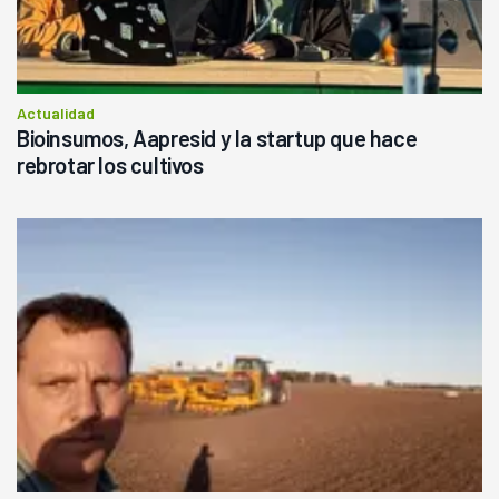
Actualidad
Bioinsumos, Aapresid y la startup que hace
rebrotar los cultivos