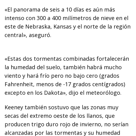
«El panorama de seis a 10 días es aún más
intenso con 300 a 400 milímetros de nieve en el
este de Nebraska, Kansas y el norte de la región
central», aseguró.
«Estas dos tormentas combinadas fortalecerán
la humedad del suelo, también habrá mucho
viento y hará frío pero no bajo cero (grados
Fahrenheit, menos de -17 grados centígrados)
excepto en los Dakota», dijo el meteorólogo.
Keeney también sostuvo que las zonas muy
secas del extremo oeste de los llanos, que
producen trigo duro rojo de invierno, no serían
alcanzadas por las tormentas y su humedad