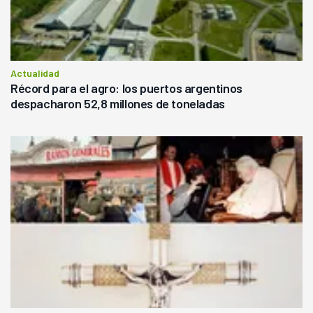
Actualidad
Récord para el agro: los puertos argentinos
despacharon 52,8 millones de toneladas