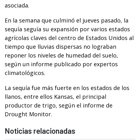
asociada.
En la semana que culminó el jueves pasado, la
sequía seguía su expansión por varios estados
agrícolas claves del centro de Estados Unidos al
tiempo que lluvias dispersas no lograban
reponer los niveles de humedad del suelo,
según un informe publicado por expertos
climatológicos.
La sequía fue más fuerte en los estados de los
llanos, entre ellos Kansas, el principal
productor de trigo, según el informe de
Drought Monitor.
Noticias relacionadas