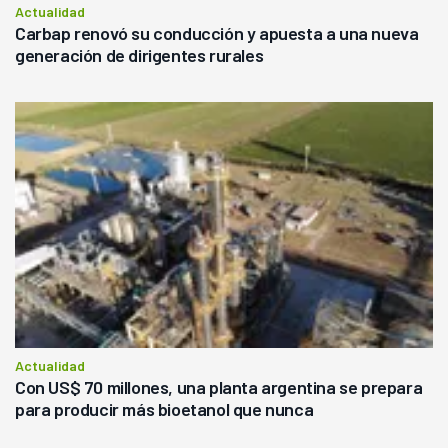
Actualidad
Carbap renovó su conducción y apuesta a una nueva
generación de dirigentes rurales
Actualidad
Con US$ 70 millones, una planta argentina se prepara
para producir más bioetanol que nunca