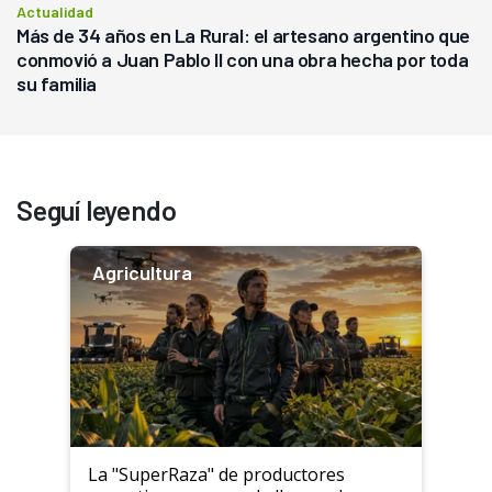
Actualidad
Más de 34 años en La Rural: el artesano argentino que
conmovió a Juan Pablo II con una obra hecha por toda
su familia
Seguí leyendo
Agricultura
La "SuperRaza" de productores