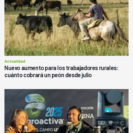
Actualidad
Nuevo aumento para los trabajadores rurales:
cuánto cobrará un peón desde julio