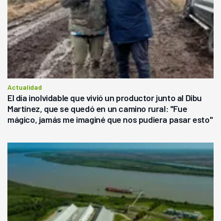
Actualidad
El día inolvidable que vivió un productor junto al Dibu
Martínez, que se quedó en un camino rural: "Fue
mágico, jamás me imaginé que nos pudiera pasar esto"