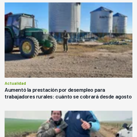
Actualidad
Aumentó la prestación por desempleo para
trabajadores rurales: cuánto se cobrará desde agosto