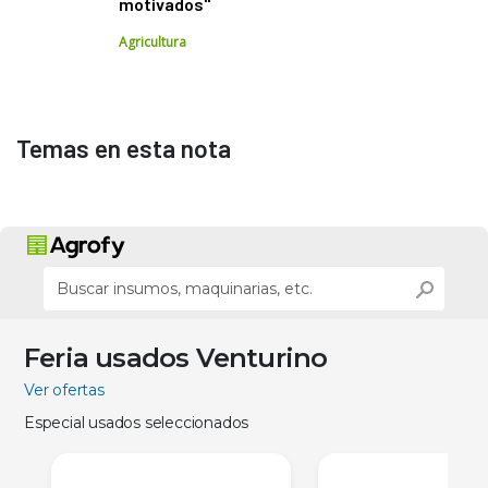
motivados"
Agricultura
Temas en esta nota
Feria usados Venturino
Ver ofertas
Especial usados seleccionados