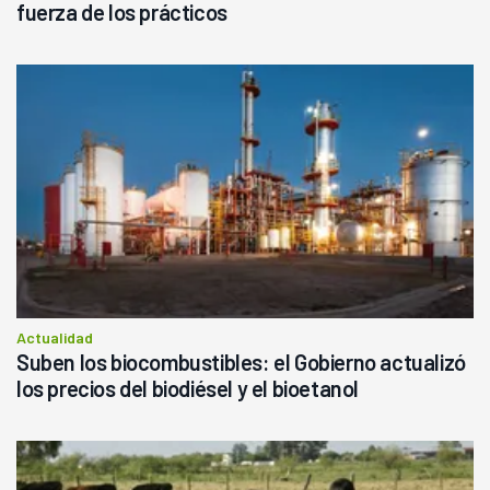
fuerza de los prácticos
Actualidad
Suben los biocombustibles: el Gobierno actualizó
los precios del biodiésel y el bioetanol