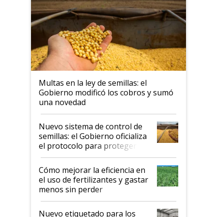
Multas en la ley de semillas: el
Gobierno modificó los cobros y sumó
una novedad
Nuevo sistema de control de
semillas: el Gobierno oficializa
el protocolo para proteger la
propiedad intelectual
Cómo mejorar la eficiencia en
el uso de fertilizantes y gastar
menos sin perder
productividad en la campaña
fina
Nuevo etiquetado para los