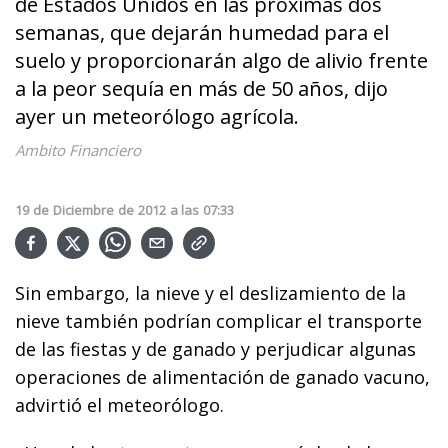
de Estados Unidos en las próximas dos
semanas, que dejarán humedad para el
suelo y proporcionarán algo de alivio frente
a la peor sequía en más de 50 años, dijo
ayer un meteorólogo agrícola.
Ambito Financiero
19
de
Diciembre
de
2012
a las
07:33
Sin embargo, la nieve y el deslizamiento de la
nieve también podrían complicar el transporte
de las fiestas y de ganado y perjudicar algunas
operaciones de alimentación de ganado vacuno,
advirtió el meteorólogo.