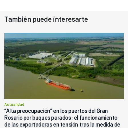
También puede interesarte
Actualidad
“Alta preocupación” en los puertos del Gran
Rosario por buques parados: el funcionamiento
de las exportadoras en tensión tras la medida de