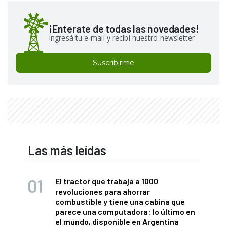
¡Enterate de todas las novedades!
Ingresá tu e-mail y recibí nuestro newsletter
Suscribirme
Las más leídas
El tractor que trabaja a 1000
revoluciones para ahorrar
combustible y tiene una cabina que
parece una computadora: lo último en
el mundo, disponible en Argentina