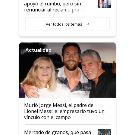
apoyó el rumbo, pero sin
renunciar al reclamo por las
retenciones
Ver todos los temas
Actualidad
Murió Jorge Messi, el padre de
Lionel Messi: el empresario tuvo un
vínculo con el campo
Mercado de granos, qué pasa