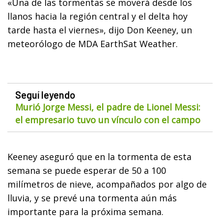
«Una de las tormentas se moverá desde los
llanos hacia la región central y el delta hoy
tarde hasta el viernes», dijo Don Keeney, un
meteorólogo de MDA EarthSat Weather.
Seguí leyendo
Murió Jorge Messi, el padre de Lionel Messi:
el empresario tuvo un vínculo con el campo
Keeney aseguró que en la tormenta de esta
semana se puede esperar de 50 a 100
milímetros de nieve, acompañados por algo de
lluvia, y se prevé una tormenta aún más
importante para la próxima semana.