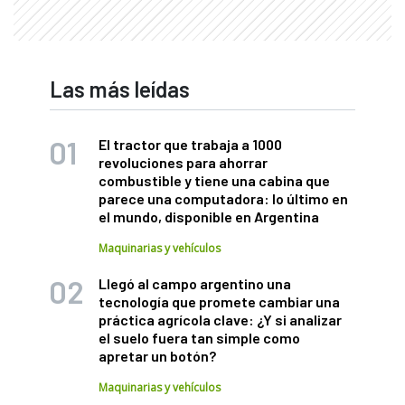
Las más leídas
El tractor que trabaja a 1000
revoluciones para ahorrar
combustible y tiene una cabina que
parece una computadora: lo último en
el mundo, disponible en Argentina
Maquinarias y vehículos
Llegó al campo argentino una
tecnología que promete cambiar una
práctica agrícola clave: ¿Y si analizar
el suelo fuera tan simple como
apretar un botón?
Maquinarias y vehículos