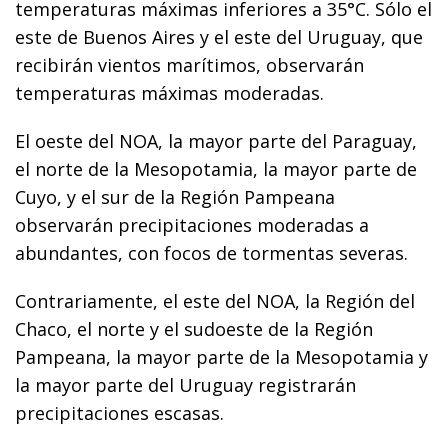
temperaturas máximas inferiores a 35°C. Sólo el
este de Buenos Aires y el este del Uruguay, que
recibirán vientos marítimos, observarán
temperaturas máximas moderadas.
El oeste del NOA, la mayor parte del Paraguay,
el norte de la Mesopotamia, la mayor parte de
Cuyo, y el sur de la Región Pampeana
observarán precipitaciones moderadas a
abundantes, con focos de tormentas severas.
Contrariamente, el este del NOA, la Región del
Chaco, el norte y el sudoeste de la Región
Pampeana, la mayor parte de la Mesopotamia y
la mayor parte del Uruguay registrarán
precipitaciones escasas.