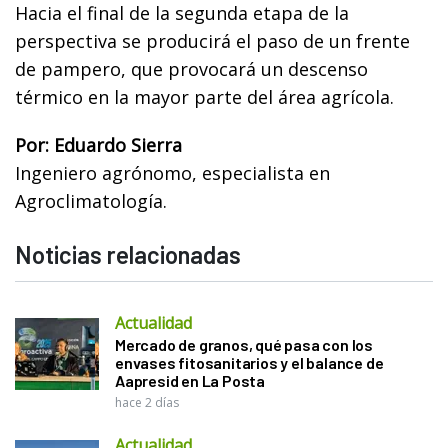
Hacia el final de la segunda etapa de la
perspectiva se producirá el paso de un frente
de pampero, que provocará un descenso
térmico en la mayor parte del área agrícola.
Por: Eduardo Sierra
Ingeniero agrónomo, especialista en
Agroclimatología.
Noticias relacionadas
Actualidad
Mercado de granos, qué pasa con los
envases fitosanitarios y el balance de
Aapresid en La Posta
hace 2 días
Actualidad