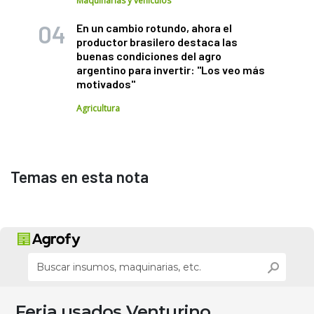
Maquinarias y vehículos
En un cambio rotundo, ahora el
productor brasilero destaca las
buenas condiciones del agro
argentino para invertir: "Los veo más
motivados"
Agricultura
Temas en esta nota
Feria usados Venturino