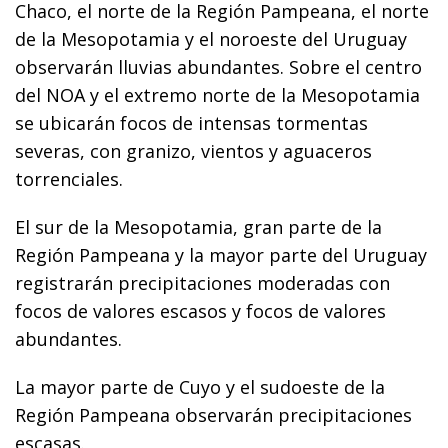
Chaco, el norte de la Región Pampeana, el norte
de la Mesopotamia y el noroeste del Uruguay
observarán lluvias abundantes. Sobre el centro
del NOA y el extremo norte de la Mesopotamia
se ubicarán focos de intensas tormentas
severas, con granizo, vientos y aguaceros
torrenciales.
El sur de la Mesopotamia, gran parte de la
Región Pampeana y la mayor parte del Uruguay
registrarán precipitaciones moderadas con
focos de valores escasos y focos de valores
abundantes.
La mayor parte de Cuyo y el sudoeste de la
Región Pampeana observarán precipitaciones
escasas.