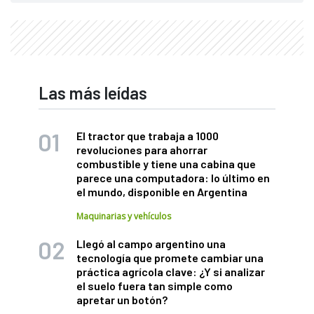
Las más leídas
El tractor que trabaja a 1000
revoluciones para ahorrar
combustible y tiene una cabina que
parece una computadora: lo último en
el mundo, disponible en Argentina
Maquinarias y vehículos
Llegó al campo argentino una
tecnología que promete cambiar una
práctica agrícola clave: ¿Y si analizar
el suelo fuera tan simple como
apretar un botón?