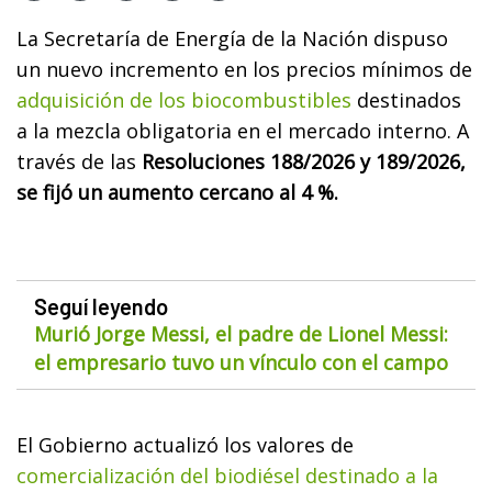
La Secretaría de Energía de la Nación dispuso
un nuevo incremento en los precios mínimos de
adquisición de los biocombustibles
destinados
a la mezcla obligatoria en el mercado interno. A
través de las
Resoluciones 188/2026 y 189/2026,
se fijó un aumento cercano al 4 %.
Seguí leyendo
Murió Jorge Messi, el padre de Lionel Messi:
el empresario tuvo un vínculo con el campo
El Gobierno actualizó los valores de
comercialización del biodiésel destinado a la