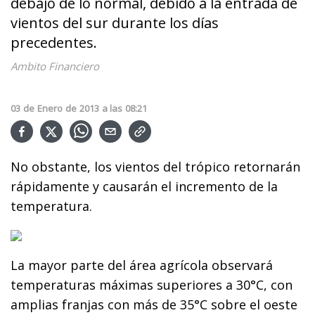
debajo de lo normal, debido a la entrada de
vientos del sur durante los días
precedentes.
Ambito Financiero
03
de
Enero
de
2013
a las
08:21
No obstante, los vientos del trópico retornarán
rápidamente y causarán el incremento de la
temperatura.
La mayor parte del área agrícola observará
temperaturas máximas superiores a 30°C, con
amplias franjas con más de 35°C sobre el oeste