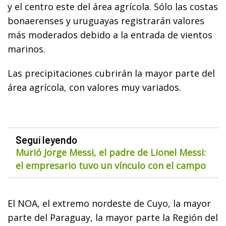
y el centro este del área agrícola. Sólo las costas
bonaerenses y uruguayas registrarán valores
más moderados debido a la entrada de vientos
marinos.
Las precipitaciones cubrirán la mayor parte del
área agrícola, con valores muy variados.
Seguí leyendo
Murió Jorge Messi, el padre de Lionel Messi:
el empresario tuvo un vínculo con el campo
El NOA, el extremo nordeste de Cuyo, la mayor
parte del Paraguay, la mayor parte la Región del