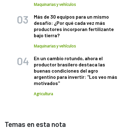
Maquinarias y vehículos
Más de 30 equipos para un mismo
desafío: ¿Por qué cada vez más
productores incorporan fertilizante
bajo tierra?
Maquinarias y vehículos
En un cambio rotundo, ahora el
productor brasilero destaca las
buenas condiciones del agro
argentino para invertir: "Los veo más
motivados"
Agricultura
Temas en esta nota