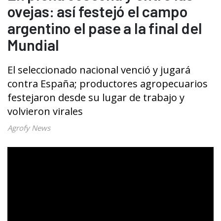
ovejas: así festejó el campo
argentino el pase a la final del
Mundial
El seleccionado nacional venció y jugará
contra España; productores agropecuarios
festejaron desde su lugar de trabajo y
volvieron virales
Agrofy News