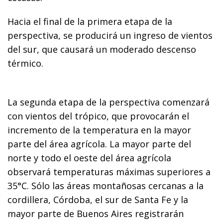
Hacia el final de la primera etapa de la
perspectiva, se producirá un ingreso de vientos
del sur, que causará un moderado descenso
térmico.
La segunda etapa de la perspectiva comenzará
con vientos del trópico, que provocarán el
incremento de la temperatura en la mayor
parte del área agrícola. La mayor parte del
norte y todo el oeste del área agrícola
observará temperaturas máximas superiores a
35°C. Sólo las áreas montañosas cercanas a la
cordillera, Córdoba, el sur de Santa Fe y la
mayor parte de Buenos Aires registrarán