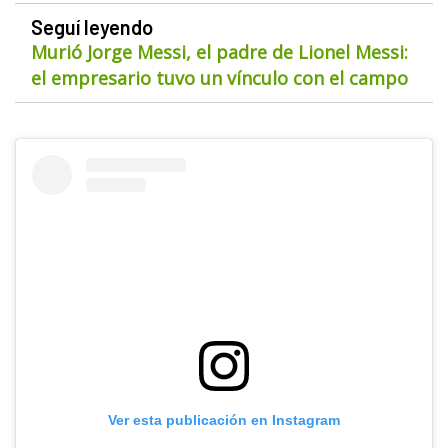
Seguí leyendo
Murió Jorge Messi, el padre de Lionel Messi:
el empresario tuvo un vínculo con el campo
Ver esta publicación en Instagram