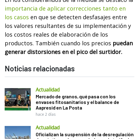
importancia de aplicar correcciones tanto en
los casos
en que se detecten desfasajes entre
los valores resultantes de su implementación y
los costos reales de elaboración de los
productos. También cuando los precios
puedan
generar distorsiones en el pico del surtidor.
Noticias relacionadas
Actualidad
Mercado de granos, qué pasa con los
envases fitosanitarios y el balance de
Aapresid en La Posta
hace 2 días
Actualidad
Oficializan la suspensión de la desregulación