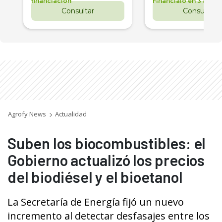
financiación
Financialo en 3 años
Consultar
Consultar
Agrofy News
Actualidad
Suben los biocombustibles: el
Gobierno actualizó los precios
del biodiésel y el bioetanol
La Secretaría de Energía fijó un nuevo
incremento al detectar desfasajes entre los