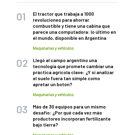
El tractor que trabaja a 1000
revoluciones para ahorrar
combustible y tiene una cabina que
parece una computadora: lo último en
el mundo, disponible en Argentina
Maquinarias y vehículos
Llegó al campo argentino una
tecnología que promete cambiar una
práctica agrícola clave: ¿Y si analizar
el suelo fuera tan simple como
apretar un botón?
Maquinarias y vehículos
Más de 30 equipos para un mismo
desafío: ¿Por qué cada vez más
productores incorporan fertilizante
bajo tierra?