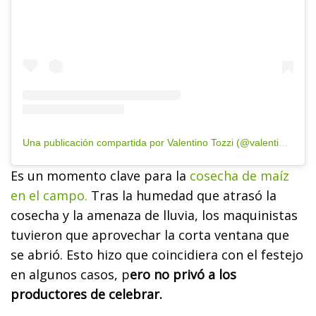
Una publicación compartida por Valentino Tozzi (@valentino_tozzi)
Es un momento clave para la
cosecha de maíz
en el campo.
Tras la humedad que atrasó la
cosecha y la amenaza de lluvia, los maquinistas
tuvieron que aprovechar la corta ventana que
se abrió. Esto hizo que coincidiera con el festejo
en algunos casos, p
ero no privó a los
productores de celebrar.