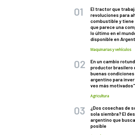
El tractor que trabaj
revoluciones para a
combustible y tiene
que parece una com
lo último en el mund
disponible en Argen
Maquinarias y vehículos
En un cambio rotund
productor brasilero
buenas condiciones 
argentino para inver
veo más motivados
Agricultura
¿Dos cosechas de s
sola siembra? El des
argentino que busca
posible