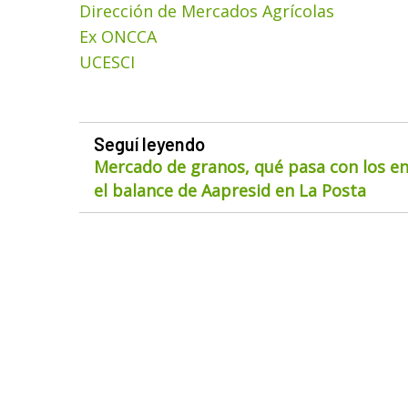
Dirección de Mercados Agrícolas
Ex ONCCA
UCESCI
Seguí leyendo
Mercado de granos, qué pasa con los env
el balance de Aapresid en La Posta