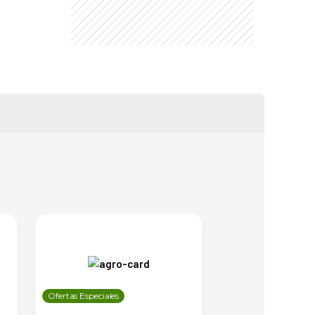
Ofertas Especiales
Ofertas Especiales