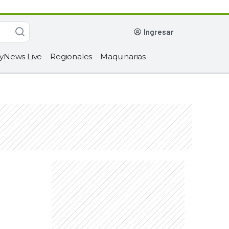
ingresar
yNews Live
Regionales
Maquinarias