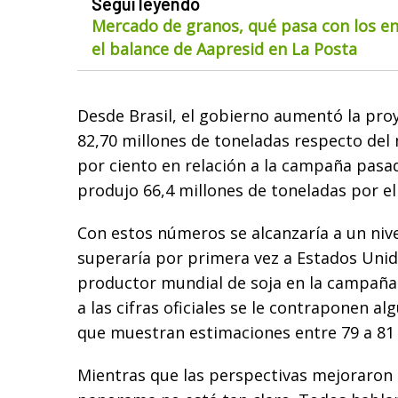
Seguí leyendo
Mercado de granos, qué pasa con los env
el balance de Aapresid en La Posta
Desde Brasil, el gobierno aumentó la pro
82,70 millones de toneladas respecto del 
por ciento en relación a la campaña pasa
produjo 66,4 millones de toneladas por el
Con estos números se alcanzaría a un nive
superaría por primera vez a Estados Uni
productor mundial de soja en la campaña
a las cifras oficiales se le contraponen a
que muestran estimaciones entre 79 a 81 
Mientras que las perspectivas mejoraron e