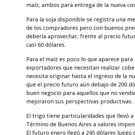
maíz, ambos para entrega de la nueva co
Para la soja disponible se registra una m
de los compradores pero con buenos prec
debería aprovechar, frente al precio futu
casi 60 dólares.
Para el maíz es poco lo que aparece para n
exportadores que necesitan realizar cobe
necesita originar hasta el ingreso de la 
que el precio futuro aún debajo de 200 dó
buen negocio para aquellos que no vendi
mejoraron sus perspectivas productivas.
El trigo tiene particularidades que llevó a
Término de Buenos Aires a valores impen
El futuro enero llegó a 245 dólares luego