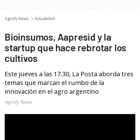
Agrofy News
Actualidad
Bioinsumos, Aapresid y la
startup que hace rebrotar los
cultivos
Este jueves a las 17.30, La Posta aborda tres
temas que marcan el rumbo de la
innovación en el agro argentino
Agrofy News