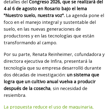
detalles del
Congreso 2026, que se realizará del
4 al 6 de agosto en Rosario bajo el lema
"Nuestro suelo, nuestra voz".
La agenda pone el
foco en el manejo integral y sustentable del
suelo, en las nuevas generaciones de
productores y en las tecnologías que están
transformando al campo.
Por su parte, Renata Reinheimer, cofundadora y
directora ejecutiva de Infira, presentará la
tecnología que su empresa desarrolló durante
dos décadas de investigación:
un sistema que
logra que un cultivo anual vuelva a producir
después de la cosecha
, sin necesidad de
resiembra.
La propuesta reduce el uso de maquinaria,