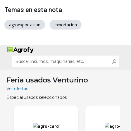
Temas en esta nota
agroexportacion
exportacion
Feria usados Venturino
Ver ofertas
Especial usados seleccionados