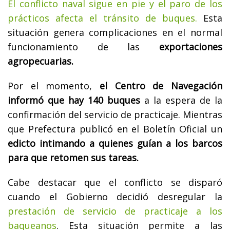
El conflicto naval sigue en pie y el paro de los
prácticos afecta el tránsito de buques.
Esta
situación genera complicaciones en el normal
funcionamiento de las
exportaciones
agropecuarias.
Por el momento,
el Centro de Navegación
informó que hay 140 buques
a la espera de la
confirmación del servicio de practicaje. Mientras
que Prefectura publicó en el Boletín Oficial un
edicto intimando a quienes guían a los barcos
para que retomen sus tareas.
Cabe destacar que el conflicto se disparó
cuando el Gobierno decidió desregular la
prestación de servicio de practicaje a los
baqueanos
. Esta situación permite a las