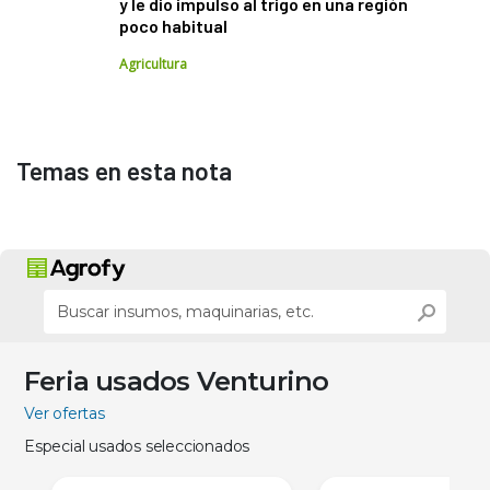
y le dio impulso al trigo en una región
poco habitual
Agricultura
Temas en esta nota
Feria usados Venturino
Ver ofertas
Especial usados seleccionados