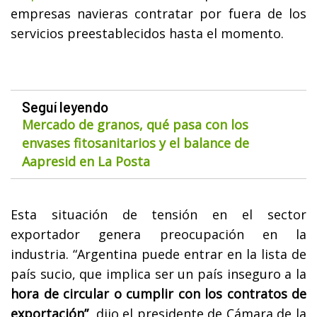
empresas navieras contratar por fuera de los
servicios preestablecidos hasta el momento.
Seguí leyendo
Mercado de granos, qué pasa con los
envases fitosanitarios y el balance de
Aapresid en La Posta
Esta situación de tensión en el sector
exportador genera preocupación en la
industria. “Argentina puede entrar en la lista de
país sucio, que implica ser un país inseguro a la
hora de circular o cumplir con los contratos de
exportación”
, dijo el presidente de Cámara de la