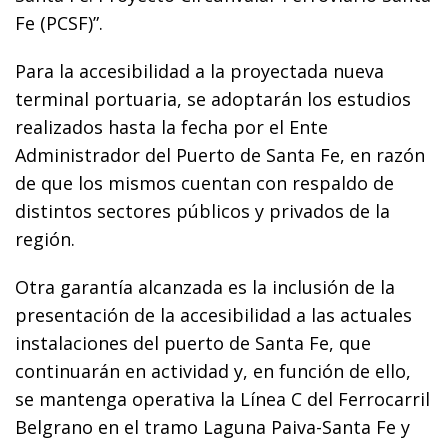
Fe (PCSF)”.
Para la accesibilidad a la proyectada nueva
terminal portuaria, se adoptarán los estudios
realizados hasta la fecha por el Ente
Administrador del Puerto de Santa Fe, en razón
de que los mismos cuentan con respaldo de
distintos sectores públicos y privados de la
región.
Otra garantía alcanzada es la inclusión de la
presentación de la accesibilidad a las actuales
instalaciones del puerto de Santa Fe, que
continuarán en actividad y, en función de ello,
se mantenga operativa la Línea C del Ferrocarril
Belgrano en el tramo Laguna Paiva-Santa Fe y