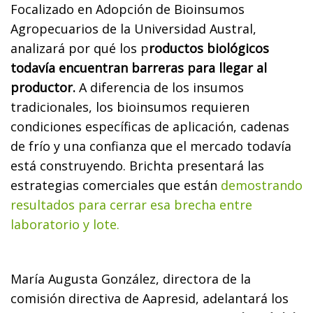
Focalizado en Adopción de Bioinsumos
Agropecuarios de la Universidad Austral,
analizará por qué los p
roductos biológicos
todavía encuentran barreras para llegar al
productor.
A diferencia de los insumos
tradicionales, los bioinsumos requieren
condiciones específicas de aplicación, cadenas
de frío y una confianza que el mercado todavía
está construyendo. Brichta presentará las
estrategias comerciales que están
demostrando
resultados para cerrar esa brecha entre
laboratorio y lote.
María Augusta González, directora de la
comisión directiva de Aapresid, adelantará los