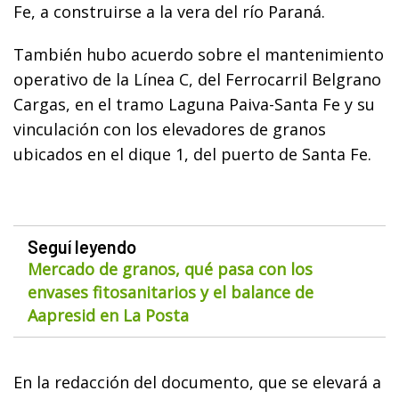
Fe, a construirse a la vera del río Paraná.
También hubo acuerdo sobre el mantenimiento
operativo de la Línea C, del Ferrocarril Belgrano
Cargas, en el tramo Laguna Paiva-Santa Fe y su
vinculación con los elevadores de granos
ubicados en el dique 1, del puerto de Santa Fe.
Seguí leyendo
Mercado de granos, qué pasa con los
envases fitosanitarios y el balance de
Aapresid en La Posta
En la redacción del documento, que se elevará a