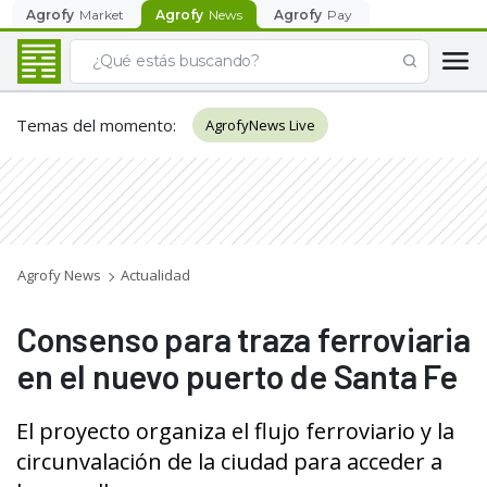
Agrofy
Market
Agrofy
News
Agrofy
Pay
Temas del momento
:
AgrofyNews Live
Agrofy News
Actualidad
Consenso para traza ferroviaria
en el nuevo puerto de Santa Fe
El proyecto organiza el flujo ferroviario y la
circunvalación de la ciudad para acceder a