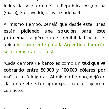
Industria Aceitera de la República Argentina
(Ciara), Gustavo Idígoras, a Cadena 3.
Al mismo tiempo, señaló que desde este lunes
están
pidiendo una solución para este
problema.
La pérdida de credibilidad no es el
único
inconveniente para la Argentina, también
se incrementan los costos.
“Cada demora de barco es como un
taxi que va
cobrando entre 50.000 y 100.000 dólares por
día”,
resaltó Idígoras. Al mismo tiempo, dejó en
claro que el sector agroexportador es ajeno al
conflicto.