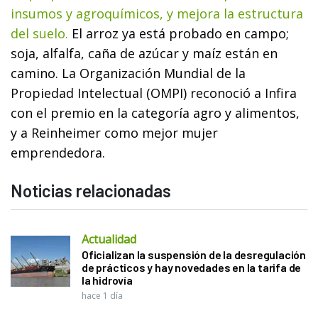
insumos y agroquímicos, y mejora la estructura
del suelo.
El arroz ya está probado en campo;
soja, alfalfa, caña de azúcar y maíz están en
camino. La Organización Mundial de la
Propiedad Intelectual (OMPI) reconoció a Infira
con el premio en la categoría agro y alimentos,
y a Reinheimer como mejor mujer
emprendedora.
Noticias relacionadas
Actualidad
Oficializan la suspensión de la desregulación
de prácticos y hay novedades en la tarifa de
la hidrovía
hace 1 día