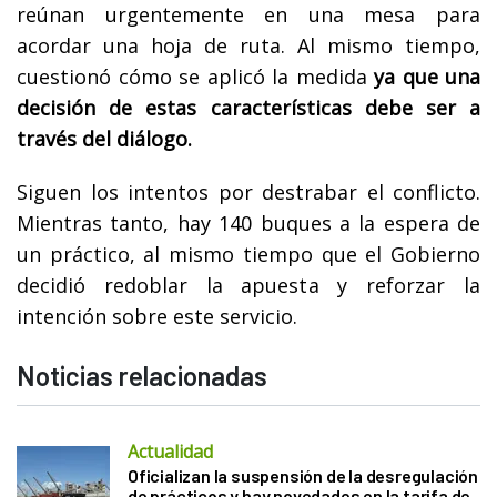
reúnan urgentemente en una mesa para
acordar una hoja de ruta. Al mismo tiempo,
cuestionó cómo se aplicó la medida
ya que una
decisión de estas características debe ser a
través del diálogo.
Siguen los intentos por destrabar el conflicto.
Mientras tanto, hay 140 buques a la espera de
un práctico, al mismo tiempo que el Gobierno
decidió redoblar la apuesta y reforzar la
intención sobre este servicio.
Noticias relacionadas
Actualidad
Oficializan la suspensión de la desregulación
de prácticos y hay novedades en la tarifa de