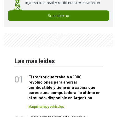
Ingresá tu e-mail y recibí nuestro newsletter
Suscribirme
Las más leídas
El tractor que trabaja a 1000
revoluciones para ahorrar
combustible y tiene una cabina que
parece una computadora: lo último en
el mundo, disponible en Argentina
Maquinarias y vehículos
En un cambio rotundo, ahora el