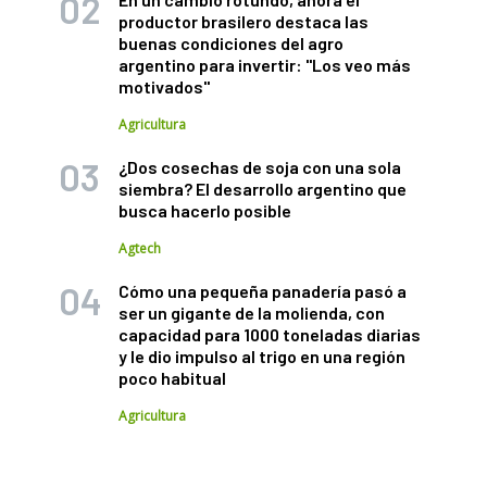
productor brasilero destaca las
buenas condiciones del agro
argentino para invertir: "Los veo más
motivados"
Agricultura
¿Dos cosechas de soja con una sola
siembra? El desarrollo argentino que
busca hacerlo posible
Agtech
Cómo una pequeña panadería pasó a
ser un gigante de la molienda, con
capacidad para 1000 toneladas diarias
y le dio impulso al trigo en una región
poco habitual
Agricultura