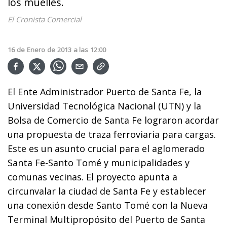
los muelles.
El Cronista Comercial
16
de
Enero
de
2013
a las
12:00
El Ente Administrador Puerto de Santa Fe, la
Universidad Tecnológica Nacional (UTN) y la
Bolsa de Comercio de Santa Fe lograron acordar
una propuesta de traza ferroviaria para cargas.
Este es un asunto crucial para el aglomerado
Santa Fe-Santo Tomé y municipalidades y
comunas vecinas. El proyecto apunta a
circunvalar la ciudad de Santa Fe y establecer
una conexión desde Santo Tomé con la Nueva
Terminal Multipropósito del Puerto de Santa