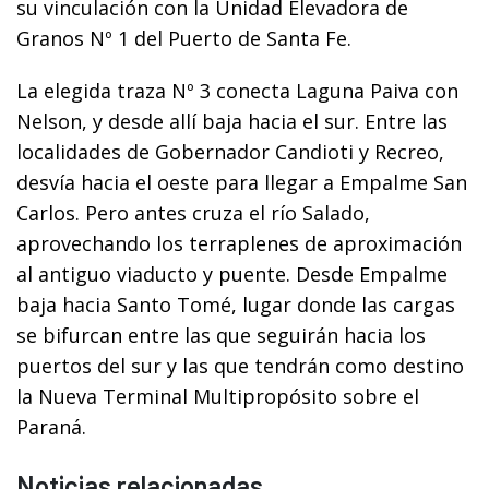
su vinculación con la Unidad Elevadora de
Granos Nº 1 del Puerto de Santa Fe.
La elegida traza Nº 3 conecta Laguna Paiva con
Nelson, y desde allí baja hacia el sur. Entre las
localidades de Gobernador Candioti y Recreo,
desvía hacia el oeste para llegar a Empalme San
Carlos. Pero antes cruza el río Salado,
aprovechando los terraplenes de aproximación
al antiguo viaducto y puente. Desde Empalme
baja hacia Santo Tomé, lugar donde las cargas
se bifurcan entre las que seguirán hacia los
puertos del sur y las que tendrán como destino
la Nueva Terminal Multipropósito sobre el
Paraná.
Noticias relacionadas