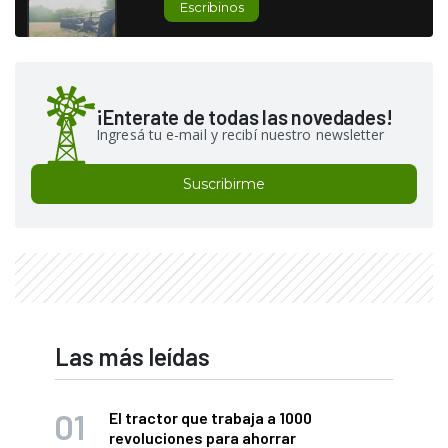
Escribinos
¡Enterate de todas las novedades!
Ingresá tu e-mail y recibí nuestro newsletter
Suscribirme
Las más leídas
El tractor que trabaja a 1000
revoluciones para ahorrar