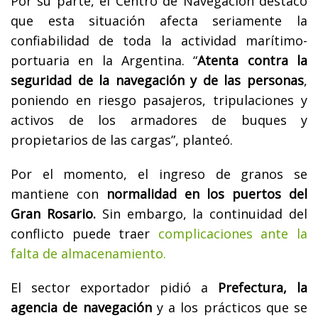
Por su parte, el Centro de Navegación destacó
que esta situación afecta seriamente la
confiabilidad de toda la actividad marítimo-
portuaria en la Argentina. “
Atenta contra la
seguridad de la navegación y de las personas
,
poniendo en riesgo pasajeros, tripulaciones y
activos de los armadores de buques y
propietarios de las cargas”, planteó.
Por el momento, el ingreso de granos se
mantiene con
normalidad en los puertos del
Gran Rosario.
Sin embargo, la continuidad del
conflicto puede traer
complicaciones ante la
falta de almacenamiento.
El sector exportador pidió a
Prefectura, la
agencia de navegación
y a los prácticos que se