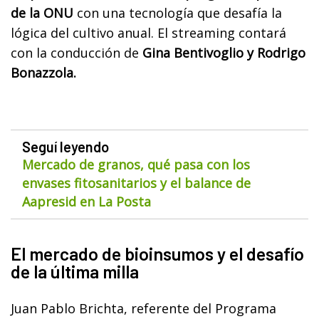
de la ONU
con una tecnología que desafía la
lógica del cultivo anual. El streaming contará
con la conducción de
Gina Bentivoglio y Rodrigo
Bonazzola.
Seguí leyendo
Mercado de granos, qué pasa con los
envases fitosanitarios y el balance de
Aapresid en La Posta
El mercado de bioinsumos y el desafío
de la última milla
Juan Pablo Brichta, referente del Programa