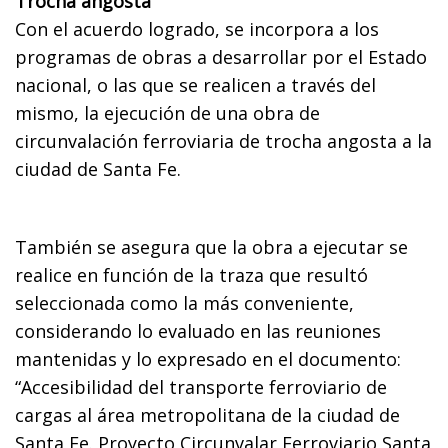
Trocha angosta
Con el acuerdo logrado, se incorpora a los
programas de obras a desarrollar por el Estado
nacional, o las que se realicen a través del
mismo, la ejecución de una obra de
circunvalación ferroviaria de trocha angosta a la
ciudad de Santa Fe.
También se asegura que la obra a ejecutar se
realice en función de la traza que resultó
seleccionada como la más conveniente,
considerando lo evaluado en las reuniones
mantenidas y lo expresado en el documento:
“Accesibilidad del transporte ferroviario de
cargas al área metropolitana de la ciudad de
Santa Fe. Proyecto Circunvalar Ferroviario Santa