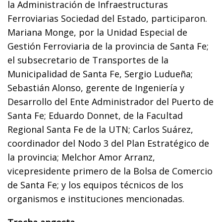
la Administración de Infraestructuras
Ferroviarias Sociedad del Estado, participaron.
Mariana Monge, por la Unidad Especial de
Gestión Ferroviaria de la provincia de Santa Fe;
el subsecretario de Transportes de la
Municipalidad de Santa Fe, Sergio Ludueña;
Sebastián Alonso, gerente de Ingeniería y
Desarrollo del Ente Administrador del Puerto de
Santa Fe; Eduardo Donnet, de la Facultad
Regional Santa Fe de la UTN; Carlos Suárez,
coordinador del Nodo 3 del Plan Estratégico de
la provincia; Melchor Amor Arranz,
vicepresidente primero de la Bolsa de Comercio
de Santa Fe; y los equipos técnicos de los
organismos e instituciones mencionadas.