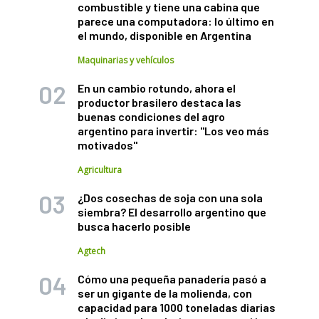
combustible y tiene una cabina que
parece una computadora: lo último en
el mundo, disponible en Argentina
Maquinarias y vehículos
En un cambio rotundo, ahora el
productor brasilero destaca las
buenas condiciones del agro
argentino para invertir: "Los veo más
motivados"
Agricultura
¿Dos cosechas de soja con una sola
siembra? El desarrollo argentino que
busca hacerlo posible
Agtech
Cómo una pequeña panadería pasó a
ser un gigante de la molienda, con
capacidad para 1000 toneladas diarias