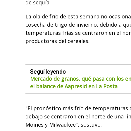
de sequía.
La ola de frío de esta semana no ocasiona
cosecha de trigo de invierno, debido a qu
temperaturas frías se centraron en el nort
productoras del cereales.
Seguí leyendo
Mercado de granos, qué pasa con los env
el balance de Aapresid en La Posta
"El pronóstico más frío de temperaturas 
debajo se centraron en el norte de una l
Moines y Milwaukee", sostuvo.