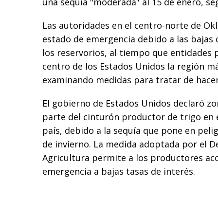
una sequía "moderada" al 15 de enero, s
Las autoridades en el centro-norte de Ok
estado de emergencia debido a las bajas 
los reservorios, al tiempo que entidades p
centro de los Estados Unidos la región m
examinando medidas para tratar de hacer 
El gobierno de Estados Unidos declaró zo
parte del cinturón productor de trigo en e
país, debido a la sequía que pone en pelig
de invierno. La medida adoptada por el 
Agricultura permite a los productores a
emergencia a bajas tasas de interés.