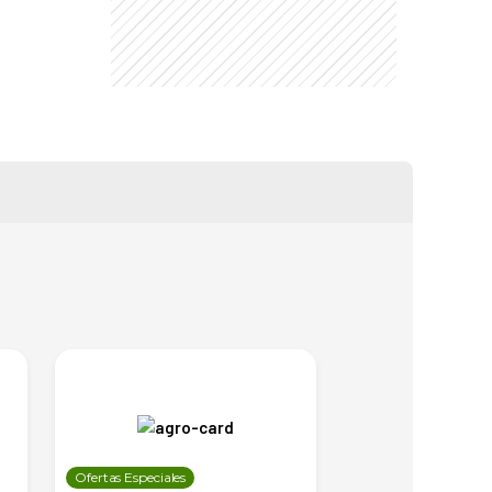
Ofertas Especiales
Ofertas Especiales