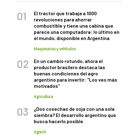
El tractor que trabaja a 1000
revoluciones para ahorrar
combustible y tiene una cabina que
parece una computadora: lo último en
el mundo, disponible en Argentina
Maquinarias y vehículos
En un cambio rotundo, ahora el
productor brasilero destaca las
buenas condiciones del agro
argentino para invertir: "Los veo más
motivados"
Agricultura
¿Dos cosechas de soja con una sola
siembra? El desarrollo argentino que
busca hacerlo posible
Agtech