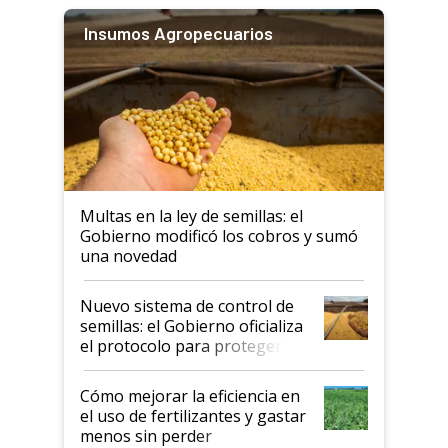
Insumos Agropecuarios
Multas en la ley de semillas: el
Gobierno modificó los cobros y sumó
una novedad
Nuevo sistema de control de
semillas: el Gobierno oficializa
el protocolo para proteger la
propiedad intelectual
Cómo mejorar la eficiencia en
el uso de fertilizantes y gastar
menos sin perder