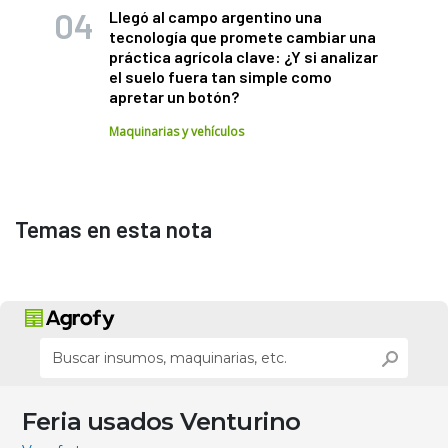
Llegó al campo argentino una
tecnología que promete cambiar una
práctica agrícola clave: ¿Y si analizar
el suelo fuera tan simple como
apretar un botón?
Maquinarias y vehículos
Temas en esta nota
Feria usados Venturino