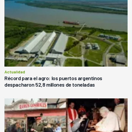
Actualidad
Récord para el agro: los puertos argentinos
despacharon 52,8 millones de toneladas