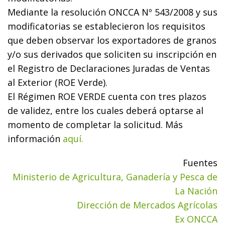
Mediante la resolución ONCCA Nº 543/2008 y sus
modificatorias se establecieron los requisitos
que deben observar los exportadores de granos
y/o sus derivados que soliciten su inscripción en
el Registro de Declaraciones Juradas de Ventas
al Exterior (ROE Verde).
El Régimen ROE VERDE cuenta con tres plazos
de validez, entre los cuales deberá optarse al
momento de completar la solicitud. Más
información
aquí.
Fuentes
Ministerio de Agricultura, Ganadería y Pesca de
La Nación
Dirección de Mercados Agrícolas
Ex ONCCA