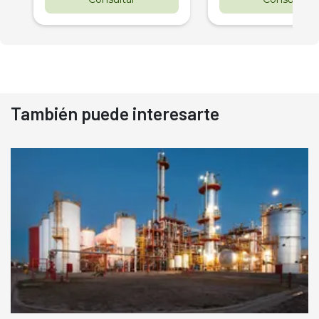
También puede interesarte