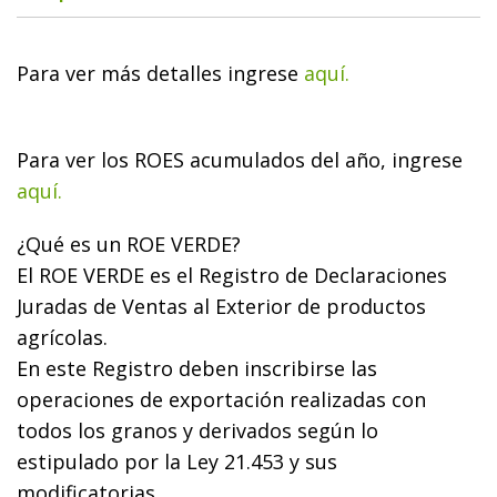
Para ver más detalles ingrese
aquí.
Para ver los ROES acumulados del año, ingrese
aquí.
¿Qué es un ROE VERDE?
El ROE VERDE es el Registro de Declaraciones
Juradas de Ventas al Exterior de productos
agrícolas.
En este Registro deben inscribirse las
operaciones de exportación realizadas con
todos los granos y derivados según lo
estipulado por la Ley 21.453 y sus
modificatorias.