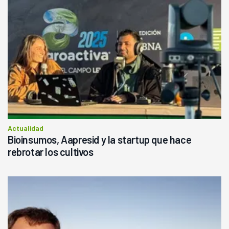
Actualidad
Bioinsumos, Aapresid y la startup que hace
rebrotar los cultivos