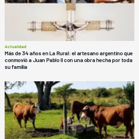
Actualidad
Más de 34 años en La Rural: el artesano argentino que
conmovió a Juan Pablo II con una obra hecha por toda
su familia