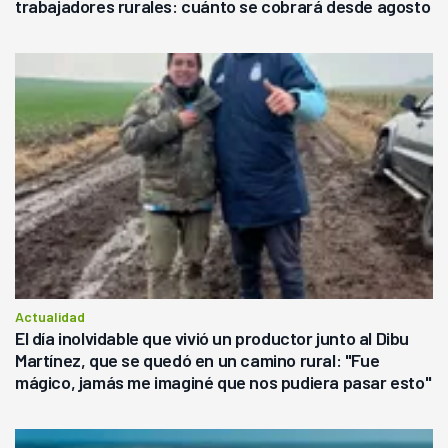
trabajadores rurales: cuánto se cobrará desde agosto
Actualidad
El día inolvidable que vivió un productor junto al Dibu
Martínez, que se quedó en un camino rural: "Fue
mágico, jamás me imaginé que nos pudiera pasar esto"