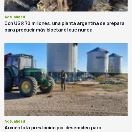
Actualidad
Con US$ 70 millones, una planta argentina se prepara
para producir más bioetanol que nunca
Actualidad
Aumentó la prestación por desempleo para