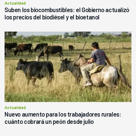
Actualidad
Suben los biocombustibles: el Gobierno actualizó
los precios del biodiésel y el bioetanol
Actualidad
Nuevo aumento para los trabajadores rurales:
cuánto cobrará un peón desde julio