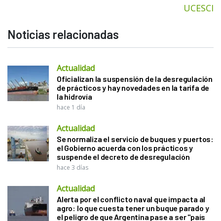
UCESCI
Noticias relacionadas
Actualidad
Oficializan la suspensión de la desregulación
de prácticos y hay novedades en la tarifa de
la hidrovía
hace 1 día
Actualidad
Se normaliza el servicio de buques y puertos:
el Gobierno acuerda con los prácticos y
suspende el decreto de desregulación
hace 3 días
Actualidad
Alerta por el conflicto naval que impacta al
agro: lo que cuesta tener un buque parado y
el peligro de que Argentina pase a ser "país