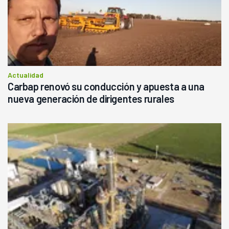
Actualidad
Carbap renovó su conducción y apuesta a una
nueva generación de dirigentes rurales