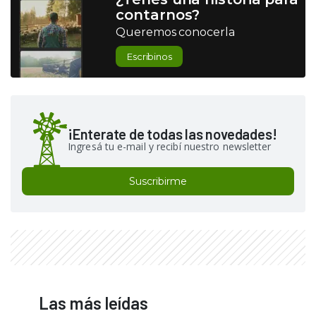
contarnos?
Queremos conocerla
Escribinos
¡Enterate de todas las novedades!
Ingresá tu e-mail y recibí nuestro newsletter
Suscribirme
Las más leídas