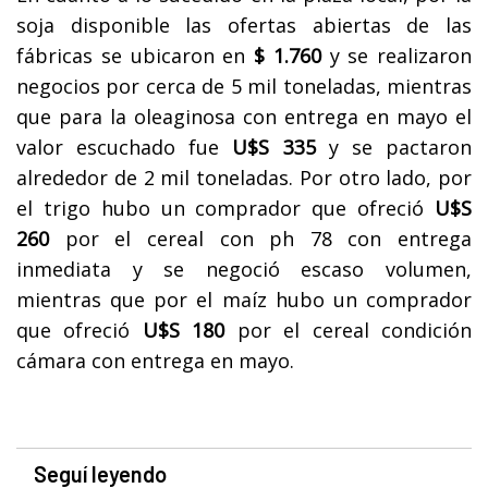
soja disponible las ofertas abiertas de las
fábricas se ubicaron en
$ 1.760
y se realizaron
negocios por cerca de 5 mil toneladas, mientras
que para la oleaginosa con entrega en mayo el
valor escuchado fue
U$S 335
y se pactaron
alrededor de 2 mil toneladas.
Por otro lado, por
el trigo hubo un comprador que ofreció
U$S
260
por el cereal con ph 78 con entrega
inmediata y se negoció escaso volumen,
mientras que por el maíz hubo un comprador
que ofreció
U$S 180
por el cereal condición
cámara con entrega en mayo.
Seguí leyendo