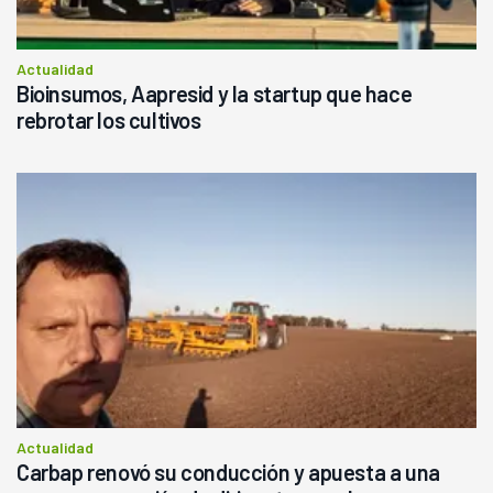
Actualidad
Bioinsumos, Aapresid y la startup que hace
rebrotar los cultivos
Actualidad
Carbap renovó su conducción y apuesta a una