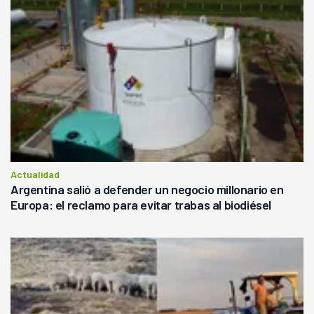
Actualidad
Argentina salió a defender un negocio millonario en
Europa: el reclamo para evitar trabas al biodiésel