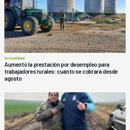
Actualidad
Aumentó la prestación por desempleo para
trabajadores rurales: cuánto se cobrará desde
agosto