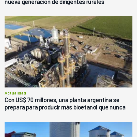
nueva generación de dirigentes rurales
Actualidad
Con US$ 70 millones, una planta argentina se
prepara para producir más bioetanol que nunca