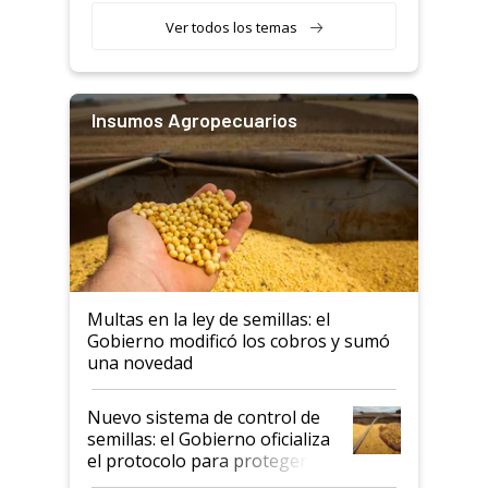
Ver todos los temas
Insumos Agropecuarios
Multas en la ley de semillas: el
Gobierno modificó los cobros y sumó
una novedad
Nuevo sistema de control de
semillas: el Gobierno oficializa
el protocolo para proteger la
propiedad intelectual