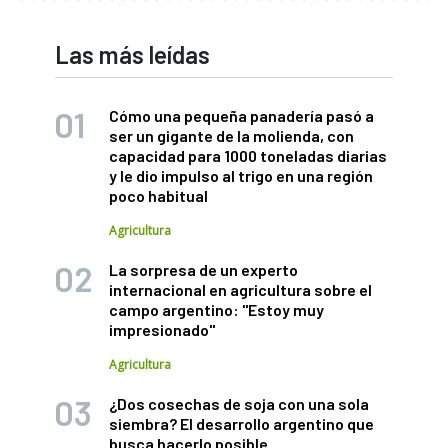
Las más leídas
Cómo una pequeña panadería pasó a
ser un gigante de la molienda, con
capacidad para 1000 toneladas diarias
y le dio impulso al trigo en una región
poco habitual
Agricultura
La sorpresa de un experto
internacional en agricultura sobre el
campo argentino: "Estoy muy
impresionado"
Agricultura
¿Dos cosechas de soja con una sola
siembra? El desarrollo argentino que
busca hacerlo posible