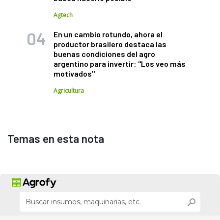
Agtech
En un cambio rotundo, ahora el
productor brasilero destaca las
buenas condiciones del agro
argentino para invertir: "Los veo más
motivados"
Agricultura
Temas en esta nota