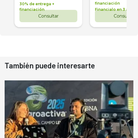
financiación
30% de entrega +
financiación
Financialo en 3 años
Consultar
Consultar
También puede interesarte