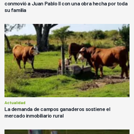
conmovió a Juan Pablo II con una obra hecha por toda
su familia
Actualidad
La demanda de campos ganaderos sostiene el
mercado inmobiliario rural