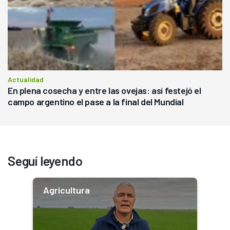
Actualidad
En plena cosecha y entre las ovejas: así festejó el
campo argentino el pase a la final del Mundial
Seguí leyendo
Agricultura