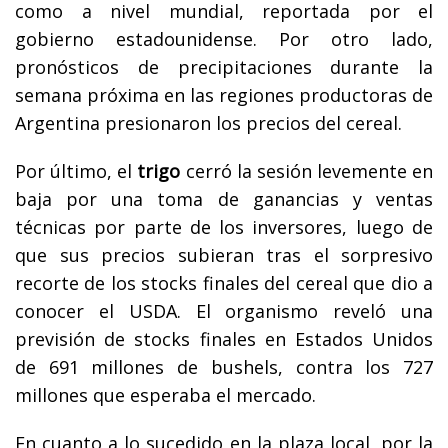
como a nivel mundial, reportada por el
gobierno estadounidense. Por otro lado,
pronósticos de precipitaciones durante la
semana próxima en las regiones productoras de
Argentina presionaron los precios del cereal.
Por último, el
trigo
cerró la sesión levemente en
baja por una toma de ganancias y ventas
técnicas por parte de los inversores, luego de
que sus precios subieran tras el sorpresivo
recorte de los stocks finales del cereal que dio a
conocer el USDA. El organismo reveló una
previsión de stocks finales en Estados Unidos
de 691 millones de bushels, contra los 727
millones que esperaba el mercado.
En cuanto a lo sucedido en la plaza local, por la