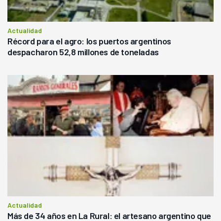
Actualidad
Récord para el agro: los puertos argentinos
despacharon 52,8 millones de toneladas
Actualidad
Más de 34 años en La Rural: el artesano argentino que