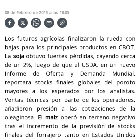
08
de
Febrero
de
2013
a las
18:05
Los futuros agrícolas finalizaron la rueda con
bajas para los principales productos en CBOT.
La
soja
obtuvo fuertes pérdidas, cayendo cerca
de un 2%, luego de que el USDA, en un nuevo
Informe de Oferta y Demanda Mundial,
reportara stocks finales globales del poroto
mayores a los esperados por los analistas.
Ventas técnicas por parte de los operadores,
añadieron presión a las cotizaciones de la
oleaginosa. El
maíz
operó en terreno negativo
tras el incremento de la previsión de stocks
finales del forrajero tanto en Estados Unidos