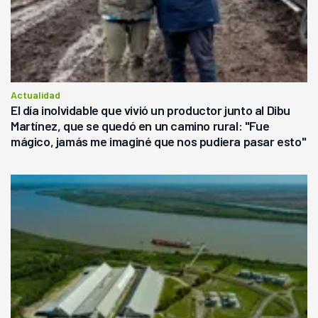
Actualidad
El día inolvidable que vivió un productor junto al Dibu
Martínez, que se quedó en un camino rural: "Fue
mágico, jamás me imaginé que nos pudiera pasar esto"