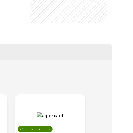
Ofertas Especiales
Ofertas Especiales