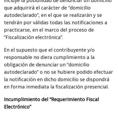
incluye la posibilidad de denunciar un domicilio
que adquirirá el carácter de “domicilio
autodeclarado”, en el que se realizarán y se
tendrán por válidas todas las notificaciones a
practicarse, en el marco del proceso de
”Fiscalización electrónica”.
En el supuesto que el contribuyente y/o
responsable no diera cumplimiento a la
obligación de denunciar un “domicilio
autodeclarado” o no se hubiere podido efectuar
la notificación en dicho domicilio se dispondrá
en forma inmediata la fiscalización presencial.
Incumplimiento del “Requerimiento Fiscal
Electrónico”