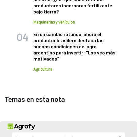
productores incorporan fertilizante
bajo tierra?
Maquinarias y vehículos
En un cambio rotundo, ahora el
productor brasilero destaca las
buenas condiciones del agro
argentino para invertir: "Los veo más
motivados"
Agricultura
Temas en esta nota