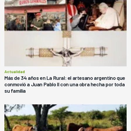
Actualidad
Más de 34 años en La Rural: el artesano argentino que
conmovió a Juan Pablo II con una obra hecha por toda
su familia