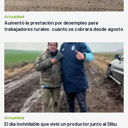
Actualidad
Aumentó la prestación por desempleo para
trabajadores rurales: cuánto se cobrará desde agosto
Actualidad
El día inolvidable que vivió un productor junto al Dibu