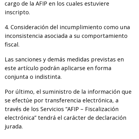
cargo de la AFIP en los cuales estuviere
inscripto.
4. Consideración del incumplimiento como una
inconsistencia asociada a su comportamiento
fiscal.
Las sanciones y demás medidas previstas en
este artículo podrán aplicarse en forma
conjunta o indistinta.
Por último, el suministro de la información que
se efectúe por transferencia electrónica, a
través de los Servicios “AFIP – Fiscalización
electrónica” tendrá el carácter de declaración
jurada.