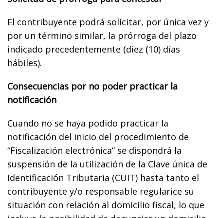
El contribuyente podrá solicitar, por única vez y
por un término similar, la prórroga del plazo
indicado precedentemente (diez (10) días
hábiles).
Consecuencias por no poder practicar la
notificación
Cuando no se haya podido practicar la
notificación del inicio del procedimiento de
“Fiscalización electrónica” se dispondrá la
suspensión de la utilización de la Clave única de
Identificación Tributaria (CUIT) hasta tanto el
contribuyente y/o responsable regularice su
situación con relación al domicilio fiscal, lo que