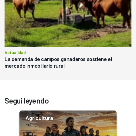
Actualidad
La demanda de campos ganaderos sostiene el
mercado inmobiliario rural
Seguí leyendo
Agricultura