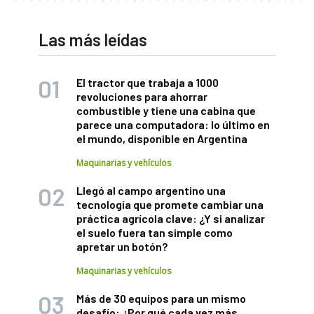
Las más leídas
El tractor que trabaja a 1000
revoluciones para ahorrar
combustible y tiene una cabina que
parece una computadora: lo último en
el mundo, disponible en Argentina
Maquinarias y vehículos
Llegó al campo argentino una
tecnología que promete cambiar una
práctica agrícola clave: ¿Y si analizar
el suelo fuera tan simple como
apretar un botón?
Maquinarias y vehículos
Más de 30 equipos para un mismo
desafío: ¿Por qué cada vez más