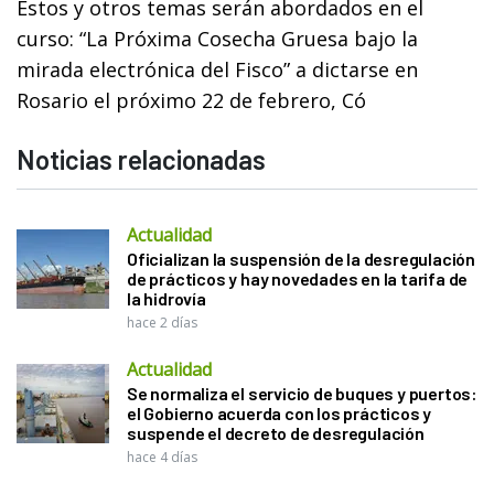
Estos y otros temas serán abordados en el
curso: “La Próxima Cosecha Gruesa bajo la
mirada electrónica del Fisco” a dictarse en
Rosario el próximo 22 de febrero, Có
Noticias relacionadas
Actualidad
Oficializan la suspensión de la desregulación
de prácticos y hay novedades en la tarifa de
la hidrovía
hace 2 días
Actualidad
Se normaliza el servicio de buques y puertos:
el Gobierno acuerda con los prácticos y
suspende el decreto de desregulación
hace 4 días