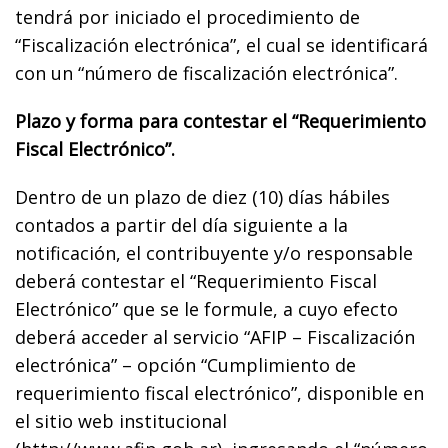
tendrá por iniciado el procedimiento de
“Fiscalización electrónica”, el cual se identificará
con un “número de fiscalización electrónica”.
Plazo y forma para contestar el “Requerimiento
Fiscal Electrónico”.
Dentro de un plazo de diez (10) días hábiles
contados a partir del día siguiente a la
notificación, el contribuyente y/o responsable
deberá contestar el “Requerimiento Fiscal
Electrónico” que se le formule, a cuyo efecto
deberá acceder al servicio “AFIP – Fiscalización
electrónica” – opción “Cumplimiento de
requerimiento fiscal electrónico”, disponible en
el sitio web institucional