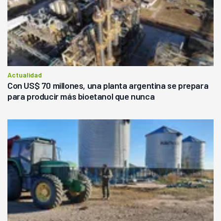
Actualidad
Con US$ 70 millones, una planta argentina se prepara
para producir más bioetanol que nunca