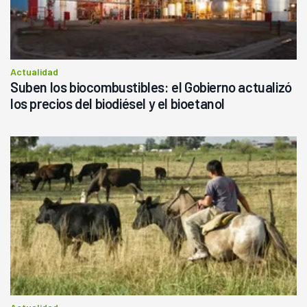
Actualidad
Suben los biocombustibles: el Gobierno actualizó
los precios del biodiésel y el bioetanol