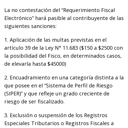
La no contestación del “Requerimiento Fiscal
Electrónico” hará pasible al contribuyente de las
siguientes sanciones:
1. Aplicación de las multas previstas en el
artículo 39 de la Ley N° 11.683 ($150 a $2500 con
la posibilidad del Fisco, en determinados casos,
de elevarla hasta $45000)
2. Encuadramiento en una categoría distinta a la
que posee en el “Sistema de Perfil de Riesgo
(SIPER)” y que refleje un grado creciente de
riesgo de ser fiscalizado.
3. Exclusión o suspensión de los Registros
Especiales Tributarios o Registros Fiscales a