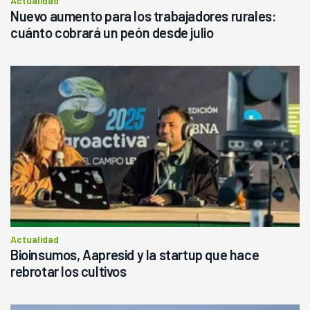
Actualidad
Nuevo aumento para los trabajadores rurales:
cuánto cobrará un peón desde julio
Actualidad
Bioinsumos, Aapresid y la startup que hace
rebrotar los cultivos