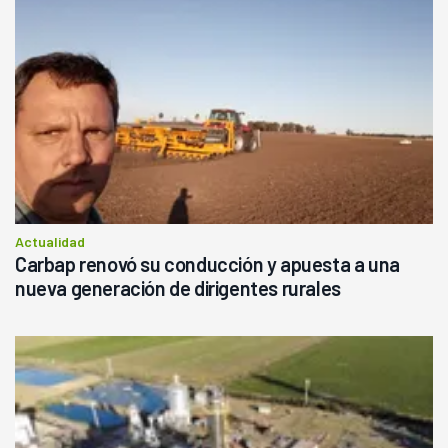
Actualidad
Carbap renovó su conducción y apuesta a una
nueva generación de dirigentes rurales