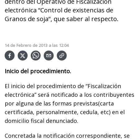
dentro del Operativo de Fiscalización
electrónica “Control de existencias de
Granos de soja“, que saber al respecto.
14
de
Febrero
de
2013
a las
12:04
Inicio del procedimiento.
El inicio del procedimiento de “Fiscalización
electrónica” será notificado a los contribuyentes
por alguna de las formas previstas(carta
certificada, personalmente, cedula, etc) en el
domicilio fiscal denunciado.
Concretada la notificación correspondiente, se