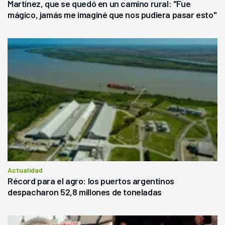
Martínez, que se quedó en un camino rural: "Fue
mágico, jamás me imaginé que nos pudiera pasar esto"
Actualidad
Récord para el agro: los puertos argentinos
despacharon 52,8 millones de toneladas