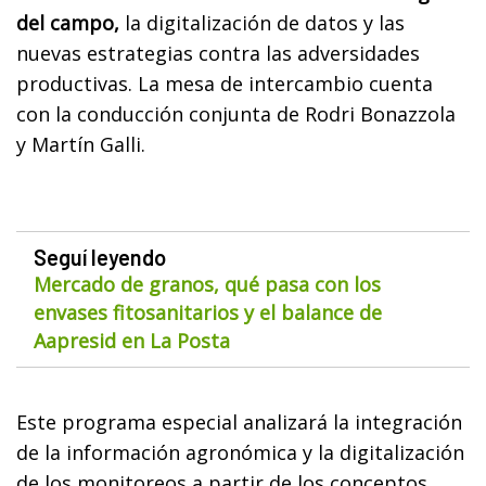
del campo,
la digitalización de datos y las
nuevas estrategias contra las adversidades
productivas. La mesa de intercambio cuenta
con la conducción conjunta de Rodri Bonazzola
y Martín Galli.
Seguí leyendo
Mercado de granos, qué pasa con los
envases fitosanitarios y el balance de
Aapresid en La Posta
Este programa especial analizará la integración
de la información agronómica y la digitalización
de los monitoreos a partir de los conceptos