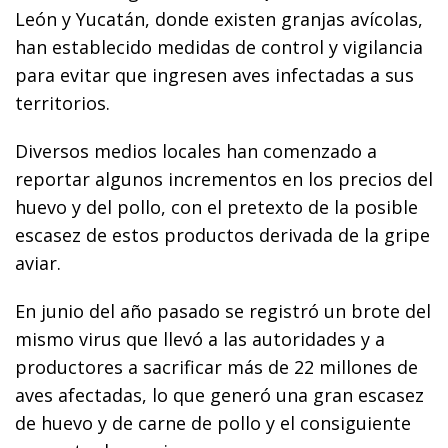
León y Yucatán, donde existen granjas avícolas,
han establecido medidas de control y vigilancia
para evitar que ingresen aves infectadas a sus
territorios.
Diversos medios locales han comenzado a
reportar algunos incrementos en los precios del
huevo y del pollo, con el pretexto de la posible
escasez de estos productos derivada de la gripe
aviar.
En junio del año pasado se registró un brote del
mismo virus que llevó a las autoridades y a
productores a sacrificar más de 22 millones de
aves afectadas, lo que generó una gran escasez
de huevo y de carne de pollo y el consiguiente