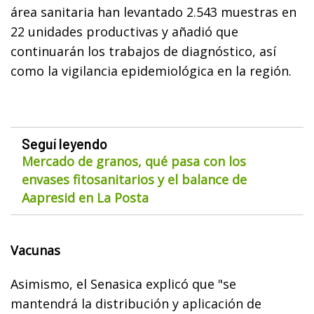
área sanitaria han levantado 2.543 muestras en
22 unidades productivas y añadió que
continuarán los trabajos de diagnóstico, así
como la vigilancia epidemiológica en la región.
Seguí leyendo
Mercado de granos, qué pasa con los
envases fitosanitarios y el balance de
Aapresid en La Posta
Vacunas
Asimismo, el Senasica explicó que "se
mantendrá la distribución y aplicación de