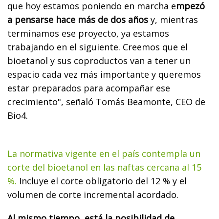
que hoy estamos poniendo en marcha e
mpezó
a pensarse hace más de dos años
y, mientras
terminamos ese proyecto, ya estamos
trabajando en el siguiente. Creemos que el
bioetanol y sus coproductos van a tener un
espacio cada vez más importante y queremos
estar preparados para acompañar ese
crecimiento", señaló Tomás Beamonte, CEO de
Bio4.
La normativa vigente en el país contempla un
corte del bioetanol en las naftas cercana al 15
%.
Incluye el corte obligatorio del 12 % y el
volumen de corte incremental acordado.
Al mismo tiempo, está la posibilidad de