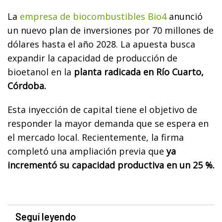
La
empresa de biocombustibles Bio4
anunció
un nuevo plan de inversiones por 70 millones de
dólares hasta el año 2028. La apuesta busca
expandir la capacidad de producción de
bioetanol en la
planta radicada en Río Cuarto,
Córdoba.
Esta inyección de capital tiene el objetivo de
responder la mayor demanda que se espera en
el mercado local. Recientemente, la firma
completó una ampliación previa que
ya
incrementó su capacidad productiva en un 25 %.
Seguí leyendo