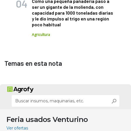
Cómo una pequeña panadería pasó a
ser un gigante de la molienda, con
capacidad para 1000 toneladas diarias
y le dio impulso al trigo en una región
poco habitual
Agricultura
Temas en esta nota
Feria usados Venturino
Ver ofertas