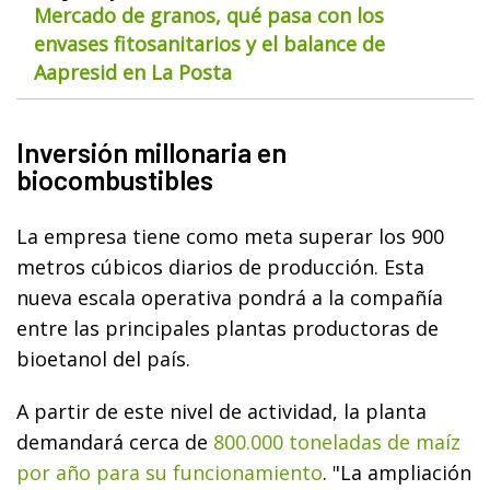
Mercado de granos, qué pasa con los
envases fitosanitarios y el balance de
Aapresid en La Posta
Inversión millonaria en
biocombustibles
La empresa tiene como meta superar los 900
metros cúbicos diarios de producción. Esta
nueva escala operativa pondrá a la compañía
entre las principales plantas productoras de
bioetanol del país.
A partir de este nivel de actividad, la planta
demandará cerca de
800.000 toneladas de maíz
por año para su funcionamiento
. "La ampliación