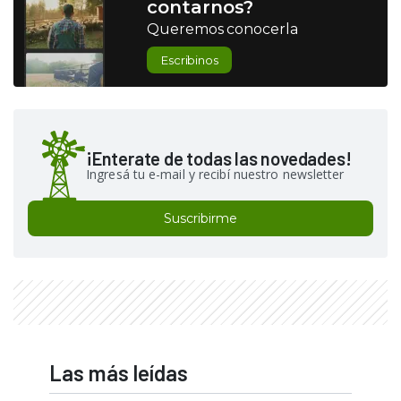
contarnos?
Queremos conocerla
Escribinos
¡Enterate de todas las novedades!
Ingresá tu e-mail y recibí nuestro newsletter
Suscribirme
Las más leídas