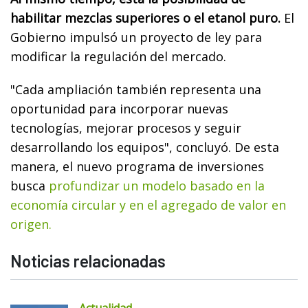
habilitar mezclas superiores o el etanol puro.
El
Gobierno impulsó un proyecto de ley para
modificar la regulación del mercado.
"Cada ampliación también representa una
oportunidad para incorporar nuevas
tecnologías, mejorar procesos y seguir
desarrollando los equipos", concluyó. De esta
manera, el nuevo programa de inversiones
busca
profundizar un modelo basado en la
economía circular y en el agregado de valor en
origen.
Noticias relacionadas
Actualidad