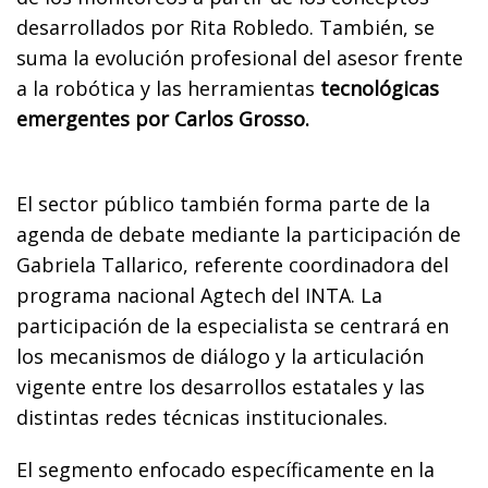
desarrollados por Rita Robledo. También, se
suma la evolución profesional del asesor frente
a la robótica y las herramientas
tecnológicas
emergentes por Carlos Grosso.
El sector público también forma parte de la
agenda de debate mediante la participación de
Gabriela Tallarico, referente coordinadora del
programa nacional Agtech del INTA. La
participación de la especialista se centrará en
los mecanismos de diálogo y la articulación
vigente entre los desarrollos estatales y las
distintas redes técnicas institucionales.
El segmento enfocado específicamente en la