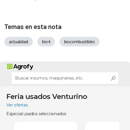
Temas en esta nota
actualidad
bio4
biocombustibles
Feria usados Venturino
Ver ofertas
Especial usados seleccionados