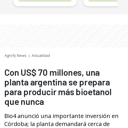
Agrofy News
Actualidad
Con US$ 70 millones, una
planta argentina se prepara
para producir más bioetanol
que nunca
Bio4 anunció una importante inversión en
Córdoba; la planta demandará cerca de