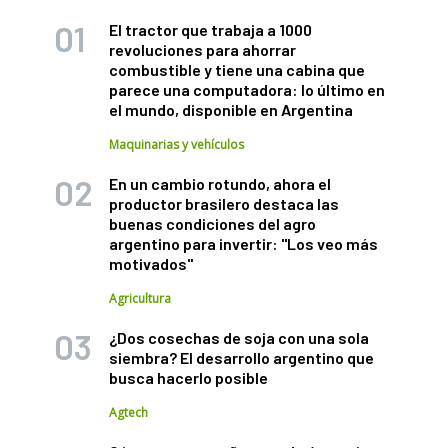
El tractor que trabaja a 1000
revoluciones para ahorrar
combustible y tiene una cabina que
parece una computadora: lo último en
el mundo, disponible en Argentina
Maquinarias y vehículos
En un cambio rotundo, ahora el
productor brasilero destaca las
buenas condiciones del agro
argentino para invertir: "Los veo más
motivados"
Agricultura
¿Dos cosechas de soja con una sola
siembra? El desarrollo argentino que
busca hacerlo posible
Agtech