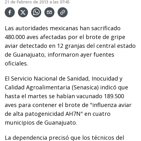
21
de
Febrero
de
2013
a las
07:45
Las autoridades mexicanas han sacrificado
480.000 aves afectadas por el brote de gripe
aviar detectado en 12 granjas del central estado
de Guanajuato, informaron ayer fuentes
oficiales.
El Servicio Nacional de Sanidad, Inocuidad y
Calidad Agroalimentaria (Senasica) indicó que
hasta el martes se habían vacunado 189.500
aves para contener el brote de "influenza aviar
de alta patogenicidad AH7N" en cuatro
municipios de Guanajuato.
La dependencia precisó que los técnicos del