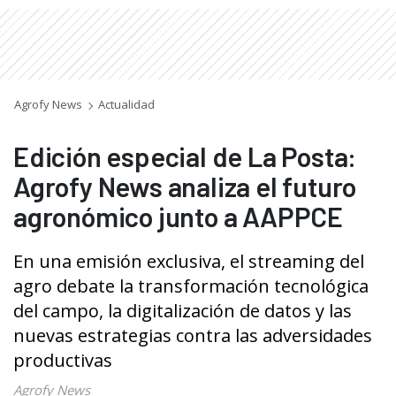
Agrofy News
Actualidad
Edición especial de La Posta:
Agrofy News analiza el futuro
agronómico junto a AAPPCE
En una emisión exclusiva, el streaming del
agro debate la transformación tecnológica
del campo, la digitalización de datos y las
nuevas estrategias contra las adversidades
productivas
Agrofy News