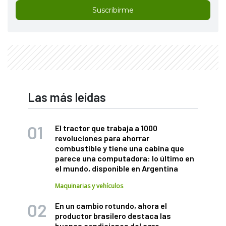
Suscribirme
Las más leídas
El tractor que trabaja a 1000
revoluciones para ahorrar
combustible y tiene una cabina que
parece una computadora: lo último en
el mundo, disponible en Argentina
Maquinarias y vehículos
En un cambio rotundo, ahora el
productor brasilero destaca las
buenas condiciones del agro