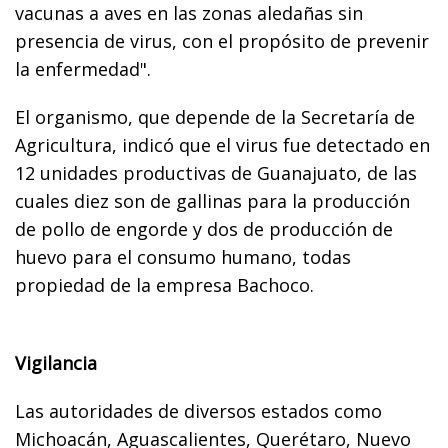
vacunas a aves en las zonas aledañas sin
presencia de virus, con el propósito de prevenir
la enfermedad".
El organismo, que depende de la Secretaría de
Agricultura, indicó que el virus fue detectado en
12 unidades productivas de Guanajuato, de las
cuales diez son de gallinas para la producción
de pollo de engorde y dos de producción de
huevo para el consumo humano, todas
propiedad de la empresa Bachoco.
Vigilancia
Las autoridades de diversos estados como
Michoacán, Aguascalientes, Querétaro, Nuevo