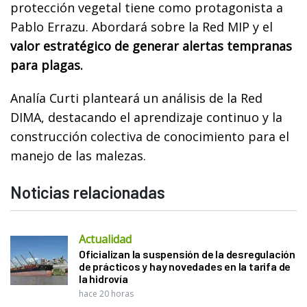
protección vegetal tiene como protagonista a
Pablo Errazu. Abordará sobre la Red MIP y el
valor estratégico de generar alertas tempranas
para plagas.
Analía Curti planteará un análisis de la Red
DIMA, destacando el aprendizaje continuo y la
construcción colectiva de conocimiento para el
manejo de las malezas.
Noticias relacionadas
Actualidad
Oficializan la suspensión de la desregulación
de prácticos y hay novedades en la tarifa de
la hidrovía
hace 20 horas