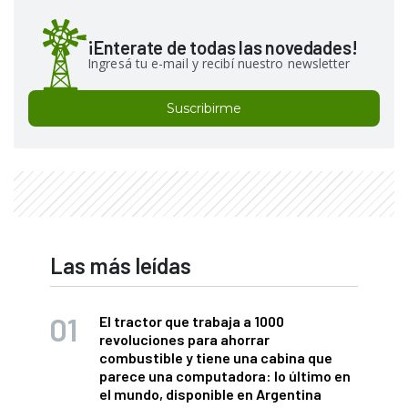
¡Enterate de todas las novedades!
Ingresá tu e-mail y recibí nuestro newsletter
Suscribirme
Las más leídas
El tractor que trabaja a 1000
revoluciones para ahorrar
combustible y tiene una cabina que
parece una computadora: lo último en
el mundo, disponible en Argentina