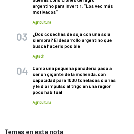
argentino para invertir: "Los veo más
motivados"
Agricultura
¿Dos cosechas de soja con una sola
siembra? El desarrollo argentino que
busca hacerlo posible
Agtech
Cómo una pequeña panadería pasó a
ser un gigante de la molienda, con
capacidad para 1000 toneladas diarias
y le dio impulso al trigo en una región
poco habitual
Agricultura
Temas en esta nota