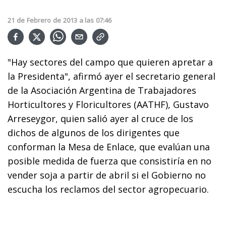
21
de
Febrero
de
2013
a las
07:46
"Hay sectores del campo que quieren apretar a
la Presidenta", afirmó ayer el secretario general
de la Asociación Argentina de Trabajadores
Horticultores y Floricultores (AATHF), Gustavo
Arreseygor, quien salió ayer al cruce de los
dichos de algunos de los dirigentes que
conforman la Mesa de Enlace, que evalúan una
posible medida de fuerza que consistiría en no
vender soja a partir de abril si el Gobierno no
escucha los reclamos del sector agropecuario.