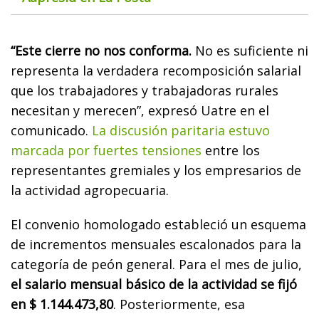
“Este cierre no nos conforma.
No es suficiente ni
representa la verdadera recomposición salarial
que los trabajadores y trabajadoras rurales
necesitan y merecen”, expresó Uatre en el
comunicado.
La discusión paritaria estuvo
marcada por fuertes tensiones
entre los
representantes gremiales y los empresarios de
la actividad agropecuaria.
El convenio homologado estableció un esquema
de incrementos mensuales escalonados para la
categoría de peón general. Para el mes de julio,
el salario mensual básico de la actividad se fijó
en $ 1.144.473,80
. Posteriormente, esa