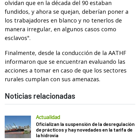
olvidan que en la década del 90 estaban
fundidos, y ahora se quejan, deberían poner a
los trabajadores en blanco y no tenerlos de
manera irregular, en algunos casos como
esclavos".
Finalmente, desde la conducción de la AATHF
informaron que se encuentran evaluando las
acciones a tomar en caso de que los sectores
rurales cumplan con sus amenazas.
Noticias relacionadas
Actualidad
Oficializan la suspensión de la desregulación
de prácticos y hay novedades en la tarifa de
la hidrovía