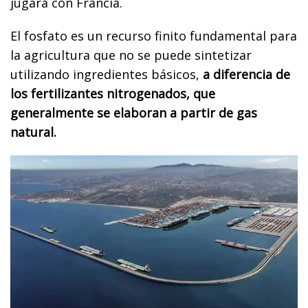
jugará con Francia.
El fosfato es un recurso finito fundamental para
la agricultura que no se puede sintetizar
utilizando ingredientes básicos,
a diferencia de
los fertilizantes nitrogenados, que
generalmente se elaboran a partir de gas
natural.