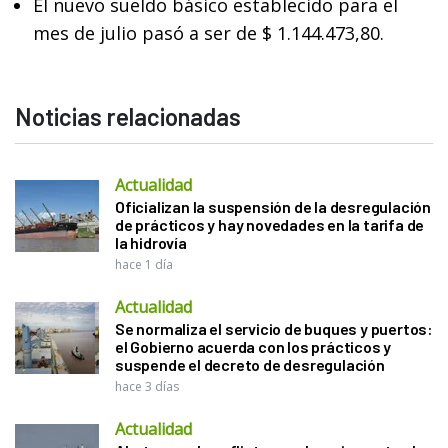
El nuevo sueldo básico establecido para el
mes de julio pasó a ser de $ 1.144.473,80.
Noticias relacionadas
Actualidad
Oficializan la suspensión de la desregulación
de prácticos y hay novedades en la tarifa de
la hidrovía
hace 1 día
Actualidad
Se normaliza el servicio de buques y puertos:
el Gobierno acuerda con los prácticos y
suspende el decreto de desregulación
hace 3 días
Actualidad