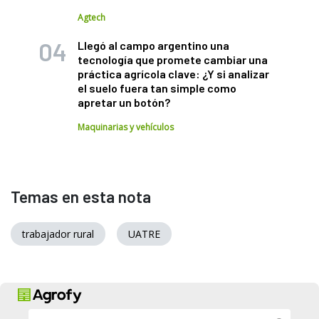
Agtech
Llegó al campo argentino una
tecnología que promete cambiar una
práctica agrícola clave: ¿Y si analizar
el suelo fuera tan simple como
apretar un botón?
Maquinarias y vehículos
Temas en esta nota
trabajador rural
UATRE