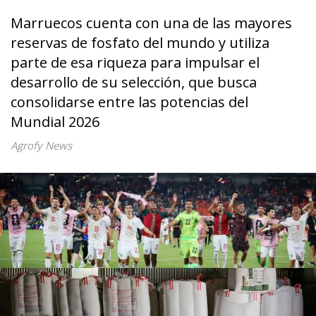
Marruecos cuenta con una de las mayores
reservas de fosfato del mundo y utiliza
parte de esa riqueza para impulsar el
desarrollo de su selección, que busca
consolidarse entre las potencias del
Mundial 2026
Agrofy News