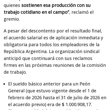
quienes
sostienen esa producción con su
trabajo cotidiano en el campo”
, reclamó el
gremio.
A pesar del descontento por el resultado final,
el acuerdo salarial es de aplicación inmediata y
obligatoria para todos los empleadores de la
República Argentina. La organización sindical
anticipó que continuará con sus reclamos
firmes en las próximas reuniones de la comisión
de trabajo.
El sueldo básico anterior para un Peón
General (que estuvo vigente desde el 1 de
febrero de 2026 hasta el 31 de julio de 2026 en
el acuerdo previo) era de $ 1.000.908,17.