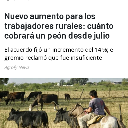
Nuevo aumento para los
trabajadores rurales: cuánto
cobrará un peón desde julio
El acuerdo fijó un incremento del 14 %; el
gremio reclamó que fue insuficiente
Agrofy News