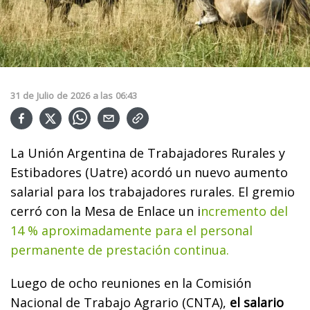
31
de
Julio
de
2026
a las
06:43
La Unión Argentina de Trabajadores Rurales y
Estibadores (Uatre) acordó un nuevo aumento
salarial para los trabajadores rurales. El gremio
cerró con la Mesa de Enlace un i
ncremento del
14 % aproximadamente para el personal
permanente de prestación continua.
Luego de ocho reuniones en la Comisión
Nacional de Trabajo Agrario (CNTA),
el salario