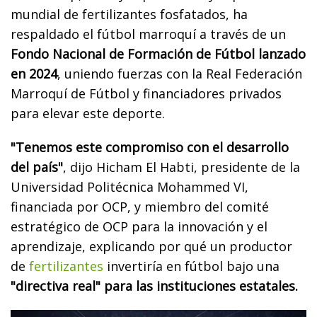
mundial de fertilizantes fosfatados, ha
respaldado el fútbol marroquí a través de un
Fondo Nacional de Formación de Fútbol lanzado
en 2024
, uniendo fuerzas con la Real Federación
Marroquí de Fútbol y financiadores privados
para elevar este deporte.
"Tenemos este compromiso con el desarrollo
del país"
, dijo Hicham El Habti, presidente de la
Universidad Politécnica Mohammed VI,
financiada por OCP, y miembro del comité
estratégico de OCP para la innovación y el
aprendizaje, explicando por qué un productor
de
fertilizantes
invertiría en fútbol bajo una
"directiva real" para las instituciones estatales.