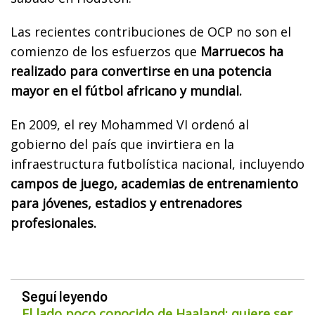
Las recientes contribuciones de OCP no son el
comienzo de los esfuerzos que
Marruecos ha
realizado para convertirse en una potencia
mayor en el fútbol africano y mundial.
En 2009, el rey Mohammed VI ordenó al
gobierno del país que invirtiera en la
infraestructura futbolística nacional, incluyendo
campos de juego, academias de entrenamiento
para jóvenes, estadios y entrenadores
profesionales.
Seguí leyendo
El lado poco conocido de Haaland: quiere ser