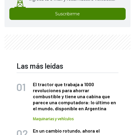
Suscribirme
Las más leídas
El tractor que trabaja a 1000
revoluciones para ahorrar
combustible y tiene una cabina que
parece una computadora: lo último en
el mundo, disponible en Argentina
Maquinarias y vehículos
En un cambio rotundo, ahora el