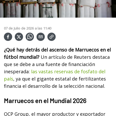
07
de
Julio
de
2026
a las
11:40
¿Qué hay detrás del ascenso de Marruecos en el
fútbol mundial?
Un artículo de Reuters destaca
que se debe a una fuente de financiación
inesperada:
las vastas reservas de fosfato del
país
, ya que el gigante estatal de fertilizantes
financia el desarrollo de la selección nacional.
Marruecos en el Mundial 2026
OCP Group, el mayor productor y exportador