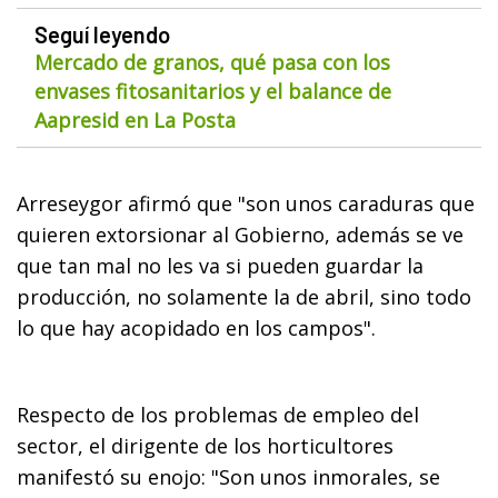
Seguí leyendo
Mercado de granos, qué pasa con los
envases fitosanitarios y el balance de
Aapresid en La Posta
Arreseygor afirmó que "son unos caraduras que
quieren extorsionar al Gobierno, además se ve
que tan mal no les va si pueden guardar la
producción, no solamente la de abril, sino todo
lo que hay acopidado en los campos".
Respecto de los problemas de empleo del
sector, el dirigente de los horticultores
manifestó su enojo: "Son unos inmorales, se