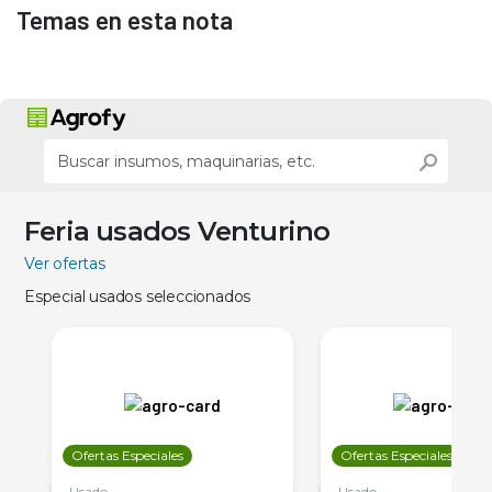
Temas en esta nota
Feria usados Venturino
Ver ofertas
Especial usados seleccionados
Ofertas Especiales
Ofertas Especiales
Usado
Usado