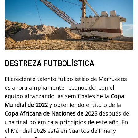
DESTREZA FUTBOLÍSTICA
El creciente talento futbolístico de Marruecos
es ahora ampliamente reconocido, con el
equipo alcanzando las semifinales de la
Copa
Mundial de 2022
y obteniendo el título de la
Copa Africana de Naciones de 2025
después de
una final polémica a principios de este año. En
el Mundial 2026 está en Cuartos de Final y