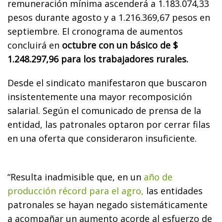
remuneración mínima ascenderá a 1.183.074,33
pesos durante agosto y a 1.216.369,67 pesos en
septiembre. El cronograma de aumentos
concluirá en
octubre con un básico de $
1.248.297,96 para los trabajadores rurales.
Desde el sindicato manifestaron que buscaron
insistentemente una mayor recomposición
salarial. Según el comunicado de prensa de la
entidad, las patronales optaron por cerrar filas
en una oferta que consideraron insuficiente.
“Resulta inadmisible que, en un
año de
producción récord para el agro,
las entidades
patronales se hayan negado sistemáticamente
a acompañar un aumento acorde al esfuerzo de