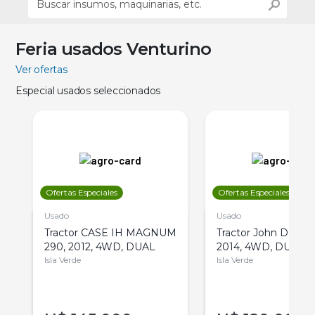
Feria usados Venturino
Ver ofertas
Especial usados seleccionados
Ofertas Especiales
Ofertas Especiales
Usado
Usado
Tractor CASE IH MAGNUM
Tractor John Deere 
290, 2012, 4WD, DUAL
2014, 4WD, DUAL
Isla Verde
Isla Verde