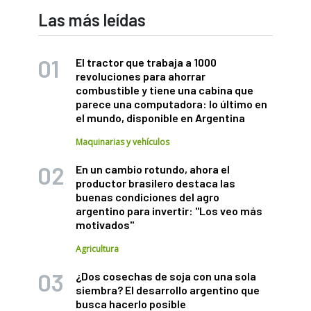
Las más leídas
El tractor que trabaja a 1000
revoluciones para ahorrar
combustible y tiene una cabina que
parece una computadora: lo último en
el mundo, disponible en Argentina
Maquinarias y vehículos
En un cambio rotundo, ahora el
productor brasilero destaca las
buenas condiciones del agro
argentino para invertir: "Los veo más
motivados"
Agricultura
¿Dos cosechas de soja con una sola
siembra? El desarrollo argentino que
busca hacerlo posible