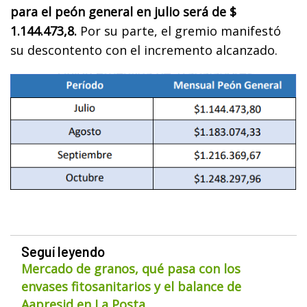
para el peón general en julio será de $
1.144.473,8.
Por su parte, el gremio manifestó
su descontento con el incremento alcanzado.
Seguí leyendo
Mercado de granos, qué pasa con los
envases fitosanitarios y el balance de
Aapresid en La Posta