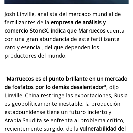
Josh Linville, analista del mercado mundial de
fertilizantes de la
empresa de análisis y
comercio StoneX, indica que Marruecos
cuenta
con una gran abundancia de este fertilizante
raro y esencial, del que dependen los
productores del mundo.
"Marruecos es el punto brillante en un mercado
de fosfatos por lo demás desalentador"
, dijo
Linville. China restringe las exportaciones, Rusia
es geopolíticamente inestable, la producción
estadounidense tiene un futuro incierto y
Arabia Saudita se enfrenta al problema crítico,
recientemente surgido, de la
vulnerabilidad del