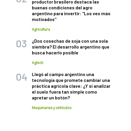
productor brasilero destaca las
buenas condiciones del agro
argentino para invertir: "Los veo más
motivados"
Agricultura
¿Dos cosechas de soja con una sola
siembra? El desarrollo argentino que
busca hacerlo posible
Agtech
Llegó al campo argentino una
tecnología que promete cambiar una
práctica agrícola clave: ¿Y si analizar
el suelo fuera tan simple como
apretar un botón?
Maquinarias y vehículos