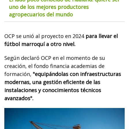
uno de los mejores productores
agropecuarios del mundo
OCP se unió al proyecto en 2024
para llevar el
fútbol marroquí a otro nivel.
Según declaró OCP en el momento de su
creación, el fondo financia academias de
formación,
"equipándolas con infraestructuras
modernas, una gestión eficiente de las
instalaciones y conocimientos técnicos
avanzados".