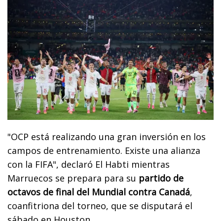
"OCP está realizando una gran inversión en los
campos de entrenamiento. Existe una alianza
con la FIFA", declaró El Habti mientras
Marruecos se prepara para su
partido de
octavos de final del Mundial contra Canadá
,
coanfitriona del torneo, que se disputará el
sábado en Houston.