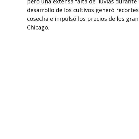
pero una extensa falta de lluvias durante
desarrollo de los cultivos generó recorte
cosecha e impulsó los precios de los gra
Chicago.