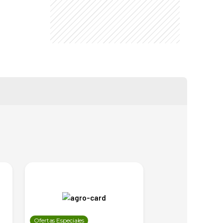
Ofertas Especiales
Ofertas Especiales