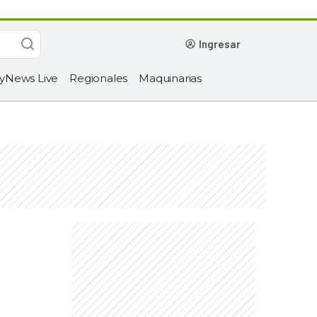
ingresar
yNews Live
Regionales
Maquinarias