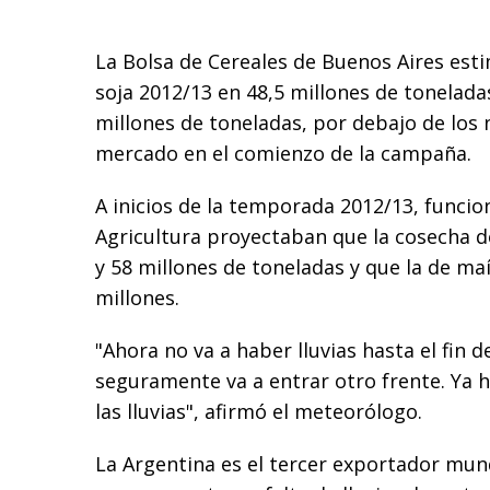
La Bolsa de Cereales de Buenos Aires est
soja 2012/13 en 48,5 millones de toneladas
millones de toneladas, por debajo de los 
mercado en el comienzo de la campaña.
A inicios de la temporada 2012/13, funcio
Agricultura proyectaban que la cosecha de
y 58 millones de toneladas y que la de maí
millones.
"Ahora no va a haber lluvias hasta el fin
seguramente va a entrar otro frente. Ya 
las lluvias", afirmó el meteorólogo.
La Argentina es el tercer exportador mund