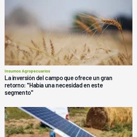
Insumos Agropecuarios
La inversión del campo que ofrece un gran
retorno: "Había una necesidad en este
segmento"