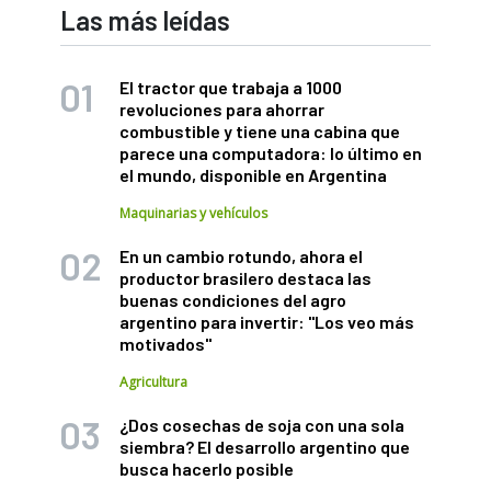
Las más leídas
El tractor que trabaja a 1000
revoluciones para ahorrar
combustible y tiene una cabina que
parece una computadora: lo último en
el mundo, disponible en Argentina
Maquinarias y vehículos
En un cambio rotundo, ahora el
productor brasilero destaca las
buenas condiciones del agro
argentino para invertir: "Los veo más
motivados"
Agricultura
¿Dos cosechas de soja con una sola
siembra? El desarrollo argentino que
busca hacerlo posible