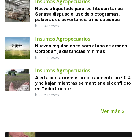
Insumos Agropecuarios
Nuevo etiquetado para los fitosanitarios:
Senasa dispuso el uso de pictogramas,
palabras de advertencia e indicaciones
hace 4 meses
Insumos Agropecuarios
Nuevas regulaciones para el uso de drones:
Córdoba fija distancias mínimas
hace 4 meses
Insumos Agropecuarios
Alerta por la urea: el precio aumentó un 40 %
y no bajan mientras se mantiene el conflicto
en Medio Oriente
hace 5 meses
Ver más
>