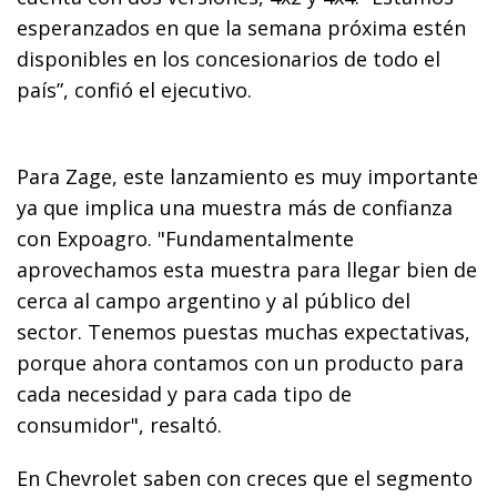
esperanzados en que la semana próxima estén
disponibles en los concesionarios de todo el
país”, confió el ejecutivo.
Para Zage, este lanzamiento es muy importante
ya que implica una muestra más de confianza
con Expoagro. "Fundamentalmente
aprovechamos esta muestra para llegar bien de
cerca al campo argentino y al público del
sector. Tenemos puestas muchas expectativas,
porque ahora contamos con un producto para
cada necesidad y para cada tipo de
consumidor", resaltó.
En Chevrolet saben con creces que el segmento