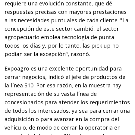
requiere una evolución constante, que dé
respuestas precisas con mayores prestaciones
a las necesidades puntuales de cada cliente. "La
concepción de este sector cambió, el sector
agropecuario emplea tecnología de punta
todos los días y, por lo tanto, las pick up no
podían ser la excepción", razonó.
Expoagro es una excelente oportunidad para
cerrar negocios, indicó el jefe de productos de
la línea S10. Por esa razón, en la muestra hay
representación de su vasta línea de
concesionarios para atender los requerimientos
de todos los interesados, ya sea para cerrar una
adquisición o para avanzar en la compra del
vehículo, de modo de cerrar la operatoria en