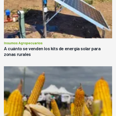
Insumos Agropecuarios
A cuánto se venden los kits de energía solar para
zonas rurales