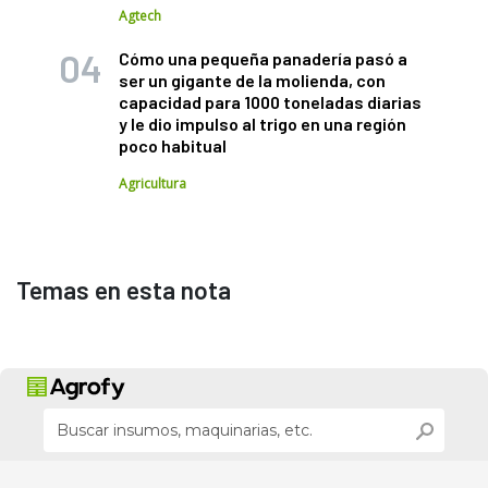
Agtech
Cómo una pequeña panadería pasó a
ser un gigante de la molienda, con
capacidad para 1000 toneladas diarias
y le dio impulso al trigo en una región
poco habitual
Agricultura
Temas en esta nota