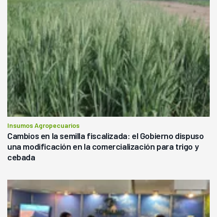
Insumos Agropecuarios
Cambios en la semilla fiscalizada: el Gobierno dispuso
una modificación en la comercialización para trigo y
cebada