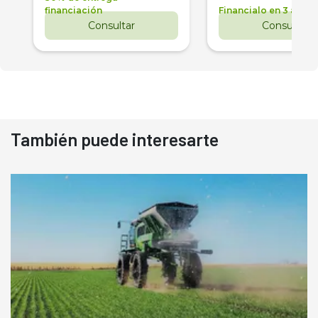
financiación
Financialo en 3 años
Consultar
Consultar
También puede interesarte