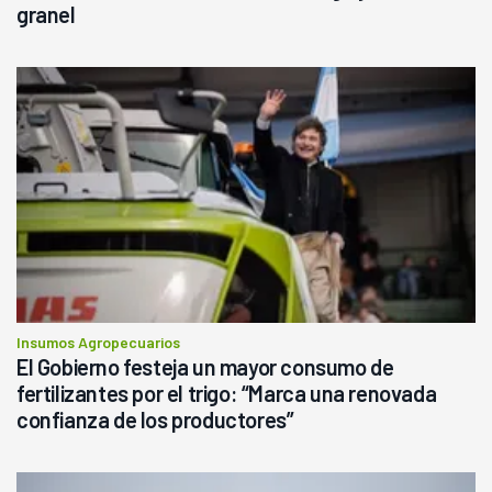
granel
Insumos Agropecuarios
El Gobierno festeja un mayor consumo de
fertilizantes por el trigo: “Marca una renovada
confianza de los productores”