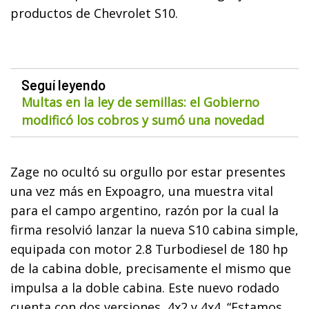
productos de Chevrolet S10.
Seguí leyendo
Multas en la ley de semillas: el Gobierno
modificó los cobros y sumó una novedad
Zage no ocultó su orgullo por estar presentes
una vez más en Expoagro, una muestra vital
para el campo argentino, razón por la cual la
firma resolvió lanzar la nueva S10 cabina simple,
equipada con motor 2.8 Turbodiesel de 180 hp
de la cabina doble, precisamente el mismo que
impulsa a la doble cabina. Este nuevo rodado
cuenta con dos versiones, 4x2 y 4x4. “Estamos