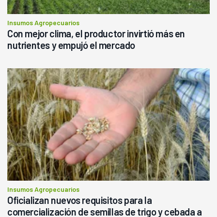
Insumos Agropecuarios
Con mejor clima, el productor invirtió más en
nutrientes y empujó el mercado
Insumos Agropecuarios
Oficializan nuevos requisitos para la
comercialización de semillas de trigo y cebada a