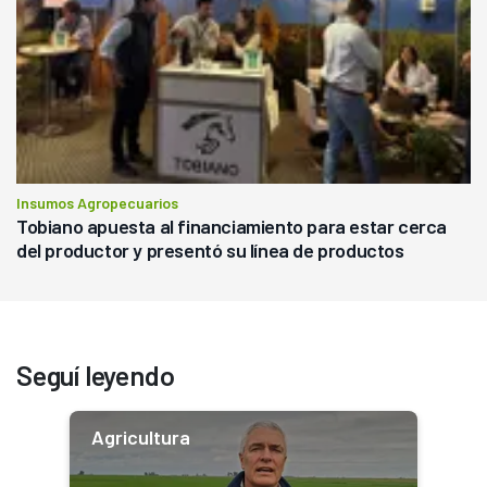
Insumos Agropecuarios
Tobiano apuesta al financiamiento para estar cerca
del productor y presentó su línea de productos
Seguí leyendo
Agricultura