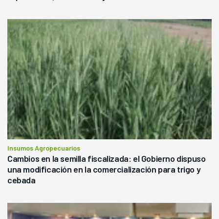
Insumos Agropecuarios
Cambios en la semilla fiscalizada: el Gobierno dispuso
una modificación en la comercialización para trigo y
cebada