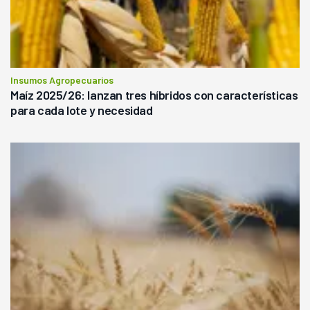
Insumos Agropecuarios
Maíz 2025/26: lanzan tres híbridos con características
para cada lote y necesidad