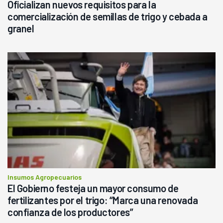
Oficializan nuevos requisitos para la
comercialización de semillas de trigo y cebada a
granel
Insumos Agropecuarios
El Gobierno festeja un mayor consumo de
fertilizantes por el trigo: “Marca una renovada
confianza de los productores”