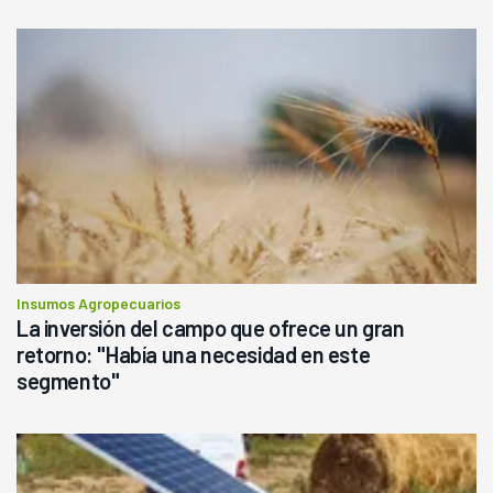
Insumos Agropecuarios
La inversión del campo que ofrece un gran
retorno: "Había una necesidad en este
segmento"