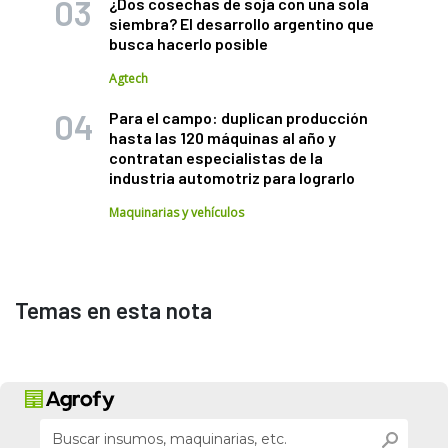
¿Dos cosechas de soja con una sola
siembra? El desarrollo argentino que
busca hacerlo posible
Agtech
Para el campo: duplican producción
hasta las 120 máquinas al año y
contratan especialistas de la
industria automotriz para lograrlo
Maquinarias y vehículos
Temas en esta nota