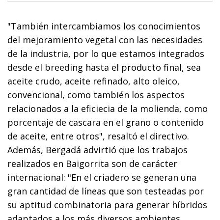
"También intercambiamos los conocimientos
del mejoramiento vegetal con las necesidades
de la industria, por lo que estamos integrados
desde el breeding hasta el producto final, sea
aceite crudo, aceite refinado, alto oleico,
convencional, como también los aspectos
relacionados a la eficiecia de la molienda, como
porcentaje de cascara en el grano o contenido
de aceite, entre otros", resaltó el directivo.
Además, Bergadá advirtió que los trabajos
realizados en Baigorrita son de carácter
internacional: "En el criadero se generan una
gran cantidad de líneas que son testeadas por
su aptitud combinatoria para generar híbridos
adaptados a los más diversos ambientes.