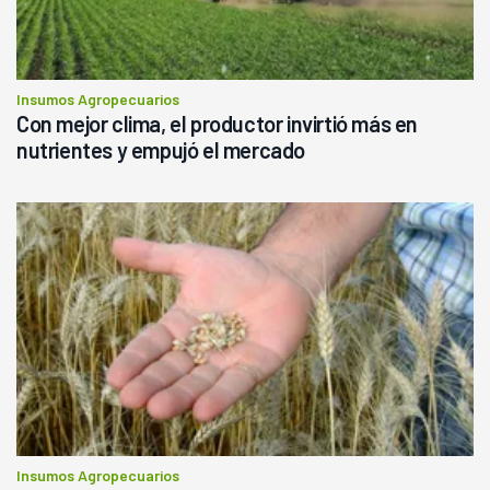
Insumos Agropecuarios
Con mejor clima, el productor invirtió más en
nutrientes y empujó el mercado
Insumos Agropecuarios