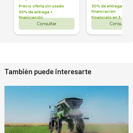
Precio oferta sin usado
30% de entrega +
financiación
30% de entrega +
financiación
Financialo en 3 años
Consultar
Consultar
También puede interesarte