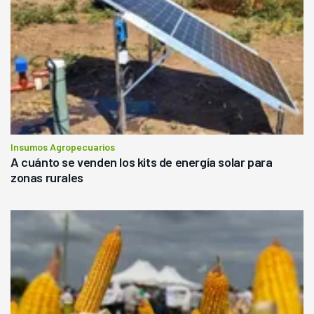
Insumos Agropecuarios
A cuánto se venden los kits de energía solar para
zonas rurales