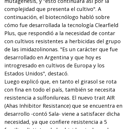
mutagénesis, y "esto continuará así por la
complejidad que presenta el cultivo". A
continuación, el biotecnólogo habló sobre
cómo fue desarrollada la tecnología Clearfield
Plus, que respondió a la necesidad de contar
con cultivos resistentes a herbicidas del grupo
de las imidazolinonas. "Es un carácter que fue
desarrollado en Argentina y que hoy es
introgresado en cultivos de Europa y los
Estados Unidos", destacó.
Luego explicó que, en tanto el girasol se rota
con fina en todo el país, también se necesita
resistencia a sulfonilureas. El nuevo trait AIR
(Ahas Inhibitor Resistance) que se encuentra en
desarrollo -contó Sala- viene a satisfacer dicha
necesidad, ya que confiere resistencia a 5