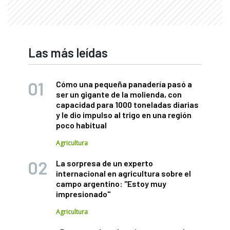
Las más leídas
Cómo una pequeña panadería pasó a
ser un gigante de la molienda, con
capacidad para 1000 toneladas diarias
y le dio impulso al trigo en una región
poco habitual
Agricultura
La sorpresa de un experto
internacional en agricultura sobre el
campo argentino: "Estoy muy
impresionado"
Agricultura