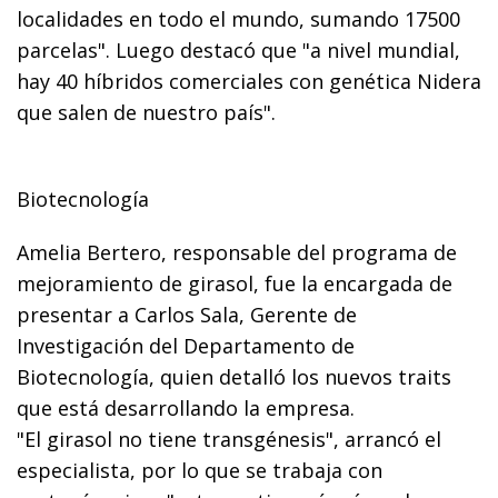
localidades en todo el mundo, sumando 17500
parcelas". Luego destacó que "a nivel mundial,
hay 40 híbridos comerciales con genética Nidera
que salen de nuestro país".
Biotecnología
Amelia Bertero, responsable del programa de
mejoramiento de girasol, fue la encargada de
presentar a Carlos Sala, Gerente de
Investigación del Departamento de
Biotecnología, quien detalló los nuevos traits
que está desarrollando la empresa.
"El girasol no tiene transgénesis", arrancó el
especialista, por lo que se trabaja con