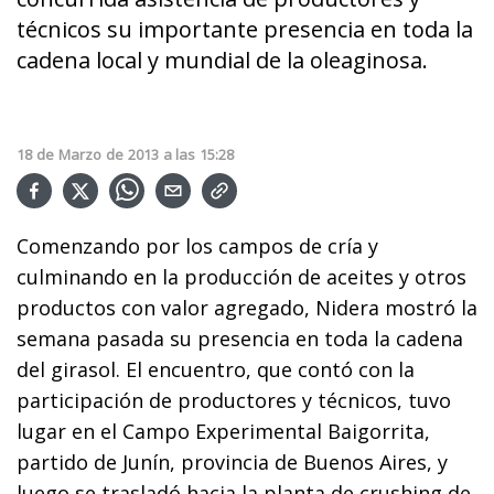
técnicos su importante presencia en toda la
cadena local y mundial de la oleaginosa.
18
de
Marzo
de
2013
a las
15:28
Comenzando por los campos de cría y
culminando en la producción de aceites y otros
productos con valor agregado, Nidera mostró la
semana pasada su presencia en toda la cadena
del girasol. El encuentro, que contó con la
participación de productores y técnicos, tuvo
lugar en el Campo Experimental Baigorrita,
partido de Junín, provincia de Buenos Aires, y
luego se trasladó hacia la planta de crushing de