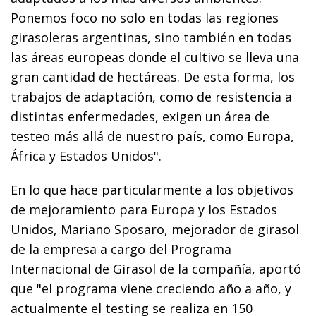
Ponemos foco no solo en todas las regiones
girasoleras argentinas, sino también en todas
las áreas europeas donde el cultivo se lleva una
gran cantidad de hectáreas. De esta forma, los
trabajos de adaptación, como de resistencia a
distintas enfermedades, exigen un área de
testeo más allá de nuestro país, como Europa,
África y Estados Unidos".
En lo que hace particularmente a los objetivos
de mejoramiento para Europa y los Estados
Unidos, Mariano Sposaro, mejorador de girasol
de la empresa a cargo del Programa
Internacional de Girasol de la compañía, aportó
que "el programa viene creciendo año a año, y
actualmente el testing se realiza en 150