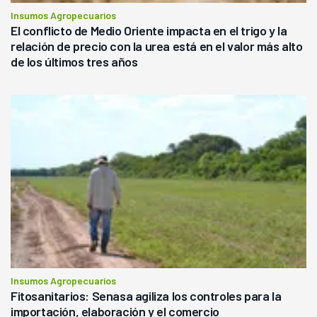
Insumos Agropecuarios
El conflicto de Medio Oriente impacta en el trigo y la
relación de precio con la urea está en el valor más alto
de los últimos tres años
Insumos Agropecuarios
Fitosanitarios: Senasa agiliza los controles para la
importación, elaboración y el comercio