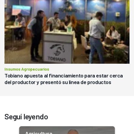
Insumos Agropecuarios
Tobiano apuesta al financiamiento para estar cerca
del productor y presentó su línea de productos
Seguí leyendo
Agricultura