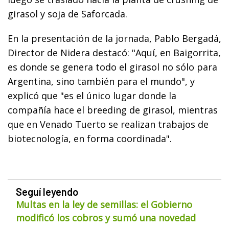
girasol y soja de Saforcada.
En la presentación de la jornada, Pablo Bergadá,
Director de Nidera destacó: "Aquí, en Baigorrita,
es donde se genera todo el girasol no sólo para
Argentina, sino también para el mundo", y
explicó que "es el único lugar donde la
compañía hace el breeding de girasol, mientras
que en Venado Tuerto se realizan trabajos de
biotecnología, en forma coordinada".
Seguí leyendo
Multas en la ley de semillas: el Gobierno
modificó los cobros y sumó una novedad