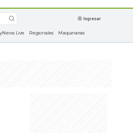
ingresar
yNews Live
Regionales
Maquinarias