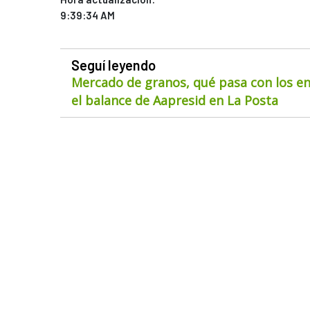
9:39:34 AM
Seguí leyendo
Mercado de granos, qué pasa con los env
el balance de Aapresid en La Posta