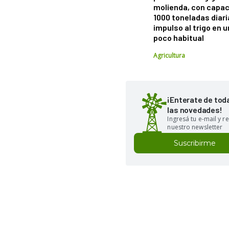
molienda, con capac
1000 toneladas diaria
impulso al trigo en 
poco habitual
Agricultura
¡Enterate de tod
las novedades!
Ingresá tu e-mail y re
nuestro newsletter
Suscribirme