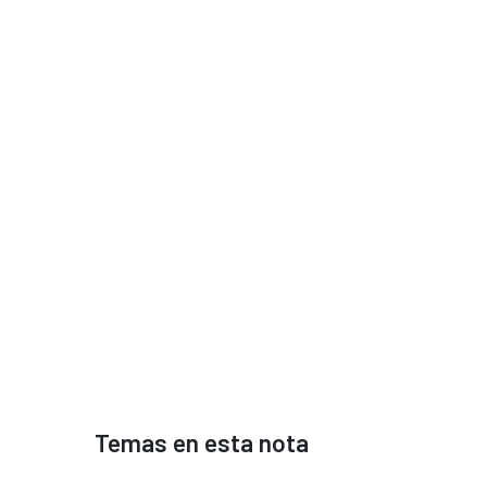
Temas en esta nota