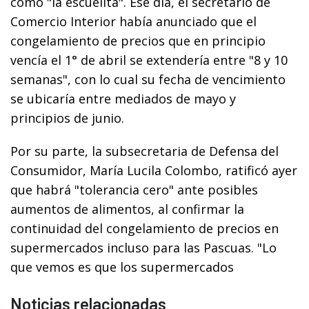
como "la escuelita". Ese día, el secretario de
Comercio Interior había anunciado que el
congelamiento de precios que en principio
vencía el 1° de abril se extendería entre "8 y 10
semanas", con lo cual su fecha de vencimiento
se ubicaría entre mediados de mayo y
principios de junio.
Por su parte, la subsecretaria de Defensa del
Consumidor, María Lucila Colombo, ratificó ayer
que habrá "tolerancia cero" ante posibles
aumentos de alimentos, al confirmar la
continuidad del congelamiento de precios en
supermercados incluso para las Pascuas. "Lo
que vemos es que los supermercados
Noticias relacionadas