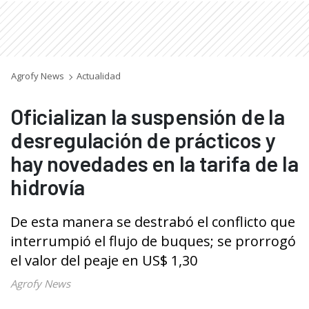
Agrofy News
Actualidad
Oficializan la suspensión de la
desregulación de prácticos y
hay novedades en la tarifa de la
hidrovía
De esta manera se destrabó el conflicto que
interrumpió el flujo de buques; se prorrogó
el valor del peaje en US$ 1,30
Agrofy News