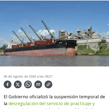
06
de
Agosto
de
2026
a las
09:27
El Gobierno oficializó la suspensión temporal de
la
desregulación del servicio de practicaje y