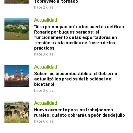
sobrevivió al tornado
hace 2 días
Actualidad
“Alta preocupación” en los puertos del Gran
Rosario por buques parados: el
funcionamiento de las exportadoras en
tensión tras la medida de fuerza de los
prácticos
hace 3 días
Actualidad
Suben los biocombustibles: el Gobierno
actualizó los precios del biodiésel y el
bioetanol
hace 3 días
Actualidad
Nuevo aumento para los trabajadores
rurales: cuánto cobrará un peón desde julio
hace 6 días