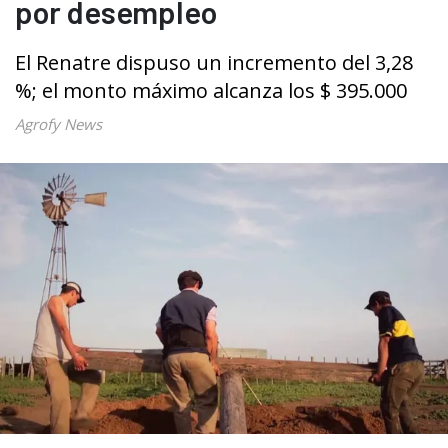
por desempleo
El Renatre dispuso un incremento del 3,28
%; el monto máximo alcanza los $ 395.000
Agrofy News