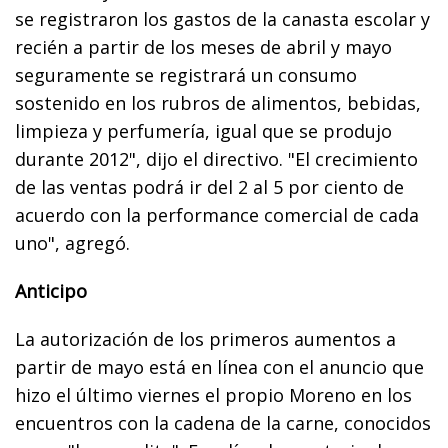
se registraron los gastos de la canasta escolar y
recién a partir de los meses de abril y mayo
seguramente se registrará un consumo
sostenido en los rubros de alimentos, bebidas,
limpieza y perfumería, igual que se produjo
durante 2012", dijo el directivo. "El crecimiento
de las ventas podrá ir del 2 al 5 por ciento de
acuerdo con la performance comercial de cada
uno", agregó.
Anticipo
La autorización de los primeros aumentos a
partir de mayo está en línea con el anuncio que
hizo el último viernes el propio Moreno en los
encuentros con la cadena de la carne, conocidos