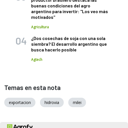
buenas condiciones del agro
argentino para invertir: "Los veo más
motivados"
Agricultura
¿Dos cosechas de soja con una sola
siembra? El desarrollo argentino que
busca hacerlo posible
Agtech
Temas en esta nota
exportacion
hidrovia
milei