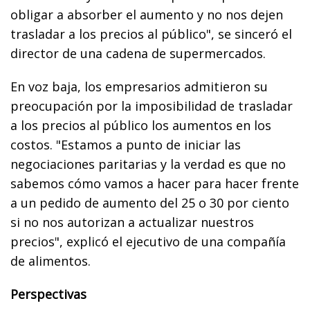
obligar a absorber el aumento y no nos dejen
trasladar a los precios al público", se sinceró el
director de una cadena de supermercados.
En voz baja, los empresarios admitieron su
preocupación por la imposibilidad de trasladar
a los precios al público los aumentos en los
costos. "Estamos a punto de iniciar las
negociaciones paritarias y la verdad es que no
sabemos cómo vamos a hacer para hacer frente
a un pedido de aumento del 25 o 30 por ciento
si no nos autorizan a actualizar nuestros
precios", explicó el ejecutivo de una compañía
de alimentos.
Perspectivas