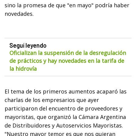
sino la promesa de que "en mayo" podría haber
novedades.
Seguí leyendo
Oficializan la suspensión de la desregulación
de prácticos y hay novedades en la tarifa de
la hidrovía
El tema de los primeros aumentos acaparó las
charlas de los empresarios que ayer
participaron del encuentro de proveedores y
mayoristas, que organizó la Cámara Argentina
de Distribuidores y Autoservicios Mayoristas.
"Nuestro mayor temor es que nos quieran