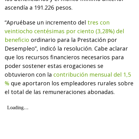
ascendía a 191.226 pesos.
“Apruébase un incremento del
tres con
veintiocho centésimas por ciento (3,28%) del
beneficio
ordinario para la Prestación por
Desempleo”, indicó la resolución. Cabe aclarar
que los recursos financieros necesarios para
poder sostener estas erogaciones se
obtuvieron con la
contribución mensual del 1,5
%
que aportaron los empleadores rurales sobre
el total de las remuneraciones abonadas.