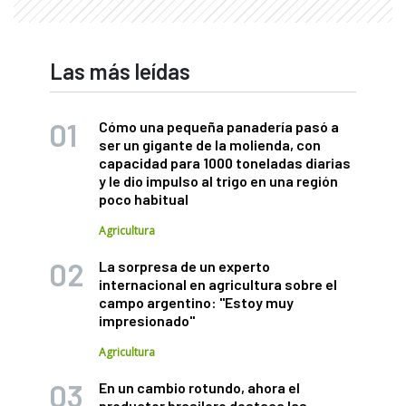
Las más leídas
Cómo una pequeña panadería pasó a
ser un gigante de la molienda, con
capacidad para 1000 toneladas diarias
y le dio impulso al trigo en una región
poco habitual
Agricultura
La sorpresa de un experto
internacional en agricultura sobre el
campo argentino: "Estoy muy
impresionado"
Agricultura
En un cambio rotundo, ahora el
productor brasilero destaca las