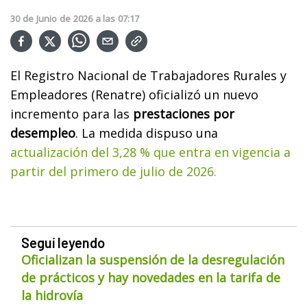
30
de
Junio
de
2026
a las
07:17
El Registro Nacional de Trabajadores Rurales y
Empleadores (Renatre) oficializó un nuevo
incremento para las
prestaciones por
desempleo
. La medida dispuso una
actualización del 3,28 % que entra en vigencia a
partir del primero de julio de 2026.
Seguí leyendo
Oficializan la suspensión de la desregulación
de prácticos y hay novedades en la tarifa de
la hidrovía