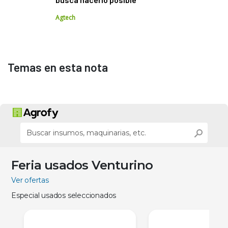
Agtech
Temas en esta nota
Feria usados Venturino
Ver ofertas
Especial usados seleccionados