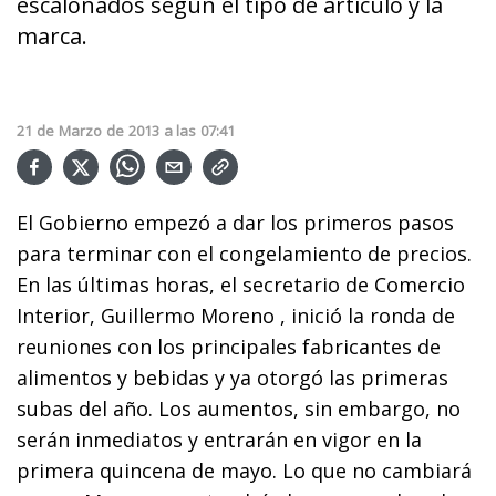
escalonados según el tipo de artículo y la
marca.
21
de
Marzo
de
2013
a las
07:41
El Gobierno empezó a dar los primeros pasos
para terminar con el congelamiento de precios.
En las últimas horas, el secretario de Comercio
Interior, Guillermo Moreno , inició la ronda de
reuniones con los principales fabricantes de
alimentos y bebidas y ya otorgó las primeras
subas del año. Los aumentos, sin embargo, no
serán inmediatos y entrarán en vigor en la
primera quincena de mayo. Lo que no cambiará