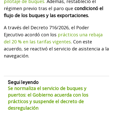
pilotaje de buques.
Además, restableció el
régimen previo tras el paro que
condicionó el
flujo de los buques y las exportaciones.
A través del Decreto 716/2026, el Poder
Ejecutivo acordó con los
prácticos una rebaja
del 20 % en las tarifas vigentes
. Con este
acuerdo, se reactivó el servicio de asistencia a la
navegación.
Seguí leyendo
Se normaliza el servicio de buques y
puertos: el Gobierno acuerda con los
prácticos y suspende el decreto de
desregulación