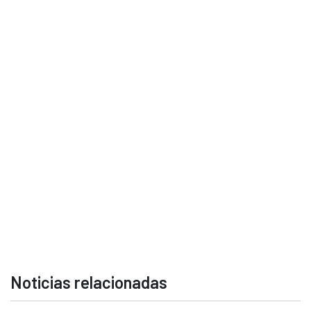
Noticias relacionadas