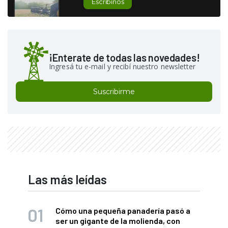
Escribinos
¡Enterate de todas las novedades!
Ingresá tu e-mail y recibí nuestro newsletter
Suscribirme
Las más leídas
Cómo una pequeña panadería pasó a
ser un gigante de la molienda, con