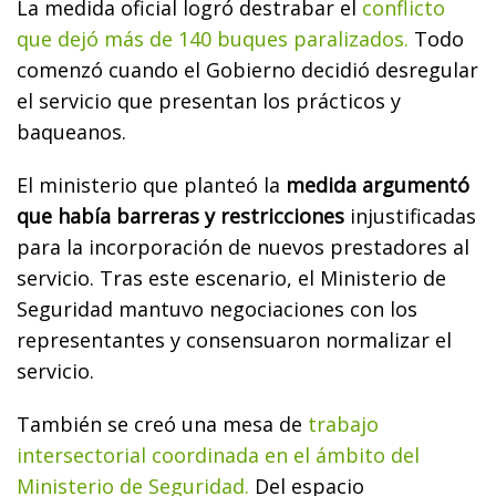
La medida oficial logró destrabar el
conflicto
que dejó más de 140 buques paralizados.
Todo
comenzó cuando el Gobierno decidió desregular
el servicio que presentan los prácticos y
baqueanos.
El ministerio que planteó la
medida argumentó
que había barreras y restricciones
injustificadas
para la incorporación de nuevos prestadores al
servicio. Tras este escenario, el Ministerio de
Seguridad mantuvo negociaciones con los
representantes y consensuaron normalizar el
servicio.
También se creó una mesa de
trabajo
intersectorial coordinada en el ámbito del
Ministerio de Seguridad.
Del espacio