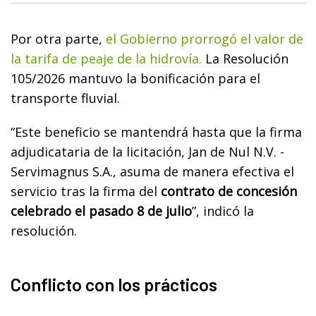
Por otra parte,
el Gobierno prorrogó el valor de
la tarifa de peaje de la hidrovía.
La Resolución
105/2026 mantuvo la bonificación para el
transporte fluvial.
“Este beneficio se mantendrá hasta que la firma
adjudicataria de la licitación, Jan de Nul N.V. -
Servimagnus S.A., asuma de manera efectiva el
servicio tras la firma del
contrato de concesión
celebrado el pasado 8 de julio
”, indicó la
resolución.
Conflicto con los prácticos