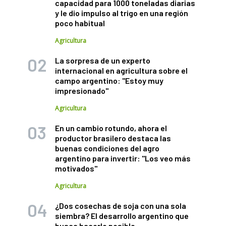
capacidad para 1000 toneladas diarias
y le dio impulso al trigo en una región
poco habitual
Agricultura
La sorpresa de un experto
internacional en agricultura sobre el
campo argentino: "Estoy muy
impresionado"
Agricultura
En un cambio rotundo, ahora el
productor brasilero destaca las
buenas condiciones del agro
argentino para invertir: "Los veo más
motivados"
Agricultura
¿Dos cosechas de soja con una sola
siembra? El desarrollo argentino que
busca hacerlo posible