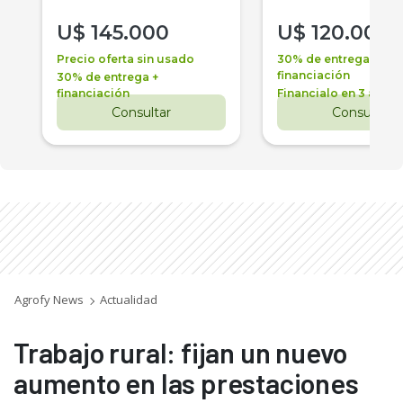
U$
145.000
U$
120.000
Precio oferta sin usado
30% de entrega +
financiación
30% de entrega +
financiación
Financialo en 3 años
Consultar
Consultar
Agrofy News
Actualidad
Trabajo rural: fijan un nuevo
aumento en las prestaciones