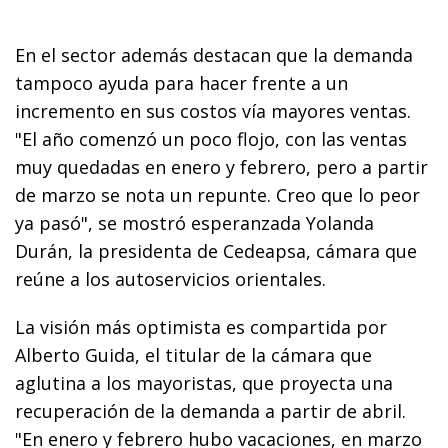
En el sector además destacan que la demanda
tampoco ayuda para hacer frente a un
incremento en sus costos vía mayores ventas.
"El año comenzó un poco flojo, con las ventas
muy quedadas en enero y febrero, pero a partir
de marzo se nota un repunte. Creo que lo peor
ya pasó", se mostró esperanzada Yolanda
Durán, la presidenta de Cedeapsa, cámara que
reúne a los autoservicios orientales.
La visión más optimista es compartida por
Alberto Guida, el titular de la cámara que
aglutina a los mayoristas, que proyecta una
recuperación de la demanda a partir de abril.
"En enero y febrero hubo vacaciones, en marzo