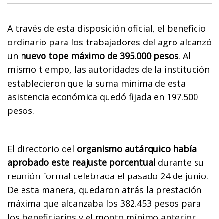
A través de esta disposición oficial, el beneficio
ordinario para los trabajadores del agro alcanzó
un
nuevo tope máximo de 395.000 pesos
. Al
mismo tiempo, las autoridades de la institución
establecieron que la suma mínima de esta
asistencia económica quedó fijada en 197.500
pesos.
El directorio del
organismo autárquico había
aprobado este reajuste porcentual
durante su
reunión formal celebrada el pasado 24 de junio.
De esta manera, quedaron atrás la prestación
máxima que alcanzaba los 382.453 pesos para
los beneficiarios y el monto mínimo anterior