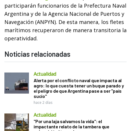
participarán funcionarios de la Prefectura Naval
Argentina y de la Agencia Nacional de Puertos y
Navegación (ANPYN). De esta manera, los fletes
marítimos recuperaron de manera transitoria la
operatividad.
Noticias relacionadas
Actualidad
Alerta por el conflicto naval que impacta al
agro: lo que cuesta tener un buque parado y
el peligro de que Argentina pase a ser "país
sucio"
hace 2 días
Actualidad
"Por una laja salvamos la vida": el
impactante relato de la tambera que