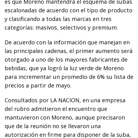
es que Moreno mantendrá el esquema de subas
escalonadas de acuerdo con el tipo de producto
y clasificando a todas las marcas en tres
categorías: masivos, selectivos y premium.
De acuerdo con la información que manejan en
las principales cadenas, el primer aumento será
otorgado a uno de los mayores fabricantes de
bebidas, que ya logró la luz verde de Moreno
para incrementar un promedio de 6% su lista de
precios a partir de mayo.
Consultados por LA NACION, en una empresa
del rubro admitieron el encuentro que
mantuvieron con Moreno, aunque precisaron
que de la reunión no se llevaron una
autorización en firme para disponer de la suba,