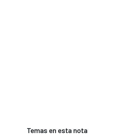
Temas en esta nota