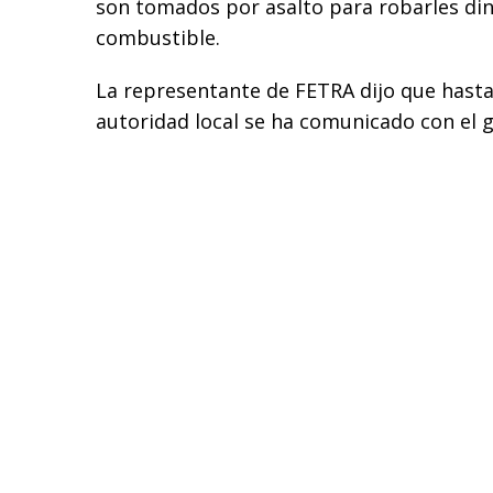
son tomados por asalto para robarles din
combustible.
La representante de FETRA dijo que has
autoridad local se ha comunicado con el 