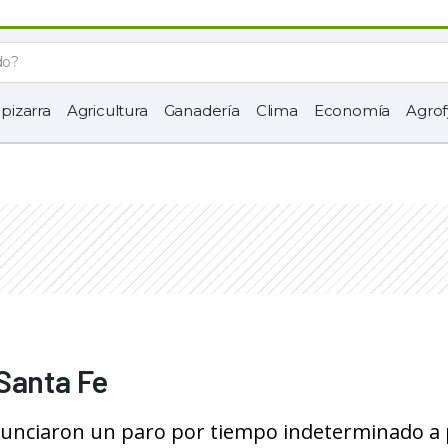
 pizarra
Agricultura
Ganadería
Clima
Economía
Agrof
Santa Fe
unciaron un paro por tiempo indeterminado a 