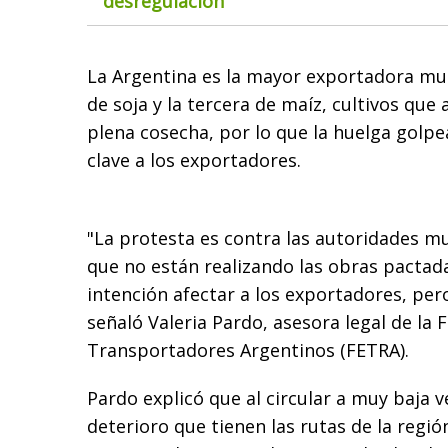
desregulación
La Argentina es la mayor exportadora mun
de soja y la tercera de maíz, cultivos qu
plena cosecha, por lo que la huelga gol
clave a los exportadores.
"La protesta es contra las autoridades mu
que no están realizando las obras pactad
intención afectar a los exportadores, per
señaló Valeria Pardo, asesora legal de la 
Transportadores Argentinos (FETRA).
Pardo explicó que al circular a muy baja v
deterioro que tienen las rutas de la reg