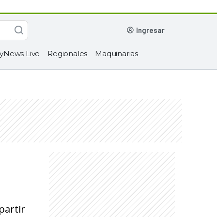
ingresar
yNews Live
Regionales
Maquinarias
partir