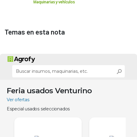
Maquinarias y vehículos
Temas en esta nota
Feria usados Venturino
Ver ofertas
Especial usados seleccionados