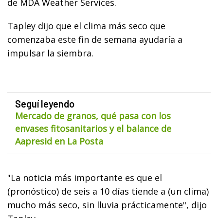
de MDA Weather Services.
Tapley dijo que el clima más seco que
comenzaba este fin de semana ayudaría a
impulsar la siembra.
Seguí leyendo
Mercado de granos, qué pasa con los
envases fitosanitarios y el balance de
Aapresid en La Posta
"La noticia más importante es que el
(pronóstico) de seis a 10 días tiende a (un clima)
mucho más seco, sin lluvia prácticamente", dijo