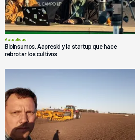
Actualidad
Bioinsumos, Aapresid y la startup que hace
rebrotar los cultivos