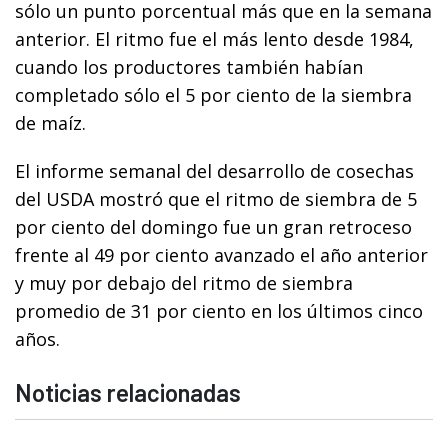
sólo un punto porcentual más que en la semana
anterior. El ritmo fue el más lento desde 1984,
cuando los productores también habían
completado sólo el 5 por ciento de la siembra
de maíz.
El informe semanal del desarrollo de cosechas
del USDA mostró que el ritmo de siembra de 5
por ciento del domingo fue un gran retroceso
frente al 49 por ciento avanzado el año anterior
y muy por debajo del ritmo de siembra
promedio de 31 por ciento en los últimos cinco
años.
Noticias relacionadas