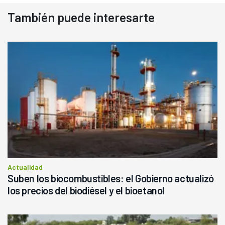
También puede interesarte
Actualidad
Suben los biocombustibles: el Gobierno actualizó
los precios del biodiésel y el bioetanol