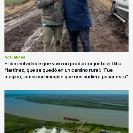
Actualidad
El día inolvidable que vivió un productor junto al Dibu
Martínez, que se quedó en un camino rural: "Fue
mágico, jamás me imaginé que nos pudiera pasar esto"