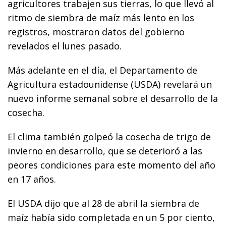
agricultores trabajen sus tierras, lo que llevó al
ritmo de siembra de maíz más lento en los
registros, mostraron datos del gobierno
revelados el lunes pasado.
Más adelante en el día, el Departamento de
Agricultura estadounidense (USDA) revelará un
nuevo informe semanal sobre el desarrollo de la
cosecha.
El clima también golpeó la cosecha de trigo de
invierno en desarrollo, que se deterioró a las
peores condiciones para este momento del año
en 17 años.
El USDA dijo que al 28 de abril la siembra de
maíz había sido completada en un 5 por ciento,