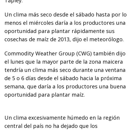
Tapley.
Un clima más seco desde el sábado hasta por lo
menos el miércoles daría a los productores una
oportunidad para plantar rápidamente sus
cosechas de maíz de 2013, dijo el meteorólogo.
Commodity Weather Group (CWG) también dijo
el lunes que la mayor parte de la zona maicera
tendría un clima más seco durante una ventana
de 5 o 6 días desde el sábado hacia la próxima
semana, que daría a los productores una buena
oportunidad para plantar maíz.
Un clima excesivamente húmedo en la región
central del país no ha dejado que los