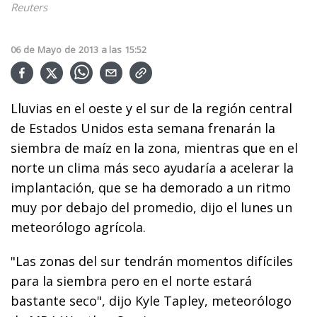
Reuters
06
de
Mayo
de
2013
a las
15:52
Lluvias en el oeste y el sur de la región central
de Estados Unidos esta semana frenarán la
siembra de maíz en la zona, mientras que en el
norte un clima más seco ayudaría a acelerar la
implantación, que se ha demorado a un ritmo
muy por debajo del promedio, dijo el lunes un
meteorólogo agrícola.
"Las zonas del sur tendrán momentos difíciles
para la siembra pero en el norte estará
bastante seco", dijo Kyle Tapley, meteorólogo