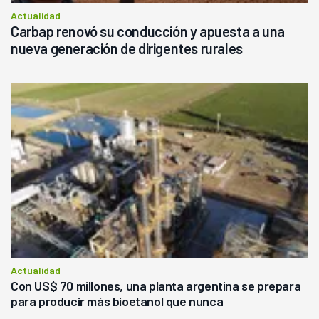
Actualidad
Carbap renovó su conducción y apuesta a una
nueva generación de dirigentes rurales
Actualidad
Con US$ 70 millones, una planta argentina se prepara
para producir más bioetanol que nunca