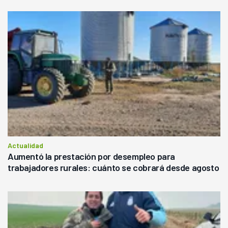
Actualidad
Aumentó la prestación por desempleo para
trabajadores rurales: cuánto se cobrará desde agosto