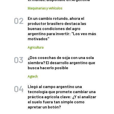
Maquinarias y vehículos
En un cambio rotundo, ahora el
productor brasilero destaca las
buenas condiciones del agro
argentino para invertir: "Los veo más
motivados"
Agricultura
¿Dos cosechas de soja con una sola
siembra? El desarrollo argentino que
busca hacerlo posible
Agtech
Llegó al campo argentino una
tecnología que promete cambiar una
práctica agrícola clave: ¿Y si analizar
el suelo fuera tan simple como
apretar un botón?