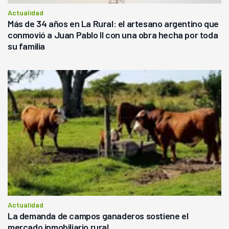
Actualidad
Más de 34 años en La Rural: el artesano argentino que
conmovió a Juan Pablo II con una obra hecha por toda
su familia
Actualidad
La demanda de campos ganaderos sostiene el
mercado inmobiliario rural