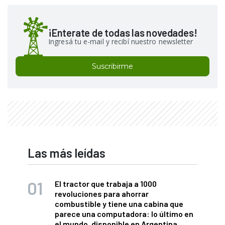
¡Enterate de todas las novedades!
Ingresá tu e-mail y recibí nuestro newsletter
Suscribirme
Las más leídas
El tractor que trabaja a 1000
revoluciones para ahorrar
combustible y tiene una cabina que
parece una computadora: lo último en
el mundo, disponible en Argentina