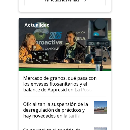
Actualidad
Mercado de granos, qué pasa con
los envases fitosanitarios y el
balance de Aapresid en La Posta
Oficializan la suspensión de la
desregulación de prácticos y
hay novedades en la tarifa de
la hidrovía