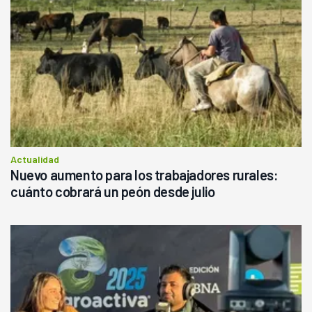
Actualidad
Nuevo aumento para los trabajadores rurales:
cuánto cobrará un peón desde julio