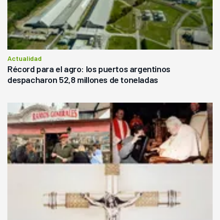
Actualidad
Récord para el agro: los puertos argentinos
despacharon 52,8 millones de toneladas