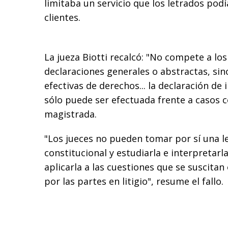
limitaba un servicio que los letrados podí
clientes.
La jueza Biotti recalcó: "No compete a los
declaraciones generales o abstractas, sino
efectivas de derechos... la declaración de
sólo puede ser efectuada frente a casos co
magistrada.
"Los jueces no pueden tomar por sí una le
constitucional y estudiarla e interpretarla
aplicarla a las cuestiones que se suscitan 
por las partes en litigio", resume el fallo.