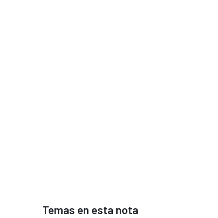
Temas en esta nota