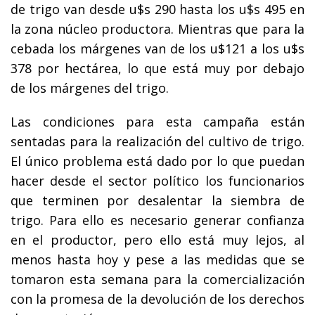
de trigo van desde u$s 290 hasta los u$s 495 en
la zona núcleo productora. Mientras que para la
cebada los márgenes van de los u$121 a los u$s
378 por hectárea, lo que está muy por debajo
de los márgenes del trigo.
Las condiciones para esta campaña están
sentadas para la realización del cultivo de trigo.
El único problema está dado por lo que puedan
hacer desde el sector político los funcionarios
que terminen por desalentar la siembra de
trigo. Para ello es necesario generar confianza
en el productor, pero ello está muy lejos, al
menos hasta hoy y pese a las medidas que se
tomaron esta semana para la comercialización
con la promesa de la devolución de los derechos