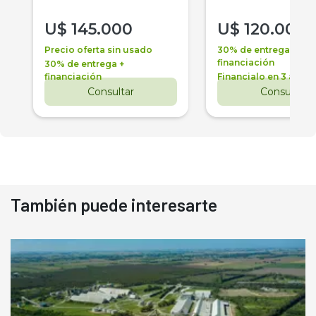
U$
145.000
U$
120.000
Precio oferta sin usado
30% de entrega +
financiación
30% de entrega +
financiación
Financialo en 3 años
Consultar
Consultar
También puede interesarte