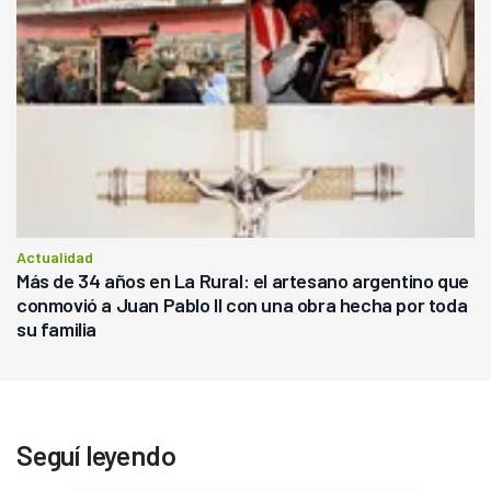
Actualidad
Más de 34 años en La Rural: el artesano argentino que
conmovió a Juan Pablo II con una obra hecha por toda
su familia
Seguí leyendo