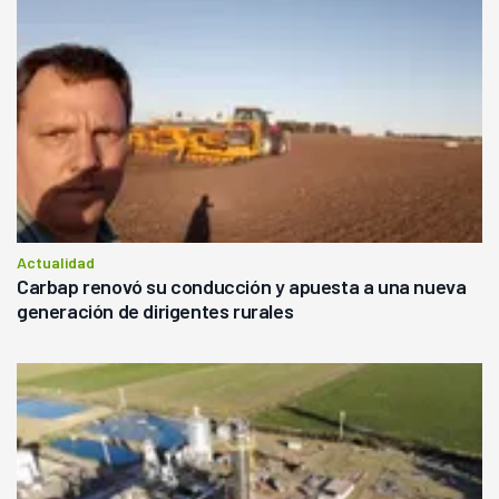
Actualidad
Carbap renovó su conducción y apuesta a una nueva
generación de dirigentes rurales