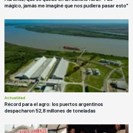
mágico, jamás me imaginé que nos pudiera pasar esto"
Actualidad
Récord para el agro: los puertos argentinos
despacharon 52,8 millones de toneladas