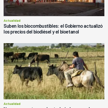
Actualidad
Suben los biocombustibles: el Gobierno actualizó
los precios del biodiésel y el bioetanol
Actualidad