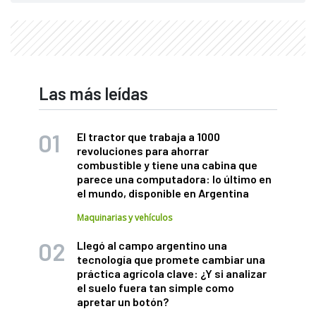
Las más leídas
El tractor que trabaja a 1000
revoluciones para ahorrar
combustible y tiene una cabina que
parece una computadora: lo último en
el mundo, disponible en Argentina
Maquinarias y vehículos
Llegó al campo argentino una
tecnología que promete cambiar una
práctica agrícola clave: ¿Y si analizar
el suelo fuera tan simple como
apretar un botón?