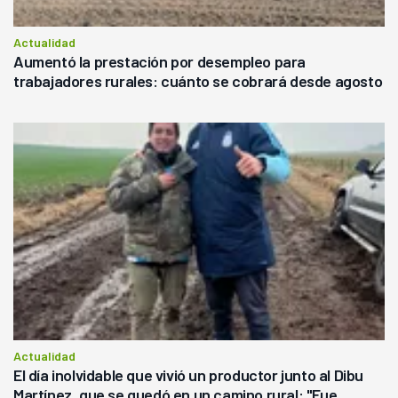
Actualidad
Aumentó la prestación por desempleo para
trabajadores rurales: cuánto se cobrará desde agosto
Actualidad
El día inolvidable que vivió un productor junto al Dibu
Martínez, que se quedó en un camino rural: "Fue