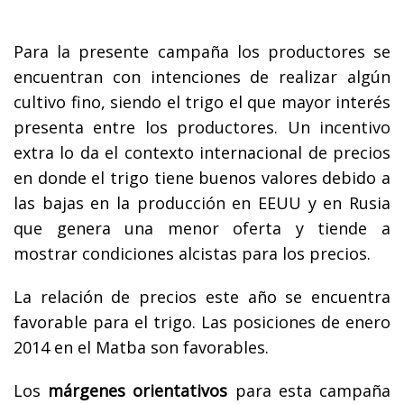
Para la presente campaña los productores se
encuentran con intenciones de realizar algún
cultivo fino, siendo el trigo el que mayor interés
presenta entre los productores. Un incentivo
extra lo da el contexto internacional de precios
en donde el trigo tiene buenos valores debido a
las bajas en la producción en EEUU y en Rusia
que genera una menor oferta y tiende a
mostrar condiciones alcistas para los precios.
La relación de precios este año se encuentra
favorable para el trigo. Las posiciones de enero
2014 en el Matba son favorables.
Los
márgenes orientativos
para esta campaña