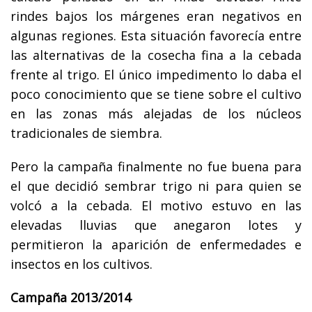
rindes bajos los márgenes eran negativos en
algunas regiones. Esta situación favorecía entre
las alternativas de la cosecha fina a la cebada
frente al trigo. El único impedimento lo daba el
poco conocimiento que se tiene sobre el cultivo
en las zonas más alejadas de los núcleos
tradicionales de siembra.
Pero la campaña finalmente no fue buena para
el que decidió sembrar trigo ni para quien se
volcó a la cebada. El motivo estuvo en las
elevadas lluvias que anegaron lotes y
permitieron la aparición de enfermedades e
insectos en los cultivos.
Campaña 2013/2014