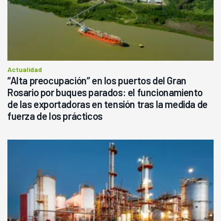
Actualidad
“Alta preocupación” en los puertos del Gran
Rosario por buques parados: el funcionamiento
de las exportadoras en tensión tras la medida de
fuerza de los prácticos