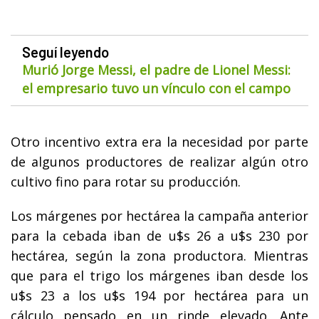
Seguí leyendo
Murió Jorge Messi, el padre de Lionel Messi:
el empresario tuvo un vínculo con el campo
Otro incentivo extra era la necesidad por parte
de algunos productores de realizar algún otro
cultivo fino para rotar su producción.
Los márgenes por hectárea la campaña anterior
para la cebada iban de u$s 26 a u$s 230 por
hectárea, según la zona productora. Mientras
que para el trigo los márgenes iban desde los
u$s 23 a los u$s 194 por hectárea para un
cálculo pensado en un rinde elevado. Ante