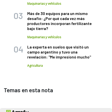
Maquinarias y vehículos
Más de 30 equipos para un mismo
desafío: ¿Por qué cada vez más
productores incorporan fertilizante
bajo tierra?
Maquinarias y vehículos
La experta en suelos que visitó un
campo argentino y tuvo una
revelación: "Me impresionó mucho"
Agricultura
Temas en esta nota