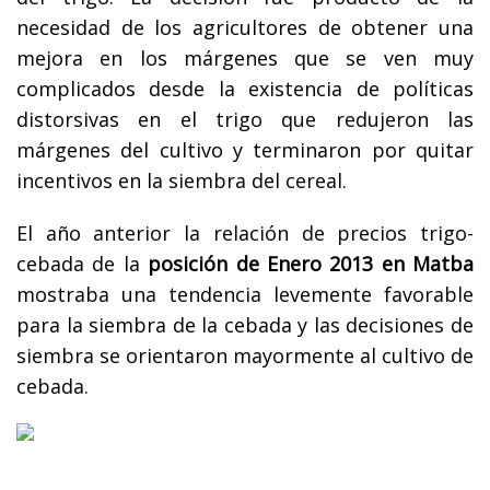
necesidad de los agricultores de obtener una
mejora en los márgenes que se ven muy
complicados desde la existencia de políticas
distorsivas en el trigo que redujeron las
márgenes del cultivo y terminaron por quitar
incentivos en la siembra del cereal.
El año anterior la relación de precios trigo-
cebada de la
posición de Enero 2013 en Matba
mostraba una tendencia levemente favorable
para la siembra de la cebada y las decisiones de
siembra se orientaron mayormente al cultivo de
cebada.