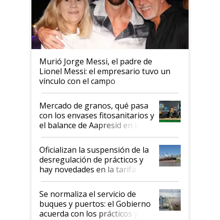
Murió Jorge Messi, el padre de
Lionel Messi: el empresario tuvo un
vínculo con el campo
Mercado de granos, qué pasa
con los envases fitosanitarios y
el balance de Aapresid en La
Posta
Oficializan la suspensión de la
desregulación de prácticos y
hay novedades en la tarifa de
la hidrovía
Se normaliza el servicio de
buques y puertos: el Gobierno
acuerda con los prácticos y