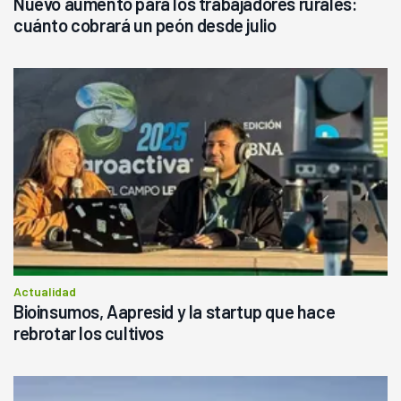
Nuevo aumento para los trabajadores rurales:
cuánto cobrará un peón desde julio
Actualidad
Bioinsumos, Aapresid y la startup que hace
rebrotar los cultivos