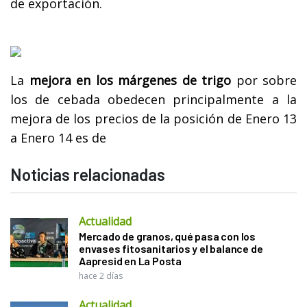
de exportación.
La
mejora en los márgenes de trigo
por sobre
los de cebada obedecen principalmente a la
mejora de los precios de la posición de Enero 13
a Enero 14 es de
Noticias relacionadas
Actualidad
Mercado de granos, qué pasa con los
envases fitosanitarios y el balance de
Aapresid en La Posta
hace 2 días
Actualidad