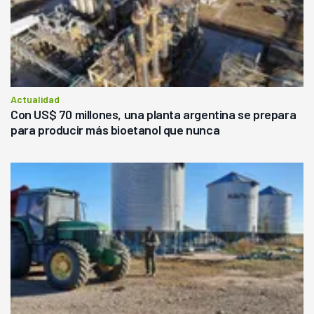
Actualidad
Con US$ 70 millones, una planta argentina se prepara
para producir más bioetanol que nunca