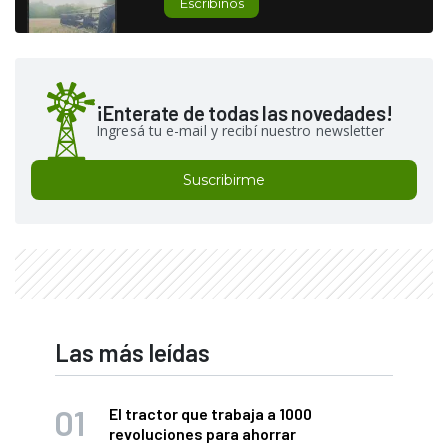
Escribinos
¡Enterate de todas las novedades!
Ingresá tu e-mail y recibí nuestro newsletter
Suscribirme
Las más leídas
El tractor que trabaja a 1000
revoluciones para ahorrar