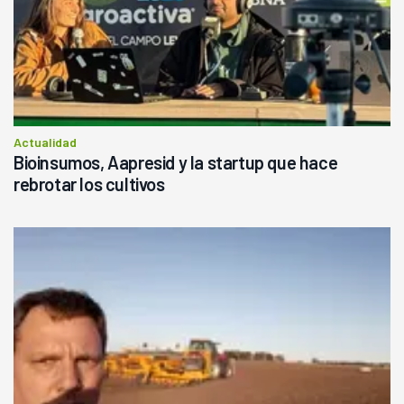
Actualidad
Bioinsumos, Aapresid y la startup que hace
rebrotar los cultivos