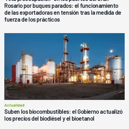
Rosario por buques parados: el funcionamiento
de las exportadoras en tensión tras la medida de
fuerza de los prácticos
Actualidad
Suben los biocombustibles: el Gobierno actualizó
los precios del biodiésel y el bioetanol