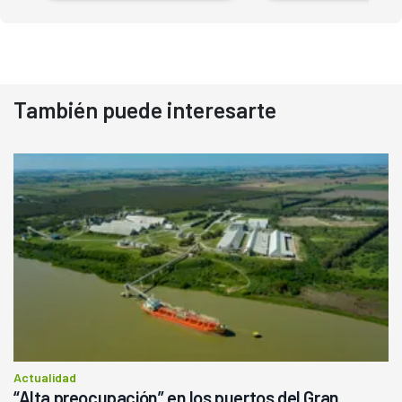
También puede interesarte
Actualidad
“Alta preocupación” en los puertos del Gran