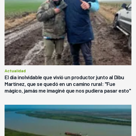
Actualidad
El día inolvidable que vivió un productor junto al Dibu
Martínez, que se quedó en un camino rural: "Fue
mágico, jamás me imaginé que nos pudiera pasar esto"