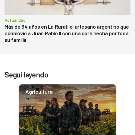
Actualidad
Más de 34 años en La Rural: el artesano argentino que
conmovió a Juan Pablo II con una obra hecha por toda
su familia
Seguí leyendo
Agricultura