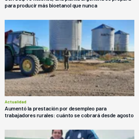
para producir más bioetanol que nunca
Actualidad
Aumentó la prestación por desempleo para
trabajadores rurales: cuánto se cobrará desde agosto