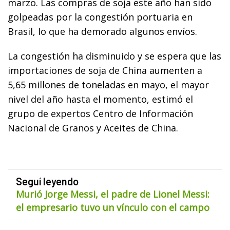
marzo. Las compras de soja este año han sido
golpeadas por la congestión portuaria en
Brasil, lo que ha demorado algunos envíos.
La congestión ha disminuido y se espera que las
importaciones de soja de China aumenten a
5,65 millones de toneladas en mayo, el mayor
nivel del año hasta el momento, estimó el
grupo de expertos Centro de Información
Nacional de Granos y Aceites de China.
Seguí leyendo
Murió Jorge Messi, el padre de Lionel Messi:
el empresario tuvo un vínculo con el campo