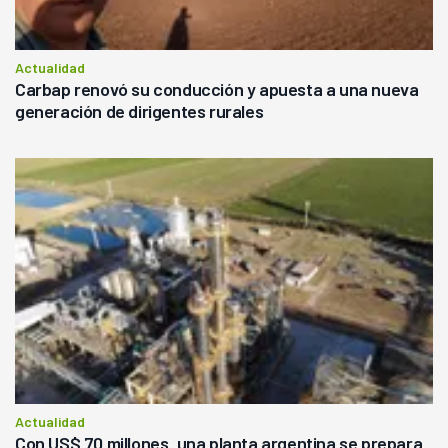
Actualidad
Carbap renovó su conducción y apuesta a una nueva
generación de dirigentes rurales
Actualidad
Con US$ 70 millones, una planta argentina se prepara