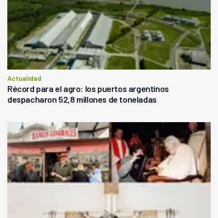
Actualidad
Récord para el agro: los puertos argentinos
despacharon 52,8 millones de toneladas