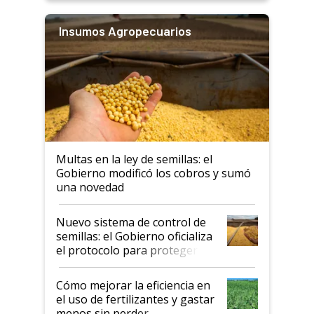
Insumos Agropecuarios
Multas en la ley de semillas: el
Gobierno modificó los cobros y sumó
una novedad
Nuevo sistema de control de
semillas: el Gobierno oficializa
el protocolo para proteger la
propiedad intelectual
Cómo mejorar la eficiencia en
el uso de fertilizantes y gastar
menos sin perder