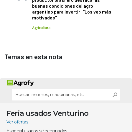
buenas condiciones del agro
argentino para invertir: "Los veo más
motivados"
Agricultura
Temas en esta nota
Feria usados Venturino
Ver ofertas
Especial usados seleccionados