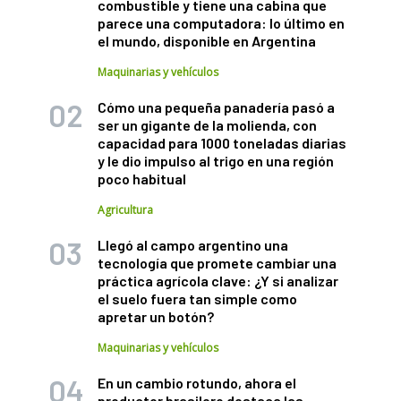
combustible y tiene una cabina que
parece una computadora: lo último en
el mundo, disponible en Argentina
Maquinarias y vehículos
Cómo una pequeña panadería pasó a
ser un gigante de la molienda, con
capacidad para 1000 toneladas diarias
y le dio impulso al trigo en una región
poco habitual
Agricultura
Llegó al campo argentino una
tecnología que promete cambiar una
práctica agrícola clave: ¿Y si analizar
el suelo fuera tan simple como
apretar un botón?
Maquinarias y vehículos
En un cambio rotundo, ahora el
productor brasilero destaca las