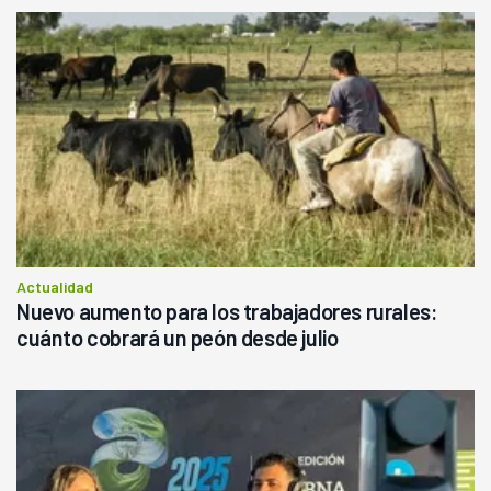
Actualidad
Nuevo aumento para los trabajadores rurales:
cuánto cobrará un peón desde julio