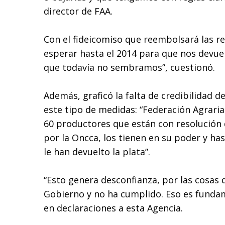
director de FAA.
Con el fideicomiso que reembolsará las 
esperar hasta el 2014 para que nos devuel
que todavía no sembramos”, cuestionó.
Además, graficó la falta de credibilidad de
este tipo de medidas: “Federación Agrari
60 productores que están con resolución
por la Oncca, los tienen en su poder y has
le han devuelto la plata”.
“Esto genera desconfianza, por las cosas 
Gobierno y no ha cumplido. Eso es fundam
en declaraciones a esta Agencia.