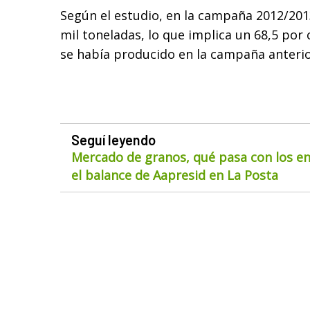
Según el estudio, en la campaña 2012/201
mil toneladas, lo que implica un 68,5 por
se había producido en la campaña anterio
Seguí leyendo
Mercado de granos, qué pasa con los env
el balance de Aapresid en La Posta