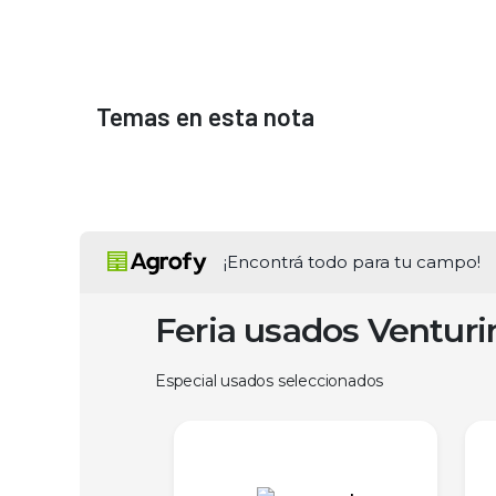
Temas en esta nota
¡Encontrá todo para tu campo!
Feria usados Ventur
Especial usados seleccionados