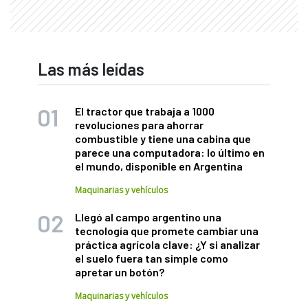
Las más leídas
El tractor que trabaja a 1000
revoluciones para ahorrar
combustible y tiene una cabina que
parece una computadora: lo último en
el mundo, disponible en Argentina
Maquinarias y vehículos
Llegó al campo argentino una
tecnología que promete cambiar una
práctica agrícola clave: ¿Y si analizar
el suelo fuera tan simple como
apretar un botón?
Maquinarias y vehículos