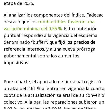
etapa de 2025.
Al analizar los componentes del índice, Fadeeac
destacó que los
combustibles tuvieron una
variación mínima del 0,55 %
. Esta contención
puntual respondió a la vigencia del esquema
denominado “buffer”, que
fijó los precios de
referencia internos,
y a una nueva prórroga
gubernamental sobre los aumentos
impositivos.
Por su parte, el apartado de personal registró
un alza del 2,61 % al entrar en vigencia la cuarta
cuota de la actualización salarial de su convenio
colectivo. A la par, las reparaciones subieron un
3,02 %, los peajes un 3,09 %, los neumáticos