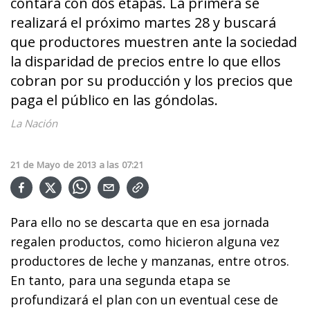
contará con dos etapas. La primera se
realizará el próximo martes 28 y buscará
que productores muestren ante la sociedad
la disparidad de precios entre lo que ellos
cobran por su producción y los precios que
paga el público en las góndolas.
La Nación
21
de
Mayo
de
2013
a las
07:21
Para ello no se descarta que en esa jornada
regalen productos, como hicieron alguna vez
productores de leche y manzanas, entre otros.
En tanto, para una segunda etapa se
profundizará el plan con un eventual cese de