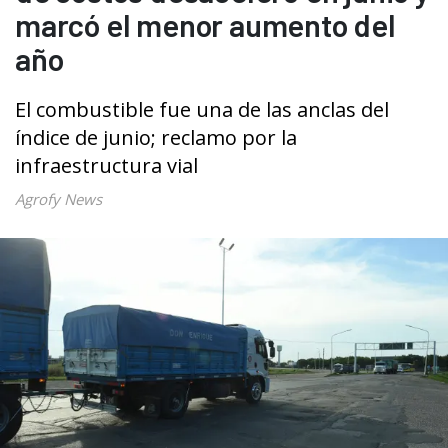
marcó el menor aumento del
año
El combustible fue una de las anclas del
índice de junio; reclamo por la
infraestructura vial
Agrofy News