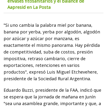
envases fitosanitarios y el balance de
Aapresid en La Posta
"Si uno cambia la palabra miel por banana,
banana por yerba, yerba por algodón, algodón
por azúcar y azúcar por manzana, es
exactamente el mismo panorama. Hay pérdida
de competitividad, suba de costos, presión
impositiva, retraso cambiario, cierre de
exportaciones, retenciones en varios
productos", expresó Luis Miguel Etchevehere,
presidente de la Sociedad Rural Argentina.
Eduardo Buzzi, presidente de la FAA, indicó que
se espera que la jornada de mañana en Junín
"sea una asamblea grande, importante y que, a