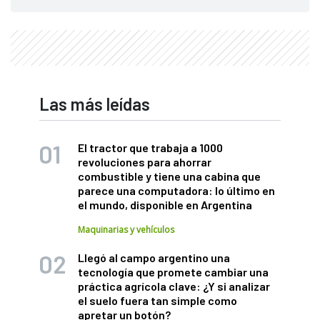
Las más leídas
El tractor que trabaja a 1000
revoluciones para ahorrar
combustible y tiene una cabina que
parece una computadora: lo último en
el mundo, disponible en Argentina
Maquinarias y vehículos
Llegó al campo argentino una
tecnología que promete cambiar una
práctica agrícola clave: ¿Y si analizar
el suelo fuera tan simple como
apretar un botón?