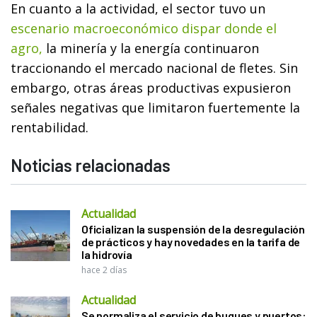
En cuanto a la actividad, el sector tuvo un
escenario macroeconómico dispar donde el
agro,
la minería y la energía continuaron
traccionando el mercado nacional de fletes. Sin
embargo, otras áreas productivas expusieron
señales negativas que limitaron fuertemente la
rentabilidad.
Noticias relacionadas
Actualidad
Oficializan la suspensión de la desregulación
de prácticos y hay novedades en la tarifa de
la hidrovía
hace 2 días
Actualidad
Se normaliza el servicio de buques y puertos: