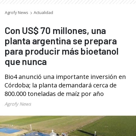
Agrofy News
Actualidad
Con US$ 70 millones, una
planta argentina se prepara
para producir más bioetanol
que nunca
Bio4 anunció una importante inversión en
Córdoba; la planta demandará cerca de
800.000 toneladas de maíz por año
Agrofy News