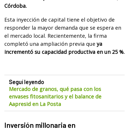
Córdoba.
Esta inyección de capital tiene el objetivo de
responder la mayor demanda que se espera en
el mercado local. Recientemente, la firma
completó una ampliación previa que
ya
incrementó su capacidad productiva en un 25 %.
Seguí leyendo
Mercado de granos, qué pasa con los
envases fitosanitarios y el balance de
Aapresid en La Posta
Inversión millonaria en