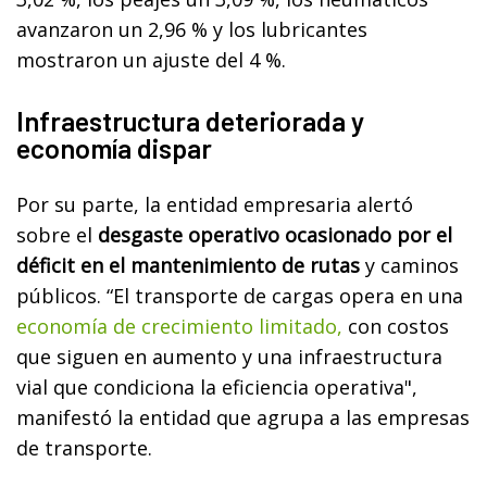
avanzaron un 2,96 % y los lubricantes
mostraron un ajuste del 4 %.
Infraestructura deteriorada y
economía dispar
Por su parte, la entidad empresaria alertó
sobre el
desgaste operativo ocasionado por el
déficit en el mantenimiento de rutas
y caminos
públicos. “El transporte de cargas opera en una
economía de crecimiento limitado,
con costos
que siguen en aumento y una infraestructura
vial que condiciona la eficiencia operativa",
manifestó la entidad que agrupa a las empresas
de transporte.