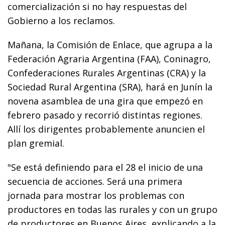
comercialización si no hay respuestas del
Gobierno a los reclamos.
Mañana, la Comisión de Enlace, que agrupa a la
Federación Agraria Argentina (FAA), Coninagro,
Confederaciones Rurales Argentinas (CRA) y la
Sociedad Rural Argentina (SRA), hará en Junín la
novena asamblea de una gira que empezó en
febrero pasado y recorrió distintas regiones.
Allí los dirigentes probablemente anuncien el
plan gremial.
"Se está definiendo para el 28 el inicio de una
secuencia de acciones. Será una primera
jornada para mostrar los problemas con
productores en todas las rurales y con un grupo
de productores en Buenos Aires, explicando a la