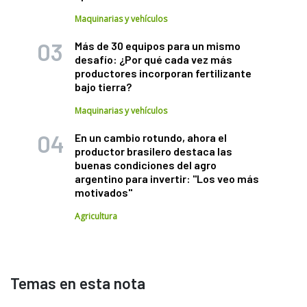
Maquinarias y vehículos
Más de 30 equipos para un mismo
desafío: ¿Por qué cada vez más
productores incorporan fertilizante
bajo tierra?
Maquinarias y vehículos
En un cambio rotundo, ahora el
productor brasilero destaca las
buenas condiciones del agro
argentino para invertir: "Los veo más
motivados"
Agricultura
Temas en esta nota