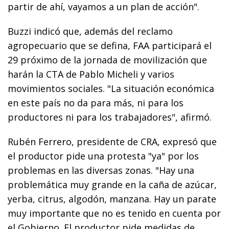
partir de ahí, vayamos a un plan de acción".
Buzzi indicó que, además del reclamo
agropecuario que se defina, FAA participará el
29 próximo de la jornada de movilización que
harán la CTA de Pablo Micheli y varios
movimientos sociales. "La situación económica
en este país no da para más, ni para los
productores ni para los trabajadores", afirmó.
Rubén Ferrero, presidente de CRA, expresó que
el productor pide una protesta "ya" por los
problemas en las diversas zonas. "Hay una
problemática muy grande en la caña de azúcar,
yerba, citrus, algodón, manzana. Hay un parate
muy importante que no es tenido en cuenta por
el Gobierno. El productor pide medidas de