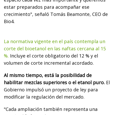
estar preparados para acompañar ese
crecimiento", señaló Tomás Beamonte, CEO de
Bio4.
La normativa vigente en el país contempla un
corte del bioetanol en las naftas cercana al 15
%.
Incluye el corte obligatorio del 12 % y el
volumen de corte incremental acordado.
Al mismo tiempo, está la posibilidad de
habilitar mezclas superiores o el etanol puro.
El
Gobierno impulsó un proyecto de ley para
modificar la regulación del mercado.
"Cada ampliación también representa una