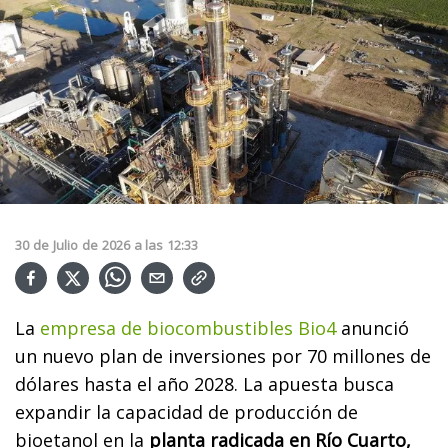
30
de
Julio
de
2026
a las
12:33
La
empresa de biocombustibles Bio4
anunció
un nuevo plan de inversiones por 70 millones de
dólares hasta el año 2028. La apuesta busca
expandir la capacidad de producción de
bioetanol en la
planta radicada en Río Cuarto,