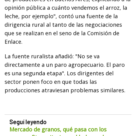
opinión pública a cuánto vendemos el arroz, la
leche, por ejemplo", contó una fuente de la
dirigencia rural al tanto de las negociaciones
que se realizan en el seno de la Comisión de
Enlace.
La fuente ruralista añadió: "No se va
directamente a un paro agropecuario. El paro
es una segunda etapa". Los dirigentes del
sector ponen foco en que todas las
producciones atraviesan problemas similares.
Seguí leyendo
Mercado de granos, qué pasa con los