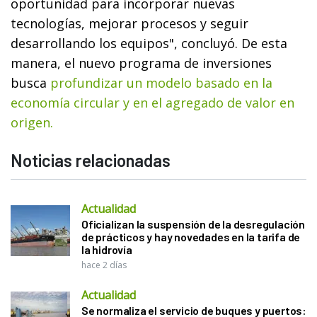
oportunidad para incorporar nuevas
tecnologías, mejorar procesos y seguir
desarrollando los equipos", concluyó. De esta
manera, el nuevo programa de inversiones
busca
profundizar un modelo basado en la
economía circular y en el agregado de valor en
origen.
Noticias relacionadas
Actualidad
Oficializan la suspensión de la desregulación
de prácticos y hay novedades en la tarifa de
la hidrovía
hace 2 días
Actualidad
Se normaliza el servicio de buques y puertos: