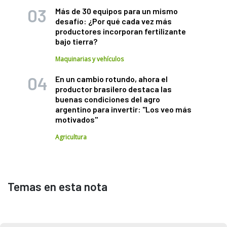
Más de 30 equipos para un mismo
desafío: ¿Por qué cada vez más
productores incorporan fertilizante
bajo tierra?
Maquinarias y vehículos
En un cambio rotundo, ahora el
productor brasilero destaca las
buenas condiciones del agro
argentino para invertir: "Los veo más
motivados"
Agricultura
Temas en esta nota