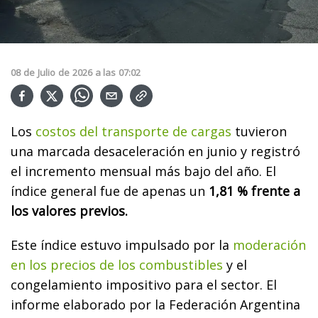
08
de
Julio
de
2026
a las
07:02
Los
costos del transporte de cargas
tuvieron
una marcada desaceleración en junio y registró
el incremento mensual más bajo del año. El
índice general fue de apenas un
1,81 % frente a
los valores previos.
Este índice estuvo impulsado por la
moderación
en los precios de los combustibles
y el
congelamiento impositivo para el sector. El
informe elaborado por la Federación Argentina