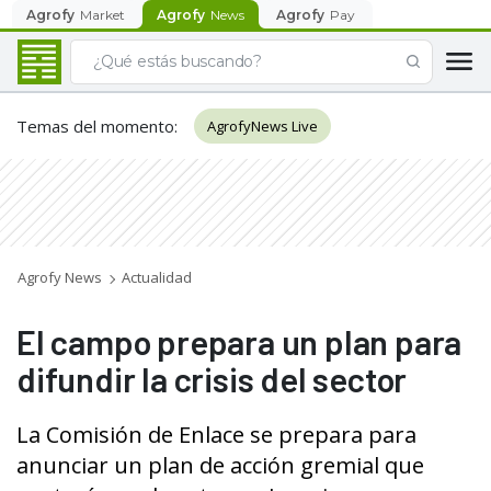
Agrofy
Market
Agrofy
News
Agrofy
Pay
Temas del momento
:
AgrofyNews Live
Agrofy News
Actualidad
El campo prepara un plan para
difundir la crisis del sector
La Comisión de Enlace se prepara para
anunciar un plan de acción gremial que