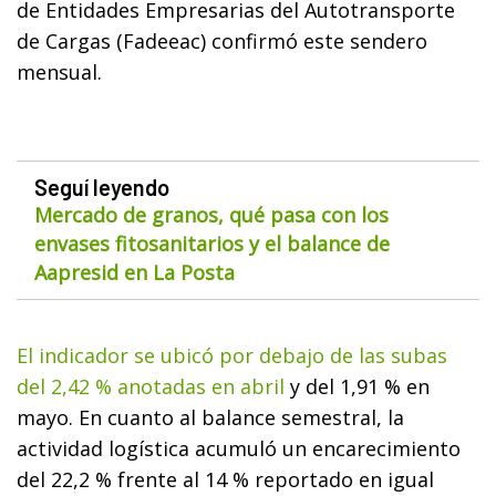
de Entidades Empresarias del Autotransporte
de Cargas (Fadeeac) confirmó este sendero
mensual.
Seguí leyendo
Mercado de granos, qué pasa con los
envases fitosanitarios y el balance de
Aapresid en La Posta
El indicador se ubicó por debajo de las subas
del 2,42 % anotadas en abril
y del 1,91 % en
mayo. En cuanto al balance semestral, la
actividad logística acumuló un encarecimiento
del 22,2 % frente al 14 % reportado en igual