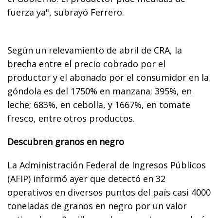
fuerza ya", subrayó Ferrero.
Según un relevamiento de abril de CRA, la
brecha entre el precio cobrado por el
productor y el abonado por el consumidor en la
góndola es del 1750% en manzana; 395%, en
leche; 683%, en cebolla, y 1667%, en tomate
fresco, entre otros productos.
Descubren granos en negro
La Administración Federal de Ingresos Públicos
(AFIP) informó ayer que detectó en 32
operativos en diversos puntos del país casi 4000
toneladas de granos en negro por un valor