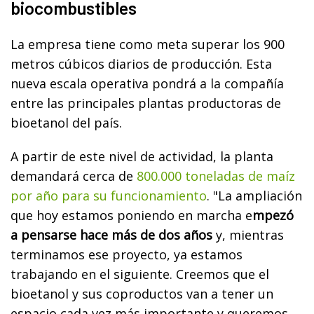
biocombustibles
La empresa tiene como meta superar los 900
metros cúbicos diarios de producción. Esta
nueva escala operativa pondrá a la compañía
entre las principales plantas productoras de
bioetanol del país.
A partir de este nivel de actividad, la planta
demandará cerca de
800.000 toneladas de maíz
por año para su funcionamiento
. "La ampliación
que hoy estamos poniendo en marcha e
mpezó
a pensarse hace más de dos años
y, mientras
terminamos ese proyecto, ya estamos
trabajando en el siguiente. Creemos que el
bioetanol y sus coproductos van a tener un
espacio cada vez más importante y queremos