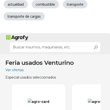
actualdiad
combustible
transporte
transporte de cargas
Feria usados Venturino
Ver ofertas
Especial usados seleccionados