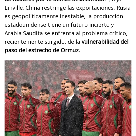
Linville. China restringe las exportaciones, Rusia
es geopolíticamente inestable, la producción
estadounidense tiene un futuro incierto y
Arabia Saudita se enfrenta al problema crítico,
recientemente surgido, de la
vulnerabilidad del
paso del estrecho de Ormuz.