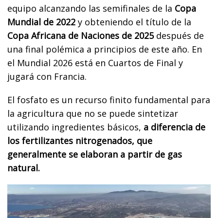
equipo alcanzando las semifinales de la
Copa
Mundial de 2022
y obteniendo el título de la
Copa Africana de Naciones de 2025
después de
una final polémica a principios de este año. En
el Mundial 2026 está en Cuartos de Final y
jugará con Francia.
El fosfato es un recurso finito fundamental para
la agricultura que no se puede sintetizar
utilizando ingredientes básicos,
a diferencia de
los fertilizantes nitrogenados, que
generalmente se elaboran a partir de gas
natural.