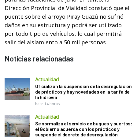
Dirección Provincial de Vialidad constató que el
puente sobre el arroyo Piray Guazú no sufrió
daños en su estructura y podrá ser utilizado
por todo tipo de vehículos, lo cual permitirá
salir del aislamiento a 50 mil personas.
Noticias relacionadas
Actualidad
Oficializan la suspensión de la desregulación
de prácticos y hay novedades en la tarifa de
la hidrovía
hace 14 horas
Actualidad
Se normaliza el servicio de buques y puertos:
el Gobierno acuerda con los prácticos y
suspende el decreto de desregulación