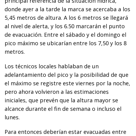
principal referencia de la situación hídrica,
donde ayer a la tarde la marca se acercaba a los
5,45 metros de altura. A los 6 metros se llegará
al nivel de alerta, y los 6.50 marcarán el punto
de evacuación. Entre el sábado y el domingo el
pico máximo se ubicarían entre los 7,50 y los 8
metros.
Los técnicos locales hablaban de un
adelantamiento del pico y la posibilidad de que
el máximo se registre este viernes por la noche,
pero ahora volvieron a las estimaciones
iniciales, que prevén que la altura mayor se
alcance durante el fin de semana o incluso el
lunes.
Para entonces deberían estar evacuadas entre