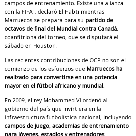
campos de entrenamiento. Existe una alianza
con la FIFA", declaró El Habti mientras
Marruecos se prepara para su
partido de
octavos de final del Mundial contra Canadá
,
coanfitriona del torneo, que se disputará el
sábado en Houston.
Las recientes contribuciones de OCP no son el
comienzo de los esfuerzos que
Marruecos ha
realizado para convertirse en una potencia
mayor en el fútbol africano y mundial.
En 2009, el rey Mohammed VI ordenó al
gobierno del país que invirtiera en la
infraestructura futbolística nacional, incluyendo
campos de juego, academias de entrenamiento
para jóvenes, estadios y entrenadores