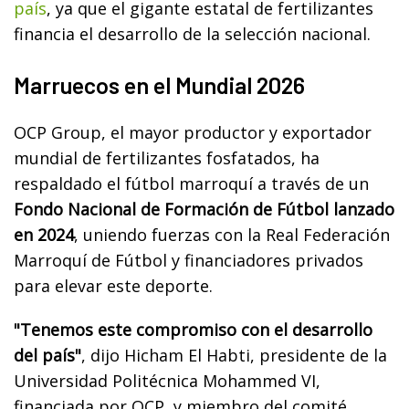
país
, ya que el gigante estatal de fertilizantes
financia el desarrollo de la selección nacional.
Marruecos en el Mundial 2026
OCP Group, el mayor productor y exportador
mundial de fertilizantes fosfatados, ha
respaldado el fútbol marroquí a través de un
Fondo Nacional de Formación de Fútbol lanzado
en 2024
, uniendo fuerzas con la Real Federación
Marroquí de Fútbol y financiadores privados
para elevar este deporte.
"Tenemos este compromiso con el desarrollo
del país"
, dijo Hicham El Habti, presidente de la
Universidad Politécnica Mohammed VI,
financiada por OCP, y miembro del comité