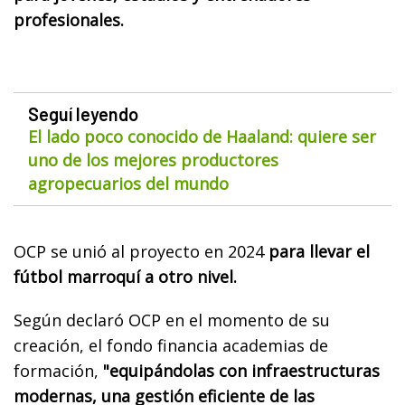
profesionales.
Seguí leyendo
El lado poco conocido de Haaland: quiere ser
uno de los mejores productores
agropecuarios del mundo
OCP se unió al proyecto en 2024
para llevar el
fútbol marroquí a otro nivel.
Según declaró OCP en el momento de su
creación, el fondo financia academias de
formación,
"equipándolas con infraestructuras
modernas, una gestión eficiente de las