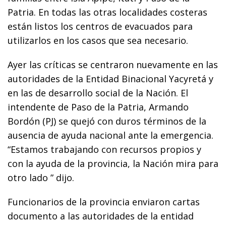
Patria. En todas las otras localidades costeras
están listos los centros de evacuados para
utilizarlos en los casos que sea necesario.
Ayer las críticas se centraron nuevamente en las
autoridades de la Entidad Binacional Yacyretá y
en las de desarrollo social de la Nación. El
intendente de Paso de la Patria, Armando
Bordón (PJ) se quejó con duros términos de la
ausencia de ayuda nacional ante la emergencia.
“Estamos trabajando con recursos propios y
con la ayuda de la provincia, la Nación mira para
otro lado ” dijo.
Funcionarios de la provincia enviaron cartas
documento a las autoridades de la entidad