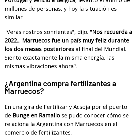
millones de personas, y hoy la situación es
similar.
"Verás rostros sonrientes", dijo.
"Nos recuerda a
2022... Marruecos fue un país muy feliz durante
los dos meses posteriores
al final del Mundial.
Siento exactamente la misma energía, las
mismas vibraciones ahora".
¿Argentina compra fertilizantes a
Marruecos?
En una gira de Fertilizar y Acsoja por el puerto
de
Bunge en Ramallo
se pudo conocer cómo se
relaciona la Argentina con Marruecos en el
comercio de fertilizantes.