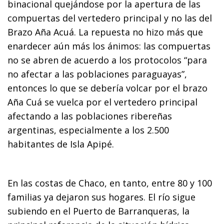
binacional quejándose por la apertura de las
compuertas del vertedero principal y no las del
Brazo Aña Acuá. La repuesta no hizo más que
enardecer aún más los ánimos: las compuertas
no se abren de acuerdo a los protocolos “para
no afectar a las poblaciones paraguayas”,
entonces lo que se debería volcar por el brazo
Aña Cuá se vuelca por el vertedero principal
afectando a las poblaciones ribereñas
argentinas, especialmente a los 2.500
habitantes de Isla Apipé.
En las costas de Chaco, en tanto, entre 80 y 100
familias ya dejaron sus hogares. El río sigue
subiendo en el Puerto de Barranqueras, la