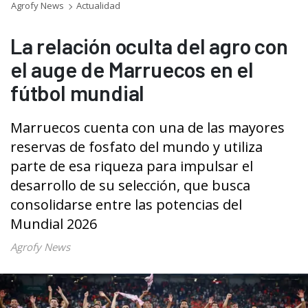
Agrofy News
Actualidad
La relación oculta del agro con
el auge de Marruecos en el
fútbol mundial
Marruecos cuenta con una de las mayores
reservas de fosfato del mundo y utiliza
parte de esa riqueza para impulsar el
desarrollo de su selección, que busca
consolidarse entre las potencias del
Mundial 2026
Agrofy News