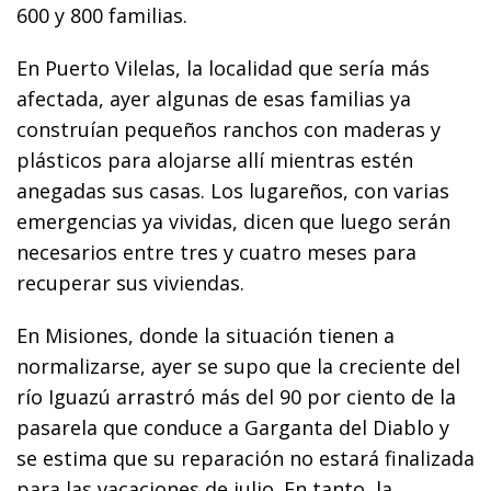
600 y 800 familias.
En Puerto Vilelas, la localidad que sería más
afectada, ayer algunas de esas familias ya
construían pequeños ranchos con maderas y
plásticos para alojarse allí mientras estén
anegadas sus casas. Los lugareños, con varias
emergencias ya vividas, dicen que luego serán
necesarios entre tres y cuatro meses para
recuperar sus viviendas.
En Misiones, donde la situación tienen a
normalizarse, ayer se supo que la creciente del
río Iguazú arrastró más del 90 por ciento de la
pasarela que conduce a Garganta del Diablo y
se estima que su reparación no estará finalizada
para las vacaciones de julio. En tanto, la