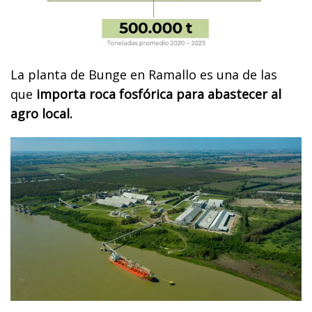
La planta de Bunge en Ramallo es una de las
que
importa roca fosfórica para abastecer al
agro local.