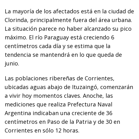
La mayoría de los afectados está en la ciudad de
Clorinda, principalmente fuera del área urbana.
La situación parece no haber alcanzado su pico
máximo. El río Paraguay está creciendo 6
centímetros cada día y se estima que la
tendencia se mantendrá en lo que queda de
junio.
Las poblaciones ribereñas de Corrientes,
ubicadas aguas abajo de Ituzaingó, comenzarán
a vivir hoy momentos claves. Anoche, las
mediciones que realiza Prefectura Naval
Argentina indicaban una creciente de 36
centímetros en Paso de la Patria y de 30 en
Corrientes en sólo 12 horas.