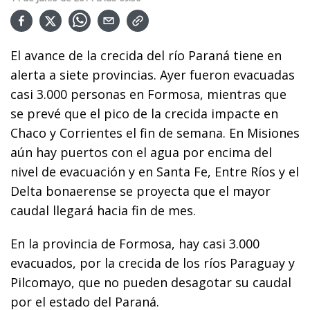
El avance de la crecida del río Paraná tiene en
alerta a siete provincias. Ayer fueron evacuadas
casi 3.000 personas en Formosa, mientras que
se prevé que el pico de la crecida impacte en
Chaco y Corrientes el fin de semana. En Misiones
aún hay puertos con el agua por encima del
nivel de evacuación y en Santa Fe, Entre Ríos y el
Delta bonaerense se proyecta que el mayor
caudal llegará hacia fin de mes.
En la provincia de Formosa, hay casi 3.000
evacuados, por la crecida de los ríos Paraguay y
Pilcomayo, que no pueden desagotar su caudal
por el estado del Paraná.