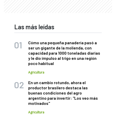
Las más leídas
Cómo una pequeña panadería pasó a
ser un gigante de la molienda, con
capacidad para 1000 toneladas diarias
y le dio impulso al trigo en una región
poco habitual
Agricultura
En un cambio rotundo, ahora el
productor brasilero destaca las
buenas condiciones del agro
argentino para invertir: "Los veo más
motivados"
Agricultura