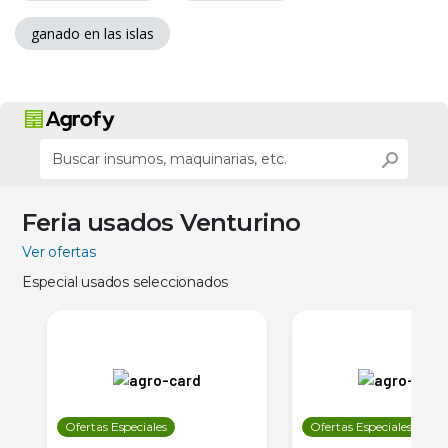
ganado en las islas
Feria usados Venturino
Ver ofertas
Especial usados seleccionados
Ofertas Especiales
Ofertas Especiales