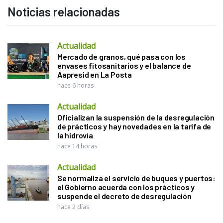
Noticias relacionadas
Actualidad
Mercado de granos, qué pasa con los
envases fitosanitarios y el balance de
Aapresid en La Posta
hace 6 horas
Actualidad
Oficializan la suspensión de la desregulación
de prácticos y hay novedades en la tarifa de
la hidrovía
hace 14 horas
Actualidad
Se normaliza el servicio de buques y puertos:
el Gobierno acuerda con los prácticos y
suspende el decreto de desregulación
hace 2 días