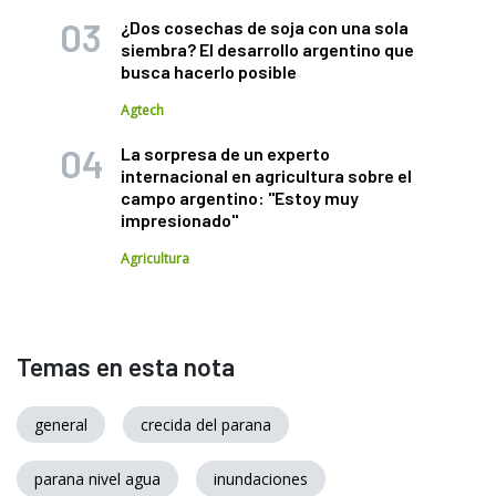
¿Dos cosechas de soja con una sola
siembra? El desarrollo argentino que
busca hacerlo posible
Agtech
La sorpresa de un experto
internacional en agricultura sobre el
campo argentino: "Estoy muy
impresionado"
Agricultura
Temas en esta nota
general
crecida del parana
parana nivel agua
inundaciones