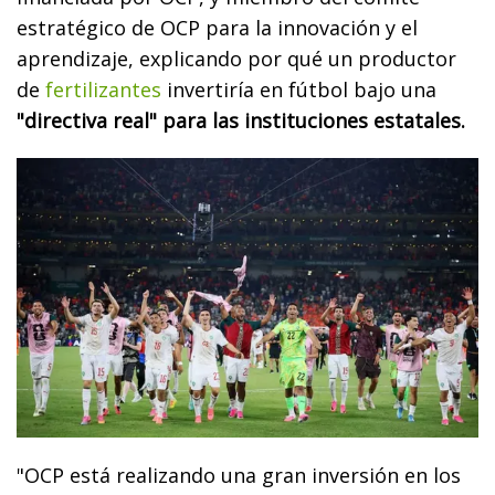
estratégico de OCP para la innovación y el
aprendizaje, explicando por qué un productor
de
fertilizantes
invertiría en fútbol bajo una
"directiva real" para las instituciones estatales.
"OCP está realizando una gran inversión en los