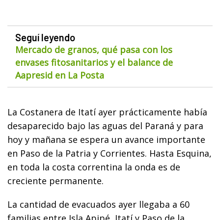
Seguí leyendo
Mercado de granos, qué pasa con los
envases fitosanitarios y el balance de
Aapresid en La Posta
La Costanera de Itatí ayer prácticamente había
desaparecido bajo las aguas del Paraná y para
hoy y mañana se espera un avance importante
en Paso de la Patria y Corrientes. Hasta Esquina,
en toda la costa correntina la onda es de
creciente permanente.
La cantidad de evacuados ayer llegaba a 60
familias entre Isla Apipé, Itatí y Paso de la