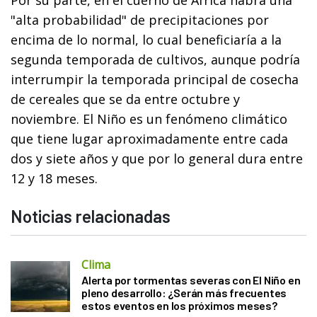
"alta probabilidad" de precipitaciones por
encima de lo normal, lo cual beneficiaría a la
segunda temporada de cultivos, aunque podría
interrumpir la temporada principal de cosecha
de cereales que se da entre octubre y
noviembre. El Niño es un fenómeno climático
que tiene lugar aproximadamente entre cada
dos y siete años y que por lo general dura entre
12 y 18 meses.
Noticias relacionadas
Clima
Alerta por tormentas severas con El Niño en
pleno desarrollo: ¿Serán más frecuentes
estos eventos en los próximos meses?