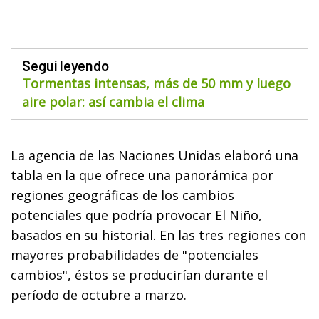
Seguí leyendo
Tormentas intensas, más de 50 mm y luego
aire polar: así cambia el clima
La agencia de las Naciones Unidas elaboró una
tabla en la que ofrece una panorámica por
regiones geográficas de los cambios
potenciales que podría provocar El Niño,
basados en su historial. En las tres regiones con
mayores probabilidades de "potenciales
cambios", éstos se producirían durante el
período de octubre a marzo.