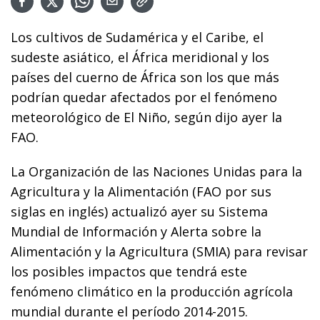
Los cultivos de Sudamérica y el Caribe, el
sudeste asiático, el África meridional y los
países del cuerno de África son los que más
podrían quedar afectados por el fenómeno
meteorológico de El Niño, según dijo ayer la
FAO.
La Organización de las Naciones Unidas para la
Agricultura y la Alimentación (FAO por sus
siglas en inglés) actualizó ayer su Sistema
Mundial de Información y Alerta sobre la
Alimentación y la Agricultura (SMIA) para revisar
los posibles impactos que tendrá este
fenómeno climático en la producción agrícola
mundial durante el período 2014-2015.