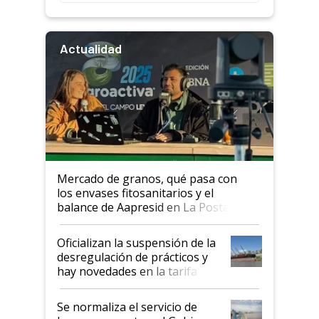
Actualidad
Mercado de granos, qué pasa con
los envases fitosanitarios y el
balance de Aapresid en La Posta
Oficializan la suspensión de la
desregulación de prácticos y
hay novedades en la tarifa de
la hidrovía
Se normaliza el servicio de