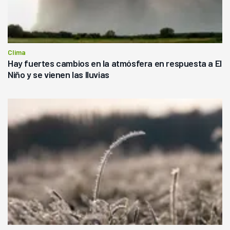
Clima
Hay fuertes cambios en la atmósfera en respuesta a El
Niño y se vienen las lluvias