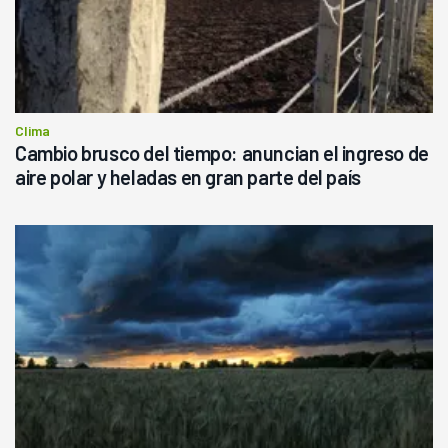
Clima
Cambio brusco del tiempo: anuncian el ingreso de
aire polar y heladas en gran parte del país