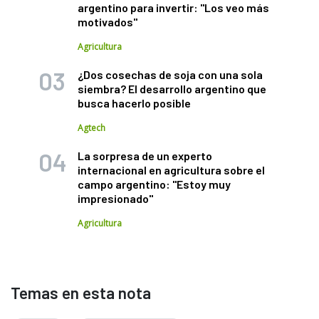
argentino para invertir: "Los veo más
motivados"
Agricultura
¿Dos cosechas de soja con una sola
siembra? El desarrollo argentino que
busca hacerlo posible
Agtech
La sorpresa de un experto
internacional en agricultura sobre el
campo argentino: "Estoy muy
impresionado"
Agricultura
Temas en esta nota