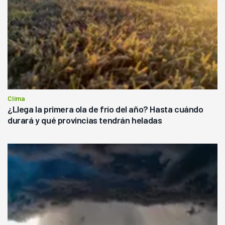
Clima
¿Llega la primera ola de frío del año? Hasta cuándo
durará y qué provincias tendrán heladas