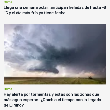
Clima
Llega una semana polar: anticipan heladas de hasta -6
°C y el día más frío ya tiene fecha
Clima
Hay alerta por tormentas y estas son las zonas que
más agua esperan: ¿Cambia el tiempo con la llegada
de El Niño?