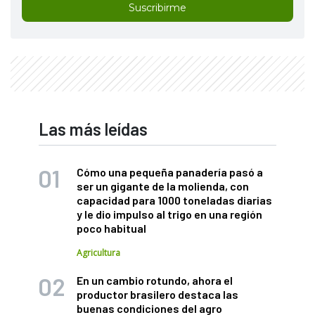
Suscribirme
Las más leídas
Cómo una pequeña panadería pasó a
ser un gigante de la molienda, con
capacidad para 1000 toneladas diarias
y le dio impulso al trigo en una región
poco habitual
Agricultura
En un cambio rotundo, ahora el
productor brasilero destaca las
buenas condiciones del agro