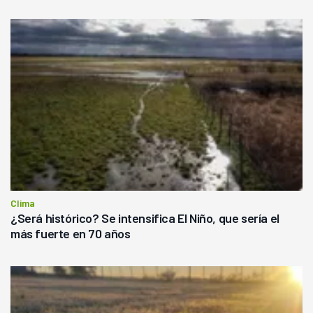
Clima
¿Será histórico? Se intensifica El Niño, que sería el
más fuerte en 70 años