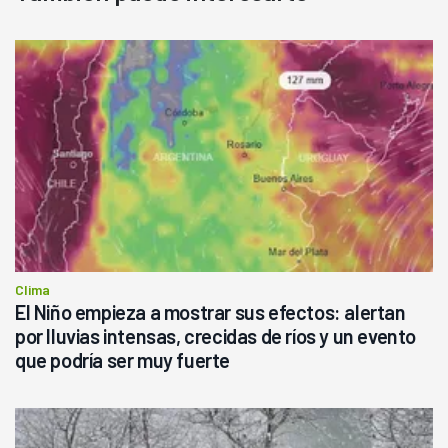
Clima
El Niño empieza a mostrar sus efectos: alertan
por lluvias intensas, crecidas de ríos y un evento
que podría ser muy fuerte