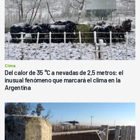
Clima
Del calor de 35 °C a nevadas de 2,5 metros: el
inusual fenómeno que marcará el clima en la
Argentina