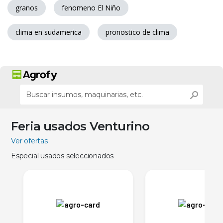
granos
fenomeno El Niño
clima en sudamerica
pronostico de clima
Feria usados Venturino
Ver ofertas
Especial usados seleccionados