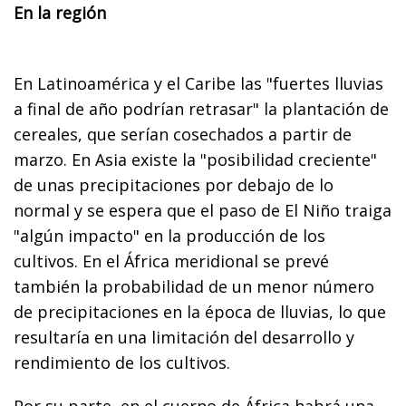
En la región
En Latinoamérica y el Caribe las "fuertes lluvias
a final de año podrían retrasar" la plantación de
cereales, que serían cosechados a partir de
marzo. En Asia existe la "posibilidad creciente"
de unas precipitaciones por debajo de lo
normal y se espera que el paso de El Niño traiga
"algún impacto" en la producción de los
cultivos. En el África meridional se prevé
también la probabilidad de un menor número
de precipitaciones en la época de lluvias, lo que
resultaría en una limitación del desarrollo y
rendimiento de los cultivos.
Por su parte, en el cuerno de África habrá una