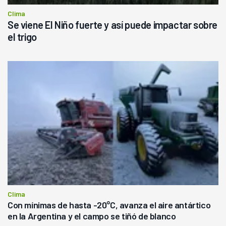
Clima
Se viene El Niño fuerte y así puede impactar sobre
el trigo
Clima
Con mínimas de hasta -20°C, avanza el aire antártico
en la Argentina y el campo se tiñó de blanco