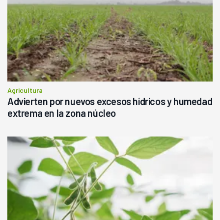
Agricultura
Advierten por nuevos excesos hídricos y humedad
extrema en la zona núcleo