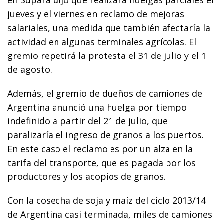
jueves y el viernes en reclamo de mejoras
salariales, una medida que también afectaría la
actividad en algunas terminales agrícolas. El
gremio repetirá la protesta el 31 de julio y el 1
de agosto.
Además, el gremio de dueños de camiones de
Argentina anunció una huelga por tiempo
indefinido a partir del 21 de julio, que
paralizaría el ingreso de granos a los puertos.
En este caso el reclamo es por un alza en la
tarifa del transporte, que es pagada por los
productores y los acopios de granos.
Con la cosecha de soja y maíz del ciclo 2013/14
de Argentina casi terminada, miles de camiones