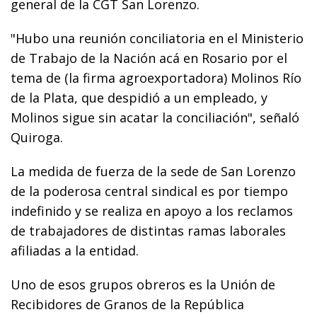
general de la CGT San Lorenzo.
"Hubo una reunión conciliatoria en el Ministerio
de Trabajo de la Nación acá en Rosario por el
tema de (la firma agroexportadora) Molinos Río
de la Plata, que despidió a un empleado, y
Molinos sigue sin acatar la conciliación", señaló
Quiroga.
La medida de fuerza de la sede de San Lorenzo
de la poderosa central sindical es por tiempo
indefinido y se realiza en apoyo a los reclamos
de trabajadores de distintas ramas laborales
afiliadas a la entidad.
Uno de esos grupos obreros es la Unión de
Recibidores de Granos de la República