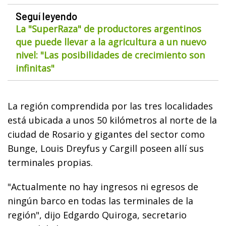
Seguí leyendo
La "SuperRaza" de productores argentinos
que puede llevar a la agricultura a un nuevo
nivel: "Las posibilidades de crecimiento son
infinitas"
La región comprendida por las tres localidades
está ubicada a unos 50 kilómetros al norte de la
ciudad de Rosario y gigantes del sector como
Bunge, Louis Dreyfus y Cargill poseen allí sus
terminales propias.
"Actualmente no hay ingresos ni egresos de
ningún barco en todas las terminales de la
región", dijo Edgardo Quiroga, secretario