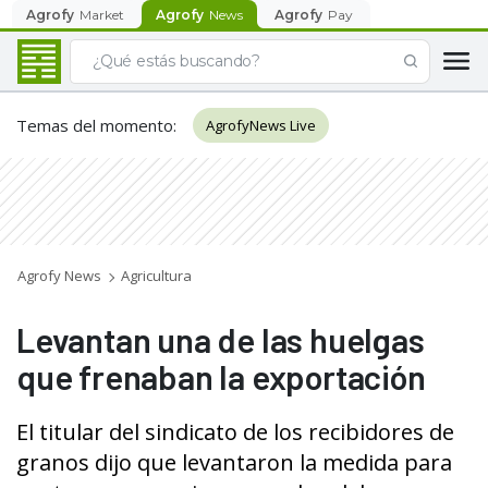
Agrofy
Market
Agrofy
News
Agrofy
Pay
Temas del momento
:
AgrofyNews Live
Agrofy News
Agricultura
Levantan una de las huelgas
que frenaban la exportación
El titular del sindicato de los recibidores de
granos dijo que levantaron la medida para