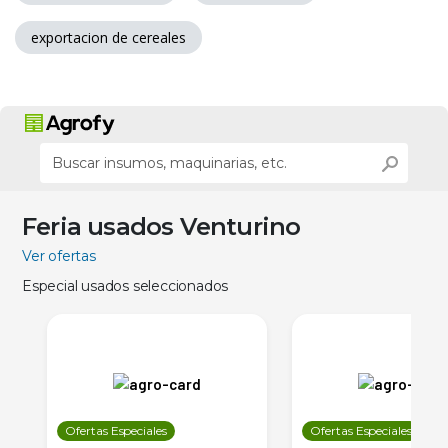
exportacion de cereales
Feria usados Venturino
Ver ofertas
Especial usados seleccionados
Ofertas Especiales
Ofertas Especiales