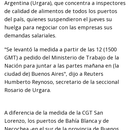
Argentina (Urgara), que concentra a inspectores
de calidad de alimentos de todos los puertos
del país, quienes suspendieron el jueves su
huelga para negociar con las empresas sus
demandas salariales.
"Se levantó la medida a partir de las 12 (1500
GMT) a pedido del Ministerio de Trabajo de la
Nación para juntar a las partes mañana en (la
ciudad de) Buenos Aires", dijo a Reuters
Humberto Reynoso, secretario de la seccional
Rosario de Urgara.
A diferencia de la medida de la CGT San
Lorenzo, los puertos de Bahía Blanca y de
Necochea -en el sur de la provincia de Buenos