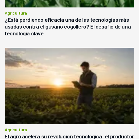
Agricultura
¿Está perdiendo eficacia una de las tecnologías más
usadas contra el gusano cogollero? El desafío de una
tecnología clave
Agricultura
El agro acelera su revolución tecnológica: el productor