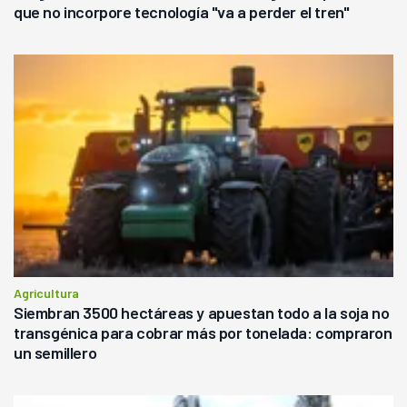
que no incorpore tecnología "va a perder el tren"
Agricultura
Siembran 3500 hectáreas y apuestan todo a la soja no
transgénica para cobrar más por tonelada: compraron
un semillero