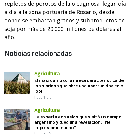
repletos de porotos de la oleaginosa llegan día
a día a la zona portuaria de Rosario, desde
donde se embarcan granos y subproductos de
soja por más de 20.000 millones de dólares al
año.
Noticias relacionadas
Agricultura
El maíz cambió: la nueva característica de
los híbridos que abre una oportunidad en el
lote
hace 1 día
Agricultura
La experta en suelos que visitó un campo
argentino y tuvo una revelación: "Me
impresionó mucho"
hace 1 día