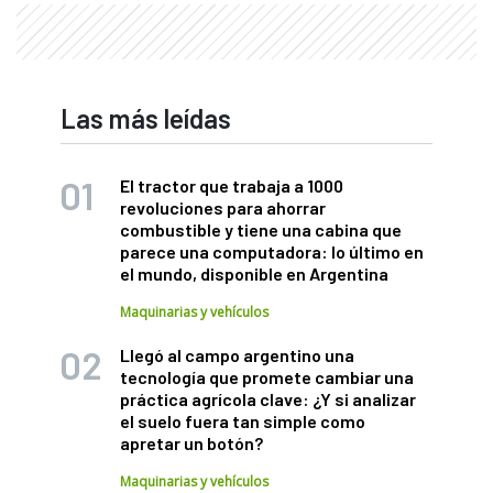
Las más leídas
El tractor que trabaja a 1000
revoluciones para ahorrar
combustible y tiene una cabina que
parece una computadora: lo último en
el mundo, disponible en Argentina
Maquinarias y vehículos
Llegó al campo argentino una
tecnología que promete cambiar una
práctica agrícola clave: ¿Y si analizar
el suelo fuera tan simple como
apretar un botón?
Maquinarias y vehículos