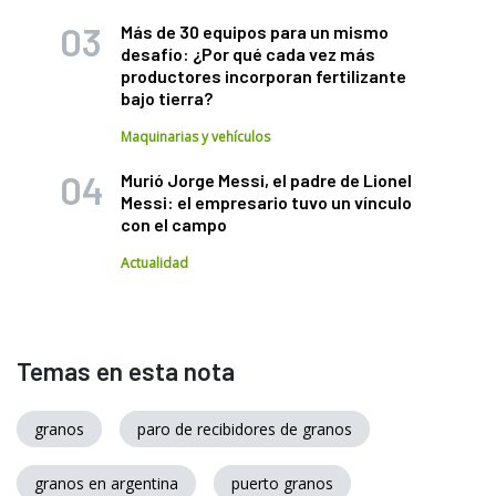
Más de 30 equipos para un mismo
desafío: ¿Por qué cada vez más
productores incorporan fertilizante
bajo tierra?
Maquinarias y vehículos
Murió Jorge Messi, el padre de Lionel
Messi: el empresario tuvo un vínculo
con el campo
Actualidad
Temas en esta nota
granos
paro de recibidores de granos
granos en argentina
puerto granos