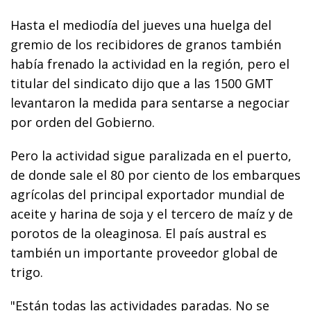
Hasta el mediodía del jueves una huelga del
gremio de los recibidores de granos también
había frenado la actividad en la región, pero el
titular del sindicato dijo que a las 1500 GMT
levantaron la medida para sentarse a negociar
por orden del Gobierno.
Pero la actividad sigue paralizada en el puerto,
de donde sale el 80 por ciento de los embarques
agrícolas del principal exportador mundial de
aceite y harina de soja y el tercero de maíz y de
porotos de la oleaginosa. El país austral es
también un importante proveedor global de
trigo.
"Están todas las actividades paradas. No se