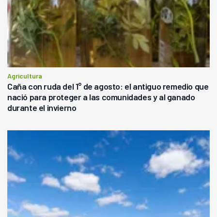
Agricultura
Caña con ruda del 1° de agosto: el antiguo remedio que
nació para proteger a las comunidades y al ganado
durante el invierno