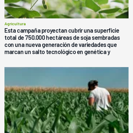
Agricultura
Esta campaña proyectan cubrir una superficie
total de 750.000 hectáreas de soja sembradas
con una nueva generación de variedades que
marcan un salto tecnológico en genética y
rendimiento