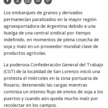
Los embarques de granos y derivados
permanecían paralizados en la mayor región
agroexportadora de Argentina debido a una
huelga de una central sindical por tiempo
indefinido, en momentos de plena cosecha de
soja y maíz en un proveedor mundial clave de
productos agrícolas.
La poderosa Confederación General del Trabajo
(CGT) de la localidad de San Lorenzo inició una
protesta el miércoles en la zona portuaria de
Rosario, deteniendo las cargas mientras
continúa un intenso flujo de envíos de soja a los
puertos y cuando aún queda mucho maíz por
recolectar en los campos.