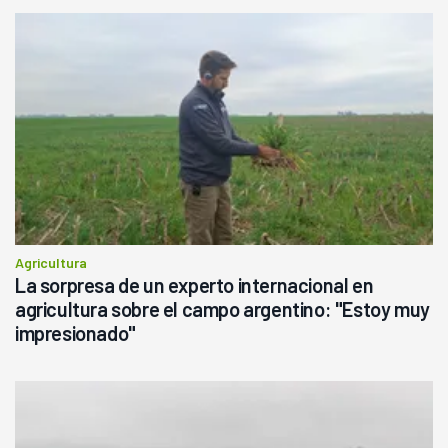
Agricultura
La sorpresa de un experto internacional en
agricultura sobre el campo argentino: "Estoy muy
impresionado"