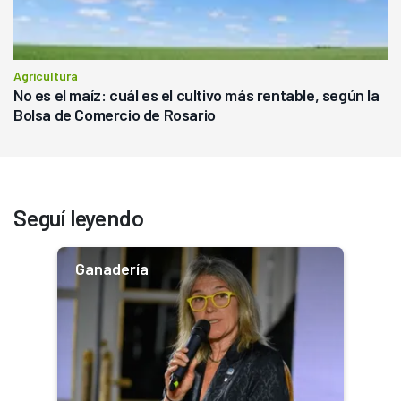
Agricultura
No es el maíz: cuál es el cultivo más rentable, según la
Bolsa de Comercio de Rosario
Seguí leyendo
Ganadería