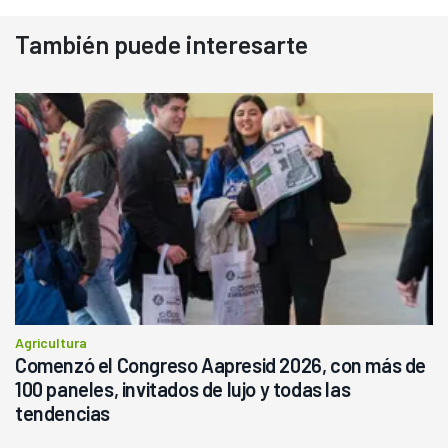
También puede interesarte
Agricultura
Comenzó el Congreso Aapresid 2026, con más de
100 paneles, invitados de lujo y todas las
tendencias