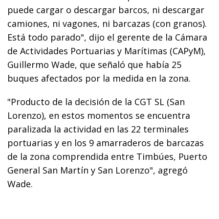
puede cargar o descargar barcos, ni descargar
camiones, ni vagones, ni barcazas (con granos).
Está todo parado", dijo el gerente de la Cámara
de Actividades Portuarias y Marítimas (CAPyM),
Guillermo Wade, que señaló que había 25
buques afectados por la medida en la zona.
"Producto de la decisión de la CGT SL (San
Lorenzo), en estos momentos se encuentra
paralizada la actividad en las 22 terminales
portuarias y en los 9 amarraderos de barcazas
de la zona comprendida entre Timbúes, Puerto
General San Martín y San Lorenzo", agregó
Wade.