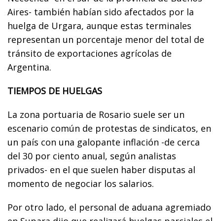
Aires- también habían sido afectados por la
huelga de Urgara, aunque estas terminales
representan un porcentaje menor del total de
tránsito de exportaciones agrícolas de
Argentina.
TIEMPOS DE HUELGAS
La zona portuaria de Rosario suele ser un
escenario común de protestas de sindicatos, en
un país con una galopante inflación -de cerca
del 30 por ciento anual, según analistas
privados- en el que suelen haber disputas al
momento de negociar los salarios.
Por otro lado, el personal de aduana agremiado
en Supara dijo que realizará huelgas parciales el