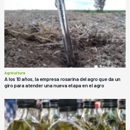
Agricultura
A los 10 años, la empresa rosarina del agro que da un
giro para atender una nueva etapa en el agro