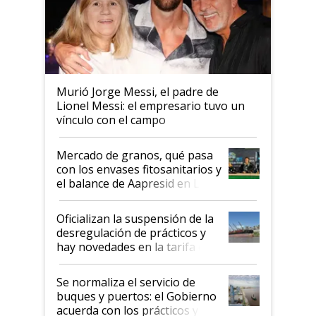
Murió Jorge Messi, el padre de
Lionel Messi: el empresario tuvo un
vínculo con el campo
Mercado de granos, qué pasa
con los envases fitosanitarios y
el balance de Aapresid en La
Posta
Oficializan la suspensión de la
desregulación de prácticos y
hay novedades en la tarifa de
la hidrovía
Se normaliza el servicio de
buques y puertos: el Gobierno
acuerda con los prácticos y