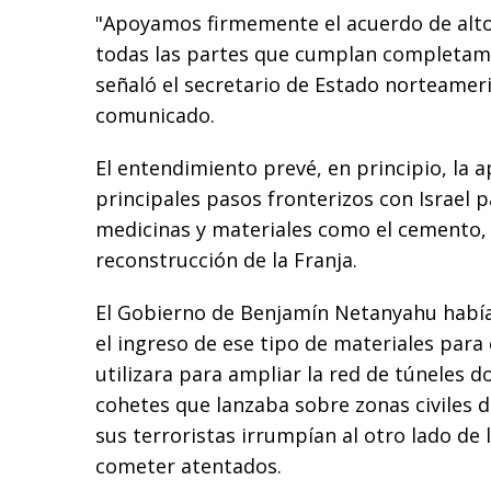
"Apoyamos firmemente el acuerdo de alto
todas las partes que cumplan completam
señaló el secretario de Estado norteameri
comunicado.
El entendimiento prevé, en principio, la a
principales pasos fronterizos con Israel 
medicinas y materiales como el cemento,
reconstrucción de la Franja.
El Gobierno de Benjamín Netanyahu habí
el ingreso de ese tipo de materiales para
utilizara para ampliar la red de túneles 
cohetes que lanzaba sobre zonas civiles de
sus terroristas irrumpían al otro lado de 
cometer atentados.