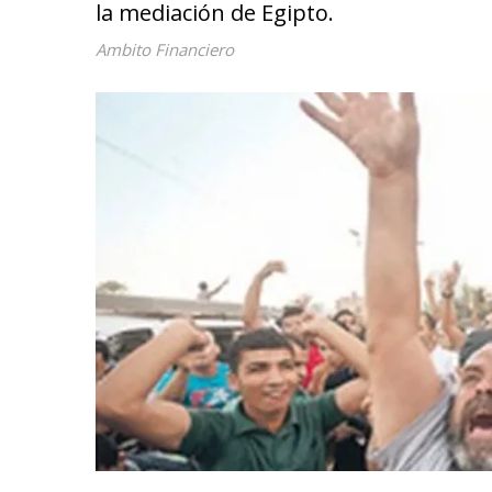
la mediación de Egipto.
Ambito Financiero