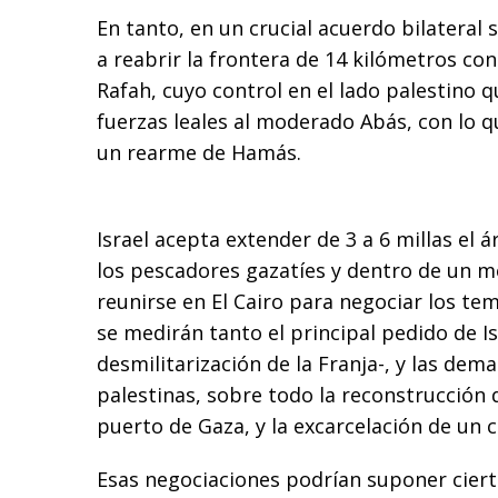
En tanto, en un crucial acuerdo bilateral
a reabrir la frontera de 14 kilómetros co
Rafah, cuyo control en el lado palestino 
fuerzas leales al moderado Abás, con lo q
un rearme de Hamás.
Israel acepta extender de 3 a 6 millas el á
los pescadores gazatíes y dentro de un me
reunirse en El Cairo para negociar los tem
se medirán tanto el principal pedido de Is
desmilitarización de la Franja-, y las dem
palestinas, sobre todo la reconstrucción 
puerto de Gaza, y la excarcelación de un 
Esas negociaciones podrían suponer ciert