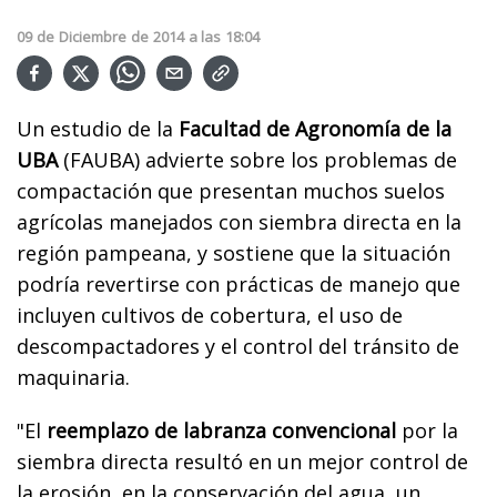
09
de
Diciembre
de
2014
a las
18:04
Un estudio de la
Facultad de Agronomía de la
UBA
(FAUBA) advierte sobre los problemas de
compactación que presentan muchos suelos
agrícolas manejados con siembra directa en la
región pampeana, y sostiene que la situación
podría revertirse con prácticas de manejo que
incluyen cultivos de cobertura, el uso de
descompactadores y el control del tránsito de
maquinaria.
"El
reemplazo de labranza convencional
por la
siembra directa resultó en un mejor control de
la erosión, en la conservación del agua, un