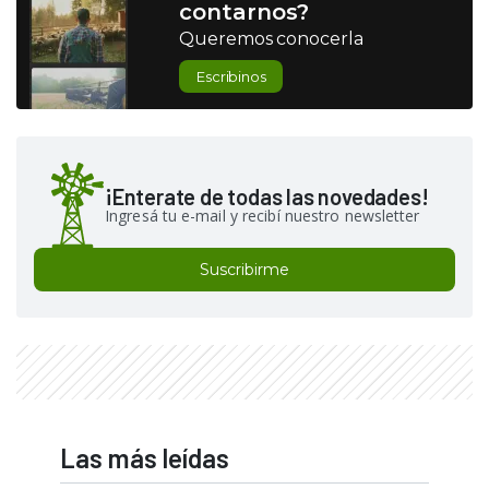
contarnos?
Queremos conocerla
Escribinos
¡Enterate de todas las novedades!
Ingresá tu e-mail y recibí nuestro newsletter
Suscribirme
Las más leídas