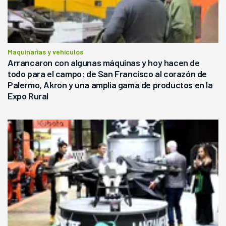
Maquinarias y vehículos
Arrancaron con algunas máquinas y hoy hacen de
todo para el campo: de San Francisco al corazón de
Palermo, Akron y una amplia gama de productos en la
Expo Rural