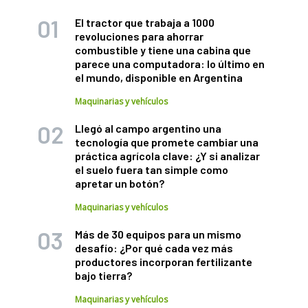
El tractor que trabaja a 1000
revoluciones para ahorrar
combustible y tiene una cabina que
parece una computadora: lo último en
el mundo, disponible en Argentina
Maquinarias y vehículos
Llegó al campo argentino una
tecnología que promete cambiar una
práctica agrícola clave: ¿Y si analizar
el suelo fuera tan simple como
apretar un botón?
Maquinarias y vehículos
Más de 30 equipos para un mismo
desafío: ¿Por qué cada vez más
productores incorporan fertilizante
bajo tierra?
Maquinarias y vehículos