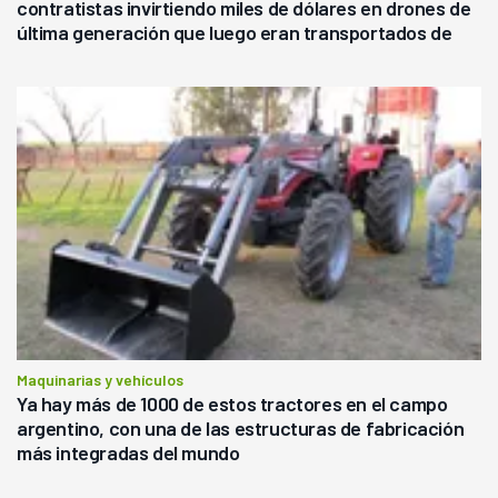
contratistas invirtiendo miles de dólares en drones de
última generación que luego eran transportados de
forma precaria"
Maquinarias y vehículos
Ya hay más de 1000 de estos tractores en el campo
argentino, con una de las estructuras de fabricación
más integradas del mundo