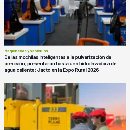
Maquinarias y vehículos
De las mochilas inteligentes a la pulverización de
precisión, presentaron hasta una hidrolavadora de
agua caliente: Jacto en la Expo Rural 2026