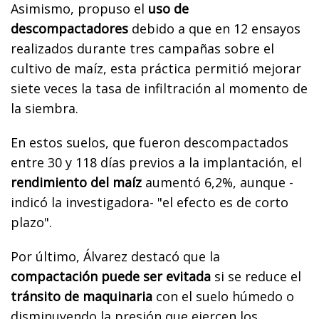
Asimismo, propuso el
uso de
descompactadores
debido a que en 12 ensayos
realizados durante tres campañas sobre el
cultivo de maíz, esta práctica permitió mejorar
siete veces la tasa de infiltración al momento de
la siembra.
En estos suelos, que fueron descompactados
entre 30 y 118 días previos a la implantación, el
rendimiento del maíz
aumentó 6,2%, aunque -
indicó la investigadora- "el efecto es de corto
plazo".
Por último, Álvarez destacó que la
compactación puede ser evitada
si se reduce el
tránsito de maquinaria
con el suelo húmedo o
disminuyendo la presión que ejercen los