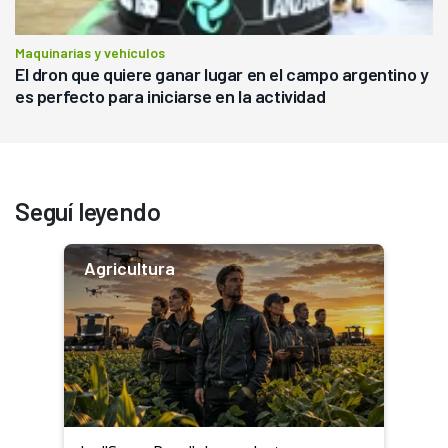
Maquinarias y vehículos
El dron que quiere ganar lugar en el campo argentino y
es perfecto para iniciarse en la actividad
Seguí leyendo
Agricultura