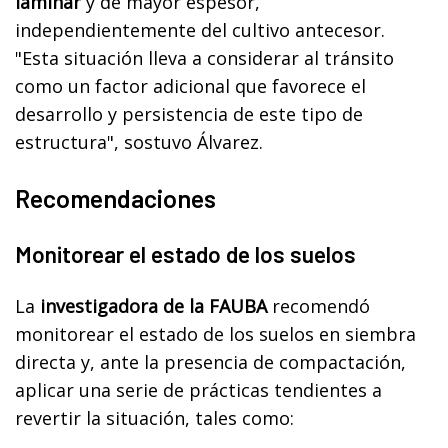
laminar
y de mayor espesor,
independientemente del cultivo antecesor.
"Esta situación lleva a considerar al tránsito
como un factor adicional que favorece el
desarrollo y persistencia de este tipo de
estructura", sostuvo Álvarez.
Recomendaciones
Monitorear el estado de los suelos
La
investigadora de la FAUBA
recomendó
monitorear el estado de los suelos en siembra
directa y, ante la presencia de compactación,
aplicar una serie de prácticas tendientes a
revertir la situación, tales como: