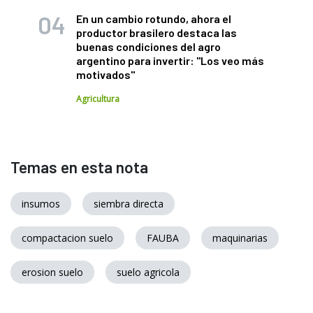
En un cambio rotundo, ahora el
productor brasilero destaca las
buenas condiciones del agro
argentino para invertir: "Los veo más
motivados"
Agricultura
Temas en esta nota
insumos
siembra directa
compactacion suelo
FAUBA
maquinarias
erosion suelo
suelo agricola