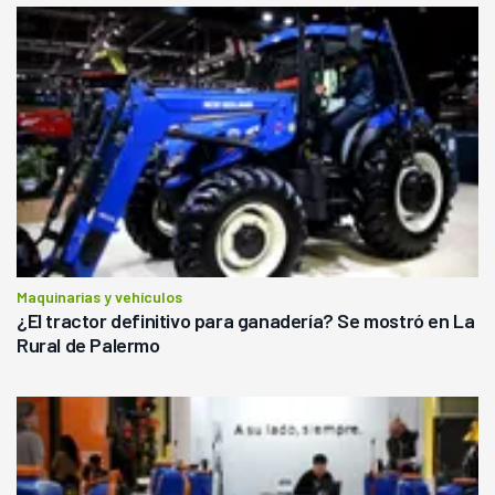
Maquinarias y vehículos
¿El tractor definitivo para ganadería? Se mostró en La
Rural de Palermo