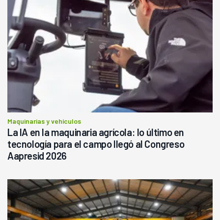
Maquinarias y vehículos
La IA en la maquinaria agrícola: lo último en
tecnología para el campo llegó al Congreso
Aapresid 2026