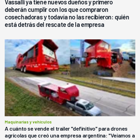
Vassalli ya tiene nuevos dueños y primero
deberán cumplir con los que compraron
cosechadoras y todavía no las recibieron: quién
está detrás del rescate de la empresa
Maquinarias y vehículos
A cuánto se vende el trailer "definitivo" para drones
agrícolas que creó una empresa argentina: "Veíamos a