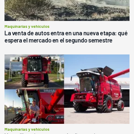
Maquinarias y vehículos
La venta de autos entra en una nueva etapa: qué
espera el mercado en el segundo semestre
Maquinarias y vehículos