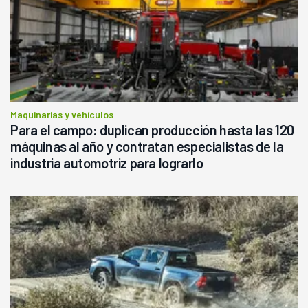
Maquinarias y vehículos
Para el campo: duplican producción hasta las 120
máquinas al año y contratan especialistas de la
industria automotriz para lograrlo