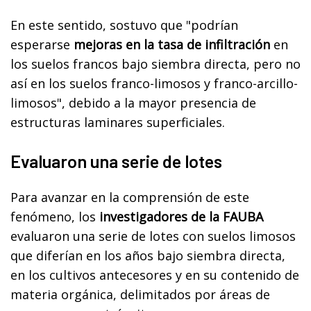
En este sentido, sostuvo que "podrían
esperarse
mejoras en la tasa de infiltración
en
los suelos francos bajo siembra directa, pero no
así en los suelos franco-limosos y franco-arcillo-
limosos", debido a la mayor presencia de
estructuras laminares superficiales.
Evaluaron una serie de lotes
Para avanzar en la comprensión de este
fenómeno, los
investigadores de la FAUBA
evaluaron una serie de lotes con suelos limosos
que diferían en los años bajo siembra directa,
en los cultivos antecesores y en su contenido de
materia orgánica, delimitados por áreas de