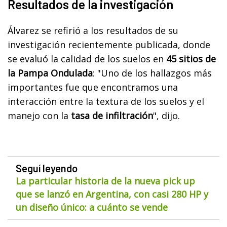
Resultados de la investigación
Álvarez se refirió a los resultados de su
investigación recientemente publicada, donde
se evaluó la calidad de los suelos en
45 sitios de
la Pampa Ondulada
: "Uno de los hallazgos más
importantes fue que encontramos una
interacción entre la textura de los suelos y el
manejo con la
tasa de infiltración
", dijo.
Seguí leyendo
La particular historia de la nueva pick up
que se lanzó en Argentina, con casi 280 HP y
un diseño único: a cuánto se vende