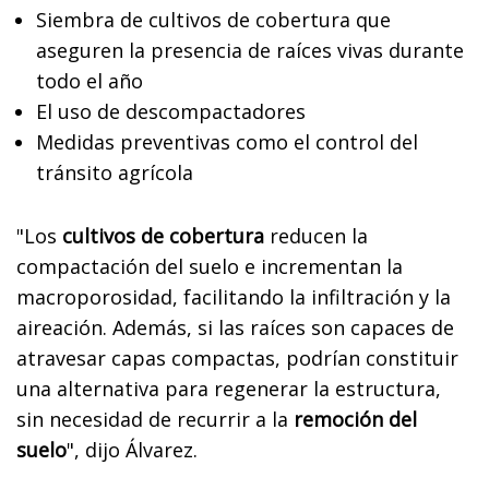
Siembra de cultivos
de cobertura que
aseguren la presencia de raíces vivas durante
todo el año
El uso de descompactadores
Medidas preventivas como el control del
tránsito agrícola
"Los
cultivos de cobertura
reducen la
compactación del suelo e incrementan la
macroporosidad, facilitando la infiltración y la
aireación. Además, si las raíces son capaces de
atravesar capas compactas, podrían constituir
una alternativa para regenerar la estructura,
sin necesidad de recurrir a la
remoción del
suelo
", dijo Álvarez.