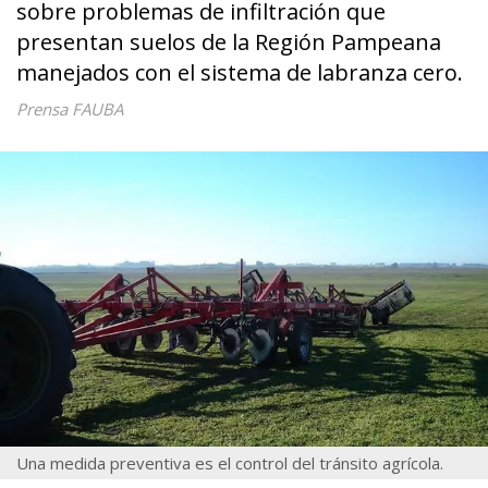
sobre problemas de infiltración que
presentan suelos de la Región Pampeana
manejados con el sistema de labranza cero.
Prensa FAUBA
Una medida preventiva es el control del tránsito agrícola.