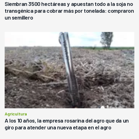
Siembran 3500 hectáreas y apuestan todo a la soja no
transgénica para cobrar más por tonelada: compraron
un semillero
Agricultura
A los 10 años, la empresa rosarina del agro que da un
giro para atender una nueva etapa en el agro