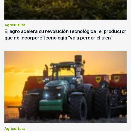
Agricultura
El agro acelera su revolución tecnológica: el productor
que no incorpore tecnología "va a perder el tren"
Agricultura