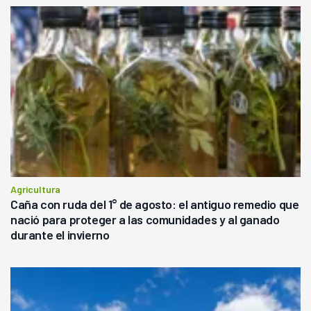
Agricultura
Caña con ruda del 1° de agosto: el antiguo remedio que
nació para proteger a las comunidades y al ganado
durante el invierno