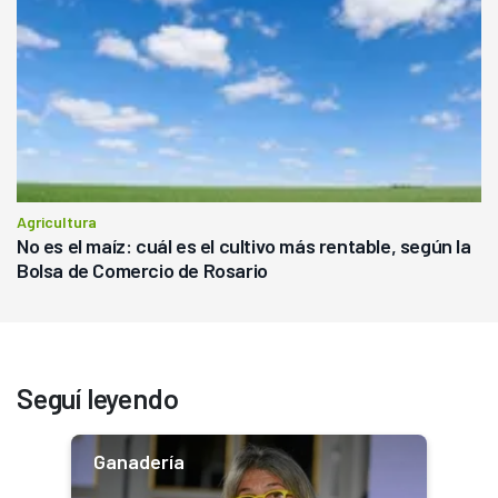
Agricultura
No es el maíz: cuál es el cultivo más rentable, según la
Bolsa de Comercio de Rosario
Seguí leyendo
Ganadería