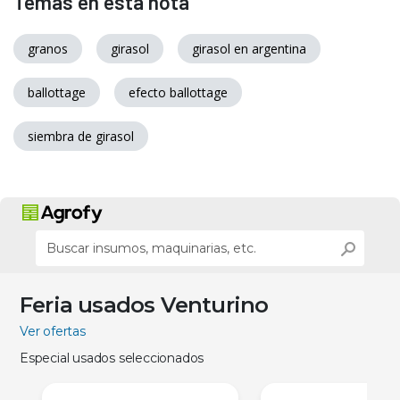
Temas en esta nota
granos
girasol
girasol en argentina
ballottage
efecto ballottage
siembra de girasol
Feria usados Venturino
Ver ofertas
Especial usados seleccionados