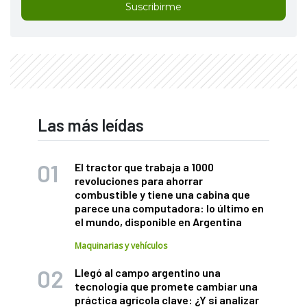
Suscribirme
Las más leídas
El tractor que trabaja a 1000
revoluciones para ahorrar
combustible y tiene una cabina que
parece una computadora: lo último en
el mundo, disponible en Argentina
Maquinarias y vehículos
Llegó al campo argentino una
tecnología que promete cambiar una
práctica agrícola clave: ¿Y si analizar