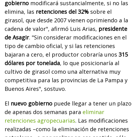
gobierno
modificará sustancialmente, si no las
elimina, las
retenciones del 32%
sobre el
girasol, que desde 2007 vienen oprimiendo a la
cadena de valor", afirmó Luis Arias,
presidente
de Asagir
.
"Sin considerar modificaciones en el
tipo de cambio oficial, y si las retenciones
bajaran a cero, el productor cobraría unos
315
dólares por tonelada
, lo que posicionaría al
cultivo de girasol como una alternativa muy
competitiva para las provincias de La Pampa y
Buenos Aires", sostuvo.
El
nuevo gobierno
puede llegar a tener un plazo
de apenas dos semanas para
eliminar
retenciones agropecuarias
. Las modificaciones
realizadas –como la eliminación de retenciones