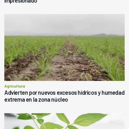
impresionado"
Agricultura
Advierten por nuevos excesos hídricos y humedad
extrema en la zona núcleo