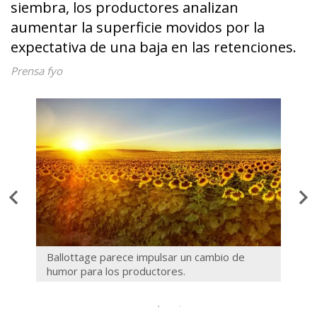
siembra, los productores analizan
aumentar la superficie movidos por la
expectativa de una baja en las retenciones.
Prensa fyo
Ballottage parece impulsar un cambio de
humor para los productores.