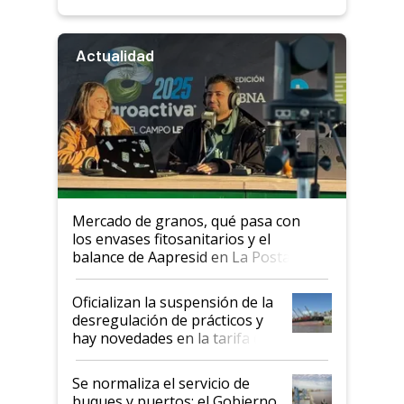
Actualidad
Mercado de granos, qué pasa con
los envases fitosanitarios y el
balance de Aapresid en La Posta
Oficializan la suspensión de la
desregulación de prácticos y
hay novedades en la tarifa de
la hidrovía
Se normaliza el servicio de
buques y puertos: el Gobierno