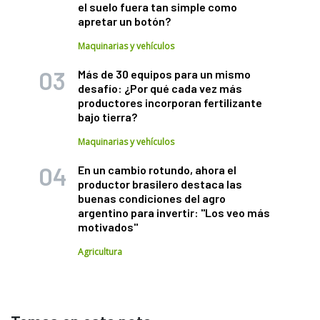
el suelo fuera tan simple como
apretar un botón?
Maquinarias y vehículos
Más de 30 equipos para un mismo
desafío: ¿Por qué cada vez más
productores incorporan fertilizante
bajo tierra?
Maquinarias y vehículos
En un cambio rotundo, ahora el
productor brasilero destaca las
buenas condiciones del agro
argentino para invertir: "Los veo más
motivados"
Agricultura