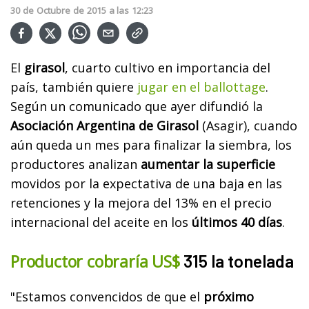
30
de
Octubre
de
2015
a las
12:23
El
girasol
, cuarto cultivo en importancia del
país, también quiere
jugar en el ballottage
.
Según un comunicado que ayer difundió la
Asociación Argentina de Girasol
(Asagir), cuando
aún queda un mes para finalizar la siembra, los
productores analizan
aumentar la superficie
movidos por la expectativa de una baja en las
retenciones y la mejora del 13% en el precio
internacional del aceite en los
últimos 40 días
.
Productor cobraría US$
315 la tonelada
"Estamos convencidos de que el
próximo