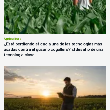
Agricultura
¿Está perdiendo eficacia una de las tecnologías más
usadas contra el gusano cogollero? El desafío de una
tecnología clave