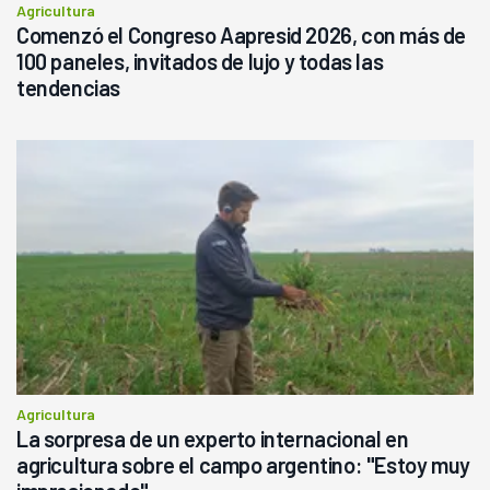
Agricultura
Comenzó el Congreso Aapresid 2026, con más de
100 paneles, invitados de lujo y todas las
tendencias
Agricultura
La sorpresa de un experto internacional en
agricultura sobre el campo argentino: "Estoy muy