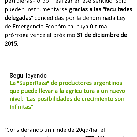
petroleras– o por realizar en ese sentido, sólo
pueden instrumentarse
gracias a las “facultades
delegadas”
concedidas por la denominada Ley
de Emergencia Económica, cuya última
prórroga vence el próximo
31 de diciembre de
2015.
Seguí leyendo
La "SuperRaza" de productores argentinos
que puede llevar a la agricultura a un nuevo
nivel: "Las posibilidades de crecimiento son
infinitas"
“Considerando un rinde de 20qq/ha, el