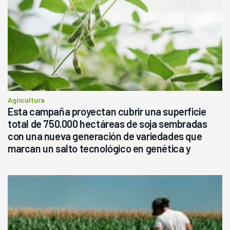
Agricultura
Esta campaña proyectan cubrir una superficie
total de 750.000 hectáreas de soja sembradas
con una nueva generación de variedades que
marcan un salto tecnológico en genética y
rendimiento