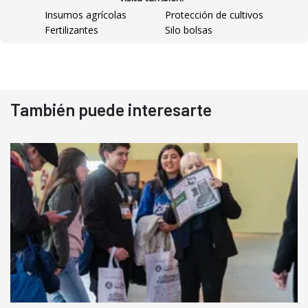
Insumos agrícolas
Protección de cultivos
Fertilizantes
Silo bolsas
También puede interesarte