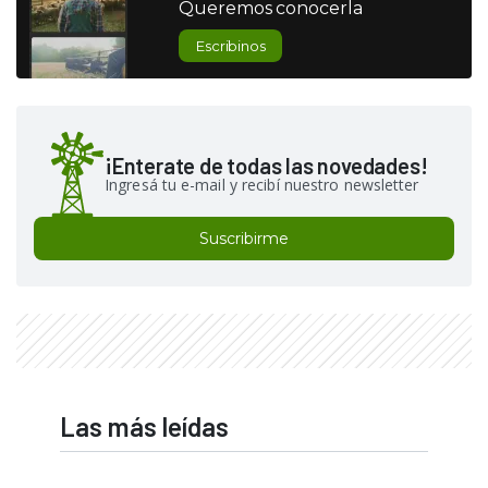
Queremos conocerla
Escribinos
¡Enterate de todas las novedades!
Ingresá tu e-mail y recibí nuestro newsletter
Suscribirme
Las más leídas