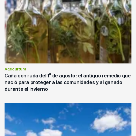
Agricultura
Caña con ruda del 1° de agosto: el antiguo remedio que
nació para proteger a las comunidades y al ganado
durante el invierno