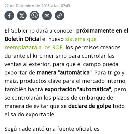
22
de
Diciembre
de
2015
a las
07:43
El Gobierno dará a conocer
próximamente en el
Boletín Oficial
el nuevo
sistema que
reemplazará a los ROE
, los permisos creados
durante el kirchnerismo para controlar las
ventas al exterior, para que el campo pueda
exportar de
manera "automática"
. Para trigo y
maíz, productos clave para el mercado interno,
también habrá
exportación "automática"
, pero
se controlarán los plazos de embarque de
manera de evitar que se
declare de golpe
todo
el saldo exportable.
Según adelantó una fuente oficial, es