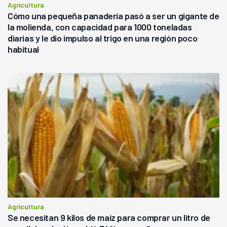
Agricultura
Cómo una pequeña panadería pasó a ser un gigante de
la molienda, con capacidad para 1000 toneladas
diarias y le dio impulso al trigo en una región poco
habitual
Agricultura
Se necesitan 9 kilos de maíz para comprar un litro de