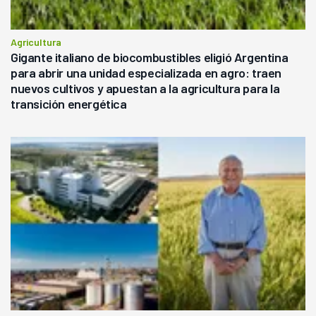
Agricultura
Gigante italiano de biocombustibles eligió Argentina
para abrir una unidad especializada en agro: traen
nuevos cultivos y apuestan a la agricultura para la
transición energética