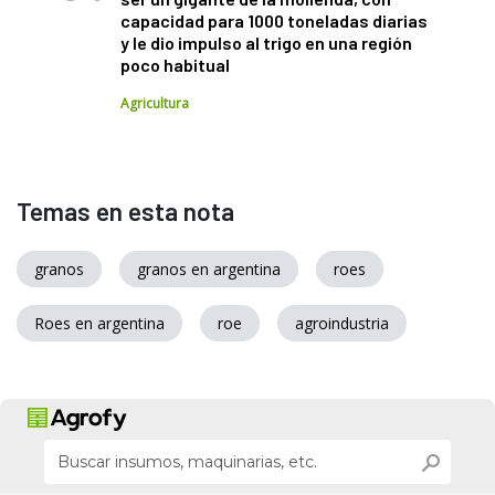
capacidad para 1000 toneladas diarias
y le dio impulso al trigo en una región
poco habitual
Agricultura
Temas en esta nota
granos
granos en argentina
roes
Roes en argentina
roe
agroindustria