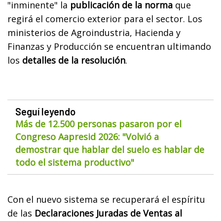
"inminente" la
publicación de la norma
que
regirá el comercio exterior para el sector. Los
ministerios de Agroindustria, Hacienda y
Finanzas y Producción se encuentran ultimando
los
detalles de la resolución
.
Seguí leyendo
Más de 12.500 personas pasaron por el
Congreso Aapresid 2026: "Volvió a
demostrar que hablar del suelo es hablar de
todo el sistema productivo"
Con el nuevo sistema se recuperará el espíritu
de las
Declaraciones Juradas de Ventas al