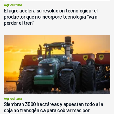
Agricultura
El agro acelera su revolución tecnológica: el
productor que no incorpore tecnología "va a
perder el tren"
Agricultura
Siembran 3500 hectáreas y apuestan todo a la
soja no transgénica para cobrar más por