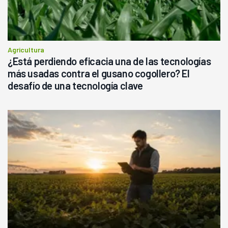
Agricultura
¿Está perdiendo eficacia una de las tecnologías
más usadas contra el gusano cogollero? El
desafío de una tecnología clave