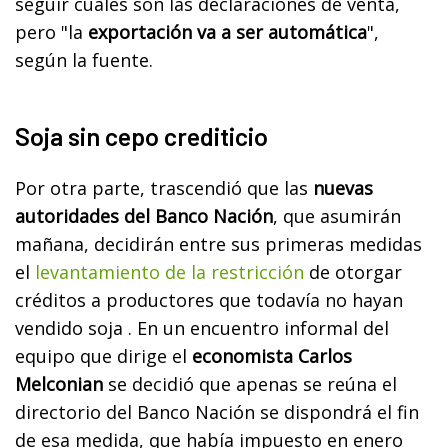
seguir cuáles son las declaraciones de venta,
pero "la
exportación va a ser automática
",
según la fuente.
Soja sin cepo crediticio
Por otra parte, trascendió que las
nuevas
autoridades del Banco Nación
, que asumirán
mañana, decidirán entre sus primeras medidas
el
levantamiento de la restricción
de otorgar
créditos a productores que todavía no hayan
vendido soja . En un encuentro informal del
equipo que dirige el
economista Carlos
Melconian
se decidió que apenas se reúna el
directorio del Banco Nación se dispondrá el fin
de esa medida, que había impuesto en enero