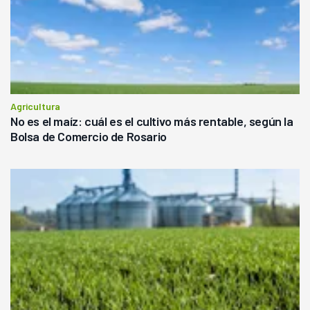
Agricultura
No es el maíz: cuál es el cultivo más rentable, según la
Bolsa de Comercio de Rosario