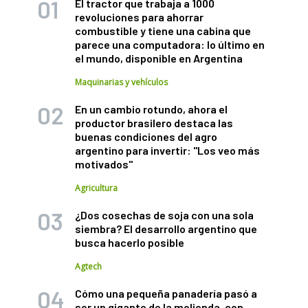
El tractor que trabaja a 1000
revoluciones para ahorrar
combustible y tiene una cabina que
parece una computadora: lo último en
el mundo, disponible en Argentina
Maquinarias y vehículos
En un cambio rotundo, ahora el
productor brasilero destaca las
buenas condiciones del agro
argentino para invertir: "Los veo más
motivados"
Agricultura
¿Dos cosechas de soja con una sola
siembra? El desarrollo argentino que
busca hacerlo posible
Agtech
Cómo una pequeña panadería pasó a
ser un gigante de la molienda, con