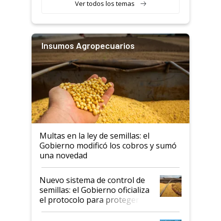
Ver todos los temas
Insumos Agropecuarios
Multas en la ley de semillas: el
Gobierno modificó los cobros y sumó
una novedad
Nuevo sistema de control de
semillas: el Gobierno oficializa
el protocolo para proteger la
propiedad intelectual