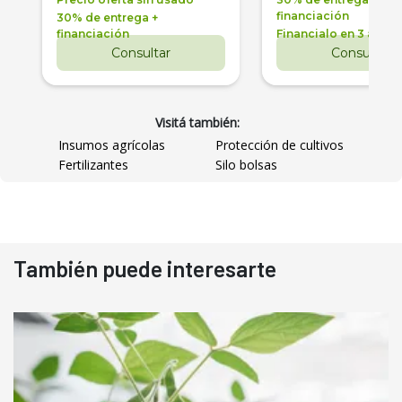
financiación
30% de entrega +
financiación
Financialo en 3 años
Consultar
Consultar
Visitá también:
Insumos agrícolas
Protección de cultivos
Fertilizantes
Silo bolsas
También puede interesarte