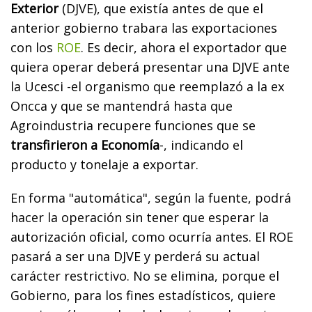
Exterior
(DJVE), que existía antes de que el
anterior gobierno trabara las exportaciones
con los
ROE
. Es decir, ahora el exportador que
quiera operar deberá presentar una DJVE ante
la Ucesci -el organismo que reemplazó a la ex
Oncca y que se mantendrá hasta que
Agroindustria recupere funciones que se
transfirieron a Economía
-, indicando el
producto y tonelaje a exportar.
En forma "automática", según la fuente, podrá
hacer la operación sin tener que esperar la
autorización oficial, como ocurría antes. El ROE
pasará a ser una DJVE y perderá su actual
carácter restrictivo. No se elimina, porque el
Gobierno, para los fines estadísticos, quiere