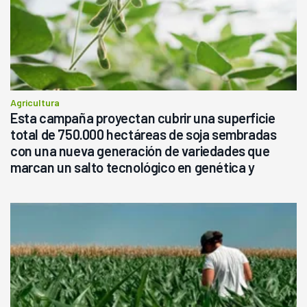
Agricultura
Esta campaña proyectan cubrir una superficie
total de 750.000 hectáreas de soja sembradas
con una nueva generación de variedades que
marcan un salto tecnológico en genética y
rendimiento