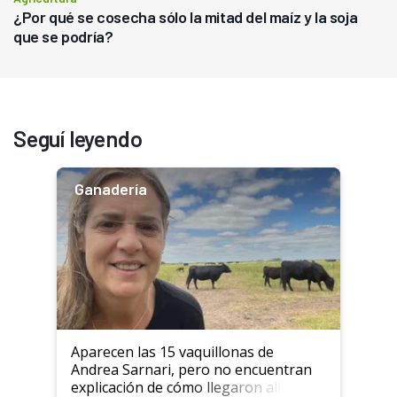
¿Por qué se cosecha sólo la mitad del maíz y la soja
que se podría?
Seguí leyendo
Ganadería
Aparecen las 15 vaquillonas de
Andrea Sarnari, pero no encuentran
explicación de cómo llegaron allí