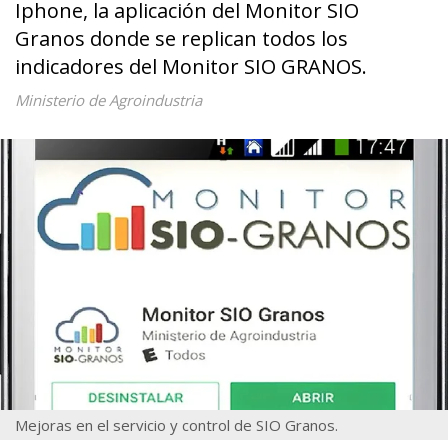
Iphone, la aplicación del Monitor SIO
Granos donde se replican todos los
indicadores del Monitor SIO GRANOS.
Ministerio de Agroindustria
Mejoras en el servicio y control de SIO Granos.