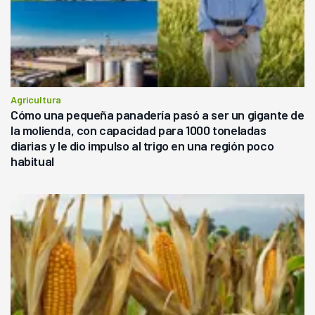
Agricultura
Cómo una pequeña panadería pasó a ser un gigante de
la molienda, con capacidad para 1000 toneladas
diarias y le dio impulso al trigo en una región poco
habitual