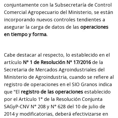
conjuntamente con la Subsecretaría de Control
Comercial Agropecuario del Ministerio, se están
incorporando nuevos controles tendientes a
asegurar la carga de datos de las
operaciones
en tiempo y forma.
Cabe destacar al respecto, lo establecido en el
artículo
Nº 1 de Resolución Nº 17/2016
de la
Secretaria de Mercados Agroindustriales del
Ministerio de Agroindustria, cuando se refiere al
registro de operaciones en el SIO Granos indica
que "El
registro de las operaciones
establecido
por el Artículo 1° de la Resolución Conjunta
SAGyP-CNV N° 208 y N° 628 del 10 de julio de
2014 y modificatorias, deberá efectivizarse en