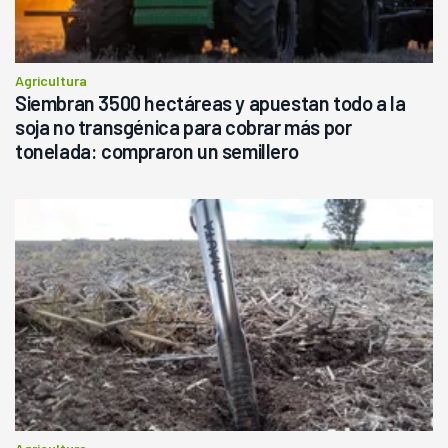
Agricultura
Siembran 3500 hectáreas y apuestan todo a la
soja no transgénica para cobrar más por
tonelada: compraron un semillero