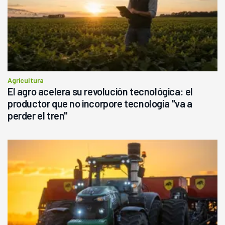
Agricultura
El agro acelera su revolución tecnológica: el
productor que no incorpore tecnología "va a
perder el tren"