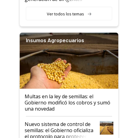
rurales
Ver todos los temas
Insumos Agropecuarios
Multas en la ley de semillas: el
Gobierno modificó los cobros y sumó
una novedad
Nuevo sistema de control de
semillas: el Gobierno oficializa
el protocolo para proteger la