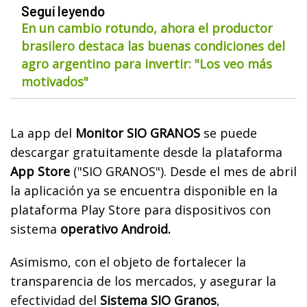
Seguí leyendo
En un cambio rotundo, ahora el productor
brasilero destaca las buenas condiciones del
agro argentino para invertir: "Los veo más
motivados"
La app del
Monitor SIO GRANOS
se puede
descargar gratuitamente desde la plataforma
App Store
("SIO GRANOS"). Desde el mes de abril
la aplicación ya se encuentra disponible en la
plataforma Play Store para dispositivos con
sistema
operativo Android.
Asimismo, con el objeto de fortalecer la
transparencia de los mercados, y asegurar la
efectividad del
Sistema SIO Granos
,