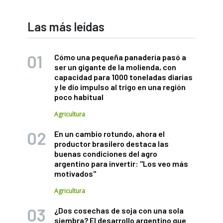
Las más leídas
Cómo una pequeña panadería pasó a
ser un gigante de la molienda, con
capacidad para 1000 toneladas diarias
y le dio impulso al trigo en una región
poco habitual
Agricultura
En un cambio rotundo, ahora el
productor brasilero destaca las
buenas condiciones del agro
argentino para invertir: "Los veo más
motivados"
Agricultura
¿Dos cosechas de soja con una sola
siembra? El desarrollo argentino que