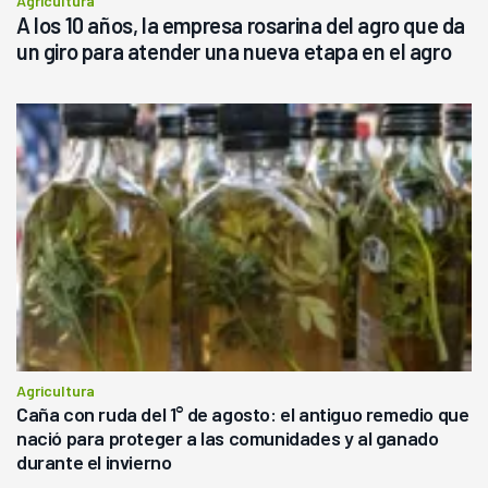
Agricultura
A los 10 años, la empresa rosarina del agro que da
un giro para atender una nueva etapa en el agro
Agricultura
Caña con ruda del 1° de agosto: el antiguo remedio que
nació para proteger a las comunidades y al ganado
durante el invierno