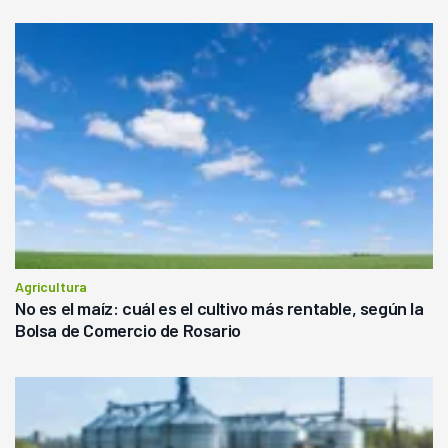
Agricultura
No es el maíz: cuál es el cultivo más rentable, según la
Bolsa de Comercio de Rosario