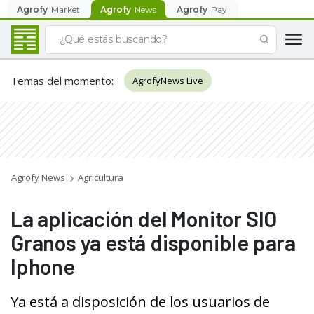
Agrofy
Market
Agrofy
News
Agrofy
Pay
Temas del momento
:
AgrofyNews Live
Agrofy News
Agricultura
La aplicación del Monitor SIO
Granos ya está disponible para
Iphone
Ya está a disposición de los usuarios de