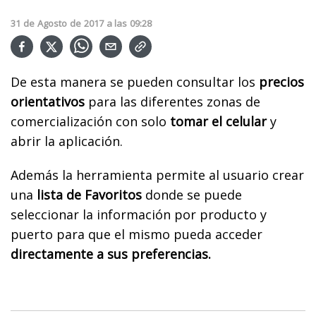
31
de
Agosto
de
2017
a las
09:28
De esta manera se pueden consultar los
precios
orientativos
para las diferentes zonas de
comercialización con solo
tomar el celular
y
abrir la aplicación.
Además la herramienta permite al usuario crear
una
lista de Favoritos
donde se puede
seleccionar la información por producto y
puerto para que el mismo pueda acceder
directamente a sus preferencias.