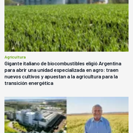
Agricultura
Gigante italiano de biocombustibles eligió Argentina
para abrir una unidad especializada en agro: traen
nuevos cultivos y apuestan a la agricultura para la
transición energética