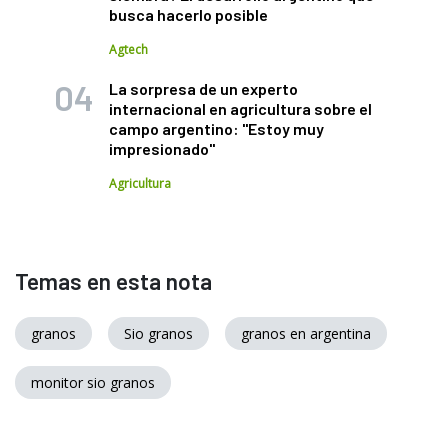
busca hacerlo posible
Agtech
La sorpresa de un experto
internacional en agricultura sobre el
campo argentino: "Estoy muy
impresionado"
Agricultura
Temas en esta nota
granos
Sio granos
granos en argentina
monitor sio granos