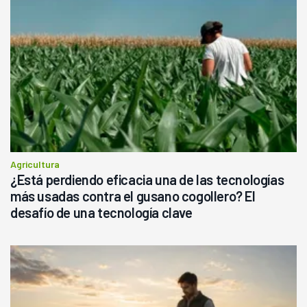
Agricultura
¿Está perdiendo eficacia una de las tecnologías
más usadas contra el gusano cogollero? El
desafío de una tecnología clave