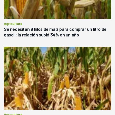
Agricultura
Se necesitan 9 kilos de maíz para comprar un litro de
gasoil: la relación subió 34% en un año
Agricultura