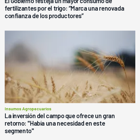
El Gobierno festeja un mayor consumo de
fertilizantes por el trigo: “Marca una renovada
confianza de los productores”
Insumos Agropecuarios
La inversión del campo que ofrece un gran
retorno: "Había una necesidad en este
segmento"