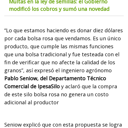
Multas en la ley de semillas: el Gobierno
modificó los cobros y sumó una novedad
“Lo que estamos haciendo es donar diez dólares
por cada bolsa rosa que vendamos. Es un único
producto, que cumple las mismas funciones
que una bolsa tradicional y fue testeada con el
fin de verificar que no afecte la calidad de los
granos”, así expresó el ingeniero agrónomo
Pablo Seniow, del Departamento Técnico
Comercial de IpesaSilo
y aclaró que la compra
de este silo bolsa rosa no genera un costo
adicional al productor
Seniow explicó que con esta propuesta se logra