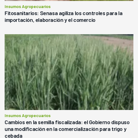
Insumos Agropecuarios
Fitosanitarios: Senasa agiliza los controles para la
importación, elaboración y el comercio
Insumos Agropecuarios
Cambios en la semilla fiscalizada: el Gobierno dispuso
una modificación en la comercialización para trigo y
cebada