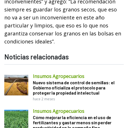
inconvenientes” y agregó: “La recomendación
siempre es guardar los granos secos, que eso
no va a ser un inconveniente en este año
particular y limpios, que eso es lo que nos
garantiza conservar los granos en las bolsas en
condiciones ideales”.
Noticias relacionadas
Insumos Agropecuarios
Nuevo sistema de control de semillas: el
Gobierno oficializa el protocolo para
proteger la propiedad intelectual
hace 2 meses
Insumos Agropecuarios
Cómo mejorar la eficiencia en el uso de
fertilizantes y gastar menos sin perder
productividad en la campaña fina