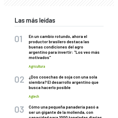
Las más leídas
En un cambio rotundo, ahora el
productor brasilero destaca las
buenas condiciones del agro
argentino para invertir: "Los veo más
motivados"
Agricultura
¿Dos cosechas de soja con una sola
siembra? El desarrollo argentino que
busca hacerlo posible
Agtech
Cómo una pequeña panadería pasó a
ser un gigante de la molienda, con
capacidad para 1000 toneladas diarias