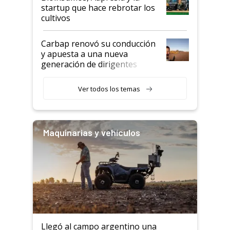
startup que hace rebrotar los
cultivos
Carbap renovó su conducción
y apuesta a una nueva
generación de dirigentes
rurales
Ver todos los temas
Maquinarias y vehículos
Llegó al campo argentino una