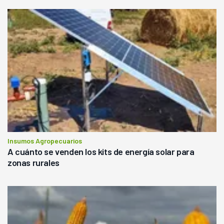
Insumos Agropecuarios
A cuánto se venden los kits de energía solar para
zonas rurales