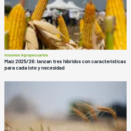
Insumos Agropecuarios
Maíz 2025/26: lanzan tres híbridos con características
para cada lote y necesidad