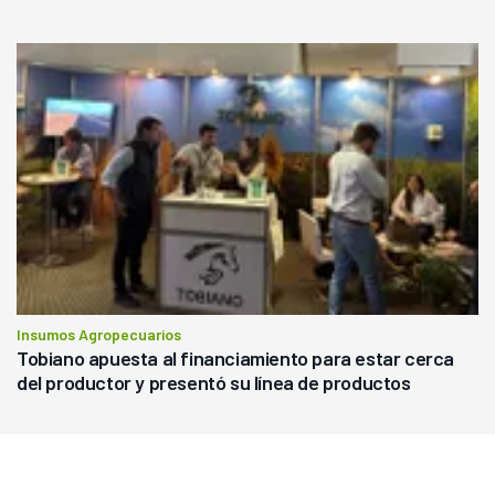
Insumos Agropecuarios
Tobiano apuesta al financiamiento para estar cerca
del productor y presentó su línea de productos