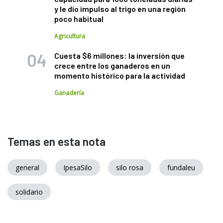
y le dio impulso al trigo en una región
poco habitual
Agricultura
Cuesta $6 millones: la inversión que
crece entre los ganaderos en un
momento histórico para la actividad
Ganadería
Temas en esta nota
general
IpesaSilo
silo rosa
fundaleu
solidario