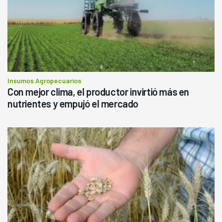
Insumos Agropecuarios
Con mejor clima, el productor invirtió más en
nutrientes y empujó el mercado