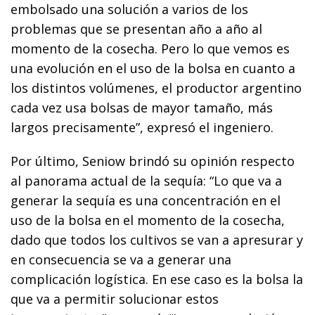
embolsado una solución a varios de los
problemas que se presentan año a año al
momento de la cosecha. Pero lo que vemos es
una evolución en el uso de la bolsa en cuanto a
los distintos volúmenes, el productor argentino
cada vez usa bolsas de mayor tamaño, más
largos precisamente”, expresó el ingeniero.
Por último, Seniow brindó su opinión respecto
al panorama actual de la sequía: “Lo que va a
generar la sequía es una concentración en el
uso de la bolsa en el momento de la cosecha,
dado que todos los cultivos se van a apresurar y
en consecuencia se va a generar una
complicación logística. En ese caso es la bolsa la
que va a permitir solucionar estos