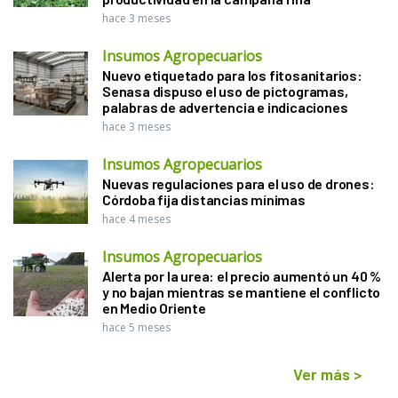
hace 3 meses
Insumos Agropecuarios
Nuevo etiquetado para los fitosanitarios:
Senasa dispuso el uso de pictogramas,
palabras de advertencia e indicaciones
hace 3 meses
Insumos Agropecuarios
Nuevas regulaciones para el uso de drones:
Córdoba fija distancias mínimas
hace 4 meses
Insumos Agropecuarios
Alerta por la urea: el precio aumentó un 40 %
y no bajan mientras se mantiene el conflicto
en Medio Oriente
hace 5 meses
Ver más
>