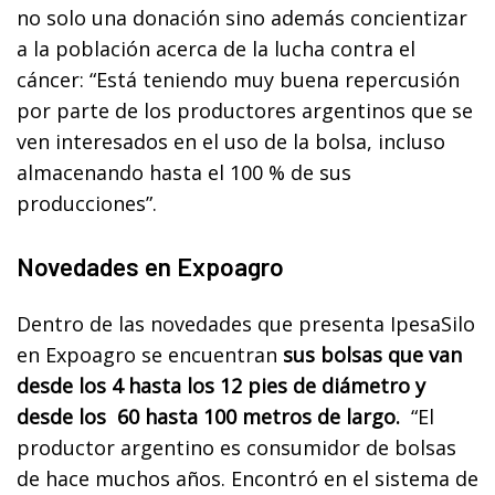
no solo una donación sino además concientizar
a la población acerca de la lucha contra el
cáncer: “Está teniendo muy buena repercusión
por parte de los productores argentinos que se
ven interesados en el uso de la bolsa, incluso
almacenando hasta el 100 % de sus
producciones”.
Novedades en Expoagro
Dentro de las novedades que presenta IpesaSilo
en Expoagro se encuentran
sus bolsas que van
desde los 4 hasta los 12 pies de diámetro y
desde los 60 hasta 100 metros de largo.
“El
productor argentino es consumidor de bolsas
de hace muchos años. Encontró en el sistema de