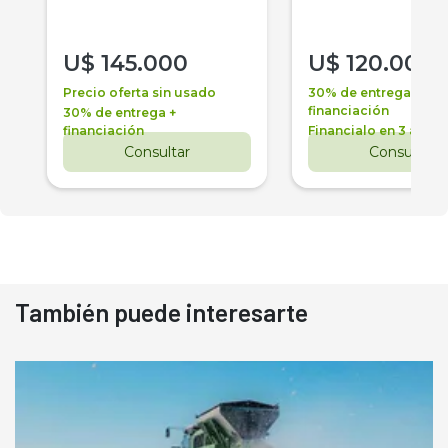
U$
145.000
U$
120.000
Precio oferta sin usado
30% de entrega +
financiación
30% de entrega +
financiación
Financialo en 3 años
Consultar
Consultar
También puede interesarte