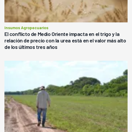
Insumos Agropecuarios
El conflicto de Medio Oriente impacta en el trigo y la
relación de precio con la urea está en el valor más alto
de los últimos tres años