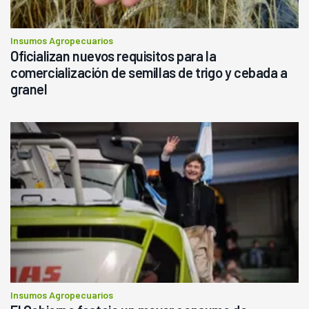
Insumos Agropecuarios
Oficializan nuevos requisitos para la
comercialización de semillas de trigo y cebada a
granel
Insumos Agropecuarios