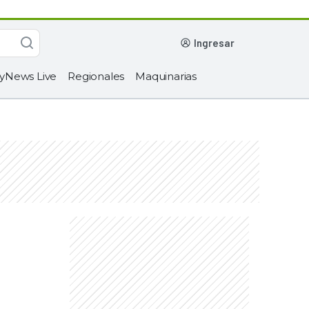
ingresar
yNews Live
Regionales
Maquinarias