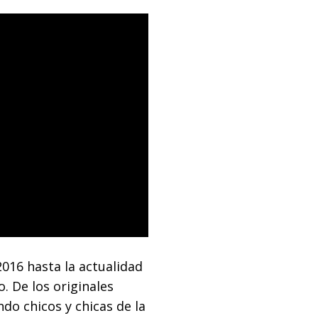
016 hasta la actualidad
. De los originales
o chicos y chicas de la