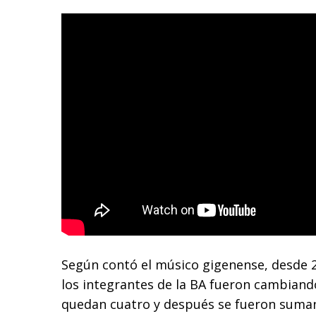
Según contó el músico gigenense, desde 2
los integrantes de la BA fueron cambiando
quedan cuatro y después se fueron sumand