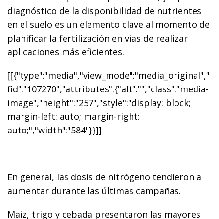
diagnóstico de la disponibilidad de nutrientes
en el suelo es un elemento clave al momento de
planificar la fertilización en vías de realizar
aplicaciones más eficientes.
[[{"type":"media","view_mode":"media_original","
fid":"107270","attributes":{"alt":"","class":"media-
image","height":"257","style":"display: block;
margin-left: auto; margin-right:
auto;","width":"584"}}]]
En general, las dosis de nitrógeno tendieron a
aumentar durante las últimas campañas.
Maíz, trigo y cebada presentaron las mayores