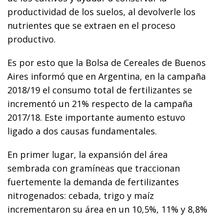
productividad de los suelos, al devolverle los
nutrientes que se extraen en el proceso
productivo.
Es por esto que la Bolsa de Cereales de Buenos
Aires informó que e
n Argentina, en la campaña
2018/19 el consumo total de fertilizantes se
incrementó un 21%
respecto de la campaña
2017/18. Este importante aumento estuvo
ligado a dos causas
fundamentales.
En primer lugar, la expansión del área
sembrada con gramíneas que traccionan
fuertemente la demanda de fertilizantes
nitrogenados: cebada, trigo y maíz
incrementaron su área en un 10,5%, 11% y 8,8%