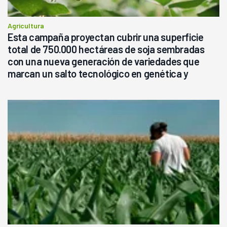
Agricultura
Esta campaña proyectan cubrir una superficie
total de 750.000 hectáreas de soja sembradas
con una nueva generación de variedades que
marcan un salto tecnológico en genética y
rendimiento