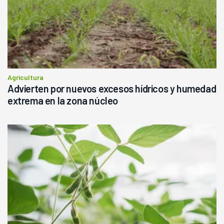
Agricultura
Advierten por nuevos excesos hídricos y humedad
extrema en la zona núcleo