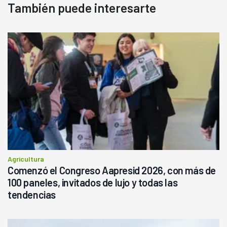
También puede interesarte
Agricultura
Comenzó el Congreso Aapresid 2026, con más de
100 paneles, invitados de lujo y todas las
tendencias