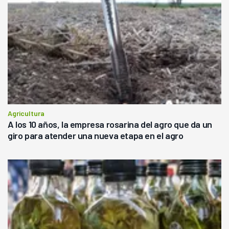
Agricultura
A los 10 años, la empresa rosarina del agro que da un
giro para atender una nueva etapa en el agro