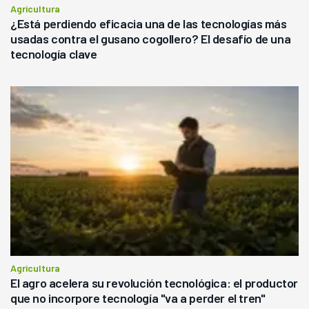
Agricultura
¿Está perdiendo eficacia una de las tecnologías más
usadas contra el gusano cogollero? El desafío de una
tecnología clave
Agricultura
El agro acelera su revolución tecnológica: el productor
que no incorpore tecnología "va a perder el tren"