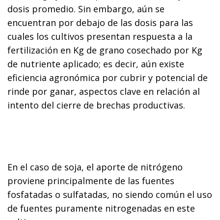
dosis promedio. Sin embargo, aún se
encuentran por debajo de las dosis para las
cuales los cultivos presentan respuesta a la
fertilización en Kg de grano cosechado por Kg
de nutriente aplicado; es decir, aún existe
eficiencia agronómica por cubrir y potencial de
rinde por ganar, aspectos clave en relación al
intento del cierre de brechas productivas.
En el caso de soja, el aporte de nitrógeno
proviene principalmente de las fuentes
fosfatadas o sulfatadas, no siendo común el uso
de fuentes puramente nitrogenadas en este