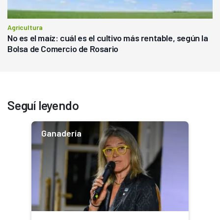
Agricultura
No es el maíz: cuál es el cultivo más rentable, según la
Bolsa de Comercio de Rosario
Seguí leyendo
Ganadería