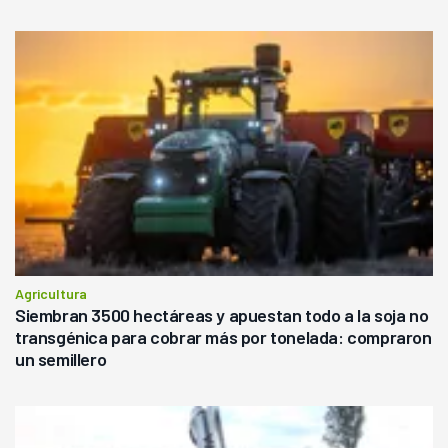
Agricultura
Siembran 3500 hectáreas y apuestan todo a la soja no
transgénica para cobrar más por tonelada: compraron
un semillero