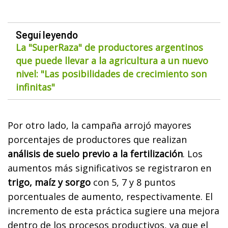
Seguí leyendo
La "SuperRaza" de productores argentinos
que puede llevar a la agricultura a un nuevo
nivel: "Las posibilidades de crecimiento son
infinitas"
P
or otro lado, la campaña arrojó mayores
porcentajes de productores que realizan
análisis de
suelo previo a la fertilización
. Los
aumentos más significativos se registraron en
trigo, maíz y
sorgo
con 5, 7 y 8 puntos
porcentuales de aumento, respectivamente. El
incremento de esta práctica sugiere una mejora
dentro de los procesos productivos, ya que el