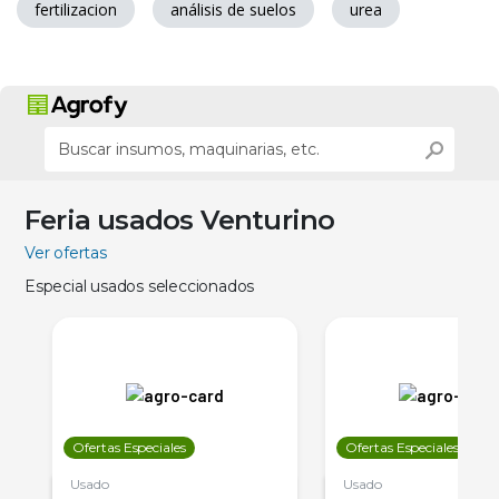
fertilizacion
análisis de suelos
urea
Feria usados Venturino
Ver ofertas
Especial usados seleccionados
Ofertas Especiales
Ofertas Especiales
Usado
Usado