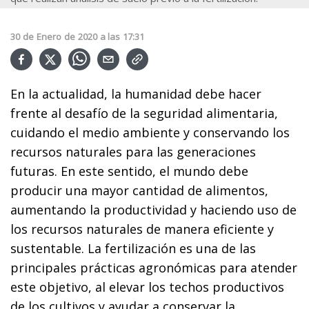
30
de
Enero
de
2020
a las
17:31
En la actualidad, la humanidad debe hacer
frente al desafío de la seguridad alimentaria,
cuidando el medio ambiente y conservando los
recursos naturales para las generaciones
futuras. En este sentido, el mundo debe
producir una mayor cantidad de alimentos,
aumentando la productividad y haciendo uso de
los recursos naturales de manera eficiente y
sustentable. La fertilización es una de las
principales prácticas agronómicas para atender
este objetivo, al elevar los techos productivos
de los cultivos y ayudar a conservar la