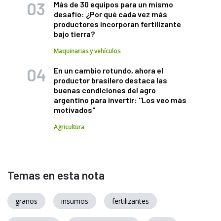
Más de 30 equipos para un mismo
desafío: ¿Por qué cada vez más
productores incorporan fertilizante
bajo tierra?
Maquinarias y vehículos
En un cambio rotundo, ahora el
productor brasilero destaca las
buenas condiciones del agro
argentino para invertir: "Los veo más
motivados"
Agricultura
Temas en esta nota
granos
insumos
fertilizantes