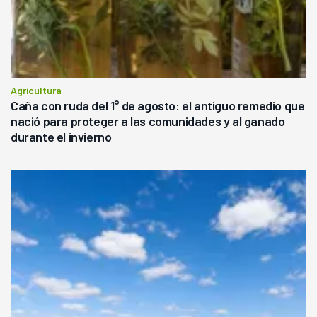
Agricultura
Caña con ruda del 1° de agosto: el antiguo remedio que
nació para proteger a las comunidades y al ganado
durante el invierno