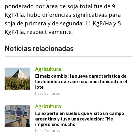
ponderado por área de soja total fue de 9
KgP/Ha, hubo diferencias significativas para
soja de primera y de segunda: 11 KgP/Ha y 5
KgP/Ha, respectivamente.
Noticias relacionadas
Agricultura
El maíz cambió: la nueva característica de
los híbridos que abre una oportunidad en el
lote
hace 22 horas
Agricultura
La experta en suelos que visitó un campo
argentino y tuvo una revelación: "Me
impresionó mucho"
hace 24 horas