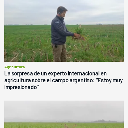
Agricultura
La sorpresa de un experto internacional en
agricultura sobre el campo argentino: "Estoy muy
impresionado"