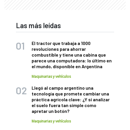
Las más leídas
El tractor que trabaja a 1000
revoluciones para ahorrar
combustible y tiene una cabina que
parece una computadora: lo último en
el mundo, disponible en Argentina
Maquinarias y vehículos
Llegó al campo argentino una
tecnología que promete cambiar una
práctica agrícola clave: ¿Y si analizar
el suelo fuera tan simple como
apretar un botón?
Maquinarias y vehículos