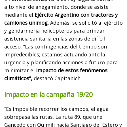
alto nivel de anegamiento, donde se asiste
mediante el
Ejército Argentino con tractores y
camiones unimog.
Además, se solicitó al ejército
y gendarmería helicópteros para brindar
asistencia sanitaria en las zonas de difícil
acceso. “Las contingencias del tiempo son
impredecibles; estamos actuando ante la
urgencia y planificando acciones a futuro para
minimizar el
impacto de estos fenómenos
climáticos”,
destacó Capitanich.
Impacto en la campaña 19/20
“Es imposible recorrer los campos, el agua
sobrepasa las rutas. La ruta 89, que une
Gancedo con Quimilí hacia Santiago del Estero y