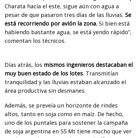
Charata hacia el este, sigue aún con agua a
pesar de que pasaron tres días de las lluvias.
Se
está recorriendo por avión la zona.
Si bien está
habiendo bastante agua, se está yendo rápido”,
comentan los técnicos.
Días atrás, los
mismos ingenieros destacaban el
muy buen estado de los lotes
. Transmitían
tranquilidad y las lluvias estaban alcanzado el
área productiva sin desmanes.
Además, se preveía un horizonte de rindes
altos, tanto en soja como en maíz. De hecho,
uno de los puntales para sostener la campaña
de soja argentina en 55 Mt tiene mucho que ver