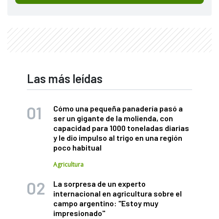
Las más leídas
Cómo una pequeña panadería pasó a
ser un gigante de la molienda, con
capacidad para 1000 toneladas diarias
y le dio impulso al trigo en una región
poco habitual
Agricultura
La sorpresa de un experto
internacional en agricultura sobre el
campo argentino: "Estoy muy
impresionado"