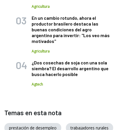
Agricultura
En un cambio rotundo, ahora el
productor brasilero destaca las
buenas condiciones del agro
argentino para invertir: "Los veo más
motivados"
Agricultura
¿Dos cosechas de soja con una sola
siembra? El desarrollo argentino que
busca hacerlo posible
Agtech
Temas en esta nota
prestación de desempleo
trabajadores rurales