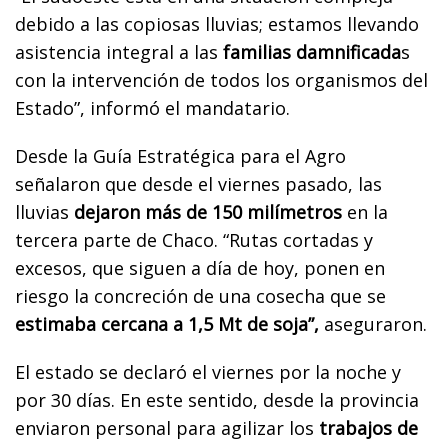
debido a las copiosas lluvias; estamos llevando
asistencia integral a las
familias damnificada
s
con la intervención de todos los organismos del
Estado”, informó el mandatario.
Desde la Guía Estratégica para el Agro
señalaron que desde el viernes pasado, las
lluvias
dejaron más de 150 milímetros
en la
tercera parte de Chaco. “Rutas cortadas y
excesos, que siguen a día de hoy, ponen en
riesgo la concreción de una cosecha que se
estimaba cercana a 1,5 Mt de soja”,
aseguraron.
El estado se declaró el viernes por la noche y
por 30 días. En este sentido, desde la provincia
enviaron personal para agilizar los
trabajos de