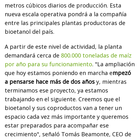
metros cúbicos diarios de producción. Esta
nueva escala operativa pondrá a la compañía
entre las principales plantas productoras de
bioetanol del país.
A partir de este nivel de actividad, la planta
demandará cerca de
800.000 toneladas de maíz
por año para su funcionamiento
. "La ampliación
que hoy estamos poniendo en marcha e
mpezó
a pensarse hace más de dos años
y, mientras
terminamos ese proyecto, ya estamos
trabajando en el siguiente. Creemos que el
bioetanol y sus coproductos van a tener un
espacio cada vez más importante y queremos
estar preparados para acompañar ese
crecimiento", señaló Tomás Beamonte, CEO de