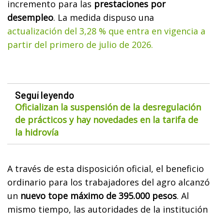
incremento para las
prestaciones por
desempleo
. La medida dispuso una
actualización del 3,28 % que entra en vigencia a
partir del primero de julio de 2026.
Seguí leyendo
Oficializan la suspensión de la desregulación
de prácticos y hay novedades en la tarifa de
la hidrovía
A través de esta disposición oficial, el beneficio
ordinario para los trabajadores del agro alcanzó
un
nuevo tope máximo de 395.000 pesos
. Al
mismo tiempo, las autoridades de la institución