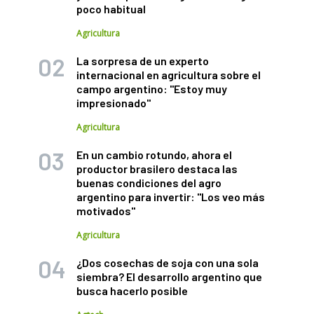
poco habitual
Agricultura
La sorpresa de un experto
internacional en agricultura sobre el
campo argentino: "Estoy muy
impresionado"
Agricultura
En un cambio rotundo, ahora el
productor brasilero destaca las
buenas condiciones del agro
argentino para invertir: "Los veo más
motivados"
Agricultura
¿Dos cosechas de soja con una sola
siembra? El desarrollo argentino que
busca hacerlo posible