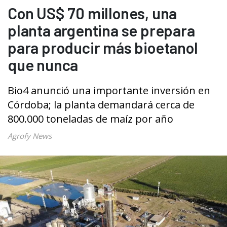
Con US$ 70 millones, una
planta argentina se prepara
para producir más bioetanol
que nunca
Bio4 anunció una importante inversión en
Córdoba; la planta demandará cerca de
800.000 toneladas de maíz por año
Agrofy News