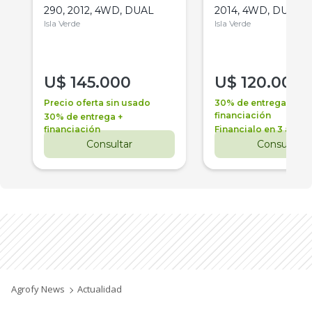
290, 2012, 4WD, DUAL
2014, 4WD, DUAL
Isla Verde
Isla Verde
U$
145.000
U$
120.000
Precio oferta sin usado
30% de entrega +
financiación
30% de entrega +
financiación
Financialo en 3 años
Consultar
Consultar
Agrofy News
Actualidad