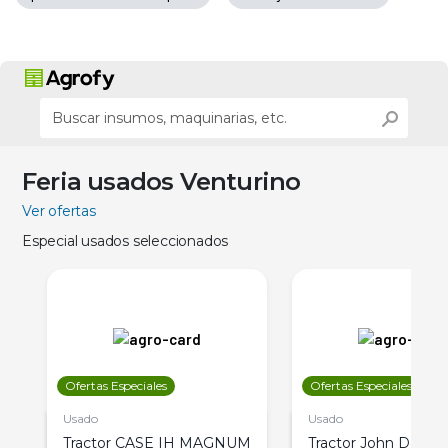
Feria usados Venturino
Ver ofertas
Especial usados seleccionados
Ofertas Especiales
Ofertas Especiales
Usado
Usado
Tractor CASE IH MAGNUM
Tractor John Deere 