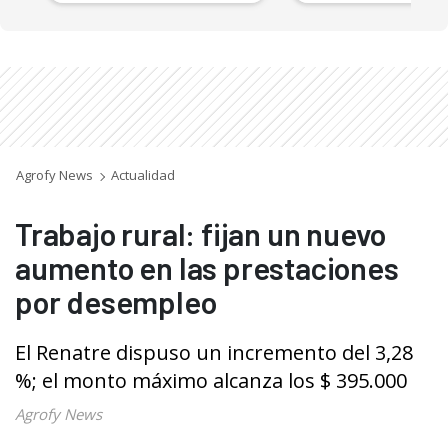
Agrofy News
Actualidad
Trabajo rural: fijan un nuevo
aumento en las prestaciones
por desempleo
El Renatre dispuso un incremento del 3,28
%; el monto máximo alcanza los $ 395.000
Agrofy News