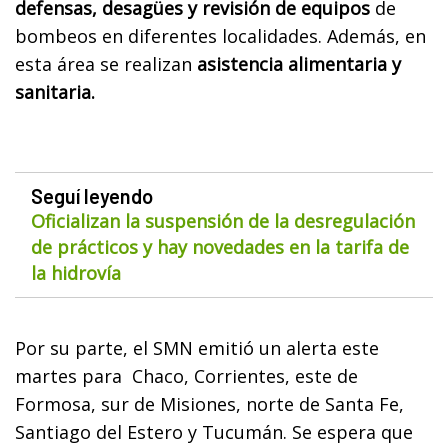
defensas, desagües y revisión de equipos
de
bombeos en diferentes localidades. Además, en
esta área se realizan
asistencia alimentaria y
sanitaria.
Seguí leyendo
Oficializan la suspensión de la desregulación
de prácticos y hay novedades en la tarifa de
la hidrovía
Por su parte, el SMN emitió un alerta este
martes para Chaco, Corrientes, este de
Formosa, sur de Misiones, norte de Santa Fe,
Santiago del Estero y Tucumán. Se espera que