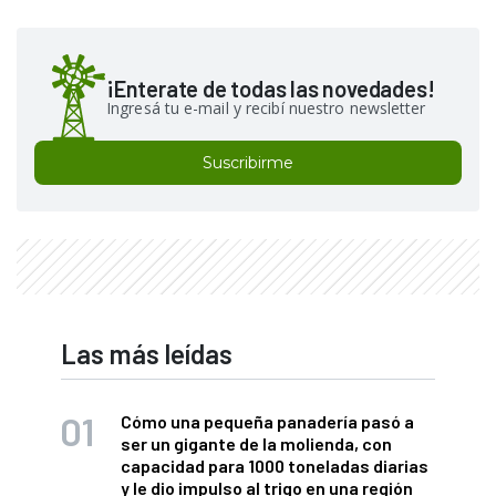
¡Enterate de todas las novedades!
Ingresá tu e-mail y recibí nuestro newsletter
Suscribirme
Las más leídas
Cómo una pequeña panadería pasó a
ser un gigante de la molienda, con
capacidad para 1000 toneladas diarias
y le dio impulso al trigo en una región