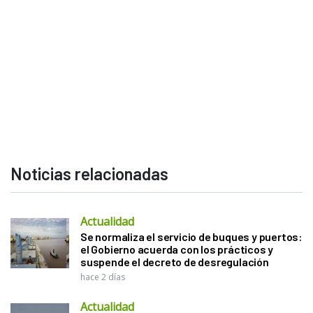
Noticias relacionadas
Actualidad
Se normaliza el servicio de buques y puertos:
el Gobierno acuerda con los prácticos y
suspende el decreto de desregulación
hace 2 días
Actualidad