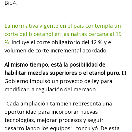
Bio4.
La normativa vigente en el país contempla un
corte del bioetanol en las naftas cercana al 15
%.
Incluye el corte obligatorio del 12 % y el
volumen de corte incremental acordado.
Al mismo tiempo, está la posibilidad de
habilitar mezclas superiores o el etanol puro.
El
Gobierno impulsó un proyecto de ley para
modificar la regulación del mercado.
"Cada ampliación también representa una
oportunidad para incorporar nuevas
tecnologías, mejorar procesos y seguir
desarrollando los equipos", concluyó. De esta