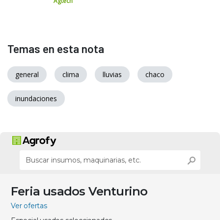
Agtech
Temas en esta nota
general
clima
lluvias
chaco
inundaciones
Feria usados Venturino
Ver ofertas