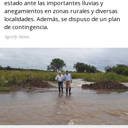
estado ante las importantes lluvias y
anegamientos en zonas rurales y diversas
localidades. Además, se dispuso de un plan
de contingencia.
Agrofy News