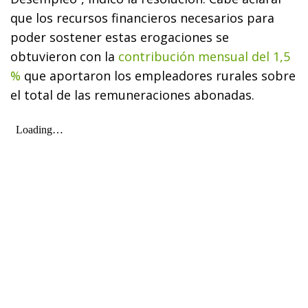
que los recursos financieros necesarios para
poder sostener estas erogaciones se
obtuvieron con la
contribución mensual del 1,5
%
que aportaron los empleadores rurales sobre
el total de las remuneraciones abonadas.