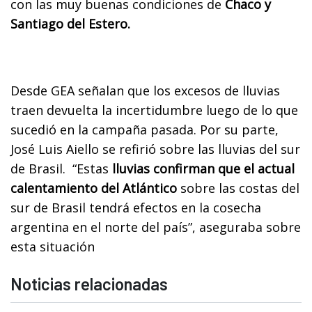
con las muy buenas condiciones de
Chaco y
Santiago del Estero.
Desde GEA señalan que los excesos de lluvias
traen devuelta la incertidumbre luego de lo que
sucedió en la campaña pasada. Por su parte,
José Luis Aiello se refirió sobre las lluvias del sur
de Brasil. “Estas
lluvias confirman que el actual
calentamiento del Atlántico
sobre las costas del
sur de Brasil tendrá efectos en la cosecha
argentina en el norte del país”, aseguraba sobre
esta situación
Noticias relacionadas