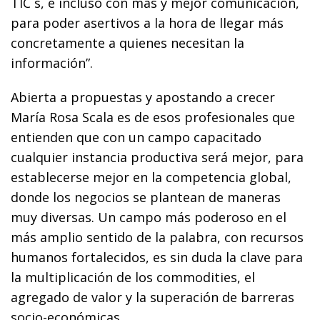
TIC´s, e incluso con más y mejor comunicación,
para poder asertivos a la hora de llegar más
concretamente a quienes necesitan la
información”.
Abierta a propuestas y apostando a crecer
María Rosa Scala es de esos profesionales que
entienden que con un campo capacitado
cualquier instancia productiva será mejor, para
establecerse mejor en la competencia global,
donde los negocios se plantean de maneras
muy diversas. Un campo más poderoso en el
más amplio sentido de la palabra, con recursos
humanos fortalecidos, es sin duda la clave para
la multiplicación de los commodities, el
agregado de valor y la superación de barreras
socio-económicas.