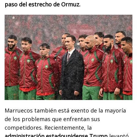
paso del estrecho de Ormuz.
Marruecos también está exento de la mayoría
de los problemas que enfrentan sus
competidores. Recientemente, la
administración estadounidense Trump
levantó