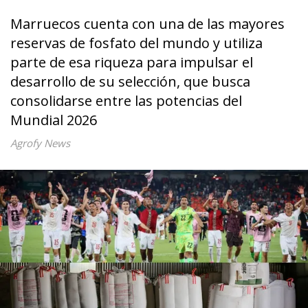
Marruecos cuenta con una de las mayores
reservas de fosfato del mundo y utiliza
parte de esa riqueza para impulsar el
desarrollo de su selección, que busca
consolidarse entre las potencias del
Mundial 2026
Agrofy News