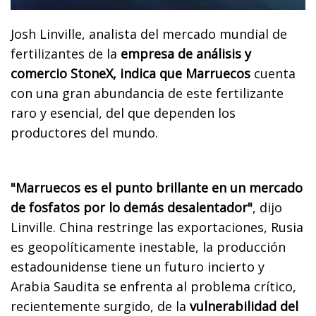
Josh Linville, analista del mercado mundial de
fertilizantes de la
empresa de análisis y
comercio StoneX, indica que Marruecos
cuenta
con una gran abundancia de este fertilizante
raro y esencial, del que dependen los
productores del mundo.
"Marruecos es el punto brillante en un mercado
de fosfatos por lo demás desalentador"
, dijo
Linville. China restringe las exportaciones, Rusia
es geopolíticamente inestable, la producción
estadounidense tiene un futuro incierto y
Arabia Saudita se enfrenta al problema crítico,
recientemente surgido, de la
vulnerabilidad del