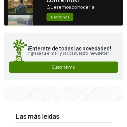
contarnos?
Queremos conocerla
Escribinos
¡Enterate de todas las novedades!
Ingresá tu e-mail y recibí nuestro newsletter
Suscribirme
Las más leídas