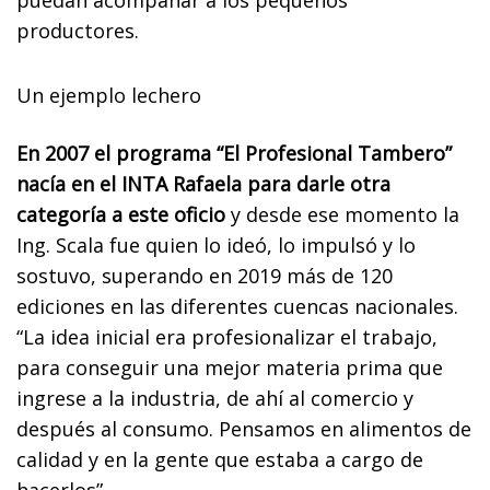
productores.
Un ejemplo lechero
En 2007 el programa “El Profesional Tambero”
nacía en el INTA Rafaela para darle otra
categoría a este oficio
y desde ese momento la
Ing. Scala fue quien lo ideó, lo impulsó y lo
sostuvo, superando en 2019 más de 120
ediciones en las diferentes cuencas nacionales.
“La idea inicial era profesionalizar el trabajo,
para conseguir una mejor materia prima que
ingrese a la industria, de ahí al comercio y
después al consumo. Pensamos en alimentos de
calidad y en la gente que estaba a cargo de
hacerlos”.