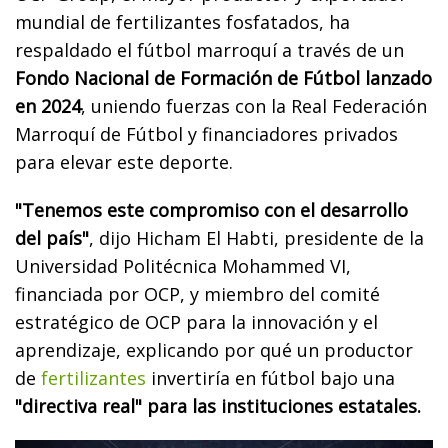
mundial de fertilizantes fosfatados, ha
respaldado el fútbol marroquí a través de un
Fondo Nacional de Formación de Fútbol lanzado
en 2024
, uniendo fuerzas con la Real Federación
Marroquí de Fútbol y financiadores privados
para elevar este deporte.
"Tenemos este compromiso con el desarrollo
del país"
, dijo Hicham El Habti, presidente de la
Universidad Politécnica Mohammed VI,
financiada por OCP, y miembro del comité
estratégico de OCP para la innovación y el
aprendizaje, explicando por qué un productor
de
fertilizantes
invertiría en fútbol bajo una
"directiva real" para las instituciones estatales.