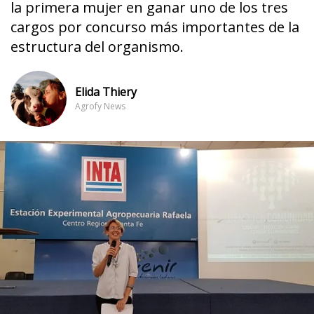
la primera mujer en ganar uno de los tres
cargos por concurso más importantes de la
estructura del organismo.
Elida Thiery
Agrofy News