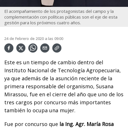
El acompañamiento de los protagonistas del campo y la
complementación con políticas públicas son el eje de esta
gestión para los próximos cuatro años.
24
de
Febrero
de
2020
a las
09:00
Este es un tiempo de cambio dentro del
Instituto Nacional de Tecnología Agropecuaria,
ya que además de la asunción reciente de la
primera responsable del organismo, Susana
Mirassou, fue en el cierre del año que uno de los
tres cargos por concurso más importantes
también lo ocupa una mujer.
Fue por concurso que
la Ing. Agr. María Rosa