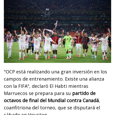
"OCP está realizando una gran inversión en los
campos de entrenamiento. Existe una alianza
con la FIFA", declaró El Habti mientras
Marruecos se prepara para su
partido de
octavos de final del Mundial contra Canadá
,
coanfitriona del torneo, que se disputará el
sábado en Houston.