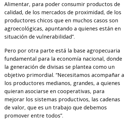
Alimentar, para poder consumir productos de
calidad, de los mercados de proximidad, de los
productores chicos que en muchos casos son
agroecológicas, apuntando a quienes están en
situación de vulnerabilidad”.
Pero por otra parte está la base agropecuaria
fundamental para la economía nacional, donde
la generación de divisas se plantea como un
objetivo primordial. “Necesitamos acompañar a
los productores medianos, grandes, a quienes
quieran asociarse en cooperativas, para
mejorar los sistemas productivos, las cadenas
de valor, que es un trabajo que debemos
promover entre todos”.