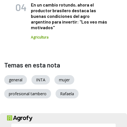
En un cambio rotundo, ahora el
productor brasilero destaca las
buenas condiciones del agro
argentino para invertir: "Los veo más
motivados"
Agricultura
Temas en esta nota
general
INTA
mujer
profesional tambero
Rafaela