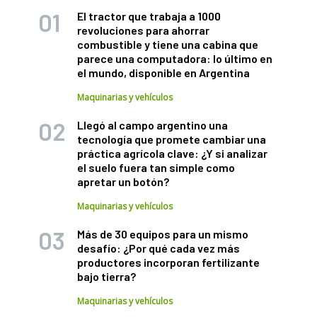
El tractor que trabaja a 1000
revoluciones para ahorrar
combustible y tiene una cabina que
parece una computadora: lo último en
el mundo, disponible en Argentina
Maquinarias y vehículos
Llegó al campo argentino una
tecnología que promete cambiar una
práctica agrícola clave: ¿Y si analizar
el suelo fuera tan simple como
apretar un botón?
Maquinarias y vehículos
Más de 30 equipos para un mismo
desafío: ¿Por qué cada vez más
productores incorporan fertilizante
bajo tierra?
Maquinarias y vehículos