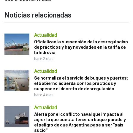
Noticias relacionadas
Actualidad
Oficializan la suspensión de la desregulación
de prácticos y hay novedades en la tarifa de
la hidrovía
hace 2 días
Actualidad
Se normaliza el servicio de buques y puertos:
el Gobierno acuerda con los prácticos y
suspende el decreto de desregulación
hace 4 días
Actualidad
Alerta por el conflicto naval que impacta al
agro: lo que cuesta tener un buque parado y
el peligro de que Argentina pase a ser "país
sucio"