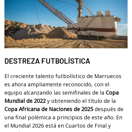
DESTREZA FUTBOLÍSTICA
El creciente talento futbolístico de Marruecos
es ahora ampliamente reconocido, con el
equipo alcanzando las semifinales de la
Copa
Mundial de 2022
y obteniendo el título de la
Copa Africana de Naciones de 2025
después de
una final polémica a principios de este año. En
el Mundial 2026 está en Cuartos de Final y