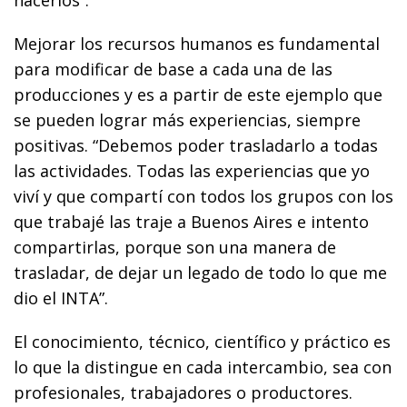
Mejorar los recursos humanos es fundamental
para modificar de base a cada una de las
producciones y es a partir de este ejemplo que
se pueden lograr más experiencias, siempre
positivas. “Debemos poder trasladarlo a todas
las actividades. Todas las experiencias que yo
viví y que compartí con todos los grupos con los
que trabajé las traje a Buenos Aires e intento
compartirlas, porque son una manera de
trasladar, de dejar un legado de todo lo que me
dio el INTA”.
El conocimiento, técnico, científico y práctico es
lo que la distingue en cada intercambio, sea con
profesionales, trabajadores o productores.