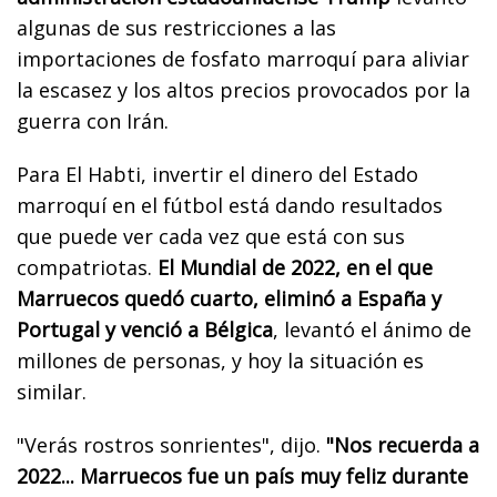
algunas de sus restricciones a las
importaciones de fosfato marroquí para aliviar
la escasez y los altos precios provocados por la
guerra con Irán.
Para El Habti, invertir el dinero del Estado
marroquí en el fútbol está dando resultados
que puede ver cada vez que está con sus
compatriotas.
El Mundial de 2022, en el que
Marruecos quedó cuarto, eliminó a España y
Portugal y venció a Bélgica
, levantó el ánimo de
millones de personas, y hoy la situación es
similar.
"Verás rostros sonrientes", dijo.
"Nos recuerda a
2022... Marruecos fue un país muy feliz durante