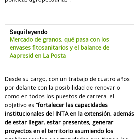
Seguí leyendo
Mercado de granos, qué pasa con los
envases fitosanitarios y el balance de
Aapresid en La Posta
Desde su cargo, con un trabajo de cuatro años
por delante con la posibilidad de renovarlo
como en todos los puestos de carrera, el
objetivo es
“fortalecer las capacidades
institucionales del INTA en la extensión, además
de estar llegar, estar presentes, generar
proyectos en el territorio asumiendo los