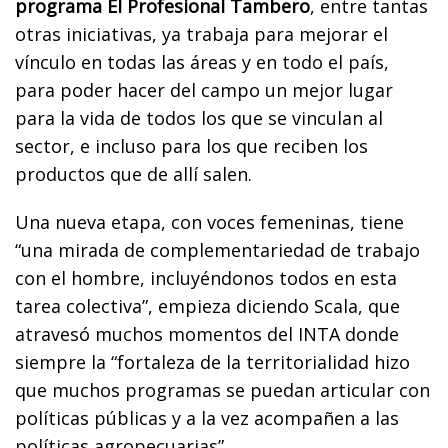
programa El Profesional Tambero
, entre tantas
otras iniciativas, ya trabaja para mejorar el
vínculo en todas las áreas y en todo el país,
para poder hacer del campo un mejor lugar
para la vida de todos los que se vinculan al
sector, e incluso para los que reciben los
productos que de allí salen.
Una nueva etapa, con voces femeninas, tiene
“una mirada de complementariedad de trabajo
con el hombre, incluyéndonos todos en esta
tarea colectiva”, empieza diciendo Scala, que
atravesó muchos momentos del INTA donde
siempre la “fortaleza de la territorialidad hizo
que muchos programas se puedan articular con
políticas públicas y a la vez acompañen a las
políticas agropecuarias”.