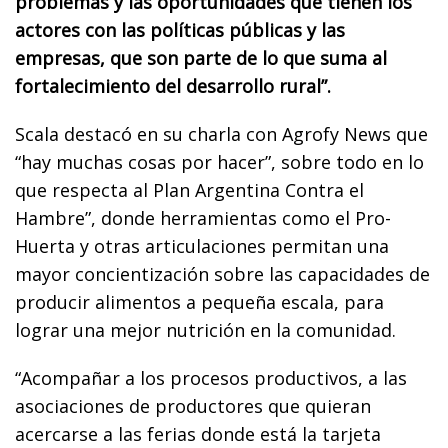
problemas y las oportunidades que tienen los
actores con las políticas públicas y las
empresas, que son parte de lo que suma al
fortalecimiento del desarrollo rural”.
Scala destacó en su charla con Agrofy News que
“hay muchas cosas por hacer”, sobre todo en lo
que respecta al Plan Argentina Contra el
Hambre”, donde herramientas como el Pro-
Huerta y otras articulaciones permitan una
mayor concientización sobre las capacidades de
producir alimentos a pequeña escala, para
lograr una mejor nutrición en la comunidad.
“Acompañar a los procesos productivos, a las
asociaciones de productores que quieran
acercarse a las ferias donde está la tarjeta