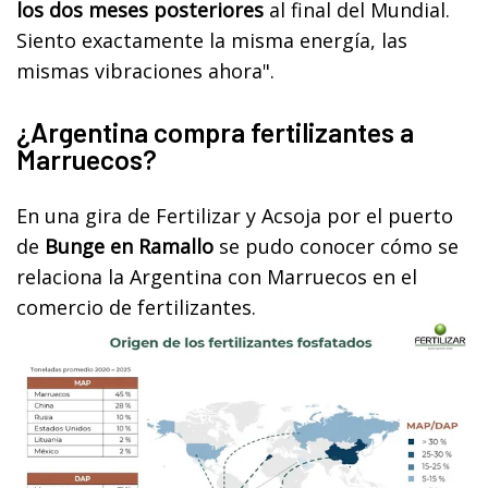
los dos meses posteriores
al final del Mundial.
Siento exactamente la misma energía, las
mismas vibraciones ahora".
¿Argentina compra fertilizantes a
Marruecos?
En una gira de Fertilizar y Acsoja por el puerto
de
Bunge en Ramallo
se pudo conocer cómo se
relaciona la Argentina con Marruecos en el
comercio de fertilizantes.