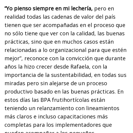
“Yo pienso siempre en mi lechería,
pero en
realidad todas las cadenas de valor del país
tienen que ser acompañadas en el proceso que
no sólo tiene que ver con la calidad, las buenas
prácticas, sino que en muchos casos están
relacionadas a lo organizacional para que estén
mejor”, reconoce con la convicción que durante
años la hizo crecer desde Rafaela, con la
importancia de la sustentabilidad, en todas sus
miradas pero sin alejarse de un proceso
productivo basado en las buenas prácticas. En
estos días las BPA frutihortícolas están
teniendo un relanzamiento con lineamientos
más claros e incluso capacitaciones más
completas para los implementadores que
puedan acompañar a los pequeños