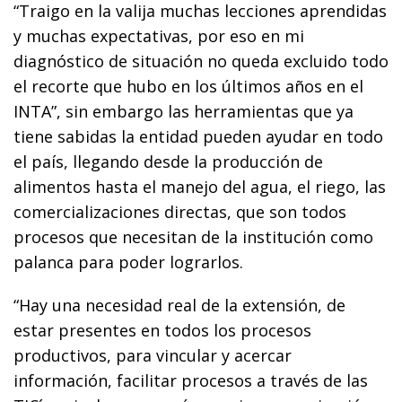
“Traigo en la valija muchas lecciones aprendidas
y muchas expectativas, por eso en mi
diagnóstico de situación no queda excluido todo
el recorte que hubo en los últimos años en el
INTA”, sin embargo las herramientas que ya
tiene sabidas la entidad pueden ayudar en todo
el país, llegando desde la producción de
alimentos hasta el manejo del agua, el riego, las
comercializaciones directas, que son todos
procesos que necesitan de la institución como
palanca para poder lograrlos.
“Hay una necesidad real de la extensión, de
estar presentes en todos los procesos
productivos, para vincular y acercar
información, facilitar procesos a través de las