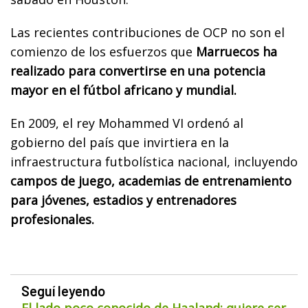
Las recientes contribuciones de OCP no son el
comienzo de los esfuerzos que
Marruecos ha
realizado para convertirse en una potencia
mayor en el fútbol africano y mundial.
En 2009, el rey Mohammed VI ordenó al
gobierno del país que invirtiera en la
infraestructura futbolística nacional, incluyendo
campos de juego, academias de entrenamiento
para jóvenes, estadios y entrenadores
profesionales.
Seguí leyendo
El lado poco conocido de Haaland: quiere ser