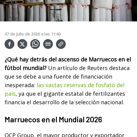
07
de
Julio
de
2026
a las
11:40
¿Qué hay detrás del ascenso de Marruecos en el
fútbol mundial?
Un artículo de Reuters destaca
que se debe a una fuente de financiación
inesperada:
las vastas reservas de fosfato del
país
, ya que el gigante estatal de fertilizantes
financia el desarrollo de la selección nacional.
Marruecos en el Mundial 2026
OCP Group, el mayor productor y exportador