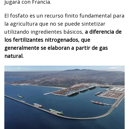
jugará con Francia.
El fosfato es un recurso finito fundamental para
la agricultura que no se puede sintetizar
utilizando ingredientes básicos,
a diferencia de
los fertilizantes nitrogenados, que
generalmente se elaboran a partir de gas
natural.