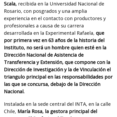
Scala,
recibida en la Universidad Nacional de
Rosario, con posgrados y una amplia
experiencia en el contacto con productores y
profesionales a causa de su carrera
desarrollada en la Experimental Rafaela,
que
por primera vez en 63 años de la historia del
Instituto, no será un hombre quien esté en la
Dirección Nacional de Asistencia de
Transferencia y Extensión, que compone con la
Dirección de Investigación y la de Vinculación el
triangulo principal en las responsabilidades por
las que se concursa, debajo de la Dirección
Nacional.
Instalada en la sede central del INTA, en la calle
Chile,
María Rosa, la gestora principal del