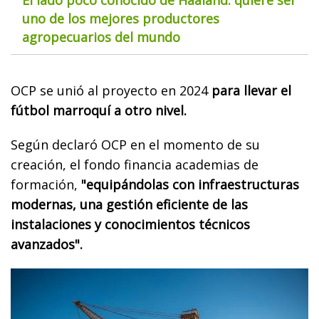
uno de los mejores productores
agropecuarios del mundo
OCP se unió al proyecto en 2024
para llevar el
fútbol marroquí a otro nivel.
Según declaró OCP en el momento de su
creación, el fondo financia academias de
formación,
"equipándolas con infraestructuras
modernas, una gestión eficiente de las
instalaciones y conocimientos técnicos
avanzados".