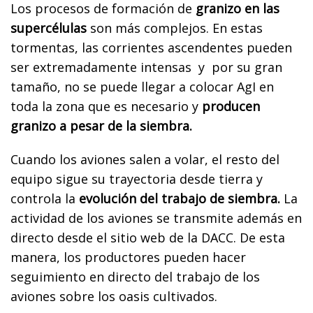
Los procesos de formación de
granizo en las
supercélulas
son más complejos. En estas
tormentas, las corrientes ascendentes pueden
ser extremadamente intensas y por su gran
tamaño, no se puede llegar a colocar AgI en
toda la zona que es necesario y
producen
granizo a pesar de la siembra.
Cuando los aviones salen a volar, el resto del
equipo sigue su trayectoria desde tierra y
controla la
evolución del trabajo de siembra.
La
actividad de los aviones se transmite además en
directo desde el sitio web de la DACC. De esta
manera, los productores pueden hacer
seguimiento en directo del trabajo de los
aviones sobre los oasis cultivados.