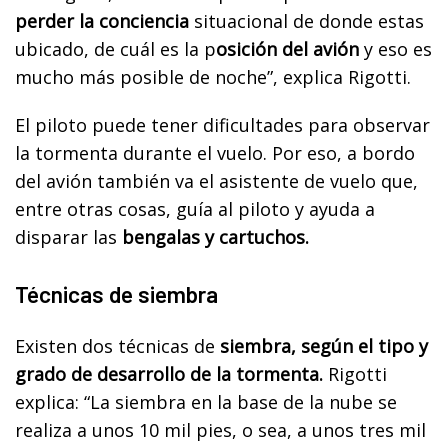
perder la conciencia
situacional de donde estas
ubicado, de cuál es la p
osición del avión
y eso es
mucho más posible de noche”, explica Rigotti.
El piloto puede tener dificultades para observar
la tormenta durante el vuelo. Por eso, a bordo
del avión también va el asistente de vuelo que,
entre otras cosas, guía al piloto y ayuda a
disparar las
bengalas y cartuchos.
Técnicas de siembra
Existen dos técnicas de
siembra, según el tipo y
grado de desarrollo de la tormenta.
Rigotti
explica: “La siembra en la base de la nube se
realiza a unos 10 mil pies, o sea, a unos tres mil