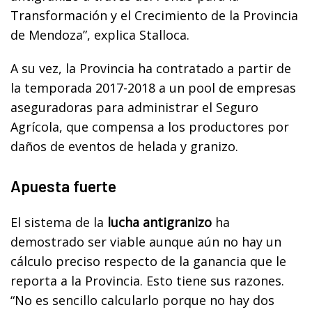
Transformación y el Crecimiento de la Provincia
de Mendoza”, explica Stalloca.
A su vez, la Provincia ha contratado a partir de
la temporada 2017-2018 a un pool de empresas
aseguradoras para administrar el Seguro
Agrícola, que compensa a los productores por
daños de eventos de helada y granizo.
Apuesta fuerte
El sistema de la
lucha antigranizo
ha
demostrado ser viable aunque aún no hay un
cálculo preciso respecto de la ganancia que le
reporta a la Provincia. Esto tiene sus razones.
“No es sencillo calcularlo porque no hay dos