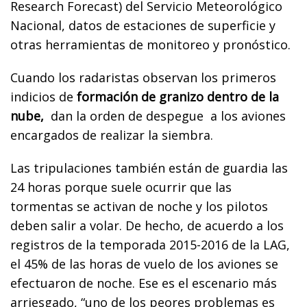
Research Forecast) del Servicio Meteorológico
Nacional, datos de estaciones de superficie y
otras herramientas de monitoreo y pronóstico.
Cuando los radaristas observan los primeros
indicios de
formación de granizo dentro de la
nube,
dan la orden de despegue a los aviones
encargados de realizar la siembra.
Las tripulaciones también están de guardia las
24 horas porque suele ocurrir que las
tormentas se activan de noche y los pilotos
deben salir a volar. De hecho, de acuerdo a los
registros de la temporada 2015-2016 de la LAG,
el 45% de las horas de vuelo de los aviones se
efectuaron de noche. Ese es el escenario más
arriesgado, “uno de los peores problemas es