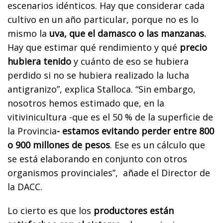
escenarios idénticos. Hay que considerar cada
cultivo en un año particular, porque no es lo
mismo la
uva, que el damasco o las manzanas.
Hay que estimar qué rendimiento y qué
precio
hubiera tenido
y cuánto de eso se hubiera
perdido si no se hubiera realizado la lucha
antigranizo”, explica Stalloca. “Sin embargo,
nosotros hemos estimado que, en la
vitivinicultura -que es el 50 % de la superficie de
la Provincia
- estamos evitando perder entre 800
o 900 millones de pesos
. Ese es un cálculo que
se está elaborando en conjunto con otros
organismos provinciales”, añade el Director de
la DACC.
Lo cierto es que los
productores están