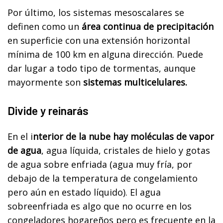
Por último, los sistemas mesoscalares se
definen como un
área continua de precipitación
en superficie con una extensión horizontal
mínima de 100 km en alguna dirección. Puede
dar lugar a todo tipo de tormentas, aunque
mayormente son
sistemas multicelulares.
Divide y reinarás
En el i
nterior de la nube hay moléculas de vapor
de agua
, agua líquida, cristales de hielo y gotas
de agua sobre enfriada (agua muy fría, por
debajo de la temperatura de congelamiento
pero aún en estado líquido). El agua
sobreenfriada es algo que no ocurre en los
congeladores hogareños pero es frecuente en la