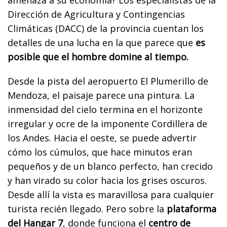
Dirección de Agricultura y Contingencias
Climáticas (DACC) de la provincia cuentan los
detalles de una lucha en la que parece que
es
posible que el hombre domine al tiempo.
Desde la pista del aeropuerto El Plumerillo de
Mendoza, el paisaje parece una pintura. La
inmensidad del cielo termina en el horizonte
irregular y ocre de la imponente Cordillera de
los Andes. Hacia el oeste, se puede advertir
cómo los cúmulos, que hace minutos eran
pequeños y de un blanco perfecto, han crecido
y han virado su color hacia los grises oscuros.
Desde allí la vista es maravillosa para cualquier
turista recién llegado. Pero sobre la
plataforma
del Hangar 7
, donde funciona el
centro de