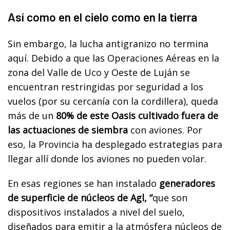
Así como en el cielo como en la tierra
Sin embargo, la lucha antigranizo no termina
aquí. Debido a que las Operaciones Aéreas en la
zona del Valle de Uco y Oeste de Luján se
encuentran restringidas por seguridad a los
vuelos (por su cercanía con la cordillera), queda
más de un
80% de este Oasis cultivado fuera de
las actuaciones de siembra
con aviones. Por
eso, la Provincia ha desplegado estrategias para
llegar allí donde los aviones no pueden volar.
En esas regiones se han instalado
generadores
de superficie de núcleos de Agl, “
que son
dispositivos instalados a nivel del suelo,
diseñados para emitir a la atmósfera núcleos de