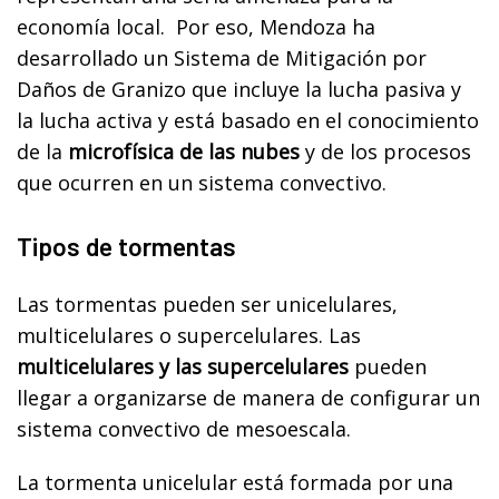
economía local. Por eso, Mendoza ha
desarrollado un Sistema de Mitigación por
Daños de Granizo que incluye la lucha pasiva y
la lucha activa y está basado en el conocimiento
de la
microfísica de las nubes
y de los procesos
que ocurren en un sistema convectivo.
Tipos de tormentas
Las tormentas pueden ser unicelulares,
multicelulares o supercelulares. Las
multicelulares y las supercelulares
pueden
llegar a organizarse de manera de configurar un
sistema convectivo de mesoescala.
La tormenta unicelular está formada por una