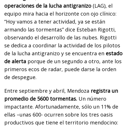
operaciones de la lucha antigranizo
(LAG), el
equipo mira hacia el horizonte con ojo clínico:
“Hoy vamos a tener actividad, ya se están
armando las tormentas” dice Esteban Rigotti,
observando el desarrollo de las nubes. Rigotti
se dedica a coordinar la actividad de los pilotos
de la lucha antigranizo y se encuentra en
estado
de alerta
porque de un segundo a otro, ante los
primeros ecos de radar, puede darse la orden
de despegue.
Entre septiembre y abril, Mendoza
registra un
promedio de 5600 tormentas.
Un número
impactante. Afortunadamente, sólo un 11% de
ellas –unas 600- ocurren sobre los tres oasis
productivos que tiene el territorio mendocino: