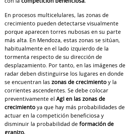
con la
competición beneficiosa.
En procesos multicelulares, las zonas de
crecimiento pueden detectarse visualmente
porque aparecen torres nubosas en su parte
más alta. En Mendoza, estas zonas se sitúan,
habitualmente en el lado izquierdo de la
tormenta respecto de su dirección de
desplazamiento. Por tanto, en las imágenes de
radar deben distinguirse los lugares en donde
se encuentran las
zonas de crecimiento
y la
corrientes ascendentes. Se debe colocar
preventivamente el
AgI en las zonas de
crecimiento
ya que hay más probabilidades de
actuar en la competición beneficiosa y
disminuir la probabilidad de
formación de
granizo.