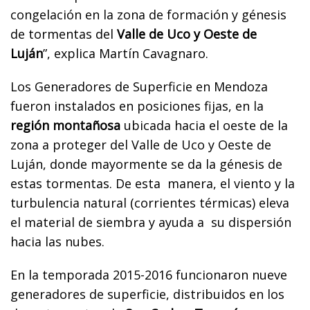
congelación en la zona de formación y génesis
de tormentas del
Valle de Uco y Oeste de
Luján
”, explica Martín Cavagnaro.
Los Generadores de Superficie en Mendoza
fueron instalados en posiciones fijas, en la
región montañosa
ubicada hacia el oeste de la
zona a proteger del Valle de Uco y Oeste de
Luján, donde mayormente se da la génesis de
estas tormentas. De esta manera, el viento y la
turbulencia natural (corrientes térmicas) eleva
el material de siembra y ayuda a su dispersión
hacia las nubes.
En la temporada 2015-2016 funcionaron nueve
generadores de superficie, distribuidos en los