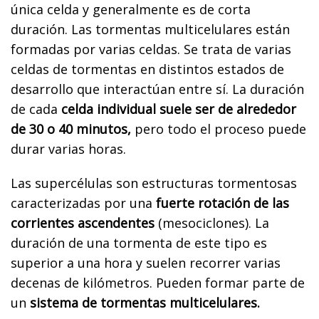
única celda y generalmente es de corta
duración. Las tormentas multicelulares están
formadas por varias celdas. Se trata de varias
celdas de tormentas en distintos estados de
desarrollo que interactúan entre sí. La duración
de cada
celda individual suele ser de alrededor
de 30 o 40 minutos,
pero todo el proceso puede
durar varias horas.
Las supercélulas son estructuras tormentosas
caracterizadas por una
fuerte rotación de las
corrientes ascendentes
(mesociclones). La
duración de una tormenta de este tipo es
superior a una hora y suelen recorrer varias
decenas de kilómetros. Pueden formar parte de
un
sistema de tormentas multicelulares.