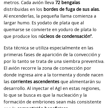
metros. Cada avión lleva
72 bengalas
distribuidas en los
bordes de fuga de sus alas.
Al encenderlas, la pequeña llama comienza a
largar humo. Es yodato de plata que al
quemarse se convierte en yoduro de plata lo
que produce los n
úcleos de condensación”.
Esta técnica se utiliza especialmente en las
primeras fases de aparición de la convección y
por lo tanto se trata de una siembra preventiva.
El avión recorre la zona de convección por
donde ingresa aire a la tormenta y donde nacen
las
corrientes ascendentes
que alimentarán su
desarrollo. Al inyectar el Agl en estas regiones,
lo que se busca es que la nucleación y la
formación de embriones sean más consistente