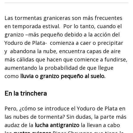
Las tormentas graniceras son más frecuentes
en temporada estival. Por lo tanto, cuando el
granizo –más pequeño debido a la acción del
Yoduro de Plata- comienza a caer o precipitar
y abandona la nube, encuentra capas de aire
más cálidas que hacen que comience a fundirse,
aumentando la probabilidad de que llegue
como
lluvia o granizo pequeño al suelo.
En la trinchera
Pero, ¿cómo se introduce el Yoduro de Plata en
las nubes de tormenta? Sin dudas, la parte más
audaz de la
lucha antigranizo
la llevan a cabo