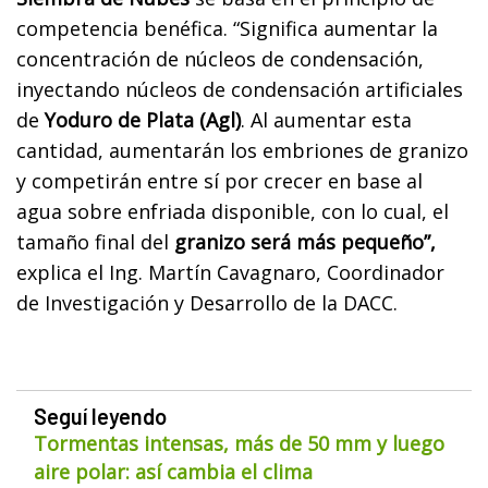
competencia benéfica. “Significa aumentar la
concentración de núcleos de condensación,
inyectando núcleos de condensación artificiales
de
Yoduro de Plata (Agl)
. Al aumentar esta
cantidad, aumentarán los embriones de granizo
y competirán entre sí por crecer en base al
agua sobre enfriada disponible, con lo cual, el
tamaño final del
granizo será más pequeño”,
explica el Ing. Martín Cavagnaro, Coordinador
de Investigación y Desarrollo de la DACC.
Seguí leyendo
Tormentas intensas, más de 50 mm y luego
aire polar: así cambia el clima