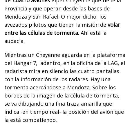
los
cuatro aviones
Piper Cheyenne que tiene la
Provincia y que operan desde las bases de
Mendoza y San Rafael. O mejor dicho, los
avezados pilotos que tienen la misión de
volar
entre las células de tormenta.
Ahí está la
audacia.
Mientras un Cheyenne aguarda en la plataforma
del Hangar 7, adentro, en la oficina de la LAG, el
radarista mira en silencio las cuatro pantallas
con la información de los radares. Hay una
tormenta acercándose a Mendoza. Sobre los
bordes de la imagen de la célula de tormenta,
se va dibujando una fina traza amarilla que
indica -en tiempo real- la posición del avión que
la está combatiendo.