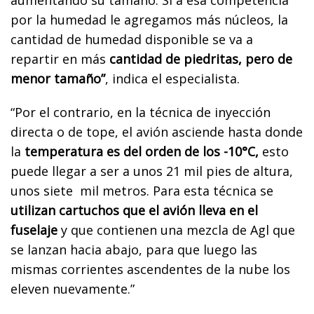
por la humedad le agregamos más núcleos, la
cantidad de humedad disponible se va a
repartir en más
cantidad de piedritas, pero de
menor tamaño”
, indica el especialista.
“Por el contrario, en la técnica de inyección
directa o de tope, el avión asciende hasta donde
la
temperatura es del orden de los -10°C,
esto
puede llegar a ser a unos 21 mil pies de altura,
unos siete mil metros. Para esta técnica se
utilizan cartuchos que el avión lleva en el
fuselaje
y que contienen una mezcla de Agl que
se lanzan hacia abajo, para que luego las
mismas corrientes ascendentes de la nube los
eleven nuevamente.”