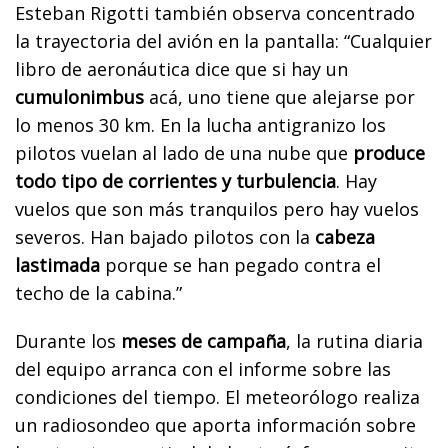
Esteban Rigotti también observa concentrado
la trayectoria del avión en la pantalla: “Cualquier
libro de aeronáutica dice que si hay un
cumulonimbus
acá, uno tiene que alejarse por
lo menos 30 km. En la lucha antigranizo los
pilotos vuelan al lado de una nube que
produce
todo tipo de corrientes y turbulencia
. Hay
vuelos que son más tranquilos pero hay vuelos
severos. Han bajado pilotos con la
cabeza
lastimada
porque se han pegado contra el
techo de la cabina.”
Durante los
meses de campaña
, la rutina diaria
del equipo arranca con el informe sobre las
condiciones del tiempo. El meteorólogo realiza
un radiosondeo que aporta información sobre