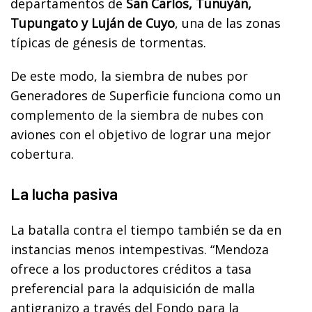
departamentos de
San Carlos, Tunuyán,
Tupungato y Luján de Cuyo
, una de las zonas
típicas de génesis de tormentas.
De este modo, la siembra de nubes por
Generadores de Superficie funciona como un
complemento de la siembra de nubes con
aviones con el objetivo de lograr una mejor
cobertura.
La lucha pasiva
La batalla contra el tiempo también se da en
instancias menos intempestivas. “Mendoza
ofrece a los productores créditos a tasa
preferencial para la adquisición de malla
antigranizo a través del Fondo para la