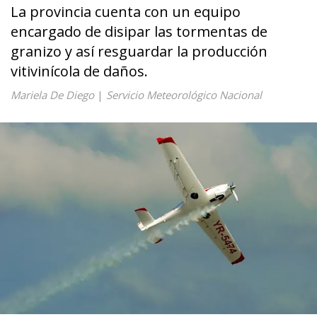
La provincia cuenta con un equipo
encargado de disipar las tormentas de
granizo y así resguardar la producción
vitivinícola de daños.
Mariela De Diego
|
Servicio Meteorológico Nacional