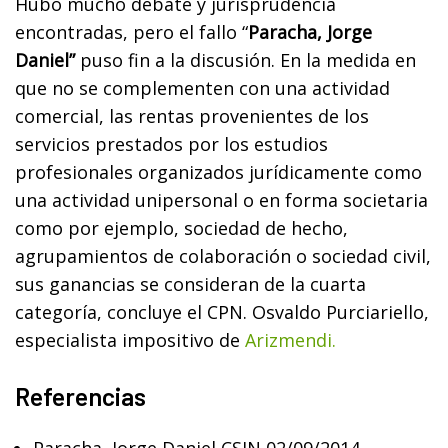
Hubo mucho debate y jurisprudencia
encontradas, pero el fallo “
Paracha, Jorge
Daniel”
puso fin a la discusión. En la medida en
que no se complementen con una actividad
comercial, las rentas provenientes de los
servicios prestados por los estudios
profesionales organizados jurídicamente como
una actividad unipersonal o en forma societaria
como por ejemplo, sociedad de hecho,
agrupamientos de colaboración o sociedad civil,
sus ganancias se consideran de la cuarta
categoría, concluye el CPN. Osvaldo Purciariello,
especialista impositivo de
Arizmendi.
Referencias
Paracha, Jorge Daniel CSJN 02/09/2014.