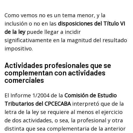
Como vemos no es un tema menor, y la
inclusión o no en las
disposiciones del Título VI
de la ley
puede llegar a incidir
significativamente en la magnitud del resultado
impositivo.
Actividades profesionales que se
complementan con actividades
comerciales
El Informe 1/2004 de la
Comisión de Estudio
Tributarios del CPCECABA
interpretó que de la
letra de la ley se requiere al menos el ejercicio
de dos actividades, o sea, la profesional y otra
distinta que sea complementaria de la anterior