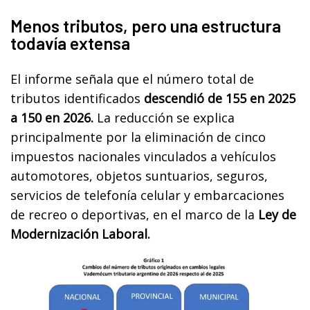
Menos tributos, pero una estructura
todavía extensa
El informe señala que el número total de
tributos identificados
descendió de 155 en 2025
a 150 en 2026.
La reducción se explica
principalmente por la eliminación de cinco
impuestos nacionales vinculados a vehículos
automotores, objetos suntuarios, seguros,
servicios de telefonía celular y embarcaciones
de recreo o deportivas, en el marco de la
Ley de
Modernización Laboral.