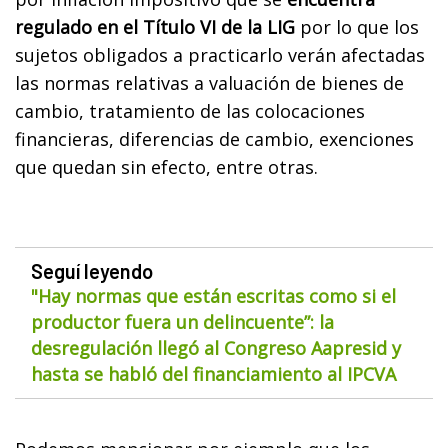
regulado en el Título VI de la LIG
por lo que los
sujetos obligados a practicarlo verán afectadas
las normas relativas a valuación de bienes de
cambio, tratamiento de las colocaciones
financieras, diferencias de cambio, exenciones
que quedan sin efecto, entre otras.
Seguí leyendo
"Hay normas que están escritas como si el
productor fuera un delincuente”: la
desregulación llegó al Congreso Aapresid y
hasta se habló del financiamiento al IPCVA