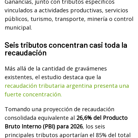
Ganancias, junto con tributos específicos
vinculados a actividades productivas, servicios
públicos, turismo, transporte, minería o control
municipal.
Seis tributos concentran casi toda la
recaudación
Más allá de la cantidad de gravámenes
existentes, el estudio destaca que la
recaudación tributaria argentina presenta una
fuerte concentración.
Tomando una proyección de recaudación
consolidada equivalente al
26,6% del Producto
Bruto Interno (PBI) para 2026
, los seis
principales tributos aportarían el 85% del total