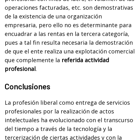
operaciones facturadas, etc. son demostrativas
de la existencia de una organización
empresaria, pero ello no es determinante para
encuadrar a las rentas en la tercera categoría,
pues a tal fin resulta necesaria la demostración
de que el ente realiza una explotación comercial
que complemente la
referida actividad
profesional
.
Conclusiones
La profesión liberal como entrega de servicios
profesionales por la realización de actos
intelectuales ha evolucionado con el transcurso
del tiempo a través de la tecnología y la
tercerización de ciertas actividades y con la