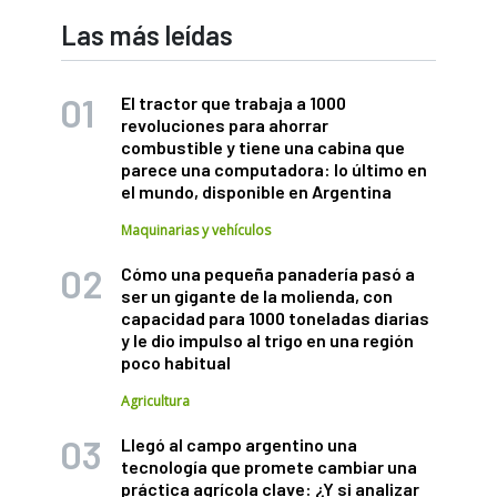
Las más leídas
El tractor que trabaja a 1000
revoluciones para ahorrar
combustible y tiene una cabina que
parece una computadora: lo último en
el mundo, disponible en Argentina
Maquinarias y vehículos
Cómo una pequeña panadería pasó a
ser un gigante de la molienda, con
capacidad para 1000 toneladas diarias
y le dio impulso al trigo en una región
poco habitual
Agricultura
Llegó al campo argentino una
tecnología que promete cambiar una
práctica agrícola clave: ¿Y si analizar