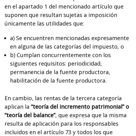
en el apartado 1 del mencionado artículo que
suponen que resultan sujetas a imposición
únicamente las utilidades que:
a) Se encuentren mencionadas expresamente
en alguna de las categorías del impuesto, o
b) Cumplan concurrentemente con los
siguientes requisitos: periodicidad,
permanencia de la fuente productora,
habilitación de la fuente productora.
En cambio, las rentas de la tercera categoría
aplican la
“teoría del incremento patrimonial” o
“teoría del balance”
, que expresa que la misma
resulta de aplicación para los responsables
incluidos en el artículo 73 y todos los que