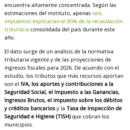
encuentra altamente concentrada. Según las
estimaciones del instituto, apenas
seis
impuestos explicarían el 85% de la recaudación
tributaria
consolidada del país durante este
año.
El dato surge de un análisis de la normativa
tributaria vigente y de las proyecciones de
ingresos fiscales para 2026. De acuerdo con el
estudio, los tributos que más recursos aportan
son el
IVA, los aportes y contribuciones a la
Seguridad Social, el Impuesto a las Ganancias,
Ingresos Brutos,
el impuesto sobre los débitos
y créditos bancarios
y la
Tasa de Inspección de
Seguridad e Higiene (TISH)
que cobran los
municipios.