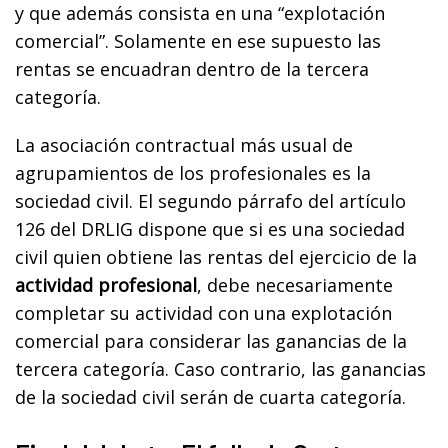
y que además consista en una “explotación
comercial”. Solamente en ese supuesto las
rentas se encuadran dentro de la tercera
categoría.
La asociación contractual más usual de
agrupamientos de los profesionales es la
sociedad civil. El segundo párrafo del artículo
126 del DRLIG dispone que si es una sociedad
civil quien obtiene las rentas del ejercicio de la
actividad profesional
, debe necesariamente
completar su actividad con una explotación
comercial para considerar las ganancias de la
tercera categoría. Caso contrario, las ganancias
de la sociedad civil serán de cuarta categoría.