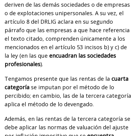
deriven de las demás sociedades o de empresas
o de explotaciones unipersonales. A su vez, el
artículo 8 del DRLIG aclara en su segundo
párrafo que las empresas a que hace referencia
el texto citado, comprenden únicamente a los
mencionados en el artículo 53 incisos b) y c) de
la ley (en las que
encuadran las sociedades
profesionales
).
Tengamos presente que las rentas de la
cuarta
categoría
se imputan por el método de lo
percibido; en cambio, las de la tercera categoría
aplica el método de lo devengado.
Además, en las rentas de la tercera categoría se
debe aplicar las normas de valuación del ajuste
por inflación impositivo que se
encuentra