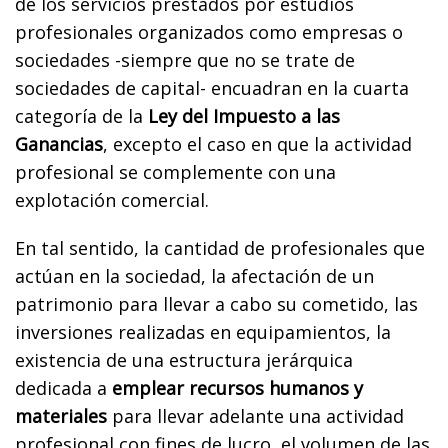
de los servicios prestados por estudios
profesionales organizados como empresas o
sociedades -siempre que no se trate de
sociedades de capital- encuadran en la cuarta
categoría de la
Ley del Impuesto a las
Ganancias
, excepto el caso en que la actividad
profesional se complemente con una
explotación comercial.
En tal sentido, la cantidad de profesionales que
actúan en la sociedad, la afectación de un
patrimonio para llevar a cabo su cometido, las
inversiones realizadas en equipamientos, la
existencia de una estructura jerárquica
dedicada a
emplear recursos humanos y
materiales
para llevar adelante una actividad
profesional con fines de lucro, el volumen de las