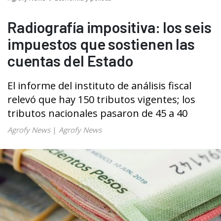
Radiografía impositiva: los seis
impuestos que sostienen las
cuentas del Estado
El informe del instituto de análisis fiscal
relevó que hay 150 tributos vigentes; los
tributos nacionales pasaron de 45 a 40
Agrofy News
|
Agrofy News