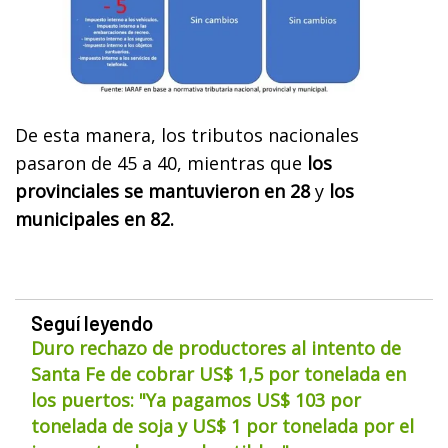
De esta manera, los tributos nacionales
pasaron de 45 a 40, mientras que
los
provinciales se mantuvieron en 28
y
los
municipales en 82.
Seguí leyendo
Duro rechazo de productores al intento de
Santa Fe de cobrar US$ 1,5 por tonelada en
los puertos: "Ya pagamos US$ 103 por
tonelada de soja y US$ 1 por tonelada por el