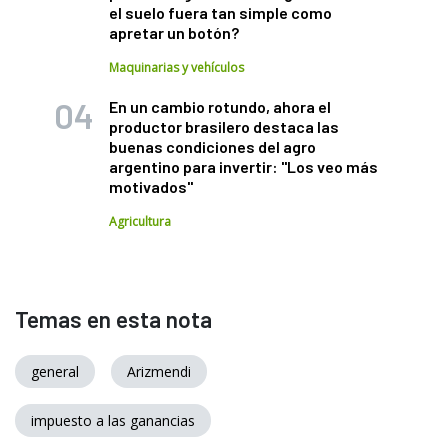
el suelo fuera tan simple como
apretar un botón?
Maquinarias y vehículos
En un cambio rotundo, ahora el
productor brasilero destaca las
buenas condiciones del agro
argentino para invertir: "Los veo más
motivados"
Agricultura
Temas en esta nota
general
Arizmendi
impuesto a las ganancias