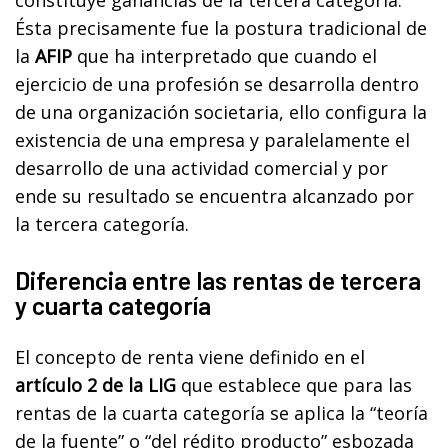
Ésta precisamente fue la postura tradicional de
la
AFIP
que ha interpretado que cuando el
ejercicio de una profesión se desarrolla dentro
de una organización societaria, ello configura la
existencia de una empresa y paralelamente el
desarrollo de una actividad comercial y por
ende su resultado se encuentra alcanzado por
la tercera categoría.
Diferencia entre las rentas de tercera
y cuarta categoría
El concepto de renta viene definido en el
artículo 2 de la LIG
que establece que para las
rentas de la cuarta categoría se aplica la “teoría
de la fuente” o “del rédito producto” esbozada