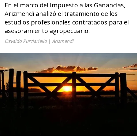
En el marco del Impuesto a las Ganancias,
Arizmendi analizó el tratamiento de los
estudios profesionales contratados para el
asesoramiento agropecuario.
Osvaldo Purciariello
|
Arizmendi