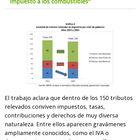
impuesto a los combustibles"
El trabajo aclara que dentro de los 150 tributos
relevados conviven impuestos, tasas,
contribuciones y derechos de muy diversa
naturaleza. Entre ellos aparecen gravámenes
ampliamente conocidos, como el IVA o