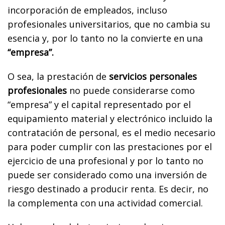
incorporación de empleados, incluso
profesionales universitarios, que no cambia su
esencia y, por lo tanto no la convierte en una
“empresa”.
O sea, la prestación de
servicios personales
profesionales
no puede considerarse como
“empresa” y el capital representado por el
equipamiento material y electrónico incluido la
contratación de personal, es el medio necesario
para poder cumplir con las prestaciones por el
ejercicio de una profesional y por lo tanto no
puede ser considerado como una inversión de
riesgo destinado a producir renta. Es decir, no
la complementa con una actividad comercial.