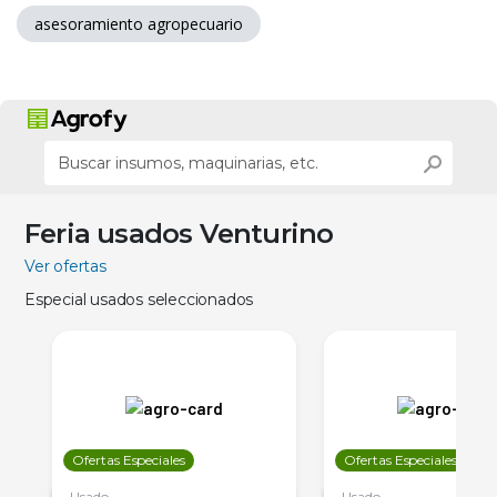
asesoramiento agropecuario
Feria usados Venturino
Ver ofertas
Especial usados seleccionados
Ofertas Especiales
Ofertas Especiales
Usado
Usado