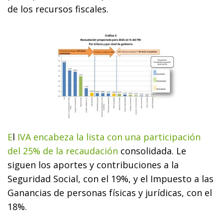
de los recursos fiscales.
E
l
IVA encabeza la lista con una participación
del 25% de la recaudación
consolidada. Le
siguen los aportes y contribuciones a la
Seguridad Social, con el 19%, y el Impuesto a las
Ganancias de personas físicas y jurídicas, con el
18%.