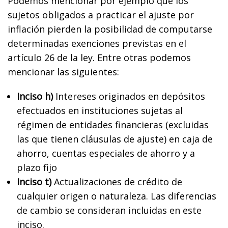
Podemos mencionar por ejemplo que los
sujetos obligados a practicar el ajuste por
inflación pierden la posibilidad de computarse
determinadas exenciones previstas en el
artículo 26 de la ley. Entre otras podemos
mencionar las siguientes:
Inciso h)
Intereses originados en depósitos
efectuados en instituciones sujetas al
régimen de entidades financieras (excluidas
las que tienen cláusulas de ajuste) en caja de
ahorro, cuentas especiales de ahorro y a
plazo fijo
Inciso t)
Actualizaciones de crédito de
cualquier origen o naturaleza. Las diferencias
de cambio se consideran incluidas en este
inciso.