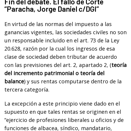
Fin del debate. El fallo de Corte
“Paracha, Jorge Daniel c/DGI”
En virtud de las normas del impuesto a las
ganancias vigentes, las sociedades civiles no son
un responsable incluido en el art. 73 de la Ley
20.628, razón por la cual los ingresos de esa
clase de sociedad deben tributar de acuerdo
con las previsiones del art. 2, apartado 2, (
teoría
del incremento patrimonial o teoría del
balance
) y sus rentas computarse dentro de la
tercera categoría.
La excepción a este principio viene dado en el
supuesto en que tales rentas se originen en el
“ejercicio de profesiones liberales u oficios y de
funciones de albacea, síndico, mandatario,