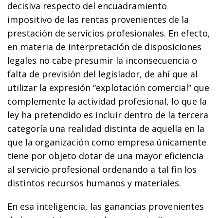
decisiva respecto del encuadramiento
impositivo de las rentas provenientes de la
prestación de servicios profesionales. En efecto,
en materia de interpretación de disposiciones
legales no cabe presumir la inconsecuencia o
falta de previsión del legislador, de ahí que al
utilizar la expresión “explotación comercial” que
complemente la actividad profesional, lo que la
ley ha pretendido es incluir dentro de la tercera
categoría una realidad distinta de aquella en la
que la organización como empresa únicamente
tiene por objeto dotar de una mayor eficiencia
al servicio profesional ordenando a tal fin los
distintos recursos humanos y materiales.
En esa inteligencia, las ganancias provenientes