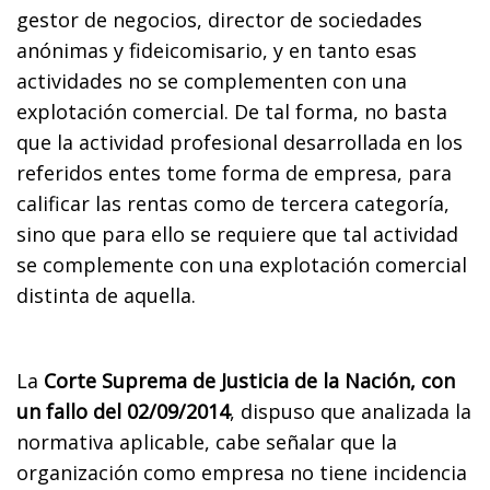
gestor de negocios, director de sociedades
anónimas y fideicomisario, y en tanto esas
actividades no se complementen con una
explotación comercial. De tal forma, no basta
que la actividad profesional desarrollada en los
referidos entes tome forma de empresa, para
calificar las rentas como de tercera categoría,
sino que para ello se requiere que tal actividad
se complemente con una explotación comercial
distinta de aquella.
La
Corte Suprema de Justicia de la Nación, con
un fallo del 02/09/2014
, dispuso que analizada la
normativa aplicable, cabe señalar que la
organización como empresa no tiene incidencia