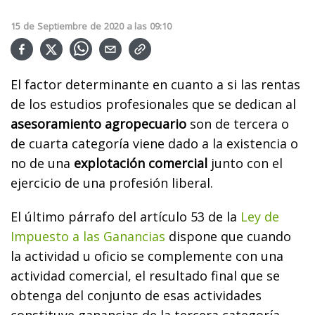
15
de
Septiembre
de
2020
a las
09:10
El factor determinante en cuanto a si las rentas
de los estudios profesionales que se dedican al
asesoramiento agropecuario
son de tercera o
de cuarta categoría viene dado a la existencia o
no de una
explotación comercial
junto con el
ejercicio de una profesión liberal.
El último párrafo del artículo 53 de la
Ley de
Impuesto a las Ganancias
dispone que cuando
la actividad u oficio se complemente con una
actividad comercial, el resultado final que se
obtenga del conjunto de esas actividades
constituye ganancias de la tercera categoría.