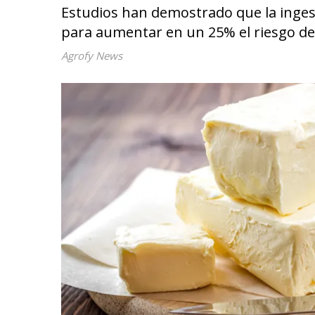
Estudios han demostrado que la ingest
para aumentar en un 25% el riesgo de
Agrofy News