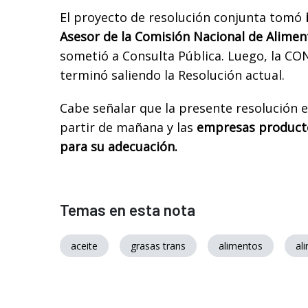
El proyecto de resolución conjunta tomó
i
Asesor de la Comisión Nacional de Alime
sometió a Consulta Pública. Luego, la CO
terminó saliendo la Resolución actual.
Cabe señalar que la presente resolución e
partir de mañana y las
empresas producto
para su adecuación.
Temas en esta nota
aceite
grasas trans
alimentos
al