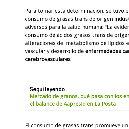
Para tomar esta determinación, se tuvo e
consumo de grasas trans de origen indust
adversos para la salud humana: "La evidenc
consumo de ácidos grasos trans de origen
alteraciones del metabolismo de lípidos e
vascular y desarrollo de
enfermedades car
cerebrovasculares
".
Seguí leyendo
Mercado de granos, qué pasa con los env
el balance de Aapresid en La Posta
El consumo de grasas trans promueve un 