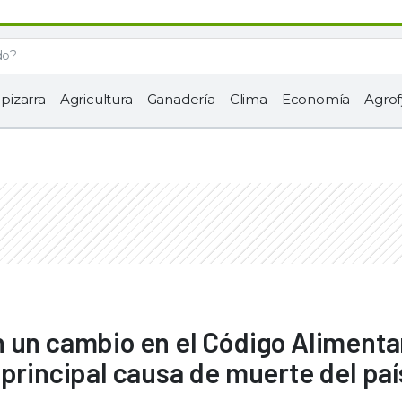
 pizarra
Agricultura
Ganadería
Clima
Economía
Agrof
 un cambio en el Código Alimenta
 principal causa de muerte del paí